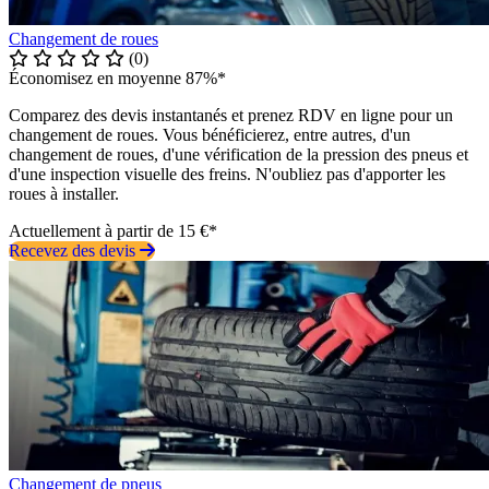
Changement de roues
(0)
Économisez en moyenne 87%*
Comparez des devis instantanés et prenez RDV en ligne pour un
changement de roues. Vous bénéficierez, entre autres, d'un
changement de roues, d'une vérification de la pression des pneus et
d'une inspection visuelle des freins. N'oubliez pas d'apporter les
roues à installer.
Actuellement à partir de 15 €*
Recevez des devis
Changement de pneus