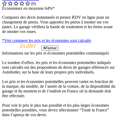
(0)
Économisez en moyenne 64%*
Comparez des devis instantanés et prenez RDV en ligne pour un
changement de pneus. Vous apportez les pneus à monter sur vos
jantes. Le garage vérifiera la bande de roulement et les freins avant
de monter vos roues.
*Voir comment les prix et les économies sont calculés
Fermer
Informations sur les prix et économies potentielles communiqués
Le nombre d'offres, les prix et les économies potentielles indiqués
sont calculés sur des propositions de devis de garages référencés sur
Autobutler, sur la base de leurs propres prix individuels.
Les prix et les économies potentielles peuvent varier en fonction de
la marque, du modèle, de l’année de la voiture, de la disponibilité du
garage et du moment et de l’endroit en France où la demande doit
être effectuée.
Pour voir le prix le plus bas possible et les plus larges économies
potentielles possibles, vous devez sélectionner “Toute la France”
dans l’aperçu de vos devis.