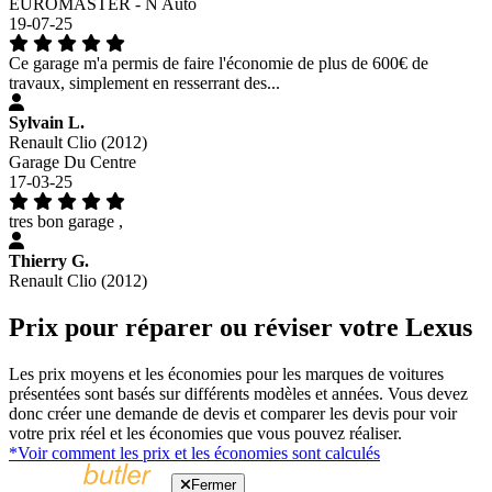
EUROMASTER - N Auto
19-07-25
Ce garage m'a permis de faire l'économie de plus de 600€ de
travaux, simplement en resserrant des...
Sylvain L.
Renault Clio (2012)
Garage Du Centre
17-03-25
tres bon garage ,
Thierry G.
Renault Clio (2012)
Prix pour réparer ou réviser votre Lexus
Les prix moyens et les économies pour les marques de voitures
présentées sont basés sur différents modèles et années. Vous devez
donc créer une demande de devis et comparer les devis pour voir
votre prix réel et les économies que vous pouvez réaliser.
*Voir comment les prix et les économies sont calculés
Fermer