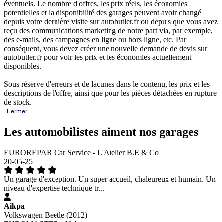
éventuels. Le nombre d'offres, les prix réels, les économies
potentielles et la disponibilité des garages peuvent avoir changé
depuis votre dernière visite sur autobutler.fr ou depuis que vous avez
reçu des communications marketing de notre part via, par exemple,
des e-mails, des campagnes en ligne ou hors ligne, etc. Par
conséquent, vous devez créer une nouvelle demande de devis sur
autobutler.fr pour voir les prix et les économies actuellement
disponibles.
Sous réserve d'erreurs et de lacunes dans le contenu, les prix et les
descriptions de l'offre, ainsi que pour les pièces détachées en rupture
de stock.
Fermer
Les automobilistes aiment nos garages
EUROREPAR Car Service - L'Atelier B.E & Co
20-05-25
Un garage d'exception. Un super accueil, chaleureux et humain. Un
niveau d'expertise technique tr...
Aikpa
Volkswagen Beetle (2012)