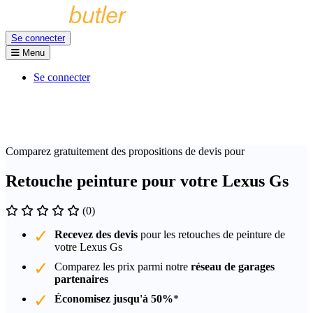
Se connecter
Menu
Se connecter
Comparez gratuitement des propositions de devis pour
Retouche peinture pour votre Lexus Gs
(0)
Recevez des devis
pour les retouches de peinture de
votre Lexus Gs
Comparez les prix parmi notre
réseau de garages
partenaires
Économisez jusqu'à 50%
*