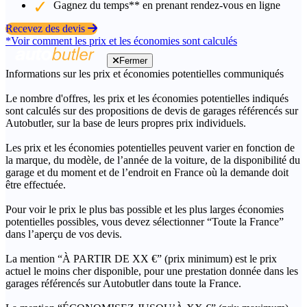
Gagnez du temps** en prenant rendez-vous en ligne
Recevez des devis
*Voir comment les prix et les économies sont calculés
Fermer
Informations sur les prix et économies potentielles communiqués
Le nombre d'offres, les prix et les économies potentielles indiqués
sont calculés sur des propositions de devis de garages référencés sur
Autobutler, sur la base de leurs propres prix individuels.
Les prix et les économies potentielles peuvent varier en fonction de
la marque, du modèle, de l’année de la voiture, de la disponibilité du
garage et du moment et de l’endroit en France où la demande doit
être effectuée.
Pour voir le prix le plus bas possible et les plus larges économies
potentielles possibles, vous devez sélectionner “Toute la France”
dans l’aperçu de vos devis.
La mention “À PARTIR DE XX €” (prix minimum) est le prix
actuel le moins cher disponible, pour une prestation donnée dans les
garages référencés sur Autobutler dans toute la France.