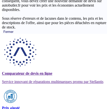
conséquent, vous devez créer une nouvelle demande de devis sur
autobutler.fr pour voir les prix et les économies actuellement
disponibles.
Sous réserve d'erreurs et de lacunes dans le contenu, les prix et les
descriptions de l'offre, ainsi que pour les pièces détachées en rupture
de stock.
Fermer
Comparateur de devis en ligne
Service innovant de réparations multimarques promu par Stellantis
Prix ajusté