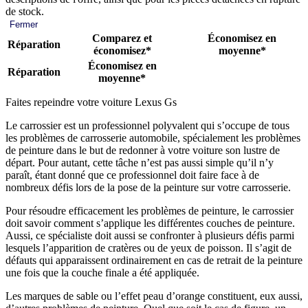
de stock.
Fermer
Comparez et
Économisez en
Réparation
économisez*
moyenne*
Économisez en
Réparation
moyenne*
Faites repeindre votre voiture Lexus Gs
Le carrossier est un professionnel polyvalent qui s’occupe de tous
les problèmes de carrosserie automobile, spécialement les problèmes
de peinture dans le but de redonner à votre voiture son lustre de
départ. Pour autant, cette tâche n’est pas aussi simple qu’il n’y
paraît, étant donné que ce professionnel doit faire face à de
nombreux défis lors de la pose de la peinture sur votre carrosserie.
Pour résoudre efficacement les problèmes de peinture, le carrossier
doit savoir comment s’applique les différentes couches de peinture.
Aussi, ce spécialiste doit aussi se confronter à plusieurs défis parmi
lesquels l’apparition de cratères ou de yeux de poisson. Il s’agit de
défauts qui apparaissent ordinairement en cas de retrait de la peinture
une fois que la couche finale a été appliquée.
Les marques de sable ou l’effet peau d’orange constituent, eux aussi,