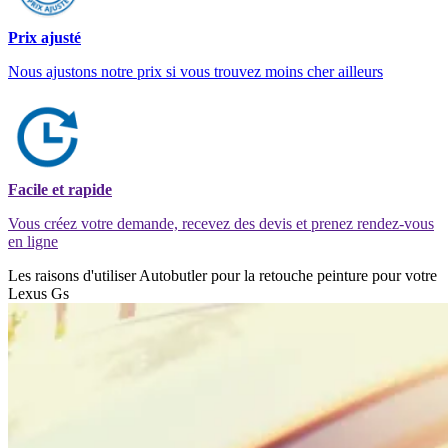
Prix ajusté
Nous ajustons notre prix si vous trouvez moins cher ailleurs
Facile et rapide
Vous créez votre demande, recevez des devis et prenez rendez-vous
en ligne
Les raisons d'utiliser Autobutler pour la retouche peinture pour votre
Lexus Gs