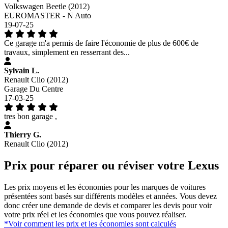
Volkswagen Beetle (2012)
EUROMASTER - N Auto
19-07-25
Ce garage m'a permis de faire l'économie de plus de 600€ de
travaux, simplement en resserrant des...
Sylvain L.
Renault Clio (2012)
Garage Du Centre
17-03-25
tres bon garage ,
Thierry G.
Renault Clio (2012)
Prix pour réparer ou réviser votre Lexus
Les prix moyens et les économies pour les marques de voitures
présentées sont basés sur différents modèles et années. Vous devez
donc créer une demande de devis et comparer les devis pour voir
votre prix réel et les économies que vous pouvez réaliser.
*Voir comment les prix et les économies sont calculés