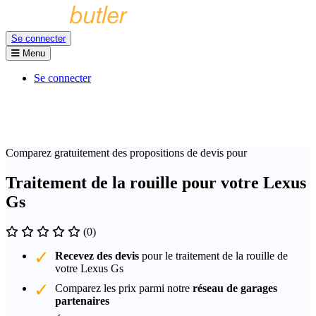
Se connecter
Menu
Se connecter
Comparez gratuitement des propositions de devis pour
Traitement de la rouille pour votre Lexus
Gs
(0)
Recevez des devis
pour le traitement de la rouille de
votre Lexus Gs
Comparez les prix parmi notre
réseau de garages
partenaires