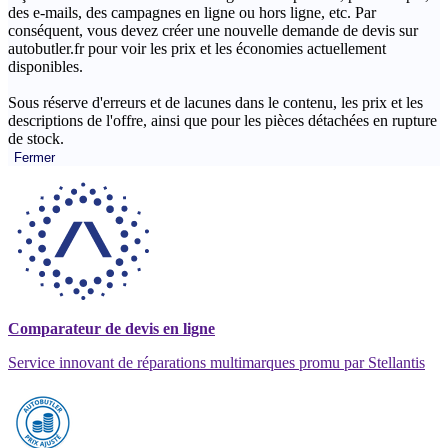
des e-mails, des campagnes en ligne ou hors ligne, etc. Par
conséquent, vous devez créer une nouvelle demande de devis sur
autobutler.fr pour voir les prix et les économies actuellement
disponibles.
Sous réserve d'erreurs et de lacunes dans le contenu, les prix et les
descriptions de l'offre, ainsi que pour les pièces détachées en rupture
de stock.
Fermer
Comparateur de devis en ligne
Service innovant de réparations multimarques promu par Stellantis