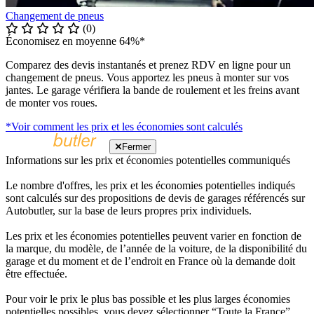
Changement de pneus
(0)
Économisez en moyenne 64%*
Comparez des devis instantanés et prenez RDV en ligne pour un
changement de pneus. Vous apportez les pneus à monter sur vos
jantes. Le garage vérifiera la bande de roulement et les freins avant
de monter vos roues.
*Voir comment les prix et les économies sont calculés
Fermer
Informations sur les prix et économies potentielles communiqués
Le nombre d'offres, les prix et les économies potentielles indiqués
sont calculés sur des propositions de devis de garages référencés sur
Autobutler, sur la base de leurs propres prix individuels.
Les prix et les économies potentielles peuvent varier en fonction de
la marque, du modèle, de l’année de la voiture, de la disponibilité du
garage et du moment et de l’endroit en France où la demande doit
être effectuée.
Pour voir le prix le plus bas possible et les plus larges économies
potentielles possibles, vous devez sélectionner “Toute la France”