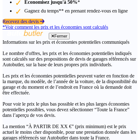
Économisez jusqu'à 50%
*
Gagnez du temps** en prenant rendez-vous en ligne
Recevez des devis
*Voir comment les prix et les économies sont calculés
Fermer
Informations sur les prix et économies potentielles communiqués
Le nombre d'offres, les prix et les économies potentielles indiqués
sont calculés sur des propositions de devis de garages référencés sur
Autobutler, sur la base de leurs propres prix individuels.
Les prix et les économies potentielles peuvent varier en fonction de
la marque, du modèle, de l’année de la voiture, de la disponibilité du
garage et du moment et de l’endroit en France où la demande doit
être effectuée.
Pour voir le prix le plus bas possible et les plus larges économies
potentielles possibles, vous devez sélectionner “Toute la France”
dans l’aperçu de vos devis.
La mention “À PARTIR DE XX €” (prix minimum) est le prix
actuel le moins cher disponible, pour une prestation donnée dans les
garages référencés sur Autobutler dans toute la France.