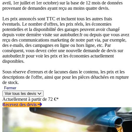
avril, 1er juillet et 1er octobre) sur la base de 12 mois de données
provenant de demandes ayant reçu au moins quatre devis.
Les prix annoncés sont TTC et incluent tous les autres frais
éventuels. Le nombre d'offres, les prix réels, les économies
potentielles et la disponibilité des garages peuvent avoir changé
depuis votre dernière visite sur autobutler.fr ou depuis que vous avez
reçu des communications marketing de notre part via, par exemple,
des e-mails, des campagnes en ligne ou hors ligne, etc. Par
conséquent, vous devez créer une nouvelle demande de devis sur
autobutler.fr pour voir les prix et les économies actuellement
disponibles.
Sous réserve d'erreurs et de lacunes dans le contenu, les prix et les
descriptions de l'offre, ainsi que pour les pièces détachées en rupture
de stock.
Fermer
Voir tous les devis
Actuellement à partir de 72 €*
Recevez des devis