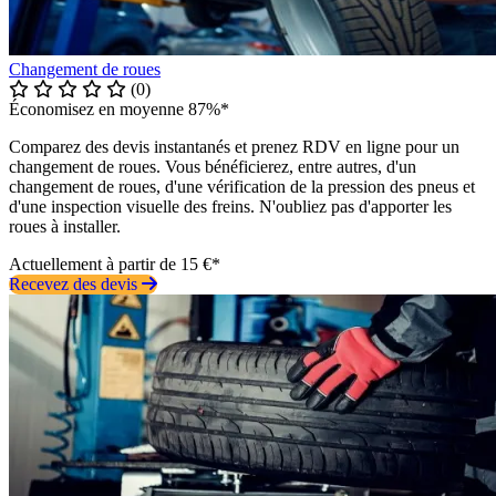
Changement de roues
(0)
Économisez en moyenne 87%*
Comparez des devis instantanés et prenez RDV en ligne pour un
changement de roues. Vous bénéficierez, entre autres, d'un
changement de roues, d'une vérification de la pression des pneus et
d'une inspection visuelle des freins. N'oubliez pas d'apporter les
roues à installer.
Actuellement à partir de 15 €*
Recevez des devis