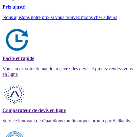
Prix ajusté
Nous ajustons notre prix si vous trouvez moins cher ailleurs
Facile et rapide
Vous créez votre demande, recevez des devis et prenez rendez-vous
en ligne
Comparateur de devis en ligne
Service innovant de réparations multimarques promu par Stellantis