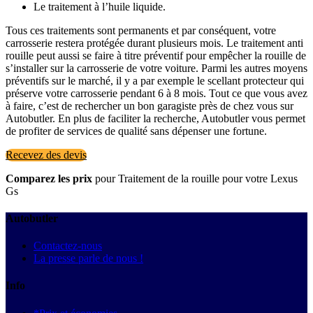
Le traitement à l’huile liquide.
Tous ces traitements sont permanents et par conséquent, votre
carrosserie restera protégée durant plusieurs mois. Le traitement anti
rouille peut aussi se faire à titre préventif pour empêcher la rouille de
s’installer sur la carrosserie de votre voiture. Parmi les autres moyens
préventifs sur le marché, il y a par exemple le scellant protecteur qui
préserve votre carrosserie pendant 6 à 8 mois. Tout ce que vous avez
à faire, c’est de rechercher un bon garagiste près de chez vous sur
Autobutler. En plus de faciliter la recherche, Autobutler vous permet
de profiter de services de qualité sans dépenser une fortune.
Recevez des devis
Comparez les prix
pour Traitement de la rouille pour votre Lexus
Gs
Autobutler
Contactez-nous
La presse parle de nous !
Info