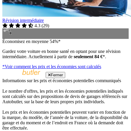
Révision intermédiaire
4.3
(
29
)
Économisez en moyenne 54%*
Gardez votre voiture en bonne santé en optant pour une révision
intermédiaire. Actuellement à partir de
seulement 84 €
*.
*Voir comment les prix et les économies sont calculés
Fermer
Informations sur les prix et économies potentielles communiqués
Le nombre d'offres, les prix et les économies potentielles indiqués
sont calculés sur des propositions de devis de garages référencés sur
Autobutler, sur la base de leurs propres prix individuels.
Les prix et les économies potentielles peuvent varier en fonction de
la marque, du modèle, de l’année de la voiture, de la disponibilité du
garage et du moment et de l’endroit en France où la demande doit
être effectuée.