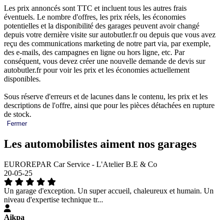
Les prix annoncés sont TTC et incluent tous les autres frais
éventuels. Le nombre d'offres, les prix réels, les économies
potentielles et la disponibilité des garages peuvent avoir changé
depuis votre dernière visite sur autobutler.fr ou depuis que vous avez
reçu des communications marketing de notre part via, par exemple,
des e-mails, des campagnes en ligne ou hors ligne, etc. Par
conséquent, vous devez créer une nouvelle demande de devis sur
autobutler.fr pour voir les prix et les économies actuellement
disponibles.
Sous réserve d'erreurs et de lacunes dans le contenu, les prix et les
descriptions de l'offre, ainsi que pour les pièces détachées en rupture
de stock.
Fermer
Les automobilistes aiment nos garages
EUROREPAR Car Service - L'Atelier B.E & Co
20-05-25
Un garage d'exception. Un super accueil, chaleureux et humain. Un
niveau d'expertise technique tr...
Aikpa