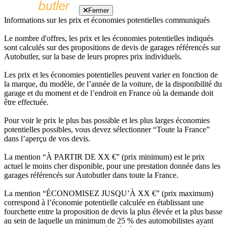
Fermer
Informations sur les prix et économies potentielles communiqués
Le nombre d'offres, les prix et les économies potentielles indiqués
sont calculés sur des propositions de devis de garages référencés sur
Autobutler, sur la base de leurs propres prix individuels.
Les prix et les économies potentielles peuvent varier en fonction de
la marque, du modèle, de l’année de la voiture, de la disponibilité du
garage et du moment et de l’endroit en France où la demande doit
être effectuée.
Pour voir le prix le plus bas possible et les plus larges économies
potentielles possibles, vous devez sélectionner “Toute la France”
dans l’aperçu de vos devis.
La mention “À PARTIR DE XX €” (prix minimum) est le prix
actuel le moins cher disponible, pour une prestation donnée dans les
garages référencés sur Autobutler dans toute la France.
La mention “ÉCONOMISEZ JUSQU’À XX €” (prix maximum)
correspond à l’économie potentielle calculée en établissant une
fourchette entre la proposition de devis la plus élevée et la plus basse
au sein de laquelle un minimum de 25 % des automobilistes ayant