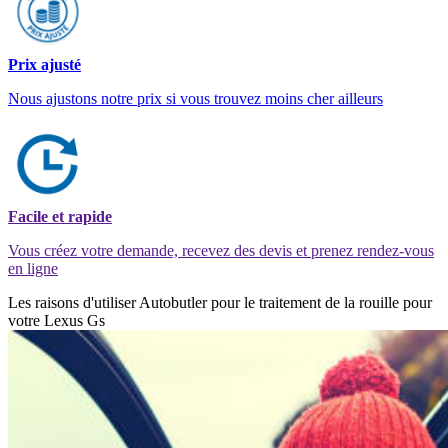
Prix ajusté
Nous ajustons notre prix si vous trouvez moins cher ailleurs
Facile et rapide
Vous créez votre demande, recevez des devis et prenez rendez-vous
en ligne
Les raisons d'utiliser Autobutler pour le traitement de la rouille pour
votre Lexus Gs