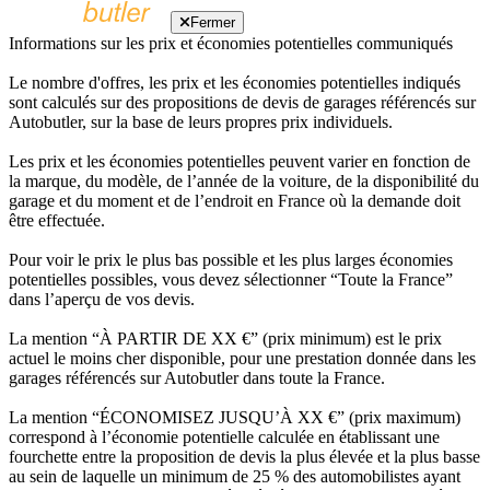
Fermer
Informations sur les prix et économies potentielles communiqués
Le nombre d'offres, les prix et les économies potentielles indiqués
sont calculés sur des propositions de devis de garages référencés sur
Autobutler, sur la base de leurs propres prix individuels.
Les prix et les économies potentielles peuvent varier en fonction de
la marque, du modèle, de l’année de la voiture, de la disponibilité du
garage et du moment et de l’endroit en France où la demande doit
être effectuée.
Pour voir le prix le plus bas possible et les plus larges économies
potentielles possibles, vous devez sélectionner “Toute la France”
dans l’aperçu de vos devis.
La mention “À PARTIR DE XX €” (prix minimum) est le prix
actuel le moins cher disponible, pour une prestation donnée dans les
garages référencés sur Autobutler dans toute la France.
La mention “ÉCONOMISEZ JUSQU’À XX €” (prix maximum)
correspond à l’économie potentielle calculée en établissant une
fourchette entre la proposition de devis la plus élevée et la plus basse
au sein de laquelle un minimum de 25 % des automobilistes ayant