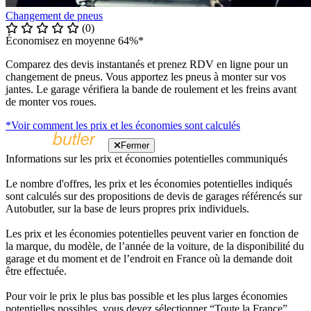
Changement de pneus
(0)
Économisez en moyenne 64%*
Comparez des devis instantanés et prenez RDV en ligne pour un
changement de pneus. Vous apportez les pneus à monter sur vos
jantes. Le garage vérifiera la bande de roulement et les freins avant
de monter vos roues.
*Voir comment les prix et les économies sont calculés
Fermer
Informations sur les prix et économies potentielles communiqués
Le nombre d'offres, les prix et les économies potentielles indiqués
sont calculés sur des propositions de devis de garages référencés sur
Autobutler, sur la base de leurs propres prix individuels.
Les prix et les économies potentielles peuvent varier en fonction de
la marque, du modèle, de l’année de la voiture, de la disponibilité du
garage et du moment et de l’endroit en France où la demande doit
être effectuée.
Pour voir le prix le plus bas possible et les plus larges économies
potentielles possibles, vous devez sélectionner “Toute la France”