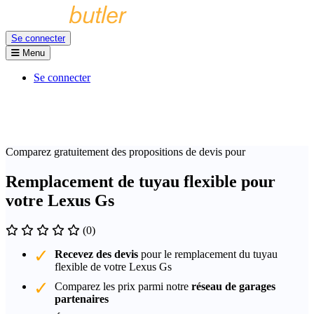
Se connecter
Menu
Se connecter
Comparez gratuitement des propositions de devis pour
Remplacement de tuyau flexible pour
votre Lexus Gs
(0)
Recevez des devis
pour le remplacement du tuyau
flexible de votre Lexus Gs
Comparez les prix parmi notre
réseau de garages
partenaires