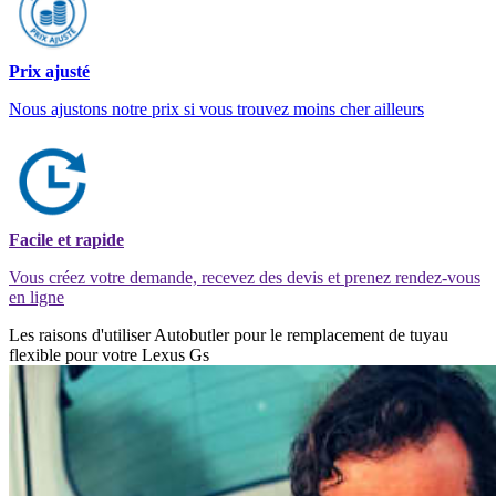
Prix ajusté
Nous ajustons notre prix si vous trouvez moins cher ailleurs
Facile et rapide
Vous créez votre demande, recevez des devis et prenez rendez-vous
en ligne
Les raisons d'utiliser Autobutler pour le remplacement de tuyau
flexible pour votre Lexus Gs