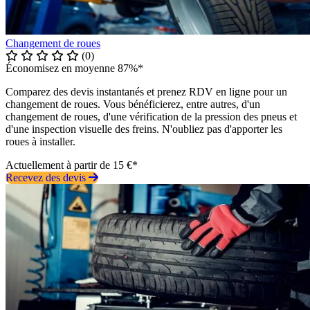
Changement de roues
(0)
Économisez en moyenne 87%*
Comparez des devis instantanés et prenez RDV en ligne pour un
changement de roues. Vous bénéficierez, entre autres, d'un
changement de roues, d'une vérification de la pression des pneus et
d'une inspection visuelle des freins. N'oubliez pas d'apporter les
roues à installer.
Actuellement à partir de 15 €*
Recevez des devis