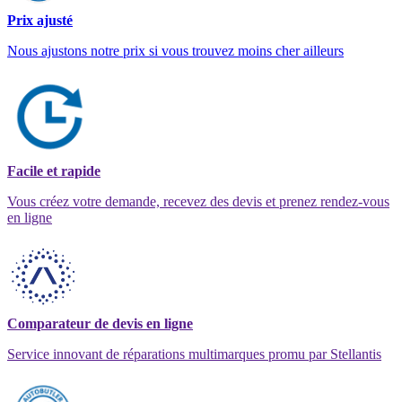
Prix ajusté
Nous ajustons notre prix si vous trouvez moins cher ailleurs
Facile et rapide
Vous créez votre demande, recevez des devis et prenez rendez-vous
en ligne
Comparateur de devis en ligne
Service innovant de réparations multimarques promu par Stellantis