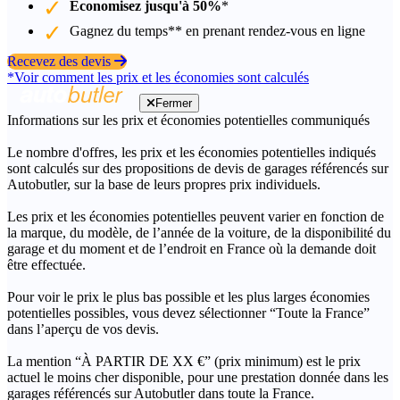
Économisez jusqu'à 50%
*
Gagnez du temps** en prenant rendez-vous en ligne
Recevez des devis
*Voir comment les prix et les économies sont calculés
Fermer
Informations sur les prix et économies potentielles communiqués
Le nombre d'offres, les prix et les économies potentielles indiqués
sont calculés sur des propositions de devis de garages référencés sur
Autobutler, sur la base de leurs propres prix individuels.
Les prix et les économies potentielles peuvent varier en fonction de
la marque, du modèle, de l’année de la voiture, de la disponibilité du
garage et du moment et de l’endroit en France où la demande doit
être effectuée.
Pour voir le prix le plus bas possible et les plus larges économies
potentielles possibles, vous devez sélectionner “Toute la France”
dans l’aperçu de vos devis.
La mention “À PARTIR DE XX €” (prix minimum) est le prix
actuel le moins cher disponible, pour une prestation donnée dans les
garages référencés sur Autobutler dans toute la France.