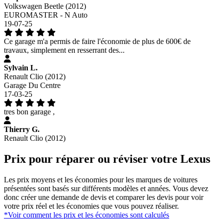
Volkswagen Beetle (2012)
EUROMASTER - N Auto
19-07-25
Ce garage m'a permis de faire l'économie de plus de 600€ de
travaux, simplement en resserrant des...
Sylvain L.
Renault Clio (2012)
Garage Du Centre
17-03-25
tres bon garage ,
Thierry G.
Renault Clio (2012)
Prix pour réparer ou réviser votre Lexus
Les prix moyens et les économies pour les marques de voitures
présentées sont basés sur différents modèles et années. Vous devez
donc créer une demande de devis et comparer les devis pour voir
votre prix réel et les économies que vous pouvez réaliser.
*Voir comment les prix et les économies sont calculés