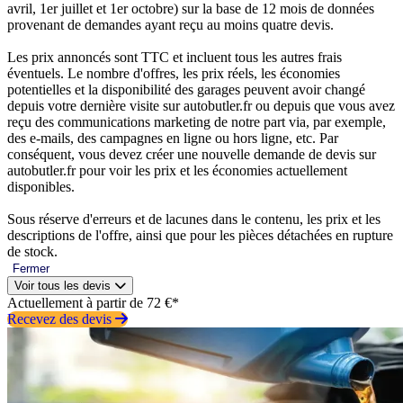
avril, 1er juillet et 1er octobre) sur la base de 12 mois de données
provenant de demandes ayant reçu au moins quatre devis.
Les prix annoncés sont TTC et incluent tous les autres frais
éventuels. Le nombre d'offres, les prix réels, les économies
potentielles et la disponibilité des garages peuvent avoir changé
depuis votre dernière visite sur autobutler.fr ou depuis que vous avez
reçu des communications marketing de notre part via, par exemple,
des e-mails, des campagnes en ligne ou hors ligne, etc. Par
conséquent, vous devez créer une nouvelle demande de devis sur
autobutler.fr pour voir les prix et les économies actuellement
disponibles.
Sous réserve d'erreurs et de lacunes dans le contenu, les prix et les
descriptions de l'offre, ainsi que pour les pièces détachées en rupture
de stock.
Fermer
Voir tous les devis
Actuellement à partir de 72 €*
Recevez des devis