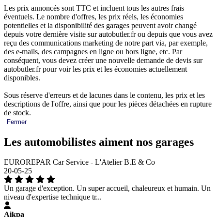
Les prix annoncés sont TTC et incluent tous les autres frais
éventuels. Le nombre d'offres, les prix réels, les économies
potentielles et la disponibilité des garages peuvent avoir changé
depuis votre dernière visite sur autobutler.fr ou depuis que vous avez
reçu des communications marketing de notre part via, par exemple,
des e-mails, des campagnes en ligne ou hors ligne, etc. Par
conséquent, vous devez créer une nouvelle demande de devis sur
autobutler.fr pour voir les prix et les économies actuellement
disponibles.
Sous réserve d'erreurs et de lacunes dans le contenu, les prix et les
descriptions de l'offre, ainsi que pour les pièces détachées en rupture
de stock.
Fermer
Les automobilistes aiment nos garages
EUROREPAR Car Service - L'Atelier B.E & Co
20-05-25
Un garage d'exception. Un super accueil, chaleureux et humain. Un
niveau d'expertise technique tr...
Aikpa