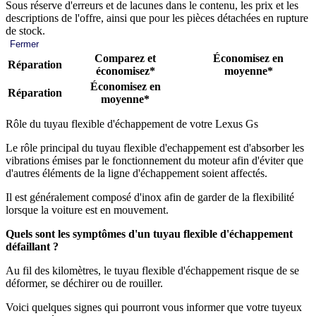
Sous réserve d'erreurs et de lacunes dans le contenu, les prix et les
descriptions de l'offre, ainsi que pour les pièces détachées en rupture
de stock.
Fermer
Comparez et
Économisez en
Réparation
économisez*
moyenne*
Économisez en
Réparation
moyenne*
Rôle du tuyau flexible d'échappement de votre Lexus Gs
Le rôle principal du tuyau flexible d'echappement est d'absorber les
vibrations émises par le fonctionnement du moteur afin d'éviter que
d'autres éléments de la ligne d'échappement soient affectés.
Il est généralement composé d'inox afin de garder de la flexibilité
lorsque la voiture est en mouvement.
Quels sont les symptômes d'un tuyau flexible d'échappement
défaillant ?
Au fil des kilomètres, le tuyau flexible d'échappement risque de se
déformer, se déchirer ou de rouiller.
Voici quelques signes qui pourront vous informer que votre tuyeux