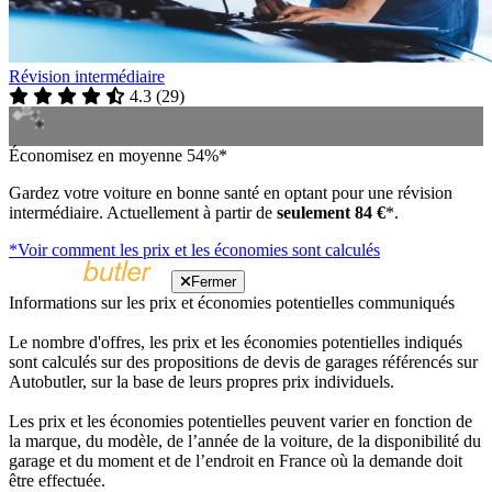
Révision intermédiaire
4.3
(
29
)
Économisez en moyenne 54%*
Gardez votre voiture en bonne santé en optant pour une révision
intermédiaire. Actuellement à partir de
seulement 84 €
*.
*Voir comment les prix et les économies sont calculés
Fermer
Informations sur les prix et économies potentielles communiqués
Le nombre d'offres, les prix et les économies potentielles indiqués
sont calculés sur des propositions de devis de garages référencés sur
Autobutler, sur la base de leurs propres prix individuels.
Les prix et les économies potentielles peuvent varier en fonction de
la marque, du modèle, de l’année de la voiture, de la disponibilité du
garage et du moment et de l’endroit en France où la demande doit
être effectuée.