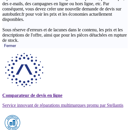
des e-mails, des campagnes en ligne ou hors ligne, etc. Par
conséquent, vous devez créer une nouvelle demande de devis sur
autobutler.fr pour voir les prix et les économies actuellement
disponibles.
Sous réserve d'erreurs et de lacunes dans le contenu, les prix et les
descriptions de l'offre, ainsi que pour les pièces détachées en rupture
de stock.
Fermer
Comparateur de devis en ligne
Service innovant de réparations multimarques promu par Stellantis