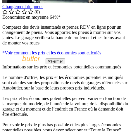
Changement de pneus
(0)
Économisez en moyenne 64%*
Comparez des devis instantanés et prenez RDV en ligne pour un
changement de pneus. Vous apportez les pneus à monter sur vos
jantes. Le garage vérifiera la bande de roulement et les freins avant
de monter vos roues.
*Voir comment les prix et les économies sont calculés
Fermer
Informations sur les prix et économies potentielles communiqués
Le nombre d'offres, les prix et les économies potentielles indiqués
sont calculés sur des propositions de devis de garages référencés sur
Autobutler, sur la base de leurs propres prix individuels.
Les prix et les économies potentielles peuvent varier en fonction de
la marque, du modèle, de l’année de la voiture, de la disponibilité du
garage et du moment et de l’endroit en France où la demande doit
être effectuée.
Pour voir le prix le plus bas possible et les plus larges économies
potentielles possibles, vous devez sélectionner “Toute la France”