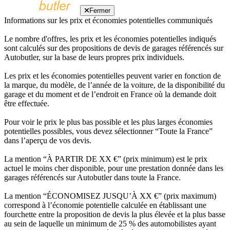
Fermer
Informations sur les prix et économies potentielles communiqués
Le nombre d'offres, les prix et les économies potentielles indiqués
sont calculés sur des propositions de devis de garages référencés sur
Autobutler, sur la base de leurs propres prix individuels.
Les prix et les économies potentielles peuvent varier en fonction de
la marque, du modèle, de l’année de la voiture, de la disponibilité du
garage et du moment et de l’endroit en France où la demande doit
être effectuée.
Pour voir le prix le plus bas possible et les plus larges économies
potentielles possibles, vous devez sélectionner “Toute la France”
dans l’aperçu de vos devis.
La mention “À PARTIR DE XX €” (prix minimum) est le prix
actuel le moins cher disponible, pour une prestation donnée dans les
garages référencés sur Autobutler dans toute la France.
La mention “ÉCONOMISEZ JUSQU’À XX €” (prix maximum)
correspond à l’économie potentielle calculée en établissant une
fourchette entre la proposition de devis la plus élevée et la plus basse
au sein de laquelle un minimum de 25 % des automobilistes ayant