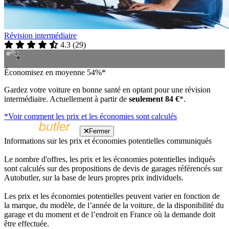
Révision intermédiaire
4.3
(
29
)
Économisez en moyenne 54%*
Gardez votre voiture en bonne santé en optant pour une révision
intermédiaire. Actuellement à partir de
seulement 84 €
*.
*Voir comment les prix et les économies sont calculés
Fermer
Informations sur les prix et économies potentielles communiqués
Le nombre d'offres, les prix et les économies potentielles indiqués
sont calculés sur des propositions de devis de garages référencés sur
Autobutler, sur la base de leurs propres prix individuels.
Les prix et les économies potentielles peuvent varier en fonction de
la marque, du modèle, de l’année de la voiture, de la disponibilité du
garage et du moment et de l’endroit en France où la demande doit
être effectuée.