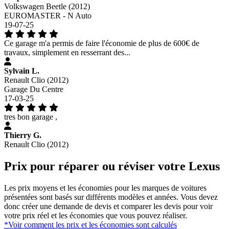
Volkswagen Beetle (2012)
EUROMASTER - N Auto
19-07-25
Ce garage m'a permis de faire l'économie de plus de 600€ de
travaux, simplement en resserrant des...
Sylvain L.
Renault Clio (2012)
Garage Du Centre
17-03-25
tres bon garage ,
Thierry G.
Renault Clio (2012)
Prix pour réparer ou réviser votre Lexus
Les prix moyens et les économies pour les marques de voitures
présentées sont basés sur différents modèles et années. Vous devez
donc créer une demande de devis et comparer les devis pour voir
votre prix réel et les économies que vous pouvez réaliser.
*Voir comment les prix et les économies sont calculés