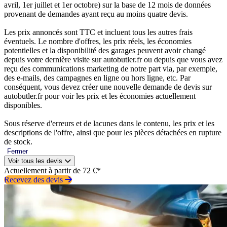
avril, 1er juillet et 1er octobre) sur la base de 12 mois de données
provenant de demandes ayant reçu au moins quatre devis.
Les prix annoncés sont TTC et incluent tous les autres frais
éventuels. Le nombre d'offres, les prix réels, les économies
potentielles et la disponibilité des garages peuvent avoir changé
depuis votre dernière visite sur autobutler.fr ou depuis que vous avez
reçu des communications marketing de notre part via, par exemple,
des e-mails, des campagnes en ligne ou hors ligne, etc. Par
conséquent, vous devez créer une nouvelle demande de devis sur
autobutler.fr pour voir les prix et les économies actuellement
disponibles.
Sous réserve d'erreurs et de lacunes dans le contenu, les prix et les
descriptions de l'offre, ainsi que pour les pièces détachées en rupture
de stock.
Fermer
Voir tous les devis
Actuellement à partir de 72 €*
Recevez des devis