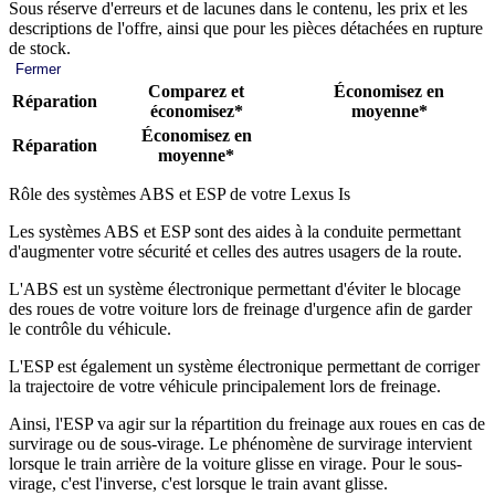
Sous réserve d'erreurs et de lacunes dans le contenu, les prix et les
descriptions de l'offre, ainsi que pour les pièces détachées en rupture
de stock.
Fermer
Comparez et
Économisez en
Réparation
économisez*
moyenne*
Économisez en
Réparation
moyenne*
Rôle des systèmes ABS et ESP de votre Lexus Is
Les systèmes ABS et ESP sont des aides à la conduite permettant
d'augmenter votre sécurité et celles des autres usagers de la route.
L'ABS est un système électronique permettant d'éviter le blocage
des roues de votre voiture lors de freinage d'urgence afin de garder
le contrôle du véhicule.
L'ESP est également un système électronique permettant de corriger
la trajectoire de votre véhicule principalement lors de freinage.
Ainsi, l'ESP va agir sur la répartition du freinage aux roues en cas de
survirage ou de sous-virage. Le phénomène de survirage intervient
lorsque le train arrière de la voiture glisse en virage. Pour le sous-
virage, c'est l'inverse, c'est lorsque le train avant glisse.