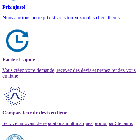
Prix ajusté
Nous ajustons notre prix si vous trouvez moins cher ailleurs
Facile et rapide
Vous créez votre demande, recevez des devis et prenez rendez-vous
en ligne
Comparateur de devis en ligne
Service innovant de réparations multimarques promu par Stellantis