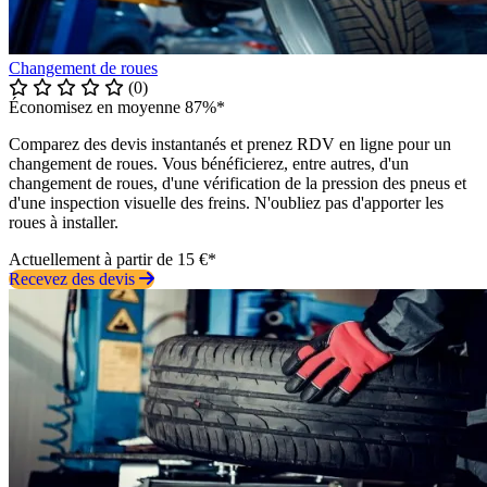
Changement de roues
(0)
Économisez en moyenne 87%*
Comparez des devis instantanés et prenez RDV en ligne pour un
changement de roues. Vous bénéficierez, entre autres, d'un
changement de roues, d'une vérification de la pression des pneus et
d'une inspection visuelle des freins. N'oubliez pas d'apporter les
roues à installer.
Actuellement à partir de 15 €*
Recevez des devis