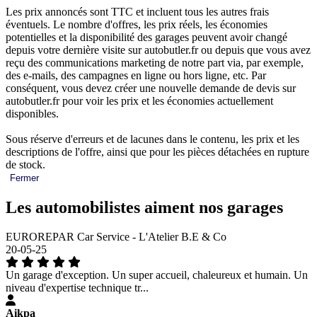
Les prix annoncés sont TTC et incluent tous les autres frais
éventuels. Le nombre d'offres, les prix réels, les économies
potentielles et la disponibilité des garages peuvent avoir changé
depuis votre dernière visite sur autobutler.fr ou depuis que vous avez
reçu des communications marketing de notre part via, par exemple,
des e-mails, des campagnes en ligne ou hors ligne, etc. Par
conséquent, vous devez créer une nouvelle demande de devis sur
autobutler.fr pour voir les prix et les économies actuellement
disponibles.
Sous réserve d'erreurs et de lacunes dans le contenu, les prix et les
descriptions de l'offre, ainsi que pour les pièces détachées en rupture
de stock.
Fermer
Les automobilistes aiment nos garages
EUROREPAR Car Service - L'Atelier B.E & Co
20-05-25
Un garage d'exception. Un super accueil, chaleureux et humain. Un
niveau d'expertise technique tr...
Aikpa