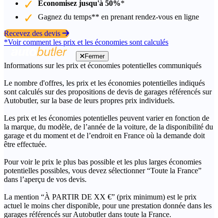
Économisez jusqu'à 50%
*
Gagnez du temps** en prenant rendez-vous en ligne
Recevez des devis
*Voir comment les prix et les économies sont calculés
Fermer
Informations sur les prix et économies potentielles communiqués
Le nombre d'offres, les prix et les économies potentielles indiqués
sont calculés sur des propositions de devis de garages référencés sur
Autobutler, sur la base de leurs propres prix individuels.
Les prix et les économies potentielles peuvent varier en fonction de
la marque, du modèle, de l’année de la voiture, de la disponibilité du
garage et du moment et de l’endroit en France où la demande doit
être effectuée.
Pour voir le prix le plus bas possible et les plus larges économies
potentielles possibles, vous devez sélectionner “Toute la France”
dans l’aperçu de vos devis.
La mention “À PARTIR DE XX €” (prix minimum) est le prix
actuel le moins cher disponible, pour une prestation donnée dans les
garages référencés sur Autobutler dans toute la France.