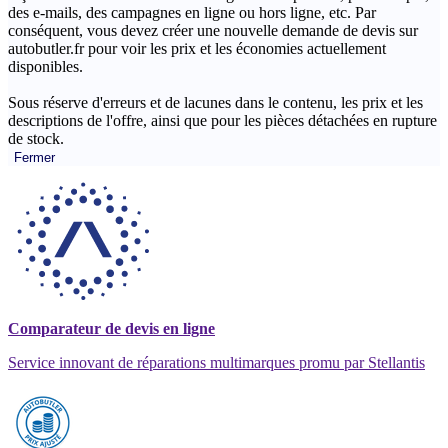
des e-mails, des campagnes en ligne ou hors ligne, etc. Par
conséquent, vous devez créer une nouvelle demande de devis sur
autobutler.fr pour voir les prix et les économies actuellement
disponibles.
Sous réserve d'erreurs et de lacunes dans le contenu, les prix et les
descriptions de l'offre, ainsi que pour les pièces détachées en rupture
de stock.
Fermer
Comparateur de devis en ligne
Service innovant de réparations multimarques promu par Stellantis