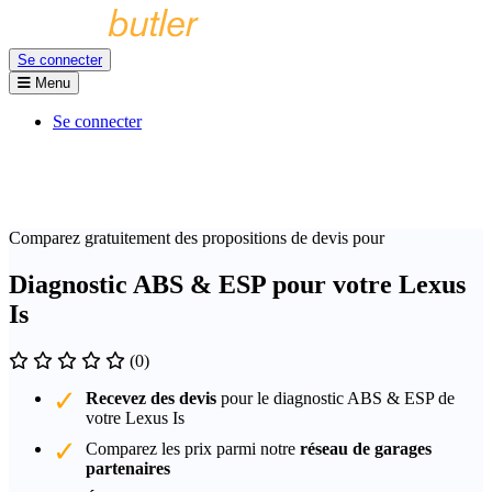
Se connecter
Menu
Se connecter
Comparez gratuitement des propositions de devis pour
Diagnostic ABS & ESP pour votre Lexus
Is
(0)
Recevez des devis
pour le diagnostic ABS & ESP de
votre Lexus Is
Comparez les prix parmi notre
réseau de garages
partenaires