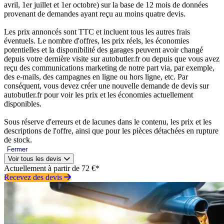
avril, 1er juillet et 1er octobre) sur la base de 12 mois de données
provenant de demandes ayant reçu au moins quatre devis.
Les prix annoncés sont TTC et incluent tous les autres frais
éventuels. Le nombre d'offres, les prix réels, les économies
potentielles et la disponibilité des garages peuvent avoir changé
depuis votre dernière visite sur autobutler.fr ou depuis que vous avez
reçu des communications marketing de notre part via, par exemple,
des e-mails, des campagnes en ligne ou hors ligne, etc. Par
conséquent, vous devez créer une nouvelle demande de devis sur
autobutler.fr pour voir les prix et les économies actuellement
disponibles.
Sous réserve d'erreurs et de lacunes dans le contenu, les prix et les
descriptions de l'offre, ainsi que pour les pièces détachées en rupture
de stock.
Fermer
Voir tous les devis
Actuellement à partir de 72 €*
Recevez des devis