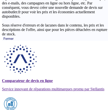
des e-mails, des campagnes en ligne ou hors ligne, etc. Par
conséquent, vous devez créer une nouvelle demande de devis sur
autobutler.fr pour voir les prix et les économies actuellement
disponibles.
Sous réserve d'erreurs et de lacunes dans le contenu, les prix et les
descriptions de l'offre, ainsi que pour les pièces détachées en rupture
de stock.
Fermer
Comparateur de devis en ligne
Service innovant de réparations multimarques promu par Stellantis