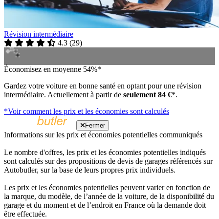
Révision intermédiaire
4.3
(
29
)
Économisez en moyenne 54%*
Gardez votre voiture en bonne santé en optant pour une révision
intermédiaire. Actuellement à partir de
seulement 84 €
*.
*Voir comment les prix et les économies sont calculés
Fermer
Informations sur les prix et économies potentielles communiqués
Le nombre d'offres, les prix et les économies potentielles indiqués
sont calculés sur des propositions de devis de garages référencés sur
Autobutler, sur la base de leurs propres prix individuels.
Les prix et les économies potentielles peuvent varier en fonction de
la marque, du modèle, de l’année de la voiture, de la disponibilité du
garage et du moment et de l’endroit en France où la demande doit
être effectuée.