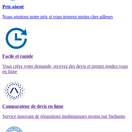
Prix ajusté
Nous ajustons notre prix si vous trouvez moins cher ailleurs
Facile et rapide
Vous créez votre demande, recevez des devis et prenez rendez-vous
en ligne
Comparateur de devis en ligne
Service innovant de réparations multimarques promu par Stellantis