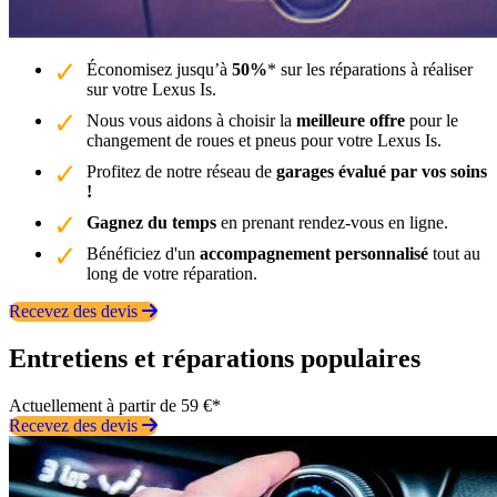
Économisez jusqu’à
50%
* sur les réparations à réaliser
sur votre Lexus Is.
Nous vous aidons à choisir la
meilleure offre
pour le
changement de roues et pneus pour votre Lexus Is.
Profitez de notre réseau de
garages évalué par vos soins
!
Gagnez du temps
en prenant rendez-vous en ligne.
Bénéficiez d'un
accompagnement personnalisé
tout au
long de votre réparation.
Recevez des devis
Entretiens et réparations populaires
Actuellement à partir de 59 €*
Recevez des devis