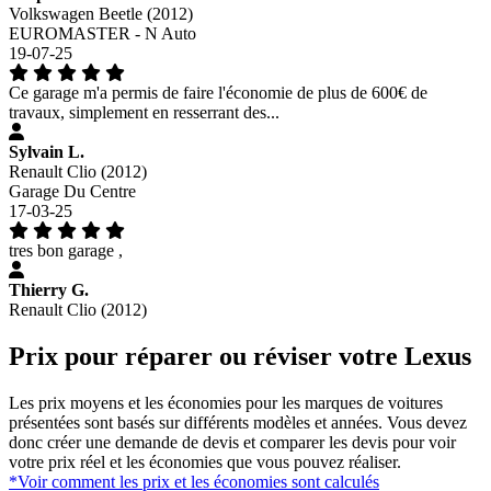
Volkswagen Beetle (2012)
EUROMASTER - N Auto
19-07-25
Ce garage m'a permis de faire l'économie de plus de 600€ de
travaux, simplement en resserrant des...
Sylvain L.
Renault Clio (2012)
Garage Du Centre
17-03-25
tres bon garage ,
Thierry G.
Renault Clio (2012)
Prix pour réparer ou réviser votre Lexus
Les prix moyens et les économies pour les marques de voitures
présentées sont basés sur différents modèles et années. Vous devez
donc créer une demande de devis et comparer les devis pour voir
votre prix réel et les économies que vous pouvez réaliser.
*Voir comment les prix et les économies sont calculés