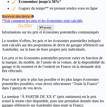
Économisez jusqu'à 50%
*
Gagnez du temps** en prenant rendez-vous en ligne
Recevez des devis
*Voir comment les prix et les économies sont calculés
Fermer
Informations sur les prix et économies potentielles communiqués
Le nombre d'offres, les prix et les économies potentielles indiqués
sont calculés sur des propositions de devis de garages référencés sur
Autobutler, sur la base de leurs propres prix individuels.
Les prix et les économies potentielles peuvent varier en fonction de
la marque, du modèle, de l’année de la voiture, de la disponibilité du
garage et du moment et de l’endroit en France où la demande doit
être effectuée.
Pour voir le prix le plus bas possible et les plus larges économies
potentielles possibles, vous devez sélectionner “Toute la France”
dans l’aperçu de vos devis.
La mention “À PARTIR DE XX €” (prix minimum) est le prix
actuel le moins cher disponible, pour une prestation donnée dans les
garages référencés sur Autobutler dans toute la France.