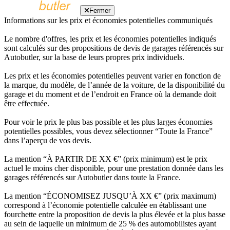
Fermer
Informations sur les prix et économies potentielles communiqués
Le nombre d'offres, les prix et les économies potentielles indiqués
sont calculés sur des propositions de devis de garages référencés sur
Autobutler, sur la base de leurs propres prix individuels.
Les prix et les économies potentielles peuvent varier en fonction de
la marque, du modèle, de l’année de la voiture, de la disponibilité du
garage et du moment et de l’endroit en France où la demande doit
être effectuée.
Pour voir le prix le plus bas possible et les plus larges économies
potentielles possibles, vous devez sélectionner “Toute la France”
dans l’aperçu de vos devis.
La mention “À PARTIR DE XX €” (prix minimum) est le prix
actuel le moins cher disponible, pour une prestation donnée dans les
garages référencés sur Autobutler dans toute la France.
La mention “ÉCONOMISEZ JUSQU’À XX €” (prix maximum)
correspond à l’économie potentielle calculée en établissant une
fourchette entre la proposition de devis la plus élevée et la plus basse
au sein de laquelle un minimum de 25 % des automobilistes ayant