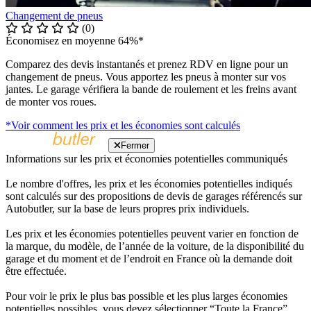
Changement de pneus
(0)
Économisez en moyenne 64%*
Comparez des devis instantanés et prenez RDV en ligne pour un
changement de pneus. Vous apportez les pneus à monter sur vos
jantes. Le garage vérifiera la bande de roulement et les freins avant
de monter vos roues.
*Voir comment les prix et les économies sont calculés
Fermer
Informations sur les prix et économies potentielles communiqués
Le nombre d'offres, les prix et les économies potentielles indiqués
sont calculés sur des propositions de devis de garages référencés sur
Autobutler, sur la base de leurs propres prix individuels.
Les prix et les économies potentielles peuvent varier en fonction de
la marque, du modèle, de l’année de la voiture, de la disponibilité du
garage et du moment et de l’endroit en France où la demande doit
être effectuée.
Pour voir le prix le plus bas possible et les plus larges économies
potentielles possibles, vous devez sélectionner “Toute la France”