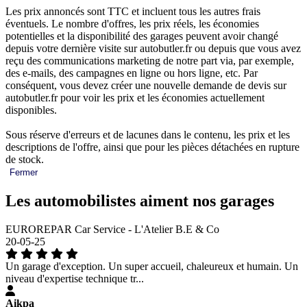
Les prix annoncés sont TTC et incluent tous les autres frais
éventuels. Le nombre d'offres, les prix réels, les économies
potentielles et la disponibilité des garages peuvent avoir changé
depuis votre dernière visite sur autobutler.fr ou depuis que vous avez
reçu des communications marketing de notre part via, par exemple,
des e-mails, des campagnes en ligne ou hors ligne, etc. Par
conséquent, vous devez créer une nouvelle demande de devis sur
autobutler.fr pour voir les prix et les économies actuellement
disponibles.
Sous réserve d'erreurs et de lacunes dans le contenu, les prix et les
descriptions de l'offre, ainsi que pour les pièces détachées en rupture
de stock.
Fermer
Les automobilistes aiment nos garages
EUROREPAR Car Service - L'Atelier B.E & Co
20-05-25
Un garage d'exception. Un super accueil, chaleureux et humain. Un
niveau d'expertise technique tr...
Aikpa