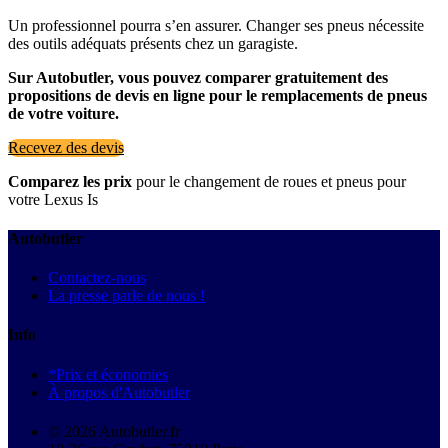
Un professionnel pourra s’en assurer. Changer ses pneus nécessite
des outils adéquats présents chez un garagiste.
Sur Autobutler, vous pouvez comparer gratuitement des
propositions de devis en ligne pour le remplacements de pneus
de votre voiture.
Recevez des devis
Comparez les prix
pour le changement de roues et pneus pour
votre Lexus Is
Autobutler
Contactez-nous
La presse parle de nous !
Info
*Prix et économies
À propos d'Autobutler
© 2026 Autobutler.fr