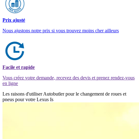
Prix ajusté
Nous ajustons notre prix si vous trouvez moins cher ailleurs
Facile et rapide
Vous créez votre demande, recevez des devis et prenez rendez-vous
en ligne
Les raisons d'utiliser Autobutler pour le changement de roues et
pneus pour votre Lexus Is