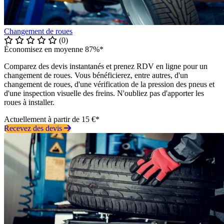
Changement de roues
(0)
Économisez en moyenne 87%*
Comparez des devis instantanés et prenez RDV en ligne pour un
changement de roues. Vous bénéficierez, entre autres, d'un
changement de roues, d'une vérification de la pression des pneus et
d'une inspection visuelle des freins. N'oubliez pas d'apporter les
roues à installer.
Actuellement à partir de 15 €*
Recevez des devis