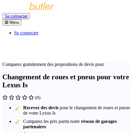
Se connecter
Menu
Se connecter
Comparez gratuitement des propositions de devis pour
Changement de roues et pneus pour votre
Lexus Is
(0)
Recevez des devis
pour le changement de roues et pneus
de votre Lexus Is
Comparez les prix parmi notre
réseau de garages
partenaires