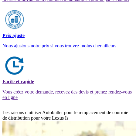
Prix ajusté
Nous ajustons notre prix si vous trouvez moins cher ailleurs
Facile et rapide
Vous créez votre demande, recevez des devis et prenez rendez-vous
en ligne
Les raisons d'utiliser Autobutler pour le remplacement de courroie
de distribution pour votre Lexus Is