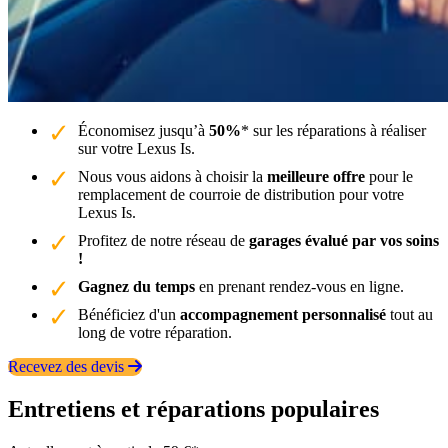
Économisez jusqu’à
50%
* sur les réparations à réaliser
sur votre Lexus Is.
Nous vous aidons à choisir la
meilleure offre
pour le
remplacement de courroie de distribution pour votre
Lexus Is.
Profitez de notre réseau de
garages évalué par vos soins
!
Gagnez du temps
en prenant rendez-vous en ligne.
Bénéficiez d'un
accompagnement personnalisé
tout au
long de votre réparation.
Recevez des devis
Entretiens et réparations populaires