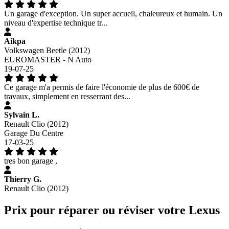
Un garage d'exception. Un super accueil, chaleureux et humain. Un
niveau d'expertise technique tr...
Aikpa
Volkswagen Beetle (2012)
EUROMASTER - N Auto
19-07-25
Ce garage m'a permis de faire l'économie de plus de 600€ de
travaux, simplement en resserrant des...
Sylvain L.
Renault Clio (2012)
Garage Du Centre
17-03-25
tres bon garage ,
Thierry G.
Renault Clio (2012)
Prix pour réparer ou réviser votre Lexus