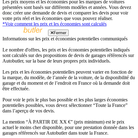
Les prix moyens et les économies pour les marques de voitures
présentées sont basés sur différents modèles et années. Vous devez
donc créer une demande de devis et comparer les devis pour voir
votre prix réel et les économies que vous pouvez réaliser.
*Voir comment les prix et les économies sont calculés
Fermer
Informations sur les prix et économies potentielles communiqués
Le nombre d'offres, les prix et les économies potentielles indiqués
sont calculés sur des propositions de devis de garages référencés sur
Autobutler, sur la base de leurs propres prix individuels.
Les prix et les économies potentielles peuvent varier en fonction de
la marque, du modèle, de l’année de la voiture, de la disponibilité du
garage et du moment et de l’endroit en France où la demande doit
être effectuée.
Pour voir le prix le plus bas possible et les plus larges économies
potentielles possibles, vous devez sélectionner “Toute la France”
dans l’aperçu de vos devis.
La mention “À PARTIR DE XX €” (prix minimum) est le prix
actuel le moins cher disponible, pour une prestation donnée dans les
garages référencés sur Autobutler dans toute la France.