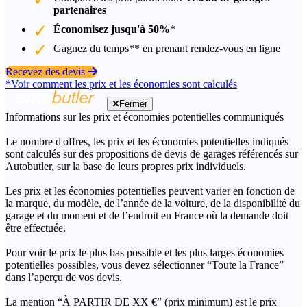
partenaires
Économisez jusqu'à 50%
*
Gagnez du temps** en prenant rendez-vous en ligne
Recevez des devis
*Voir comment les prix et les économies sont calculés
Fermer
Informations sur les prix et économies potentielles communiqués
Le nombre d'offres, les prix et les économies potentielles indiqués
sont calculés sur des propositions de devis de garages référencés sur
Autobutler, sur la base de leurs propres prix individuels.
Les prix et les économies potentielles peuvent varier en fonction de
la marque, du modèle, de l’année de la voiture, de la disponibilité du
garage et du moment et de l’endroit en France où la demande doit
être effectuée.
Pour voir le prix le plus bas possible et les plus larges économies
potentielles possibles, vous devez sélectionner “Toute la France”
dans l’aperçu de vos devis.
La mention “À PARTIR DE XX €” (prix minimum) est le prix