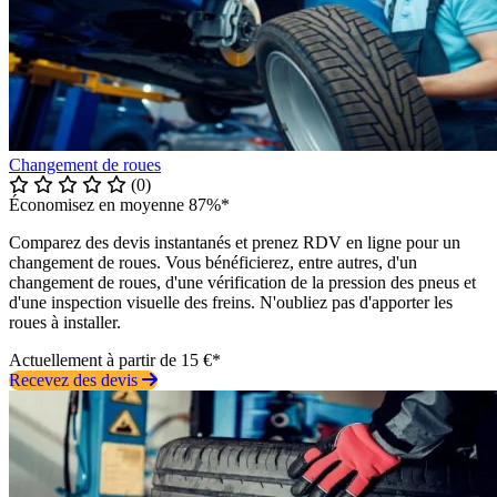
Changement de roues
(0)
Économisez en moyenne 87%*
Comparez des devis instantanés et prenez RDV en ligne pour un
changement de roues. Vous bénéficierez, entre autres, d'un
changement de roues, d'une vérification de la pression des pneus et
d'une inspection visuelle des freins. N'oubliez pas d'apporter les
roues à installer.
Actuellement à partir de 15 €*
Recevez des devis