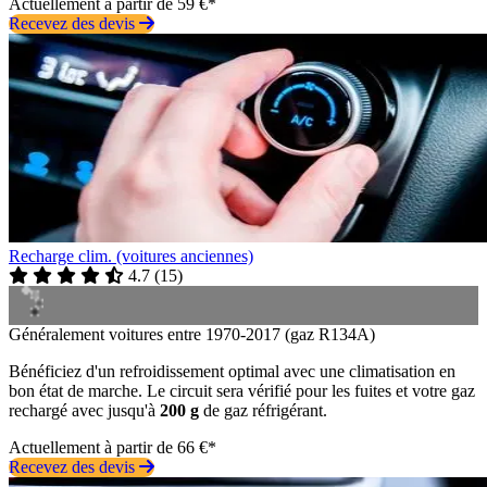
Actuellement à partir de 59 €*
Recevez des devis
Recharge clim. (voitures anciennes)
4.7
(
15
)
Généralement voitures entre 1970-2017 (gaz R134A)
Bénéficiez d'un refroidissement optimal avec une climatisation en
bon état de marche. Le circuit sera vérifié pour les fuites et votre gaz
rechargé avec jusqu'à
200 g
de gaz réfrigérant.
Actuellement à partir de 66 €*
Recevez des devis