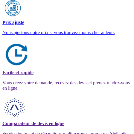
Prix ajusté
Nous ajustons notre prix si vous trouvez moins cher ailleurs
Facile et rapide
Vous créez votre demande, recevez des devis et prenez rendez-vous
en ligne
Comparateur de devis en ligne
Service innovant de réparations multimarques promu par Stellantis