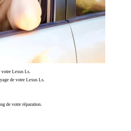
ur votre Lexus Ls.
oyage de votre Lexus Ls.
ong de votre réparation.