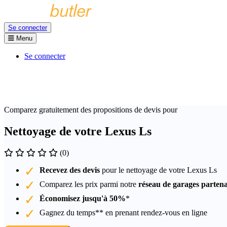
Se connecter
Menu
Se connecter
Comparez gratuitement des propositions de devis pour
Nettoyage de votre Lexus Ls
(0)
Recevez des devis
pour le nettoyage de votre Lexus Ls
Comparez les prix parmi notre
réseau de garages partena
Économisez jusqu'à 50%
*
Gagnez du temps** en prenant rendez-vous en ligne