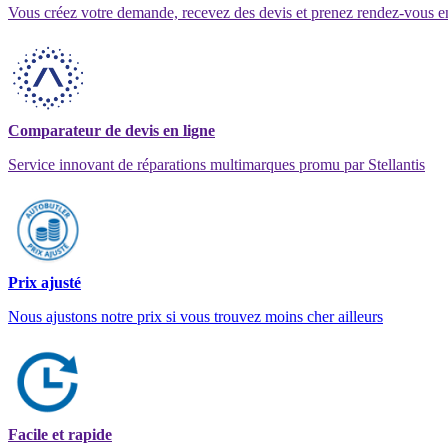
Vous créez votre demande, recevez des devis et prenez rendez-vous e
Comparateur de devis en ligne
Service innovant de réparations multimarques promu par Stellantis
Prix ajusté
Nous ajustons notre prix si vous trouvez moins cher ailleurs
Facile et rapide