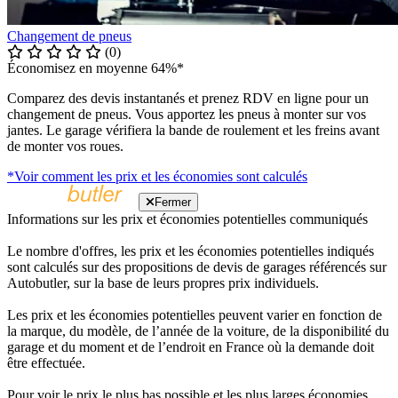
Changement de pneus
(0)
Économisez en moyenne 64%*
Comparez des devis instantanés et prenez RDV en ligne pour un
changement de pneus. Vous apportez les pneus à monter sur vos
jantes. Le garage vérifiera la bande de roulement et les freins avant
de monter vos roues.
*Voir comment les prix et les économies sont calculés
Fermer
Informations sur les prix et économies potentielles communiqués
Le nombre d'offres, les prix et les économies potentielles indiqués
sont calculés sur des propositions de devis de garages référencés sur
Autobutler, sur la base de leurs propres prix individuels.
Les prix et les économies potentielles peuvent varier en fonction de
la marque, du modèle, de l’année de la voiture, de la disponibilité du
garage et du moment et de l’endroit en France où la demande doit
être effectuée.
Pour voir le prix le plus bas possible et les plus larges économies