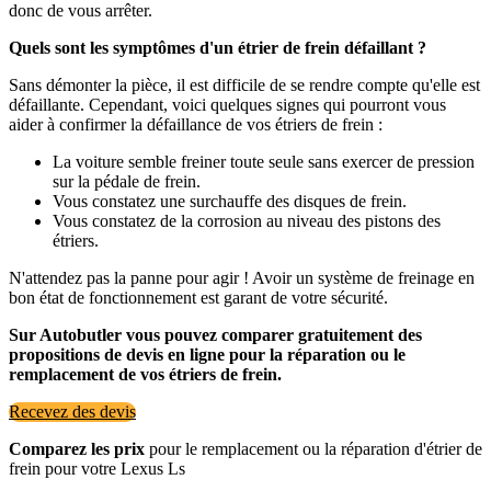
donc de vous arrêter.
Quels sont les symptômes d'un étrier de frein défaillant ?
Sans démonter la pièce, il est difficile de se rendre compte qu'elle est
défaillante. Cependant, voici quelques signes qui pourront vous
aider à confirmer la défaillance de vos étriers de frein :
La voiture semble freiner toute seule sans exercer de pression
sur la pédale de frein.
Vous constatez une surchauffe des disques de frein.
Vous constatez de la corrosion au niveau des pistons des
étriers.
N'attendez pas la panne pour agir ! Avoir un système de freinage en
bon état de fonctionnement est garant de votre sécurité.
Sur Autobutler vous pouvez comparer gratuitement des
propositions de devis en ligne pour la réparation ou le
remplacement de vos étriers de frein.
Recevez des devis
Comparez les prix
pour le remplacement ou la réparation d'étrier de
frein pour votre Lexus Ls