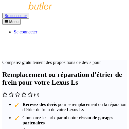
Se connecter
Menu
Se connecter
Comparez gratuitement des propositions de devis pour
Remplacement ou réparation d'étrier de
frein pour votre Lexus Ls
(0)
Recevez des devis
pour le remplacement ou la réparation
d'étrier de frein de votre Lexus Ls
Comparez les prix parmi notre
réseau de garages
partenaires