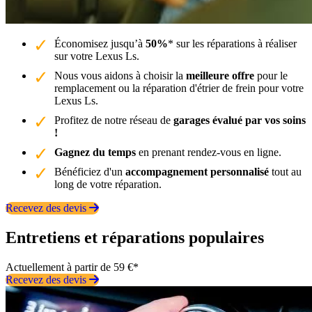
Économisez jusqu’à
50%
* sur les réparations à réaliser
sur votre Lexus Ls.
Nous vous aidons à choisir la
meilleure offre
pour le
remplacement ou la réparation d'étrier de frein pour votre
Lexus Ls.
Profitez de notre réseau de
garages évalué par vos soins
!
Gagnez du temps
en prenant rendez-vous en ligne.
Bénéficiez d'un
accompagnement personnalisé
tout au
long de votre réparation.
Recevez des devis
Entretiens et réparations populaires
Actuellement à partir de 59 €*
Recevez des devis