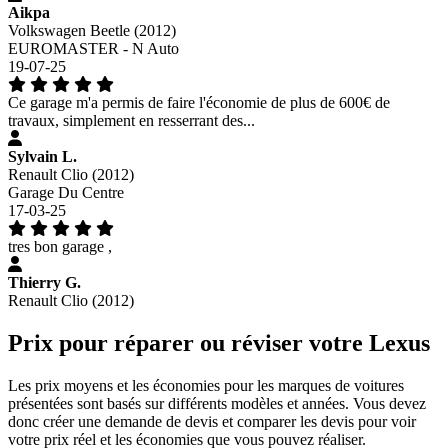
Aikpa
Volkswagen Beetle (2012)
EUROMASTER - N Auto
19-07-25
Ce garage m'a permis de faire l'économie de plus de 600€ de
travaux, simplement en resserrant des...
Sylvain L.
Renault Clio (2012)
Garage Du Centre
17-03-25
tres bon garage ,
Thierry G.
Renault Clio (2012)
Prix pour réparer ou réviser votre Lexus
Les prix moyens et les économies pour les marques de voitures
présentées sont basés sur différents modèles et années. Vous devez
donc créer une demande de devis et comparer les devis pour voir
votre prix réel et les économies que vous pouvez réaliser.