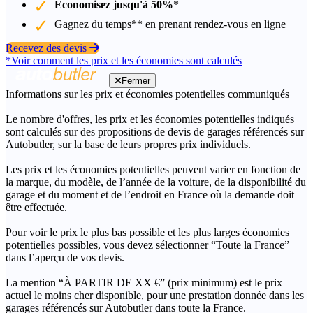
Économisez jusqu'à 50%
*
Gagnez du temps** en prenant rendez-vous en ligne
Recevez des devis
*Voir comment les prix et les économies sont calculés
Fermer
Informations sur les prix et économies potentielles communiqués
Le nombre d'offres, les prix et les économies potentielles indiqués
sont calculés sur des propositions de devis de garages référencés sur
Autobutler, sur la base de leurs propres prix individuels.
Les prix et les économies potentielles peuvent varier en fonction de
la marque, du modèle, de l’année de la voiture, de la disponibilité du
garage et du moment et de l’endroit en France où la demande doit
être effectuée.
Pour voir le prix le plus bas possible et les plus larges économies
potentielles possibles, vous devez sélectionner “Toute la France”
dans l’aperçu de vos devis.
La mention “À PARTIR DE XX €” (prix minimum) est le prix
actuel le moins cher disponible, pour une prestation donnée dans les
garages référencés sur Autobutler dans toute la France.