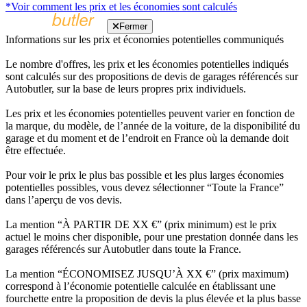
*Voir comment les prix et les économies sont calculés
Fermer
Informations sur les prix et économies potentielles communiqués
Le nombre d'offres, les prix et les économies potentielles indiqués
sont calculés sur des propositions de devis de garages référencés sur
Autobutler, sur la base de leurs propres prix individuels.
Les prix et les économies potentielles peuvent varier en fonction de
la marque, du modèle, de l’année de la voiture, de la disponibilité du
garage et du moment et de l’endroit en France où la demande doit
être effectuée.
Pour voir le prix le plus bas possible et les plus larges économies
potentielles possibles, vous devez sélectionner “Toute la France”
dans l’aperçu de vos devis.
La mention “À PARTIR DE XX €” (prix minimum) est le prix
actuel le moins cher disponible, pour une prestation donnée dans les
garages référencés sur Autobutler dans toute la France.
La mention “ÉCONOMISEZ JUSQU’À XX €” (prix maximum)
correspond à l’économie potentielle calculée en établissant une
fourchette entre la proposition de devis la plus élevée et la plus basse