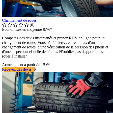
Changement de roues
(0)
Économisez en moyenne 87%*
Comparez des devis instantanés et prenez RDV en ligne pour un
changement de roues. Vous bénéficierez, entre autres, d'un
changement de roues, d'une vérification de la pression des pneus et
d'une inspection visuelle des freins. N'oubliez pas d'apporter les
roues à installer.
Actuellement à partir de 15 €*
Recevez des devis