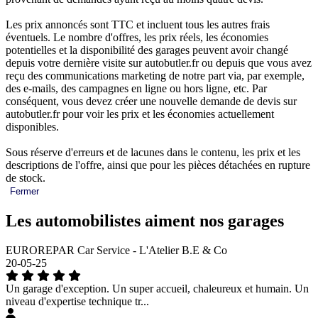
Les prix annoncés sont TTC et incluent tous les autres frais
éventuels. Le nombre d'offres, les prix réels, les économies
potentielles et la disponibilité des garages peuvent avoir changé
depuis votre dernière visite sur autobutler.fr ou depuis que vous avez
reçu des communications marketing de notre part via, par exemple,
des e-mails, des campagnes en ligne ou hors ligne, etc. Par
conséquent, vous devez créer une nouvelle demande de devis sur
autobutler.fr pour voir les prix et les économies actuellement
disponibles.
Sous réserve d'erreurs et de lacunes dans le contenu, les prix et les
descriptions de l'offre, ainsi que pour les pièces détachées en rupture
de stock.
Fermer
Les automobilistes aiment nos garages
EUROREPAR Car Service - L'Atelier B.E & Co
20-05-25
Un garage d'exception. Un super accueil, chaleureux et humain. Un
niveau d'expertise technique tr...