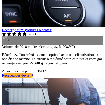
Recharge clim. (voitures récentes)
5.0
(
1
)
Voitures de 2018 et plus récentes (gaz R1234YF)
Bénéficiez d'un refroidissement optimal avec une climatisation en
bon état de marche. Le circuit sera vérifié pour les fuites et votre gaz
rechargé avec jusqu'à
200 g
de gaz réfrigérant.
Actuellement à partir de 84 €*
Recevez des devis