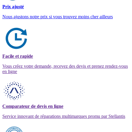
Prix ajusté
Nous ajustons notre prix si vous trouvez moins cher ailleurs
Facile et rapide
Vous créez votre demande, recevez des devis et prenez rendez-vous
en ligne
Comparateur de devis en ligne
Service innovant de réparations multimarques promu par Stellantis