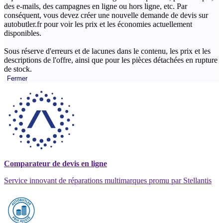
des e-mails, des campagnes en ligne ou hors ligne, etc. Par
conséquent, vous devez créer une nouvelle demande de devis sur
autobutler.fr pour voir les prix et les économies actuellement
disponibles.
Sous réserve d'erreurs et de lacunes dans le contenu, les prix et les
descriptions de l'offre, ainsi que pour les pièces détachées en rupture
de stock.
Fermer
Comparateur de devis en ligne
Service innovant de réparations multimarques promu par Stellantis