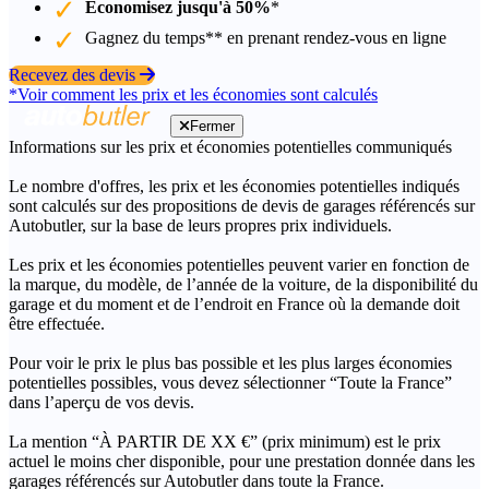
Économisez jusqu'à 50%
*
Gagnez du temps** en prenant rendez-vous en ligne
Recevez des devis
*Voir comment les prix et les économies sont calculés
Fermer
Informations sur les prix et économies potentielles communiqués
Le nombre d'offres, les prix et les économies potentielles indiqués
sont calculés sur des propositions de devis de garages référencés sur
Autobutler, sur la base de leurs propres prix individuels.
Les prix et les économies potentielles peuvent varier en fonction de
la marque, du modèle, de l’année de la voiture, de la disponibilité du
garage et du moment et de l’endroit en France où la demande doit
être effectuée.
Pour voir le prix le plus bas possible et les plus larges économies
potentielles possibles, vous devez sélectionner “Toute la France”
dans l’aperçu de vos devis.
La mention “À PARTIR DE XX €” (prix minimum) est le prix
actuel le moins cher disponible, pour une prestation donnée dans les
garages référencés sur Autobutler dans toute la France.