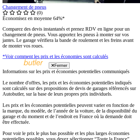
Changement de pneus
(0)
Économisez en moyenne 64%*
Comparez des devis instantanés et prenez RDV en ligne pour un
changement de pneus. Vous apportez les pneus à monter sur vos
jantes. Le garage vérifiera la bande de roulement et les freins avant
de monter vos roues.
*Voir comment les prix et les économies sont calculés
Fermer
Informations sur les prix et économies potentielles communiqués
Le nombre d'offres, les prix et les économies potentielles indiqués
sont calculés sur des propositions de devis de garages référencés sur
Autobutler, sur la base de leurs propres prix individuels.
Les prix et les économies potentielles peuvent varier en fonction de
la marque, du modèle, de l’année de la voiture, de la disponibilité du
garage et du moment et de l’endroit en France où la demande doit
être effectuée.
Pour voir le prix le plus bas possible et les plus larges économies
potentielles possibles, vous devez sélectionner “Toute la France”