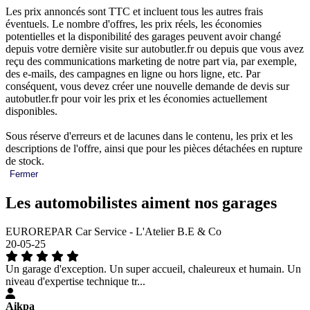
Les prix annoncés sont TTC et incluent tous les autres frais
éventuels. Le nombre d'offres, les prix réels, les économies
potentielles et la disponibilité des garages peuvent avoir changé
depuis votre dernière visite sur autobutler.fr ou depuis que vous avez
reçu des communications marketing de notre part via, par exemple,
des e-mails, des campagnes en ligne ou hors ligne, etc. Par
conséquent, vous devez créer une nouvelle demande de devis sur
autobutler.fr pour voir les prix et les économies actuellement
disponibles.
Sous réserve d'erreurs et de lacunes dans le contenu, les prix et les
descriptions de l'offre, ainsi que pour les pièces détachées en rupture
de stock.
Fermer
Les automobilistes aiment nos garages
EUROREPAR Car Service - L'Atelier B.E & Co
20-05-25
Un garage d'exception. Un super accueil, chaleureux et humain. Un
niveau d'expertise technique tr...
Aikpa