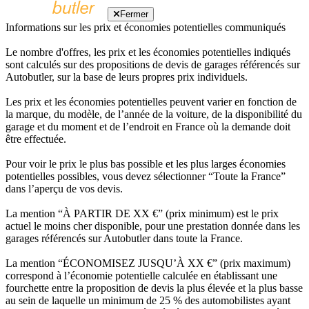
Fermer
Informations sur les prix et économies potentielles communiqués
Le nombre d'offres, les prix et les économies potentielles indiqués
sont calculés sur des propositions de devis de garages référencés sur
Autobutler, sur la base de leurs propres prix individuels.
Les prix et les économies potentielles peuvent varier en fonction de
la marque, du modèle, de l’année de la voiture, de la disponibilité du
garage et du moment et de l’endroit en France où la demande doit
être effectuée.
Pour voir le prix le plus bas possible et les plus larges économies
potentielles possibles, vous devez sélectionner “Toute la France”
dans l’aperçu de vos devis.
La mention “À PARTIR DE XX €” (prix minimum) est le prix
actuel le moins cher disponible, pour une prestation donnée dans les
garages référencés sur Autobutler dans toute la France.
La mention “ÉCONOMISEZ JUSQU’À XX €” (prix maximum)
correspond à l’économie potentielle calculée en établissant une
fourchette entre la proposition de devis la plus élevée et la plus basse
au sein de laquelle un minimum de 25 % des automobilistes ayant