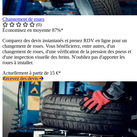
Changement de roues
(0)
Économisez en moyenne 87%*
Comparez des devis instantanés et prenez RDV en ligne pour un
changement de roues. Vous bénéficierez, entre autres, d'un
changement de roues, d'une vérification de la pression des pneus et
d'une inspection visuelle des freins. N'oubliez pas d'apporter les
roues à installer.
Actuellement à partir de 15 €*
Recevez des devis