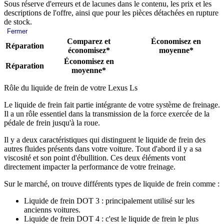
Sous réserve d'erreurs et de lacunes dans le contenu, les prix et les
descriptions de l'offre, ainsi que pour les pièces détachées en rupture
de stock.
Fermer
Comparez et
Économisez en
Réparation
économisez*
moyenne*
Économisez en
Réparation
moyenne*
Rôle du liquide de frein de votre Lexus Ls
Le liquide de frein fait partie intégrante de votre système de freinage.
Il a un rôle essentiel dans la transmission de la force exercée de la
pédale de frein jusqu'à la roue.
Il y a deux caractéristiques qui distinguent le liquide de frein des
autres fluides présents dans votre voiture. Tout d'abord il y a sa
viscosité et son point d'ébullition. Ces deux éléments vont
directement impacter la performance de votre freinage.
Sur le marché, on trouve différents types de liquide de frein comme :
Liquide de frein DOT 3 : principalement utilisé sur les
ancienns voitures.
Liquide de frein DOT 4 : c'est le liquide de frein le plus