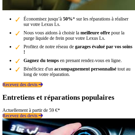
Économisez jusqu’à
50%
* sur les réparations à réaliser
sur votre Lexus Ls.
Nous vous aidons à choisir la
meilleure offre
pour la
purge liquide de frein pour votre Lexus Ls.
Profitez de notre réseau de
garages évalué par vos soins
!
Gagnez du temps
en prenant rendez-vous en ligne.
Bénéficiez d'un
accompagnement personnalisé
tout au
long de votre réparation.
Recevez des devis
Entretiens et réparations populaires
Actuellement à partir de 59 €*
Recevez des devis