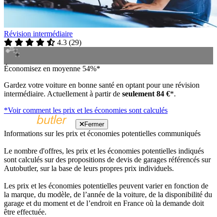
Révision intermédiaire
4.3
(
29
)
Économisez en moyenne 54%*
Gardez votre voiture en bonne santé en optant pour une révision
intermédiaire. Actuellement à partir de
seulement 84 €
*.
*Voir comment les prix et les économies sont calculés
Fermer
Informations sur les prix et économies potentielles communiqués
Le nombre d'offres, les prix et les économies potentielles indiqués
sont calculés sur des propositions de devis de garages référencés sur
Autobutler, sur la base de leurs propres prix individuels.
Les prix et les économies potentielles peuvent varier en fonction de
la marque, du modèle, de l’année de la voiture, de la disponibilité du
garage et du moment et de l’endroit en France où la demande doit
être effectuée.