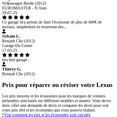
Volkswagen Beetle (2012)
EUROMASTER - N Auto
19-07-25
Ce garage m'a permis de faire l'économie de plus de 600€ de
travaux, simplement en resserrant des...
Sylvain L.
Renault Clio (2012)
Garage Du Centre
17-03-25
tres bon garage ,
Thierry G.
Renault Clio (2012)
Prix pour réparer ou réviser votre Lexus
Les prix moyens et les économies pour les marques de voitures
présentées sont basés sur différents modèles et années. Vous devez
donc créer une demande de devis et comparer les devis pour voir
votre prix réel et les économies que vous pouvez réaliser.
*Voir comment les prix et les économies sont calculés