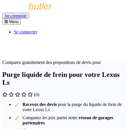
Se connecter
Menu
Se connecter
Comparez gratuitement des propositions de devis pour
Purge liquide de frein pour votre Lexus
Ls
(0)
Recevez des devis
pour la purge du liquide de frein de
votre Lexus Ls
Comparez les prix parmi notre
réseau de garages
partenaires