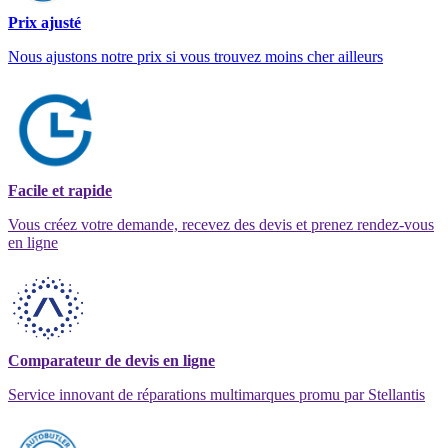
Prix ajusté
Nous ajustons notre prix si vous trouvez moins cher ailleurs
Facile et rapide
Vous créez votre demande, recevez des devis et prenez rendez-vous
en ligne
Comparateur de devis en ligne
Service innovant de réparations multimarques promu par Stellantis