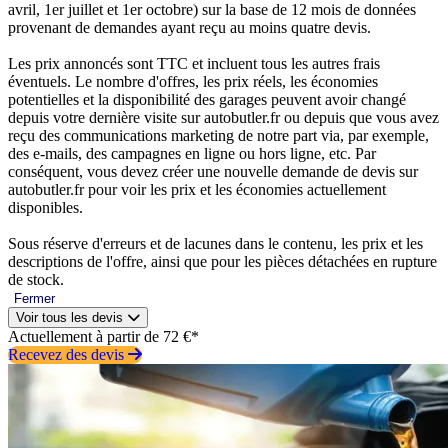
avril, 1er juillet et 1er octobre) sur la base de 12 mois de données
provenant de demandes ayant reçu au moins quatre devis.
Les prix annoncés sont TTC et incluent tous les autres frais
éventuels. Le nombre d'offres, les prix réels, les économies
potentielles et la disponibilité des garages peuvent avoir changé
depuis votre dernière visite sur autobutler.fr ou depuis que vous avez
reçu des communications marketing de notre part via, par exemple,
des e-mails, des campagnes en ligne ou hors ligne, etc. Par
conséquent, vous devez créer une nouvelle demande de devis sur
autobutler.fr pour voir les prix et les économies actuellement
disponibles.
Sous réserve d'erreurs et de lacunes dans le contenu, les prix et les
descriptions de l'offre, ainsi que pour les pièces détachées en rupture
de stock.
Fermer
Voir tous les devis
Actuellement à partir de 72 €*
Recevez des devis