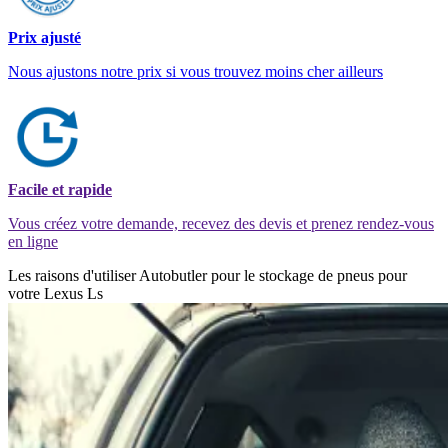
Prix ajusté
Nous ajustons notre prix si vous trouvez moins cher ailleurs
Facile et rapide
Vous créez votre demande, recevez des devis et prenez rendez-vous
en ligne
Les raisons d'utiliser Autobutler pour le stockage de pneus pour
votre Lexus Ls