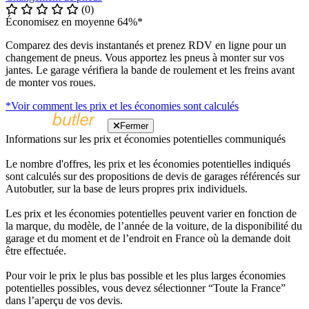
(0)
Économisez en moyenne 64%*
Comparez des devis instantanés et prenez RDV en ligne pour un
changement de pneus. Vous apportez les pneus à monter sur vos
jantes. Le garage vérifiera la bande de roulement et les freins avant
de monter vos roues.
*Voir comment les prix et les économies sont calculés
Fermer
Informations sur les prix et économies potentielles communiqués
Le nombre d'offres, les prix et les économies potentielles indiqués
sont calculés sur des propositions de devis de garages référencés sur
Autobutler, sur la base de leurs propres prix individuels.
Les prix et les économies potentielles peuvent varier en fonction de
la marque, du modèle, de l’année de la voiture, de la disponibilité du
garage et du moment et de l’endroit en France où la demande doit
être effectuée.
Pour voir le prix le plus bas possible et les plus larges économies
potentielles possibles, vous devez sélectionner “Toute la France”
dans l’aperçu de vos devis.