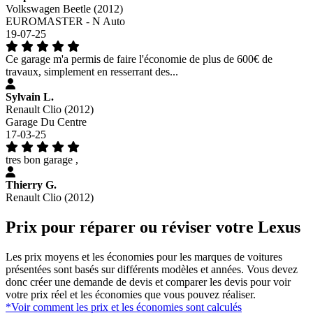
Volkswagen Beetle (2012)
EUROMASTER - N Auto
19-07-25
Ce garage m'a permis de faire l'économie de plus de 600€ de
travaux, simplement en resserrant des...
Sylvain L.
Renault Clio (2012)
Garage Du Centre
17-03-25
tres bon garage ,
Thierry G.
Renault Clio (2012)
Prix pour réparer ou réviser votre Lexus
Les prix moyens et les économies pour les marques de voitures
présentées sont basés sur différents modèles et années. Vous devez
donc créer une demande de devis et comparer les devis pour voir
votre prix réel et les économies que vous pouvez réaliser.
*Voir comment les prix et les économies sont calculés