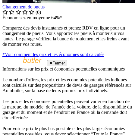
Changement de pneus
(0)
Économisez en moyenne 64%*
Comparez des devis instantanés et prenez RDV en ligne pour un
changement de pneus. Vous apportez les pneus à monter sur vos
jantes. Le garage vérifiera la bande de roulement et les freins avant
de monter vos roues.
*Voir comment les prix et les économies sont calculés
Fermer
Informations sur les prix et économies potentielles communiqués
Le nombre d'offres, les prix et les économies potentielles indiqués
sont calculés sur des propositions de devis de garages référencés sur
Autobutler, sur la base de leurs propres prix individuels.
Les prix et les économies potentielles peuvent varier en fonction de
la marque, du modèle, de l’année de la voiture, de la disponibilité du
garage et du moment et de l’endroit en France où la demande doit
être effectuée.
Pour voir le prix le plus bas possible et les plus larges économies
potentielles possibles, vous devez sélectionner “Toute la France”