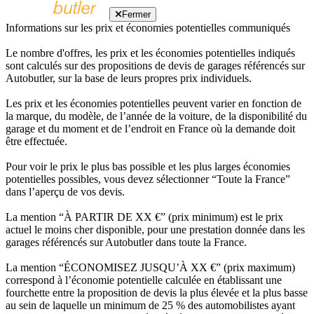
Fermer
Informations sur les prix et économies potentielles communiqués
Le nombre d'offres, les prix et les économies potentielles indiqués
sont calculés sur des propositions de devis de garages référencés sur
Autobutler, sur la base de leurs propres prix individuels.
Les prix et les économies potentielles peuvent varier en fonction de
la marque, du modèle, de l’année de la voiture, de la disponibilité du
garage et du moment et de l’endroit en France où la demande doit
être effectuée.
Pour voir le prix le plus bas possible et les plus larges économies
potentielles possibles, vous devez sélectionner “Toute la France”
dans l’aperçu de vos devis.
La mention “À PARTIR DE XX €” (prix minimum) est le prix
actuel le moins cher disponible, pour une prestation donnée dans les
garages référencés sur Autobutler dans toute la France.
La mention “ÉCONOMISEZ JUSQU’À XX €” (prix maximum)
correspond à l’économie potentielle calculée en établissant une
fourchette entre la proposition de devis la plus élevée et la plus basse
au sein de laquelle un minimum de 25 % des automobilistes ayant