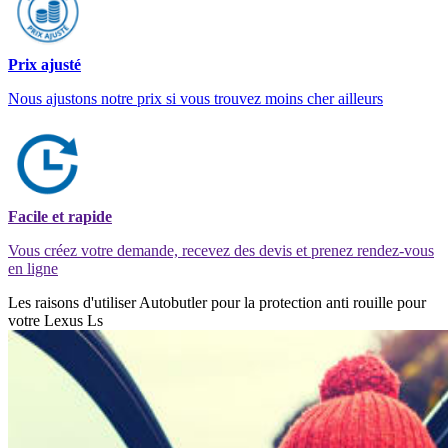
Prix ajusté
Nous ajustons notre prix si vous trouvez moins cher ailleurs
Facile et rapide
Vous créez votre demande, recevez des devis et prenez rendez-vous
en ligne
Les raisons d'utiliser Autobutler pour la protection anti rouille pour
votre Lexus Ls