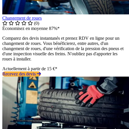
Changement de roues
(0)
Économisez en moyenne 87%*
Comparez des devis instantanés et prenez RDV en ligne pour un
changement de roues. Vous bénéficierez, entre autres, d'un
changement de roues, d'une vérification de la pression des pneus et
d'une inspection visuelle des freins. N'oubliez pas d'apporter les
roues à installer.
Actuellement à partir de 15 €*
Recevez des devis