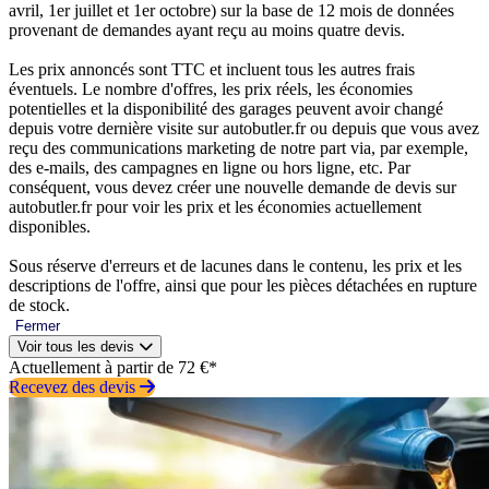
avril, 1er juillet et 1er octobre) sur la base de 12 mois de données
provenant de demandes ayant reçu au moins quatre devis.
Les prix annoncés sont TTC et incluent tous les autres frais
éventuels. Le nombre d'offres, les prix réels, les économies
potentielles et la disponibilité des garages peuvent avoir changé
depuis votre dernière visite sur autobutler.fr ou depuis que vous avez
reçu des communications marketing de notre part via, par exemple,
des e-mails, des campagnes en ligne ou hors ligne, etc. Par
conséquent, vous devez créer une nouvelle demande de devis sur
autobutler.fr pour voir les prix et les économies actuellement
disponibles.
Sous réserve d'erreurs et de lacunes dans le contenu, les prix et les
descriptions de l'offre, ainsi que pour les pièces détachées en rupture
de stock.
Fermer
Voir tous les devis
Actuellement à partir de 72 €*
Recevez des devis