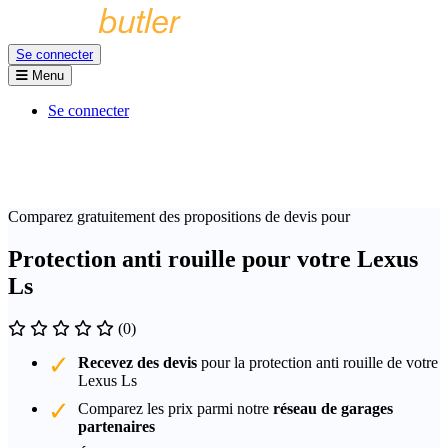
Se connecter
Menu
Se connecter
Comparez gratuitement des propositions de devis pour
Protection anti rouille pour votre Lexus
Ls
(0)
Recevez des devis
pour la protection anti rouille de votre
Lexus Ls
Comparez les prix parmi notre
réseau de garages
partenaires