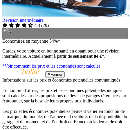
Révision intermédiaire
4.3
(
29
)
Économisez en moyenne 54%*
Gardez votre voiture en bonne santé en optant pour une révision
intermédiaire. Actuellement à partir de
seulement 84 €
*.
*Voir comment les prix et les économies sont calculés
Fermer
Informations sur les prix et économies potentielles communiqués
Le nombre d'offres, les prix et les économies potentielles indiqués
sont calculés sur des propositions de devis de garages référencés sur
Autobutler, sur la base de leurs propres prix individuels.
Les prix et les économies potentielles peuvent varier en fonction de
la marque, du modèle, de l’année de la voiture, de la disponibilité du
garage et du moment et de l’endroit en France où la demande doit
être effectuée.