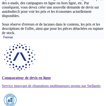
des e-mails, des campagnes en ligne ou hors ligne, etc. Par
conséquent, vous devez créer une nouvelle demande de devis sur
autobutler.fr pour voir les prix et les économies actuellement
disponibles.
Sous réserve d'erreurs et de lacunes dans le contenu, les prix et les
descriptions de l'offre, ainsi que pour les pièces détachées en rupture
de stock.
Fermer
Comparateur de devis en ligne
Service innovant de réparations multimarques promu par Stellantis