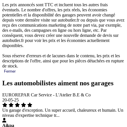
Les prix annoncés sont TTC et incluent tous les autres frais
éventuels. Le nombre d'offres, les prix réels, les économies
potentielles et la disponibilité des garages peuvent avoir changé
depuis votre dernière visite sur autobutler.fr ou depuis que vous avez
reçu des communications marketing de notre part via, par exemple,
des e-mails, des campagnes en ligne ou hors ligne, etc. Par
conséquent, vous devez créer une nouvelle demande de devis sur
autobutler.fr pour voir les prix et les économies actuellement
disponibles.
Sous réserve d'erreurs et de lacunes dans le contenu, les prix et les
descriptions de l'offre, ainsi que pour les pièces détachées en rupture
de stock.
Fermer
Les automobilistes aiment nos garages
EUROREPAR Car Service - L'Atelier B.E & Co
20-05-25
Un garage d'exception. Un super accueil, chaleureux et humain. Un
niveau d'expertise technique tr...
Aikpa