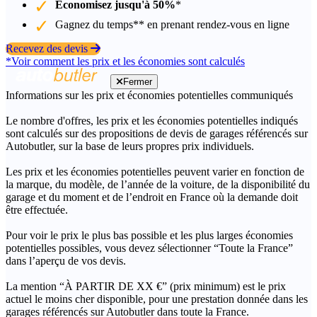
Économisez jusqu'à 50%
*
Gagnez du temps** en prenant rendez-vous en ligne
Recevez des devis
*Voir comment les prix et les économies sont calculés
Fermer
Informations sur les prix et économies potentielles communiqués
Le nombre d'offres, les prix et les économies potentielles indiqués
sont calculés sur des propositions de devis de garages référencés sur
Autobutler, sur la base de leurs propres prix individuels.
Les prix et les économies potentielles peuvent varier en fonction de
la marque, du modèle, de l’année de la voiture, de la disponibilité du
garage et du moment et de l’endroit en France où la demande doit
être effectuée.
Pour voir le prix le plus bas possible et les plus larges économies
potentielles possibles, vous devez sélectionner “Toute la France”
dans l’aperçu de vos devis.
La mention “À PARTIR DE XX €” (prix minimum) est le prix
actuel le moins cher disponible, pour une prestation donnée dans les
garages référencés sur Autobutler dans toute la France.