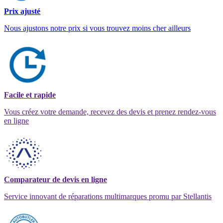
Prix ajusté
Nous ajustons notre prix si vous trouvez moins cher ailleurs
Facile et rapide
Vous créez votre demande, recevez des devis et prenez rendez-vous
en ligne
Comparateur de devis en ligne
Service innovant de réparations multimarques promu par Stellantis