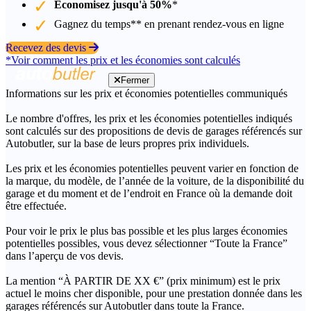
Économisez jusqu'à 50%
*
Gagnez du temps** en prenant rendez-vous en ligne
Recevez des devis
*Voir comment les prix et les économies sont calculés
Fermer
Informations sur les prix et économies potentielles communiqués
Le nombre d'offres, les prix et les économies potentielles indiqués
sont calculés sur des propositions de devis de garages référencés sur
Autobutler, sur la base de leurs propres prix individuels.
Les prix et les économies potentielles peuvent varier en fonction de
la marque, du modèle, de l’année de la voiture, de la disponibilité du
garage et du moment et de l’endroit en France où la demande doit
être effectuée.
Pour voir le prix le plus bas possible et les plus larges économies
potentielles possibles, vous devez sélectionner “Toute la France”
dans l’aperçu de vos devis.
La mention “À PARTIR DE XX €” (prix minimum) est le prix
actuel le moins cher disponible, pour une prestation donnée dans les
garages référencés sur Autobutler dans toute la France.