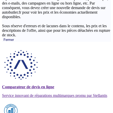
des e-mails, des campagnes en ligne ou hors ligne, etc. Par
conséquent, vous devez créer une nouvelle demande de devis sur
autobutler.fr pour voir les prix et les économies actuellement
disponibles.
Sous réserve d'erreurs et de lacunes dans le contenu, les prix et les
descriptions de l'offre, ainsi que pour les pièces détachées en rupture
de stock.
Fermer
Comparateur de devis en ligne
Service innovant de réparations multimarques promu par Stellantis