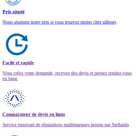
Prix ajusté
Nous ajustons notre prix si vous trouvez moins cher ailleurs
Facile et rapide
Vous créez votre demande, recevez des devis et prenez rendez-vous
en ligne
Comparateur de devis en ligne
Service innovant de réparations multimarques promu par Stellantis