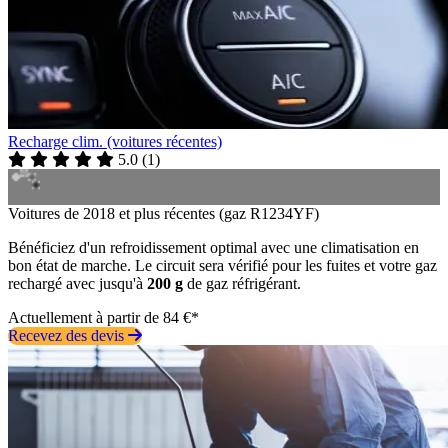
Recharge clim. (voitures récentes)
5.0
(
1
)
Voitures de 2018 et plus récentes (gaz R1234YF)
Bénéficiez d'un refroidissement optimal avec une climatisation en
bon état de marche. Le circuit sera vérifié pour les fuites et votre gaz
rechargé avec jusqu'à
200 g
de gaz réfrigérant.
Actuellement à partir de 84 €*
Recevez des devis