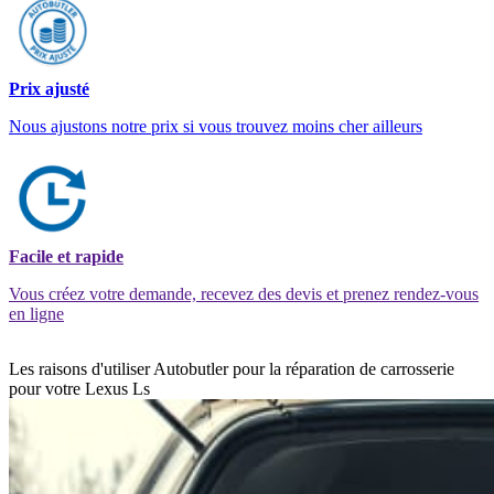
Prix ajusté
Nous ajustons notre prix si vous trouvez moins cher ailleurs
Facile et rapide
Vous créez votre demande, recevez des devis et prenez rendez-vous
en ligne
Les raisons d'utiliser Autobutler pour la réparation de carrosserie
pour votre Lexus Ls