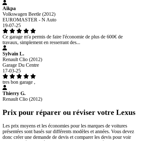
Aikpa
Volkswagen Beetle (2012)
EUROMASTER - N Auto
19-07-25
Ce garage m'a permis de faire l'économie de plus de 600€ de
travaux, simplement en resserrant des...
Sylvain L.
Renault Clio (2012)
Garage Du Centre
17-03-25
tres bon garage ,
Thierry G.
Renault Clio (2012)
Prix pour réparer ou réviser votre Lexus
Les prix moyens et les économies pour les marques de voitures
présentées sont basés sur différents modèles et années. Vous devez
donc créer une demande de devis et comparer les devis pour voir