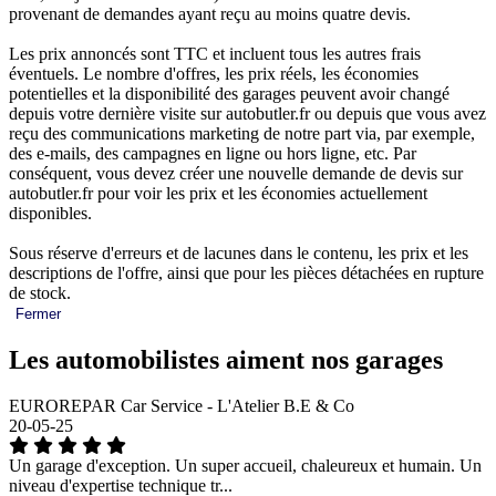
provenant de demandes ayant reçu au moins quatre devis.
Les prix annoncés sont TTC et incluent tous les autres frais
éventuels. Le nombre d'offres, les prix réels, les économies
potentielles et la disponibilité des garages peuvent avoir changé
depuis votre dernière visite sur autobutler.fr ou depuis que vous avez
reçu des communications marketing de notre part via, par exemple,
des e-mails, des campagnes en ligne ou hors ligne, etc. Par
conséquent, vous devez créer une nouvelle demande de devis sur
autobutler.fr pour voir les prix et les économies actuellement
disponibles.
Sous réserve d'erreurs et de lacunes dans le contenu, les prix et les
descriptions de l'offre, ainsi que pour les pièces détachées en rupture
de stock.
Fermer
Les automobilistes aiment nos garages
EUROREPAR Car Service - L'Atelier B.E & Co
20-05-25
Un garage d'exception. Un super accueil, chaleureux et humain. Un
niveau d'expertise technique tr...