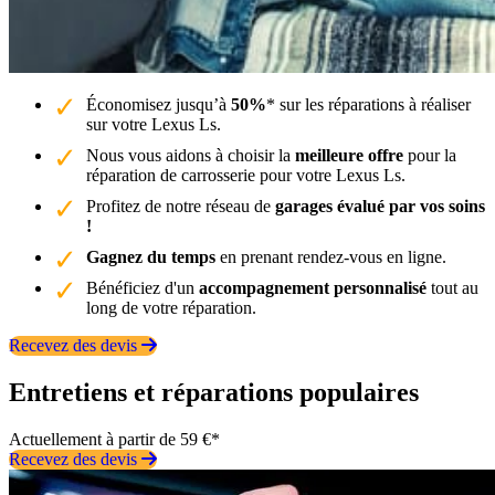
Économisez jusqu’à
50%
* sur les réparations à réaliser
sur votre Lexus Ls.
Nous vous aidons à choisir la
meilleure offre
pour la
réparation de carrosserie pour votre Lexus Ls.
Profitez de notre réseau de
garages évalué par vos soins
!
Gagnez du temps
en prenant rendez-vous en ligne.
Bénéficiez d'un
accompagnement personnalisé
tout au
long de votre réparation.
Recevez des devis
Entretiens et réparations populaires
Actuellement à partir de 59 €*
Recevez des devis