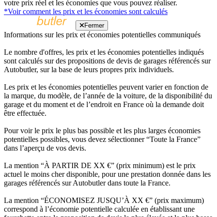
votre prix réel et les économies que vous pouvez réaliser.
*Voir comment les prix et les économies sont calculés
Fermer
Informations sur les prix et économies potentielles communiqués
Le nombre d'offres, les prix et les économies potentielles indiqués
sont calculés sur des propositions de devis de garages référencés sur
Autobutler, sur la base de leurs propres prix individuels.
Les prix et les économies potentielles peuvent varier en fonction de
la marque, du modèle, de l’année de la voiture, de la disponibilité du
garage et du moment et de l’endroit en France où la demande doit
être effectuée.
Pour voir le prix le plus bas possible et les plus larges économies
potentielles possibles, vous devez sélectionner “Toute la France”
dans l’aperçu de vos devis.
La mention “À PARTIR DE XX €” (prix minimum) est le prix
actuel le moins cher disponible, pour une prestation donnée dans les
garages référencés sur Autobutler dans toute la France.
La mention “ÉCONOMISEZ JUSQU’À XX €” (prix maximum)
correspond à l’économie potentielle calculée en établissant une