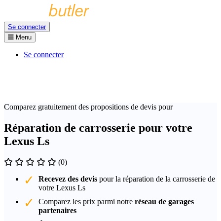
Se connecter
Menu
Se connecter
Comparez gratuitement des propositions de devis pour
Réparation de carrosserie pour votre
Lexus Ls
(0)
Recevez des devis
pour la réparation de la carrosserie de
votre Lexus Ls
Comparez les prix parmi notre
réseau de garages
partenaires