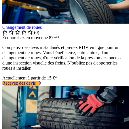
Changement de roues
(0)
Économisez en moyenne 87%*
Comparez des devis instantanés et prenez RDV en ligne pour un
changement de roues. Vous bénéficierez, entre autres, d'un
changement de roues, d'une vérification de la pression des pneus et
d'une inspection visuelle des freins. N'oubliez pas d'apporter les
roues à installer.
Actuellement à partir de 15 €*
Recevez des devis