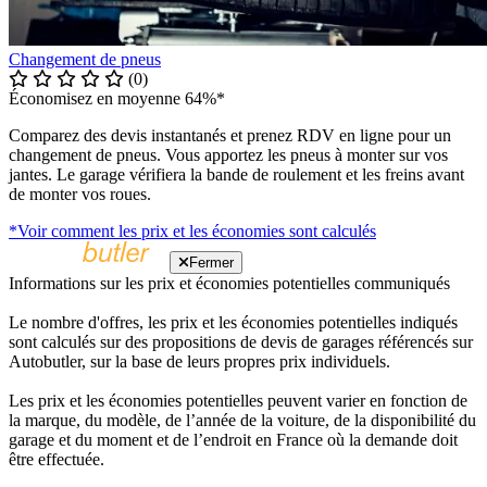
Changement de pneus
(0)
Économisez en moyenne 64%*
Comparez des devis instantanés et prenez RDV en ligne pour un
changement de pneus. Vous apportez les pneus à monter sur vos
jantes. Le garage vérifiera la bande de roulement et les freins avant
de monter vos roues.
*Voir comment les prix et les économies sont calculés
Fermer
Informations sur les prix et économies potentielles communiqués
Le nombre d'offres, les prix et les économies potentielles indiqués
sont calculés sur des propositions de devis de garages référencés sur
Autobutler, sur la base de leurs propres prix individuels.
Les prix et les économies potentielles peuvent varier en fonction de
la marque, du modèle, de l’année de la voiture, de la disponibilité du
garage et du moment et de l’endroit en France où la demande doit
être effectuée.