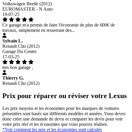
Volkswagen Beetle (2012)
EUROMASTER - N Auto
19-07-25
Ce garage m'a permis de faire l'économie de plus de 600€ de
travaux, simplement en resserrant des...
Sylvain L.
Renault Clio (2012)
Garage Du Centre
17-03-25
tres bon garage ,
Thierry G.
Renault Clio (2012)
Prix pour réparer ou réviser votre Lexus
Les prix moyens et les économies pour les marques de voitures
présentées sont basés sur différents modèles et années. Vous devez
donc créer une demande de devis et comparer les devis pour voir
votre prix réel et les économies que vous pouvez réaliser.
*Voir comment les prix et les économies sont calculés