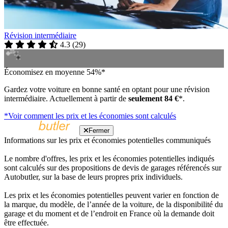
Révision intermédiaire
4.3
(
29
)
Économisez en moyenne 54%*
Gardez votre voiture en bonne santé en optant pour une révision
intermédiaire. Actuellement à partir de
seulement 84 €
*.
*Voir comment les prix et les économies sont calculés
Fermer
Informations sur les prix et économies potentielles communiqués
Le nombre d'offres, les prix et les économies potentielles indiqués
sont calculés sur des propositions de devis de garages référencés sur
Autobutler, sur la base de leurs propres prix individuels.
Les prix et les économies potentielles peuvent varier en fonction de
la marque, du modèle, de l’année de la voiture, de la disponibilité du
garage et du moment et de l’endroit en France où la demande doit
être effectuée.