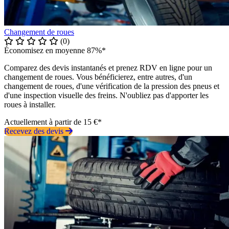
Changement de roues
(0)
Économisez en moyenne 87%*
Comparez des devis instantanés et prenez RDV en ligne pour un
changement de roues. Vous bénéficierez, entre autres, d'un
changement de roues, d'une vérification de la pression des pneus et
d'une inspection visuelle des freins. N'oubliez pas d'apporter les
roues à installer.
Actuellement à partir de 15 €*
Recevez des devis