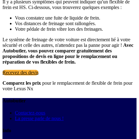
Il y a plusieurs symptômes qui peuvent indiquer qu'un flexible de
frein est HS. Ci-dessous, vous trouverez quelques exemples :
Vous constatez une fuite de liquide de frein.
Vos distances de freinage sont rallongées.
Votre pédale de frein vibre lors des freinages.
Le système de freinage de votre voiture est directement lié à votre
sécurité et celle des autres, n'attendez pas la panne pour agir !
Avec
Autobutler, vous pouvez comparer gratuitement des
propositions de devis en ligne pour le remplacement ou
réparation de vos flexibles de frein.
Recevez des devis
Comparez les prix
pour le remplacement de flexible de frein pour
votre Lexus Nx
Autobutler
Contactez-nous
La presse parle de nous !
Info