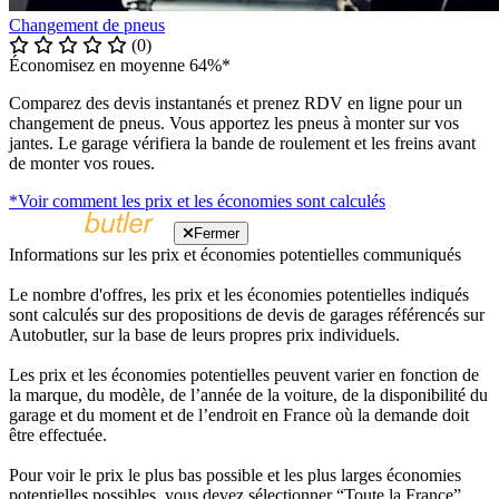
Changement de pneus
(0)
Économisez en moyenne 64%*
Comparez des devis instantanés et prenez RDV en ligne pour un
changement de pneus. Vous apportez les pneus à monter sur vos
jantes. Le garage vérifiera la bande de roulement et les freins avant
de monter vos roues.
*Voir comment les prix et les économies sont calculés
Fermer
Informations sur les prix et économies potentielles communiqués
Le nombre d'offres, les prix et les économies potentielles indiqués
sont calculés sur des propositions de devis de garages référencés sur
Autobutler, sur la base de leurs propres prix individuels.
Les prix et les économies potentielles peuvent varier en fonction de
la marque, du modèle, de l’année de la voiture, de la disponibilité du
garage et du moment et de l’endroit en France où la demande doit
être effectuée.
Pour voir le prix le plus bas possible et les plus larges économies
potentielles possibles, vous devez sélectionner “Toute la France”