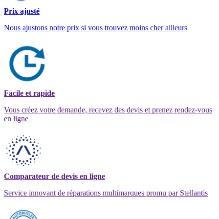
Prix ajusté
Nous ajustons notre prix si vous trouvez moins cher ailleurs
Facile et rapide
Vous créez votre demande, recevez des devis et prenez rendez-vous
en ligne
Comparateur de devis en ligne
Service innovant de réparations multimarques promu par Stellantis