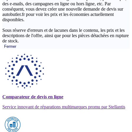
des e-mails, des campagnes en ligne ou hors ligne, etc. Par
conséquent, vous devez créer une nouvelle demande de devis sur
autobutler.fr pour voir les prix et les économies actuellement
disponibles.
Sous réserve d'erreurs et de lacunes dans le contenu, les prix et les
descriptions de l'offre, ainsi que pour les pièces détachées en rupture
de stock.
Fermer
Comparateur de devis en ligne
Service innovant de réparations multimarques promu par Stellantis