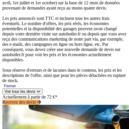
avril, 1er juillet et 1er octobre) sur la base de 12 mois de données
provenant de demandes ayant reçu au moins quatre devis.
Les prix annoncés sont TTC et incluent tous les autres frais
éventuels. Le nombre d'offres, les prix réels, les économies
potentielles et la disponibilité des garages peuvent avoir changé
depuis votre dernière visite sur autobutler.fr ou depuis que vous avez
reçu des communications marketing de notre part via, par exemple,
des e-mails, des campagnes en ligne ou hors ligne, etc. Par
conséquent, vous devez créer une nouvelle demande de devis sur
autobutler.fr pour voir les prix et les économies actuellement
disponibles.
Sous réserve d'erreurs et de lacunes dans le contenu, les prix et les
descriptions de l'offre, ainsi que pour les pièces détachées en rupture
de stock.
Fermer
Voir tous les devis
Actuellement à partir de 72 €*
Recevez des devis