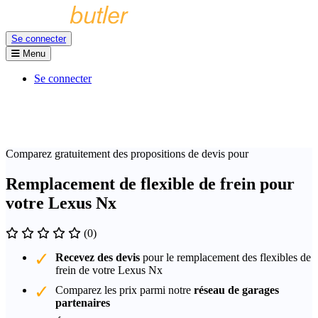
Se connecter
Menu
Se connecter
Comparez gratuitement des propositions de devis pour
Remplacement de flexible de frein pour
votre Lexus Nx
(0)
Recevez des devis
pour le remplacement des flexibles de
frein de votre Lexus Nx
Comparez les prix parmi notre
réseau de garages
partenaires