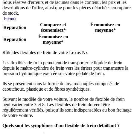
Sous réserve d'erreurs et de lacunes dans le contenu, les prix et les
descriptions de l'offre, ainsi que pour les pièces détachées en rupture
de stock.
Fermer
Comparez et
Économisez en
Réparation
économisez*
moyenne*
Économisez en
Réparation
moyenne*
Rôle des flexibles de frein de votre Lexus Nx
Les flexibles de frein pemettent de transporter le liquide de frein
depuis le maître-cylindre de frein vers les étriers pour transmettre la
pression hydraulique exercée sur votre pédale de frein.
Ils se présentent sous la forme de tuyaux souples composés de
caoutchouc, plastique et de fibres synthétiques.
Suivant le modèle de votre voiture, le nombre de flexible de frein
peut varier entre 3 et 8. Les flexibles de frein doivent être
régulièrement vérifiés, puisqu’ils sont indispensables au bon freinage
de votre voiture.
Quels sont les symptômes d'un flexible de frein défaillant ?