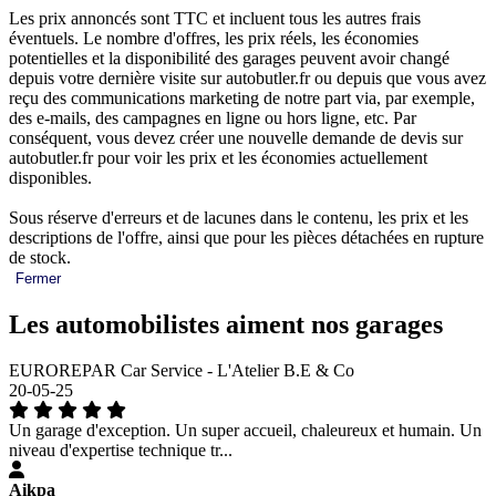
Les prix annoncés sont TTC et incluent tous les autres frais
éventuels. Le nombre d'offres, les prix réels, les économies
potentielles et la disponibilité des garages peuvent avoir changé
depuis votre dernière visite sur autobutler.fr ou depuis que vous avez
reçu des communications marketing de notre part via, par exemple,
des e-mails, des campagnes en ligne ou hors ligne, etc. Par
conséquent, vous devez créer une nouvelle demande de devis sur
autobutler.fr pour voir les prix et les économies actuellement
disponibles.
Sous réserve d'erreurs et de lacunes dans le contenu, les prix et les
descriptions de l'offre, ainsi que pour les pièces détachées en rupture
de stock.
Fermer
Les automobilistes aiment nos garages
EUROREPAR Car Service - L'Atelier B.E & Co
20-05-25
Un garage d'exception. Un super accueil, chaleureux et humain. Un
niveau d'expertise technique tr...
Aikpa