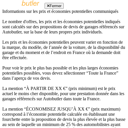
Fermer
Informations sur les prix et économies potentielles communiqués
Le nombre d'offres, les prix et les économies potentielles indiqués
sont calculés sur des propositions de devis de garages référencés sur
Autobutler, sur la base de leurs propres prix individuels.
Les prix et les économies potentielles peuvent varier en fonction de
la marque, du modèle, de l’année de la voiture, de la disponibilité du
garage et du moment et de l’endroit en France où la demande doit
être effectuée.
Pour voir le prix le plus bas possible et les plus larges économies
potentielles possibles, vous devez sélectionner “Toute la France”
dans l’aperçu de vos devis.
La mention “À PARTIR DE XX €” (prix minimum) est le prix
actuel le moins cher disponible, pour une prestation donnée dans les
garages référencés sur Autobutler dans toute la France.
La mention “ÉCONOMISEZ JUSQU’À XX €” (prix maximum)
correspond à l’économie potentielle calculée en établissant une
fourchette entre la proposition de devis la plus élevée et la plus basse
au sein de laquelle un minimum de 25 % des automobilistes ayant