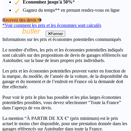
Économisez jusqu'à 50%
*
Gagnez du temps** en prenant rendez-vous en ligne
Recevez des devis
*Voir comment les prix et les économies sont calculés
Fermer
Informations sur les prix et économies potentielles communiqués
Le nombre d'offres, les prix et les économies potentielles indiqués
sont calculés sur des propositions de devis de garages référencés sur
Autobutler, sur la base de leurs propres prix individuels.
Les prix et les économies potentielles peuvent varier en fonction de
la marque, du modèle, de l’année de la voiture, de la disponibilité du
garage et du moment et de l’endroit en France où la demande doit
être effectuée.
Pour voir le prix le plus bas possible et les plus larges économies
potentielles possibles, vous devez sélectionner “Toute la France”
dans l’aperçu de vos devis.
La mention “À PARTIR DE XX €” (prix minimum) est le prix
actuel le moins cher disponible, pour une prestation donnée dans les
garages référencés sur Autobutler dans toute la France.