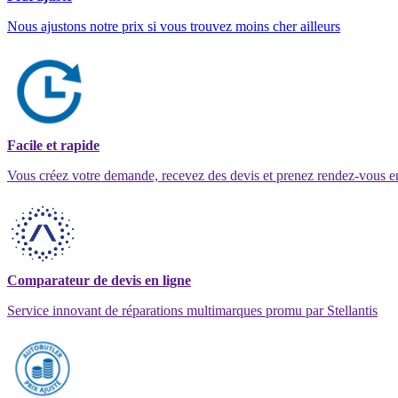
Nous ajustons notre prix si vous trouvez moins cher ailleurs
Facile et rapide
Vous créez votre demande, recevez des devis et prenez rendez-vous e
Comparateur de devis en ligne
Service innovant de réparations multimarques promu par Stellantis