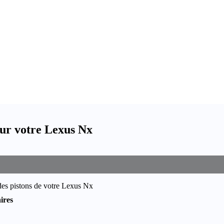
ur votre Lexus Nx
des pistons de votre Lexus Nx
ires