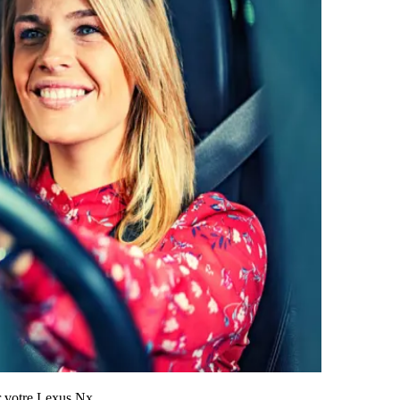
ur votre Lexus Nx.