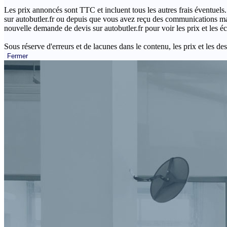
Les prix annoncés sont TTC et incluent tous les autres frais éventuels.
sur autobutler.fr ou depuis que vous avez reçu des communications mar
nouvelle demande de devis sur autobutler.fr pour voir les prix et les 
Sous réserve d'erreurs et de lacunes dans le contenu, les prix et les des
Fermer