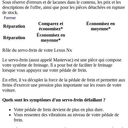
Sous réserve d'erreurs et de lacunes dans le contenu, les prix et les
descriptions de l'offre, ainsi que pour les pièces détachées en rupture
de stock.
Fermer
Comparez et
Économisez en
Réparation
économisez*
moyenne*
Économisez en
Réparation
moyenne*
Rôle du servo-frein de votre Lexus Nx
Le servo-frein (aussi appelé Mastervac) est une pièce qui compose
votre système de freinage. Il a pour but de faciliter le freinage
lorsque vous appuyez sur votre pédale de frein.
En effet, il va décupler la force de la pédale de frein et permettre aux
freins d'exercer une pression plus importante sur les roues de votre
voiture.
Quels sont les symptômes d'un servo-frein défaillant ?
Votre pédale de frein devient de plus en plus dure.
Vous ressentez des vibrations au niveau de votre pédale de
frein.