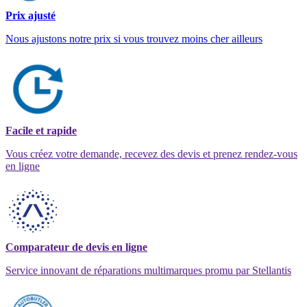
Prix ajusté
Nous ajustons notre prix si vous trouvez moins cher ailleurs
Facile et rapide
Vous créez votre demande, recevez des devis et prenez rendez-vous
en ligne
Comparateur de devis en ligne
Service innovant de réparations multimarques promu par Stellantis