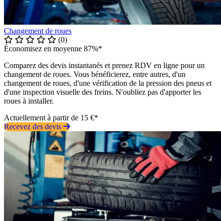
Changement de roues
(0)
Économisez en moyenne 87%*
Comparez des devis instantanés et prenez RDV en ligne pour un
changement de roues. Vous bénéficierez, entre autres, d'un
changement de roues, d'une vérification de la pression des pneus et
d'une inspection visuelle des freins. N'oubliez pas d'apporter les
roues à installer.
Actuellement à partir de 15 €*
Recevez des devis