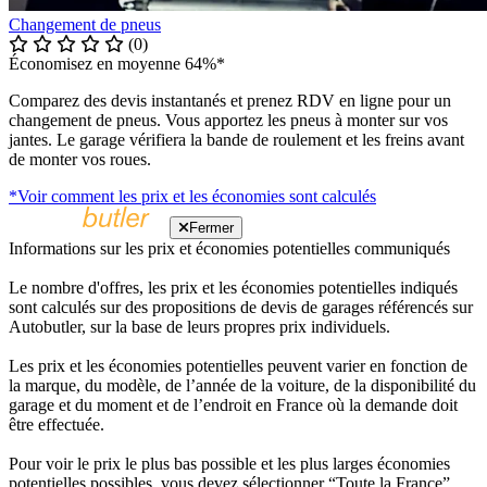
Changement de pneus
(0)
Économisez en moyenne 64%*
Comparez des devis instantanés et prenez RDV en ligne pour un
changement de pneus. Vous apportez les pneus à monter sur vos
jantes. Le garage vérifiera la bande de roulement et les freins avant
de monter vos roues.
*Voir comment les prix et les économies sont calculés
Fermer
Informations sur les prix et économies potentielles communiqués
Le nombre d'offres, les prix et les économies potentielles indiqués
sont calculés sur des propositions de devis de garages référencés sur
Autobutler, sur la base de leurs propres prix individuels.
Les prix et les économies potentielles peuvent varier en fonction de
la marque, du modèle, de l’année de la voiture, de la disponibilité du
garage et du moment et de l’endroit en France où la demande doit
être effectuée.
Pour voir le prix le plus bas possible et les plus larges économies
potentielles possibles, vous devez sélectionner “Toute la France”