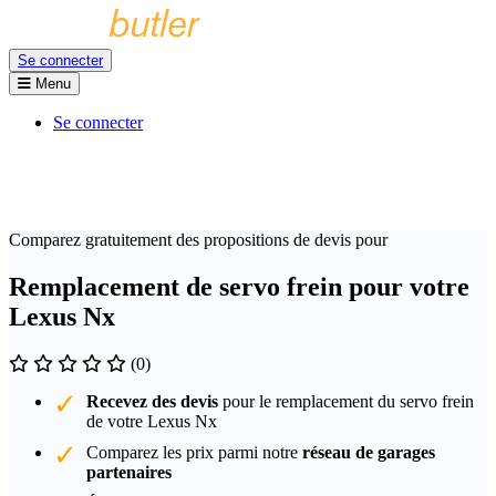
Se connecter
Menu
Se connecter
Comparez gratuitement des propositions de devis pour
Remplacement de servo frein pour votre
Lexus Nx
(0)
Recevez des devis
pour le remplacement du servo frein
de votre Lexus Nx
Comparez les prix parmi notre
réseau de garages
partenaires