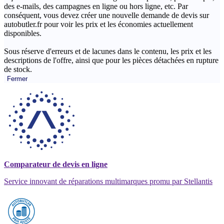
des e-mails, des campagnes en ligne ou hors ligne, etc. Par
conséquent, vous devez créer une nouvelle demande de devis sur
autobutler.fr pour voir les prix et les économies actuellement
disponibles.
Sous réserve d'erreurs et de lacunes dans le contenu, les prix et les
descriptions de l'offre, ainsi que pour les pièces détachées en rupture
de stock.
Fermer
Comparateur de devis en ligne
Service innovant de réparations multimarques promu par Stellantis