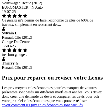
Volkswagen Beetle (2012)
EUROMASTER - N Auto
19-07-25
Ce garage m'a permis de faire l'économie de plus de 600€ de
travaux, simplement en resserrant des...
Sylvain L.
Renault Clio (2012)
Garage Du Centre
17-03-25
tres bon garage ,
Thierry G.
Renault Clio (2012)
Prix pour réparer ou réviser votre Lexus
Les prix moyens et les économies pour les marques de voitures
présentées sont basés sur différents modèles et années. Vous devez
donc créer une demande de devis et comparer les devis pour voir
votre prix réel et les économies que vous pouvez réaliser.
*Voir comment les prix et les économies sont calculés