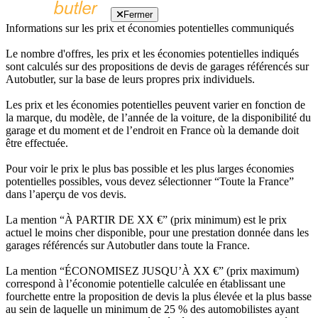
Fermer
Informations sur les prix et économies potentielles communiqués
Le nombre d'offres, les prix et les économies potentielles indiqués
sont calculés sur des propositions de devis de garages référencés sur
Autobutler, sur la base de leurs propres prix individuels.
Les prix et les économies potentielles peuvent varier en fonction de
la marque, du modèle, de l’année de la voiture, de la disponibilité du
garage et du moment et de l’endroit en France où la demande doit
être effectuée.
Pour voir le prix le plus bas possible et les plus larges économies
potentielles possibles, vous devez sélectionner “Toute la France”
dans l’aperçu de vos devis.
La mention “À PARTIR DE XX €” (prix minimum) est le prix
actuel le moins cher disponible, pour une prestation donnée dans les
garages référencés sur Autobutler dans toute la France.
La mention “ÉCONOMISEZ JUSQU’À XX €” (prix maximum)
correspond à l’économie potentielle calculée en établissant une
fourchette entre la proposition de devis la plus élevée et la plus basse
au sein de laquelle un minimum de 25 % des automobilistes ayant