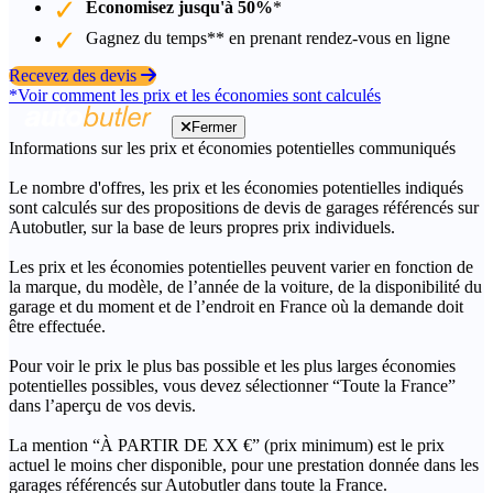
Économisez jusqu'à 50%
*
Gagnez du temps** en prenant rendez-vous en ligne
Recevez des devis
*Voir comment les prix et les économies sont calculés
Fermer
Informations sur les prix et économies potentielles communiqués
Le nombre d'offres, les prix et les économies potentielles indiqués
sont calculés sur des propositions de devis de garages référencés sur
Autobutler, sur la base de leurs propres prix individuels.
Les prix et les économies potentielles peuvent varier en fonction de
la marque, du modèle, de l’année de la voiture, de la disponibilité du
garage et du moment et de l’endroit en France où la demande doit
être effectuée.
Pour voir le prix le plus bas possible et les plus larges économies
potentielles possibles, vous devez sélectionner “Toute la France”
dans l’aperçu de vos devis.
La mention “À PARTIR DE XX €” (prix minimum) est le prix
actuel le moins cher disponible, pour une prestation donnée dans les
garages référencés sur Autobutler dans toute la France.