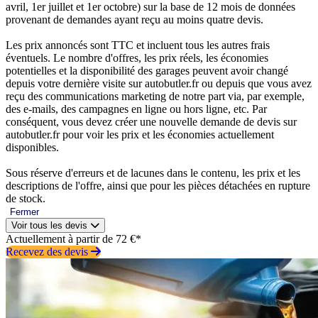
avril, 1er juillet et 1er octobre) sur la base de 12 mois de données
provenant de demandes ayant reçu au moins quatre devis.
Les prix annoncés sont TTC et incluent tous les autres frais
éventuels. Le nombre d'offres, les prix réels, les économies
potentielles et la disponibilité des garages peuvent avoir changé
depuis votre dernière visite sur autobutler.fr ou depuis que vous avez
reçu des communications marketing de notre part via, par exemple,
des e-mails, des campagnes en ligne ou hors ligne, etc. Par
conséquent, vous devez créer une nouvelle demande de devis sur
autobutler.fr pour voir les prix et les économies actuellement
disponibles.
Sous réserve d'erreurs et de lacunes dans le contenu, les prix et les
descriptions de l'offre, ainsi que pour les pièces détachées en rupture
de stock.
Fermer
Voir tous les devis
Actuellement à partir de 72 €*
Recevez des devis