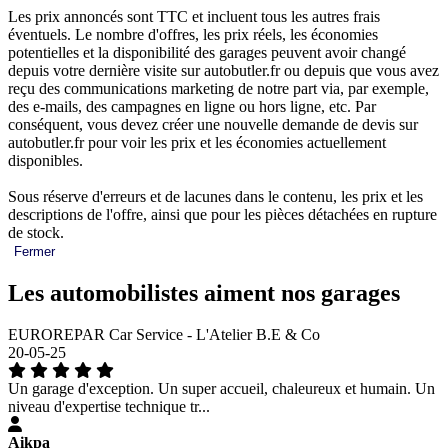
Les prix annoncés sont TTC et incluent tous les autres frais
éventuels. Le nombre d'offres, les prix réels, les économies
potentielles et la disponibilité des garages peuvent avoir changé
depuis votre dernière visite sur autobutler.fr ou depuis que vous avez
reçu des communications marketing de notre part via, par exemple,
des e-mails, des campagnes en ligne ou hors ligne, etc. Par
conséquent, vous devez créer une nouvelle demande de devis sur
autobutler.fr pour voir les prix et les économies actuellement
disponibles.
Sous réserve d'erreurs et de lacunes dans le contenu, les prix et les
descriptions de l'offre, ainsi que pour les pièces détachées en rupture
de stock.
Fermer
Les automobilistes aiment nos garages
EUROREPAR Car Service - L'Atelier B.E & Co
20-05-25
Un garage d'exception. Un super accueil, chaleureux et humain. Un
niveau d'expertise technique tr...
Aikpa