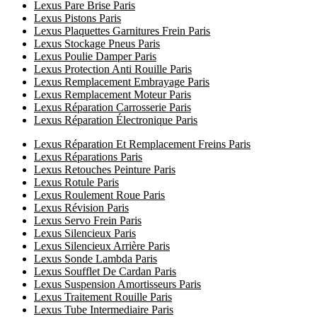
Lexus Pare Brise Paris
Lexus Pistons Paris
Lexus Plaquettes Garnitures Frein Paris
Lexus Stockage Pneus Paris
Lexus Poulie Damper Paris
Lexus Protection Anti Rouille Paris
Lexus Remplacement Embrayage Paris
Lexus Remplacement Moteur Paris
Lexus Réparation Carrosserie Paris
Lexus Réparation Électronique Paris
Lexus Réparation Et Remplacement Freins Paris
Lexus Réparations Paris
Lexus Retouches Peinture Paris
Lexus Rotule Paris
Lexus Roulement Roue Paris
Lexus Révision Paris
Lexus Servo Frein Paris
Lexus Silencieux Paris
Lexus Silencieux Arrière Paris
Lexus Sonde Lambda Paris
Lexus Soufflet De Cardan Paris
Lexus Suspension Amortisseurs Paris
Lexus Traitement Rouille Paris
Lexus Tube Intermediaire Paris