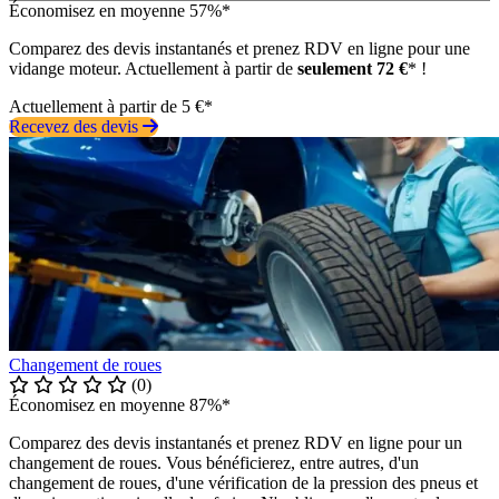
Économisez en moyenne 57%*
Comparez des devis instantanés et prenez RDV en ligne pour une
vidange moteur. Actuellement à partir de
seulement 72 €
* !
Actuellement à partir de 5 €*
Recevez des devis
Changement de roues
(0)
Économisez en moyenne 87%*
Comparez des devis instantanés et prenez RDV en ligne pour un
changement de roues. Vous bénéficierez, entre autres, d'un
changement de roues, d'une vérification de la pression des pneus et