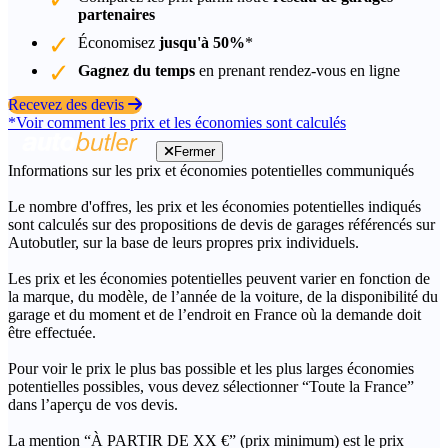
partenaires
Économisez
jusqu'à 50%
*
Gagnez du temps
en prenant rendez-vous en ligne
Recevez des devis
*Voir comment les prix et les économies sont calculés
Fermer
Informations sur les prix et économies potentielles communiqués
Le nombre d'offres, les prix et les économies potentielles indiqués
sont calculés sur des propositions de devis de garages référencés sur
Autobutler, sur la base de leurs propres prix individuels.
Les prix et les économies potentielles peuvent varier en fonction de
la marque, du modèle, de l’année de la voiture, de la disponibilité du
garage et du moment et de l’endroit en France où la demande doit
être effectuée.
Pour voir le prix le plus bas possible et les plus larges économies
potentielles possibles, vous devez sélectionner “Toute la France”
dans l’aperçu de vos devis.
La mention “À PARTIR DE XX €” (prix minimum) est le prix