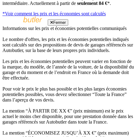
intermédiaire. Actuellement à partir de
seulement 84 €
*.
*Voir comment les prix et les économies sont calculés
Fermer
Informations sur les prix et économies potentielles communiqués
Le nombre d'offres, les prix et les économies potentielles indiqués
sont calculés sur des propositions de devis de garages référencés sur
Autobutler, sur la base de leurs propres prix individuels.
Les prix et les économies potentielles peuvent varier en fonction de
la marque, du modèle, de l’année de la voiture, de la disponibilité du
garage et du moment et de l’endroit en France où la demande doit
être effectuée.
Pour voir le prix le plus bas possible et les plus larges économies
potentielles possibles, vous devez sélectionner “Toute la France”
dans l’aperçu de vos devis.
La mention “À PARTIR DE XX €” (prix minimum) est le prix
actuel le moins cher disponible, pour une prestation donnée dans les
garages référencés sur Autobutler dans toute la France.
La mention “ÉCONOMISEZ JUSQU’À XX €” (prix maximum)