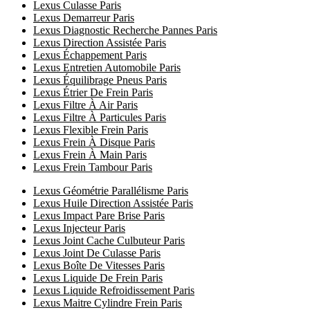
Lexus Culasse Paris
Lexus Demarreur Paris
Lexus Diagnostic Recherche Pannes Paris
Lexus Direction Assistée Paris
Lexus Échappement Paris
Lexus Entretien Automobile Paris
Lexus Équilibrage Pneus Paris
Lexus Étrier De Frein Paris
Lexus Filtre À Air Paris
Lexus Filtre À Particules Paris
Lexus Flexible Frein Paris
Lexus Frein À Disque Paris
Lexus Frein À Main Paris
Lexus Frein Tambour Paris
Lexus Géométrie Parallélisme Paris
Lexus Huile Direction Assistée Paris
Lexus Impact Pare Brise Paris
Lexus Injecteur Paris
Lexus Joint Cache Culbuteur Paris
Lexus Joint De Culasse Paris
Lexus Boîte De Vitesses Paris
Lexus Liquide De Frein Paris
Lexus Liquide Refroidissement Paris
Lexus Maitre Cylindre Frein Paris