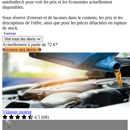
autobutler.fr pour voir les prix et les économies actuellement
disponibles.
Sous réserve d'erreurs et de lacunes dans le contenu, les prix et les
descriptions de l'offre, ainsi que pour les pièces détachées en rupture
de stock.
Fermer
Voir tous les devis
Actuellement à partir de 72 €*
Recevez des devis
Vidange moteur
4.5
(
68
)