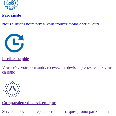
Prix ajusté
Nous ajustons notre prix si vous trouvez moins cher ailleurs
Facile et rapide
Vous créez votre demande, recevez des devis et prenez rendez-vous
en ligne
Comparateur de devis en ligne
Service innovant de réparations multimarques promu par Stellantis