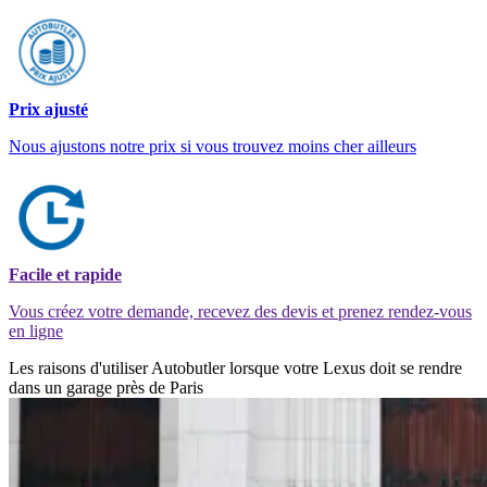
Prix ajusté
Nous ajustons notre prix si vous trouvez moins cher ailleurs
Facile et rapide
Vous créez votre demande, recevez des devis et prenez rendez-vous
en ligne
Les raisons d'utiliser Autobutler lorsque votre Lexus doit se rendre
dans un garage près de Paris