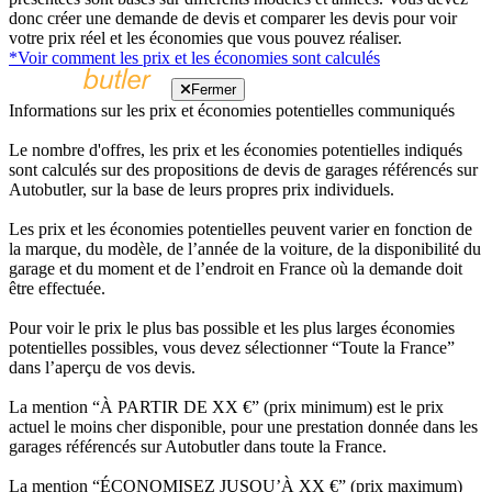
donc créer une demande de devis et comparer les devis pour voir
votre prix réel et les économies que vous pouvez réaliser.
*Voir comment les prix et les économies sont calculés
Fermer
Informations sur les prix et économies potentielles communiqués
Le nombre d'offres, les prix et les économies potentielles indiqués
sont calculés sur des propositions de devis de garages référencés sur
Autobutler, sur la base de leurs propres prix individuels.
Les prix et les économies potentielles peuvent varier en fonction de
la marque, du modèle, de l’année de la voiture, de la disponibilité du
garage et du moment et de l’endroit en France où la demande doit
être effectuée.
Pour voir le prix le plus bas possible et les plus larges économies
potentielles possibles, vous devez sélectionner “Toute la France”
dans l’aperçu de vos devis.
La mention “À PARTIR DE XX €” (prix minimum) est le prix
actuel le moins cher disponible, pour une prestation donnée dans les
garages référencés sur Autobutler dans toute la France.
La mention “ÉCONOMISEZ JUSQU’À XX €” (prix maximum)