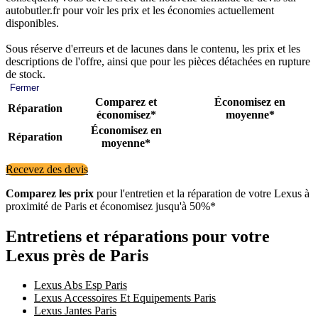
autobutler.fr pour voir les prix et les économies actuellement
disponibles.
Sous réserve d'erreurs et de lacunes dans le contenu, les prix et les
descriptions de l'offre, ainsi que pour les pièces détachées en rupture
de stock.
Fermer
Comparez et
Économisez en
Réparation
économisez*
moyenne*
Économisez en
Réparation
moyenne*
Recevez des devis
Comparez les prix
pour l'entretien et la réparation de votre Lexus à
proximité de Paris et économisez jusqu'à 50%*
Entretiens et réparations pour votre
Lexus près de Paris
Lexus Abs Esp Paris
Lexus Accessoires Et Equipements Paris
Lexus Jantes Paris