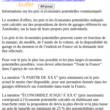
Fermer
Informations sur les prix et économies potentielles communiqués
Le nombre d'offres, les prix et les économies potentielles indiqués
sont calculés sur des propositions de devis de garages référencés sur
Autobutler, sur la base de leurs propres prix individuels.
Les prix et les économies potentielles peuvent varier en fonction de
la marque, du modèle, de l’année de la voiture, de la disponibilité du
garage et du moment et de l’endroit en France où la demande doit
être effectuée.
Pour voir le prix le plus bas possible et les plus larges économies
potentielles possibles, vous devez sélectionner “Toute la France”
dans l’aperçu de vos devis.
La mention “À PARTIR DE XX €” (prix minimum) est le prix
actuel le moins cher disponible, pour une prestation donnée dans les
garages référencés sur Autobutler dans toute la France.
La mention “ÉCONOMISEZ JUSQU’À XX €” (prix maximum)
correspond à l’économie potentielle calculée en établissant une
fourchette entre la proposition de devis la plus élevée et la plus basse
au sein de laquelle un minimum de 25 % des automobilistes ayant