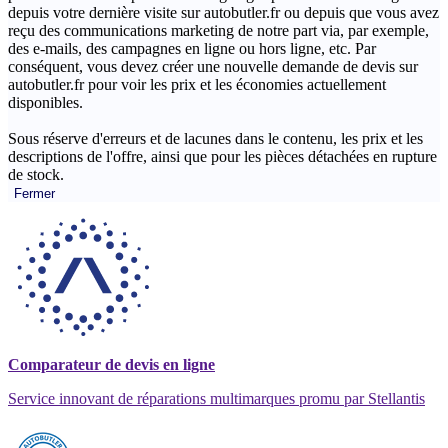
depuis votre dernière visite sur autobutler.fr ou depuis que vous avez
reçu des communications marketing de notre part via, par exemple,
des e-mails, des campagnes en ligne ou hors ligne, etc. Par
conséquent, vous devez créer une nouvelle demande de devis sur
autobutler.fr pour voir les prix et les économies actuellement
disponibles.
Sous réserve d'erreurs et de lacunes dans le contenu, les prix et les
descriptions de l'offre, ainsi que pour les pièces détachées en rupture
de stock.
Fermer
Comparateur de devis en ligne
Service innovant de réparations multimarques promu par Stellantis