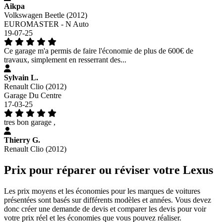
Aikpa
Volkswagen Beetle (2012)
EUROMASTER - N Auto
19-07-25
Ce garage m'a permis de faire l'économie de plus de 600€ de
travaux, simplement en resserrant des...
Sylvain L.
Renault Clio (2012)
Garage Du Centre
17-03-25
tres bon garage ,
Thierry G.
Renault Clio (2012)
Prix pour réparer ou réviser votre Lexus
Les prix moyens et les économies pour les marques de voitures
présentées sont basés sur différents modèles et années. Vous devez
donc créer une demande de devis et comparer les devis pour voir
votre prix réel et les économies que vous pouvez réaliser.