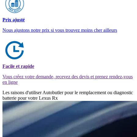
Prix ajusté
Nous ajustons notre prix si vous trouvez moins cher ailleurs
Facile et rapide
Vous créez votre demande, recevez des devis et prenez rendez-vous
en ligne
Les raisons d'utiliser Autobutler pour le remplacement ou diagnostic
batterie pour votre Lexus Rx