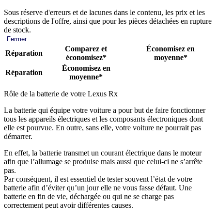
Sous réserve d'erreurs et de lacunes dans le contenu, les prix et les
descriptions de l'offre, ainsi que pour les pièces détachées en rupture
de stock.
Fermer
Comparez et
Économisez en
Réparation
économisez*
moyenne*
Économisez en
Réparation
moyenne*
Rôle de la batterie de votre Lexus Rx
La batterie qui équipe votre voiture a pour but de faire fonctionner
tous les appareils électriques et les composants électroniques dont
elle est pourvue. En outre, sans elle, votre voiture ne pourrait pas
démarrer.
En effet, la batterie transmet un courant électrique dans le moteur
afin que l’allumage se produise mais aussi que celui-ci ne s’arrête
pas.
Par conséquent, il est essentiel de tester souvent l’état de votre
batterie afin d’éviter qu’un jour elle ne vous fasse défaut. Une
batterie en fin de vie, déchargée ou qui ne se charge pas
correctement peut avoir différentes causes.