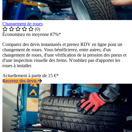
Changement de roues
(0)
Économisez en moyenne 87%*
Comparez des devis instantanés et prenez RDV en ligne pour un
changement de roues. Vous bénéficierez, entre autres, d'un
changement de roues, d'une vérification de la pression des pneus et
d'une inspection visuelle des freins. N'oubliez pas d'apporter les
roues à installer.
Actuellement à partir de 15 €*
Recevez des devis