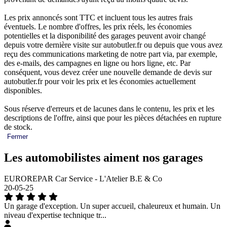
Les prix annoncés sont TTC et incluent tous les autres frais
éventuels. Le nombre d'offres, les prix réels, les économies
potentielles et la disponibilité des garages peuvent avoir changé
depuis votre dernière visite sur autobutler.fr ou depuis que vous avez
reçu des communications marketing de notre part via, par exemple,
des e-mails, des campagnes en ligne ou hors ligne, etc. Par
conséquent, vous devez créer une nouvelle demande de devis sur
autobutler.fr pour voir les prix et les économies actuellement
disponibles.
Sous réserve d'erreurs et de lacunes dans le contenu, les prix et les
descriptions de l'offre, ainsi que pour les pièces détachées en rupture
de stock.
Fermer
Les automobilistes aiment nos garages
EUROREPAR Car Service - L'Atelier B.E & Co
20-05-25
Un garage d'exception. Un super accueil, chaleureux et humain. Un
niveau d'expertise technique tr...