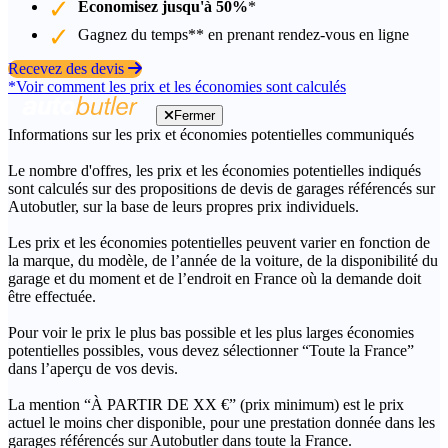
Économisez jusqu'à 50%
*
Gagnez du temps** en prenant rendez-vous en ligne
Recevez des devis
*Voir comment les prix et les économies sont calculés
Fermer
Informations sur les prix et économies potentielles communiqués
Le nombre d'offres, les prix et les économies potentielles indiqués
sont calculés sur des propositions de devis de garages référencés sur
Autobutler, sur la base de leurs propres prix individuels.
Les prix et les économies potentielles peuvent varier en fonction de
la marque, du modèle, de l’année de la voiture, de la disponibilité du
garage et du moment et de l’endroit en France où la demande doit
être effectuée.
Pour voir le prix le plus bas possible et les plus larges économies
potentielles possibles, vous devez sélectionner “Toute la France”
dans l’aperçu de vos devis.
La mention “À PARTIR DE XX €” (prix minimum) est le prix
actuel le moins cher disponible, pour une prestation donnée dans les
garages référencés sur Autobutler dans toute la France.