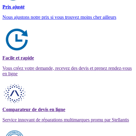
Prix ajusté
Nous ajustons notre prix si vous trouvez moins cher ailleurs
Facile et rapide
Vous créez votre demande, recevez des devis et prenez rendez-vous
en ligne
Comparateur de devis en ligne
Service innovant de réparations multimarques promu par Stellantis