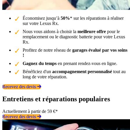
Économisez jusqu’à
50%
* sur les réparations à réaliser
sur votre Lexus Rx.
Nous vous aidons à choisir la
meilleure offre
pour le
remplacement ou le diagnostic batterie pour votre Lexus
Rx.
Profitez de notre réseau de
garages évalué par vos soins
!
Gagnez du temps
en prenant rendez-vous en ligne.
Bénéficiez d'un
accompagnement personnalisé
tout au
long de votre réparation.
Recevez des devis
Entretiens et réparations populaires
Actuellement à partir de 59 €*
Recevez des devis