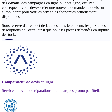
des e-mails, des campagnes en ligne ou hors ligne, etc. Par
conséquent, vous devez créer une nouvelle demande de devis sur
autobutler.fr pour voir les prix et les économies actuellement
disponibles.
Sous réserve d'erreurs et de lacunes dans le contenu, les prix et les
descriptions de l'offre, ainsi que pour les pièces détachées en rupture
de stock.
Fermer
Comparateur de devis en ligne
Service innovant de réparations multimarques promu par Stellantis