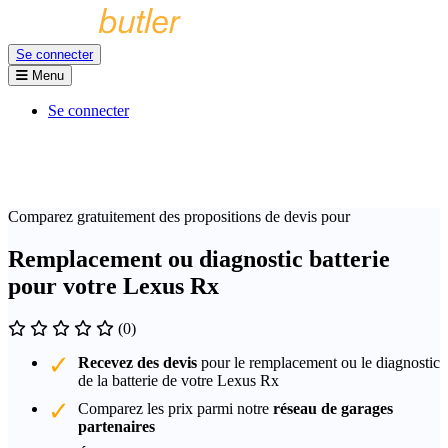
Se connecter
Menu
Se connecter
Comparez gratuitement des propositions de devis pour
Remplacement ou diagnostic batterie
pour votre Lexus Rx
(0)
Recevez des devis
pour le remplacement ou le diagnostic
de la batterie de votre Lexus Rx
Comparez les prix parmi notre
réseau de garages
partenaires