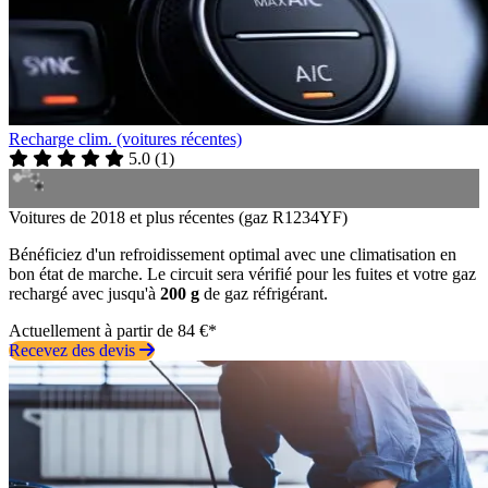
Recharge clim. (voitures récentes)
5.0
(
1
)
Voitures de 2018 et plus récentes (gaz R1234YF)
Bénéficiez d'un refroidissement optimal avec une climatisation en
bon état de marche. Le circuit sera vérifié pour les fuites et votre gaz
rechargé avec jusqu'à
200 g
de gaz réfrigérant.
Actuellement à partir de 84 €*
Recevez des devis