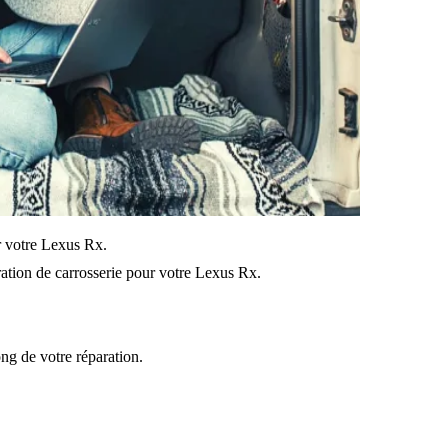
ur votre Lexus Rx.
ation de carrosserie pour votre Lexus Rx.
ong de votre réparation.