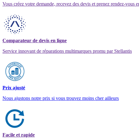
Vous créez votre demande, recevez des devis et prenez rendez-vous e
Comparateur de devis en ligne
Service innovant de réparations multimarques promu par Stellantis
Prix ajusté
Nous ajustons notre prix si vous trouvez moins cher ailleurs
Facile et rapide