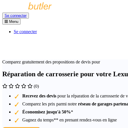
Se connecter
Menu
Se connecter
Comparez gratuitement des propositions de devis pour
Réparation de carrosserie pour votre Lex
(0)
Recevez des devis
pour la réparation de la carrosserie de
Comparez les prix parmi notre
réseau de garages partena
Économisez jusqu'à 50%
*
Gagnez du temps** en prenant rendez-vous en ligne