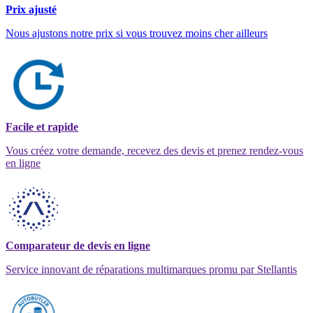
Prix ajusté
Nous ajustons notre prix si vous trouvez moins cher ailleurs
Facile et rapide
Vous créez votre demande, recevez des devis et prenez rendez-vous
en ligne
Comparateur de devis en ligne
Service innovant de réparations multimarques promu par Stellantis