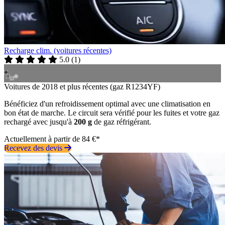
Recharge clim. (voitures récentes)
5.0
(
1
)
Voitures de 2018 et plus récentes (gaz R1234YF)
Bénéficiez d'un refroidissement optimal avec une climatisation en
bon état de marche. Le circuit sera vérifié pour les fuites et votre gaz
rechargé avec jusqu'à
200 g
de gaz réfrigérant.
Actuellement à partir de 84 €*
Recevez des devis