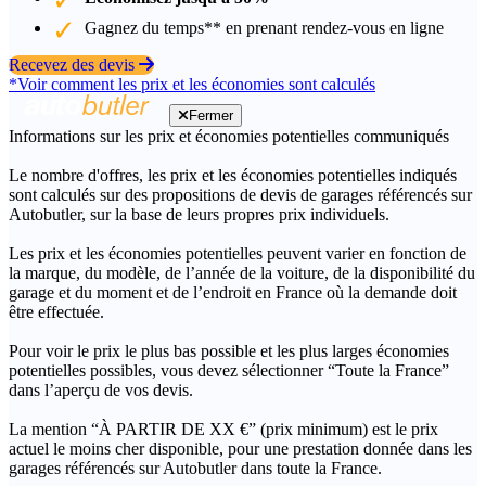
Gagnez du temps** en prenant rendez-vous en ligne
Recevez des devis
*Voir comment les prix et les économies sont calculés
Fermer
Informations sur les prix et économies potentielles communiqués
Le nombre d'offres, les prix et les économies potentielles indiqués
sont calculés sur des propositions de devis de garages référencés sur
Autobutler, sur la base de leurs propres prix individuels.
Les prix et les économies potentielles peuvent varier en fonction de
la marque, du modèle, de l’année de la voiture, de la disponibilité du
garage et du moment et de l’endroit en France où la demande doit
être effectuée.
Pour voir le prix le plus bas possible et les plus larges économies
potentielles possibles, vous devez sélectionner “Toute la France”
dans l’aperçu de vos devis.
La mention “À PARTIR DE XX €” (prix minimum) est le prix
actuel le moins cher disponible, pour une prestation donnée dans les
garages référencés sur Autobutler dans toute la France.