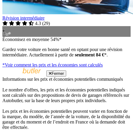
Révision intermédiaire
4.3
(
29
)
Économisez en moyenne 54%*
Gardez votre voiture en bonne santé en optant pour une révision
intermédiaire. Actuellement à partir de
seulement 84 €
*.
*Voir comment les prix et les économies sont calculés
Fermer
Informations sur les prix et économies potentielles communiqués
Le nombre d'offres, les prix et les économies potentielles indiqués
sont calculés sur des propositions de devis de garages référencés sur
Autobutler, sur la base de leurs propres prix individuels.
Les prix et les économies potentielles peuvent varier en fonction de
la marque, du modèle, de l’année de la voiture, de la disponibilité du
garage et du moment et de l’endroit en France où la demande doit
être effectuée.