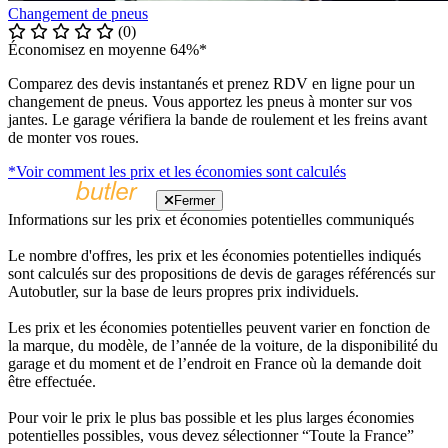
Changement de pneus
(0)
Économisez en moyenne 64%*
Comparez des devis instantanés et prenez RDV en ligne pour un
changement de pneus. Vous apportez les pneus à monter sur vos
jantes. Le garage vérifiera la bande de roulement et les freins avant
de monter vos roues.
*Voir comment les prix et les économies sont calculés
Fermer
Informations sur les prix et économies potentielles communiqués
Le nombre d'offres, les prix et les économies potentielles indiqués
sont calculés sur des propositions de devis de garages référencés sur
Autobutler, sur la base de leurs propres prix individuels.
Les prix et les économies potentielles peuvent varier en fonction de
la marque, du modèle, de l’année de la voiture, de la disponibilité du
garage et du moment et de l’endroit en France où la demande doit
être effectuée.
Pour voir le prix le plus bas possible et les plus larges économies
potentielles possibles, vous devez sélectionner “Toute la France”