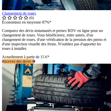
Changement de roues
(0)
Économisez en moyenne 87%*
Comparez des devis instantanés et prenez RDV en ligne pour un
changement de roues. Vous bénéficierez, entre autres, d'un
changement de roues, d'une vérification de la pression des pneus et
d'une inspection visuelle des freins. N'oubliez pas d'apporter les
roues à installer.
Actuellement à partir de 15 €*
Recevez des devis