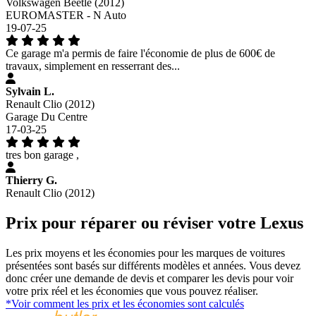
Volkswagen Beetle (2012)
EUROMASTER - N Auto
19-07-25
Ce garage m'a permis de faire l'économie de plus de 600€ de
travaux, simplement en resserrant des...
Sylvain L.
Renault Clio (2012)
Garage Du Centre
17-03-25
tres bon garage ,
Thierry G.
Renault Clio (2012)
Prix pour réparer ou réviser votre Lexus
Les prix moyens et les économies pour les marques de voitures
présentées sont basés sur différents modèles et années. Vous devez
donc créer une demande de devis et comparer les devis pour voir
votre prix réel et les économies que vous pouvez réaliser.
*Voir comment les prix et les économies sont calculés