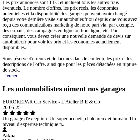
Les prix annoncés sont TTC et incluent tous les autres frais
éventuels. Le nombre d'offres, les prix réels, les économies
potentielles et la disponibilité des garages peuvent avoir changé
depuis votre dernière visite sur autobutler.fr ou depuis que vous avez
reçu des communications marketing de notre part via, par exemple,
des e-mails, des campagnes en ligne ou hors ligne, etc. Par
conséquent, vous devez créer une nouvelle demande de devis sur
autobutler.fr pour voir les prix et les économies actuellement
disponibles.
Sous réserve d'erreurs et de lacunes dans le contenu, les prix et les
descriptions de l'offre, ainsi que pour les pièces détachées en rupture
de stock.
Fermer
Les automobilistes aiment nos garages
EUROREPAR Car Service - L'Atelier B.E & Co
20-05-25
Un garage d'exception. Un super accueil, chaleureux et humain. Un
niveau d'expertise technique tr...
Aikpa