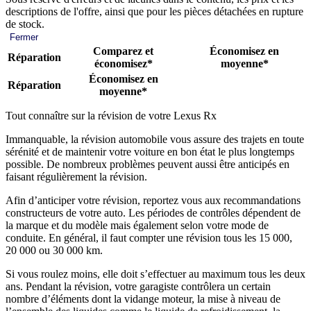
descriptions de l'offre, ainsi que pour les pièces détachées en rupture
de stock.
Fermer
Comparez et
Économisez en
Réparation
économisez*
moyenne*
Économisez en
Réparation
moyenne*
Tout connaître sur la révision de votre Lexus Rx
Immanquable, la révision automobile vous assure des trajets en toute
sérénité et de maintenir votre voiture en bon état le plus longtemps
possible. De nombreux problèmes peuvent aussi être anticipés en
faisant régulièrement la révision.
Afin d’anticiper votre révision, reportez vous aux recommandations
constructeurs de votre auto. Les périodes de contrôles dépendent de
la marque et du modèle mais également selon votre mode de
conduite. En général, il faut compter une révision tous les 15 000,
20 000 ou 30 000 km.
Si vous roulez moins, elle doit s’effectuer au maximum tous les deux
ans. Pendant la révision, votre garagiste contrôlera un certain
nombre d’éléments dont la vidange moteur, la mise à niveau de