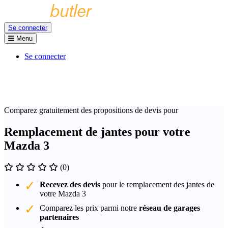
Se connecter
Menu
Se connecter
Comparez gratuitement des propositions de devis pour
Remplacement de jantes pour votre
Mazda 3
(0)
Recevez des devis
pour le remplacement des jantes de
votre Mazda 3
Comparez les prix parmi notre
réseau de garages
partenaires