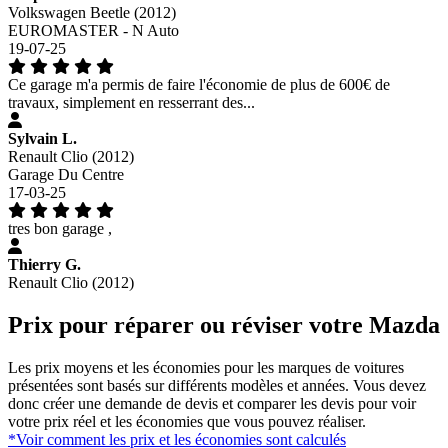
Volkswagen Beetle (2012)
EUROMASTER - N Auto
19-07-25
Ce garage m'a permis de faire l'économie de plus de 600€ de
travaux, simplement en resserrant des...
Sylvain L.
Renault Clio (2012)
Garage Du Centre
17-03-25
tres bon garage ,
Thierry G.
Renault Clio (2012)
Prix pour réparer ou réviser votre Mazda
Les prix moyens et les économies pour les marques de voitures
présentées sont basés sur différents modèles et années. Vous devez
donc créer une demande de devis et comparer les devis pour voir
votre prix réel et les économies que vous pouvez réaliser.
*Voir comment les prix et les économies sont calculés