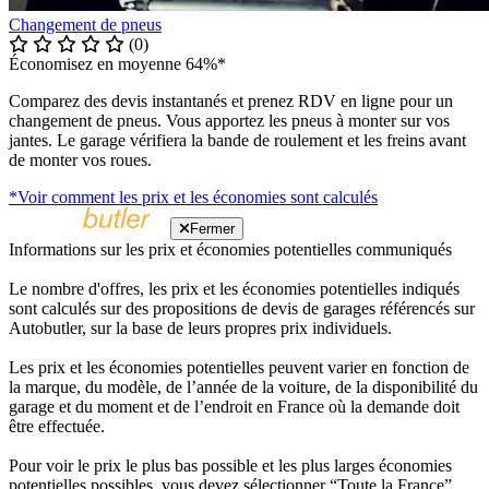
Changement de pneus
(0)
Économisez en moyenne 64%*
Comparez des devis instantanés et prenez RDV en ligne pour un
changement de pneus. Vous apportez les pneus à monter sur vos
jantes. Le garage vérifiera la bande de roulement et les freins avant
de monter vos roues.
*Voir comment les prix et les économies sont calculés
Fermer
Informations sur les prix et économies potentielles communiqués
Le nombre d'offres, les prix et les économies potentielles indiqués
sont calculés sur des propositions de devis de garages référencés sur
Autobutler, sur la base de leurs propres prix individuels.
Les prix et les économies potentielles peuvent varier en fonction de
la marque, du modèle, de l’année de la voiture, de la disponibilité du
garage et du moment et de l’endroit en France où la demande doit
être effectuée.
Pour voir le prix le plus bas possible et les plus larges économies
potentielles possibles, vous devez sélectionner “Toute la France”