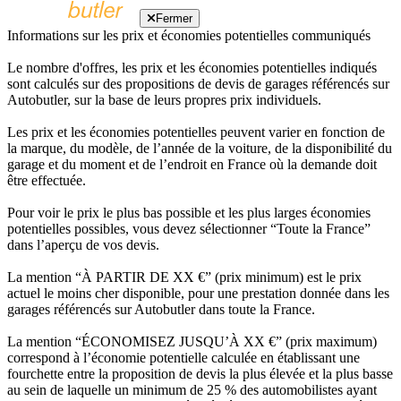
Fermer
Informations sur les prix et économies potentielles communiqués
Le nombre d'offres, les prix et les économies potentielles indiqués
sont calculés sur des propositions de devis de garages référencés sur
Autobutler, sur la base de leurs propres prix individuels.
Les prix et les économies potentielles peuvent varier en fonction de
la marque, du modèle, de l’année de la voiture, de la disponibilité du
garage et du moment et de l’endroit en France où la demande doit
être effectuée.
Pour voir le prix le plus bas possible et les plus larges économies
potentielles possibles, vous devez sélectionner “Toute la France”
dans l’aperçu de vos devis.
La mention “À PARTIR DE XX €” (prix minimum) est le prix
actuel le moins cher disponible, pour une prestation donnée dans les
garages référencés sur Autobutler dans toute la France.
La mention “ÉCONOMISEZ JUSQU’À XX €” (prix maximum)
correspond à l’économie potentielle calculée en établissant une
fourchette entre la proposition de devis la plus élevée et la plus basse
au sein de laquelle un minimum de 25 % des automobilistes ayant