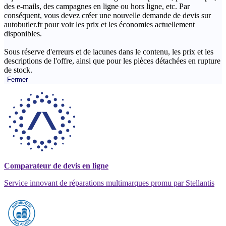
des e-mails, des campagnes en ligne ou hors ligne, etc. Par
conséquent, vous devez créer une nouvelle demande de devis sur
autobutler.fr pour voir les prix et les économies actuellement
disponibles.
Sous réserve d'erreurs et de lacunes dans le contenu, les prix et les
descriptions de l'offre, ainsi que pour les pièces détachées en rupture
de stock.
Fermer
Comparateur de devis en ligne
Service innovant de réparations multimarques promu par Stellantis