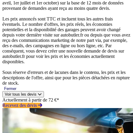
avril, 1er juillet et 1er octobre) sur la base de 12 mois de données
provenant de demandes ayant reçu au moins quatre devis.
Les prix annoncés sont TTC et incluent tous les autres frais
éventuels. Le nombre d'offres, les prix réels, les économies
potentielles et la disponibilité des garages peuvent avoir changé
depuis votre dernière visite sur autobutler.fr ou depuis que vous avez
reçu des communications marketing de notre part via, par exemple,
des e-mails, des campagnes en ligne ou hors ligne, etc. Par
conséquent, vous devez créer une nouvelle demande de devis sur
autobutler.fr pour voir les prix et les économies actuellement
disponibles.
Sous réserve d'erreurs et de lacunes dans le contenu, les prix et les
descriptions de l'offre, ainsi que pour les pièces détachées en rupture
de stock.
Fermer
Voir tous les devis
Actuellement à partir de 72 €*
Recevez des devis