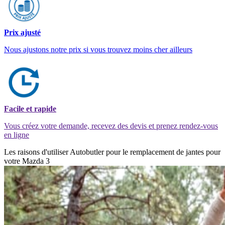
Prix ajusté
Nous ajustons notre prix si vous trouvez moins cher ailleurs
Facile et rapide
Vous créez votre demande, recevez des devis et prenez rendez-vous
en ligne
Les raisons d'utiliser Autobutler pour le remplacement de jantes pour
votre Mazda 3