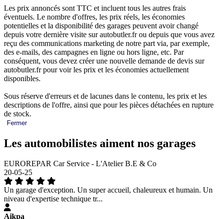
Les prix annoncés sont TTC et incluent tous les autres frais
éventuels. Le nombre d'offres, les prix réels, les économies
potentielles et la disponibilité des garages peuvent avoir changé
depuis votre dernière visite sur autobutler.fr ou depuis que vous avez
reçu des communications marketing de notre part via, par exemple,
des e-mails, des campagnes en ligne ou hors ligne, etc. Par
conséquent, vous devez créer une nouvelle demande de devis sur
autobutler.fr pour voir les prix et les économies actuellement
disponibles.
Sous réserve d'erreurs et de lacunes dans le contenu, les prix et les
descriptions de l'offre, ainsi que pour les pièces détachées en rupture
de stock.
Fermer
Les automobilistes aiment nos garages
EUROREPAR Car Service - L'Atelier B.E & Co
20-05-25
Un garage d'exception. Un super accueil, chaleureux et humain. Un
niveau d'expertise technique tr...
Aikpa