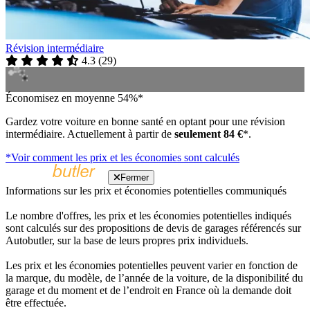
Révision intermédiaire
4.3
(
29
)
Économisez en moyenne 54%*
Gardez votre voiture en bonne santé en optant pour une révision
intermédiaire. Actuellement à partir de
seulement 84 €
*.
*Voir comment les prix et les économies sont calculés
Fermer
Informations sur les prix et économies potentielles communiqués
Le nombre d'offres, les prix et les économies potentielles indiqués
sont calculés sur des propositions de devis de garages référencés sur
Autobutler, sur la base de leurs propres prix individuels.
Les prix et les économies potentielles peuvent varier en fonction de
la marque, du modèle, de l’année de la voiture, de la disponibilité du
garage et du moment et de l’endroit en France où la demande doit
être effectuée.