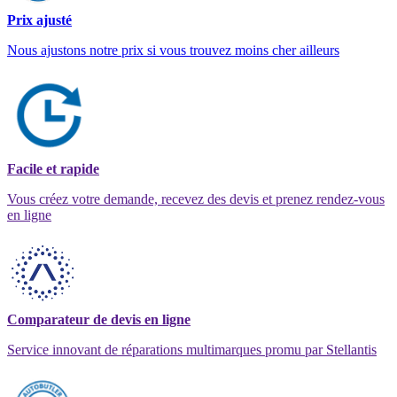
Prix ajusté
Nous ajustons notre prix si vous trouvez moins cher ailleurs
Facile et rapide
Vous créez votre demande, recevez des devis et prenez rendez-vous
en ligne
Comparateur de devis en ligne
Service innovant de réparations multimarques promu par Stellantis