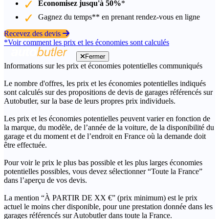
Économisez jusqu'à 50%
*
Gagnez du temps** en prenant rendez-vous en ligne
Recevez des devis
*Voir comment les prix et les économies sont calculés
Fermer
Informations sur les prix et économies potentielles communiqués
Le nombre d'offres, les prix et les économies potentielles indiqués
sont calculés sur des propositions de devis de garages référencés sur
Autobutler, sur la base de leurs propres prix individuels.
Les prix et les économies potentielles peuvent varier en fonction de
la marque, du modèle, de l’année de la voiture, de la disponibilité du
garage et du moment et de l’endroit en France où la demande doit
être effectuée.
Pour voir le prix le plus bas possible et les plus larges économies
potentielles possibles, vous devez sélectionner “Toute la France”
dans l’aperçu de vos devis.
La mention “À PARTIR DE XX €” (prix minimum) est le prix
actuel le moins cher disponible, pour une prestation donnée dans les
garages référencés sur Autobutler dans toute la France.