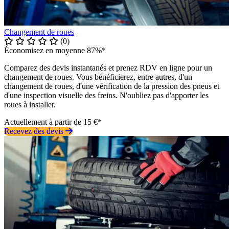
Changement de roues
(0)
Économisez en moyenne 87%*
Comparez des devis instantanés et prenez RDV en ligne pour un
changement de roues. Vous bénéficierez, entre autres, d'un
changement de roues, d'une vérification de la pression des pneus et
d'une inspection visuelle des freins. N'oubliez pas d'apporter les
roues à installer.
Actuellement à partir de 15 €*
Recevez des devis