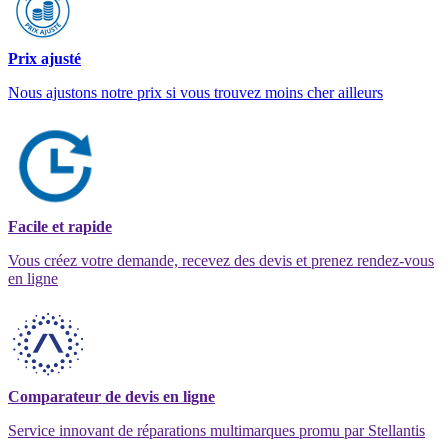
Prix ajusté
Nous ajustons notre prix si vous trouvez moins cher ailleurs
Facile et rapide
Vous créez votre demande, recevez des devis et prenez rendez-vous
en ligne
Comparateur de devis en ligne
Service innovant de réparations multimarques promu par Stellantis