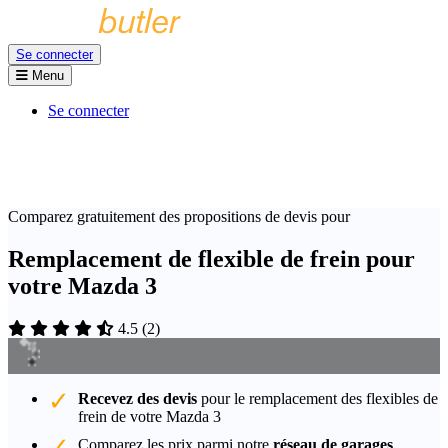
Se connecter
Menu
Se connecter
Comparez gratuitement des propositions de devis pour
Remplacement de flexible de frein pour
votre Mazda 3
4.5
(
2
)
Recevez des devis
pour le remplacement des flexibles de
frein de votre Mazda 3
Comparez les prix parmi notre
réseau de garages