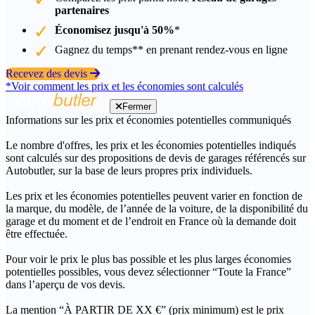
partenaires
Économisez jusqu'à 50%
*
Gagnez du temps** en prenant rendez-vous en ligne
Recevez des devis
*Voir comment les prix et les économies sont calculés
Fermer
Informations sur les prix et économies potentielles communiqués
Le nombre d'offres, les prix et les économies potentielles indiqués
sont calculés sur des propositions de devis de garages référencés sur
Autobutler, sur la base de leurs propres prix individuels.
Les prix et les économies potentielles peuvent varier en fonction de
la marque, du modèle, de l’année de la voiture, de la disponibilité du
garage et du moment et de l’endroit en France où la demande doit
être effectuée.
Pour voir le prix le plus bas possible et les plus larges économies
potentielles possibles, vous devez sélectionner “Toute la France”
dans l’aperçu de vos devis.
La mention “À PARTIR DE XX €” (prix minimum) est le prix