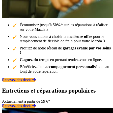
Économisez jusqu’à
50%
* sur les réparations à réaliser
sur votre Mazda 3.
Nous vous aidons à choisir la
meilleure offre
pour le
remplacement de flexible de frein pour votre Mazda 3.
Profitez de notre réseau de
garages évalué par vos soins
!
Gagnez du temps
en prenant rendez-vous en ligne.
Bénéficiez d'un
accompagnement personnalisé
tout au
long de votre réparation.
Recevez des devis
Entretiens et réparations populaires
Actuellement à partir de 59 €*
Recevez des devis