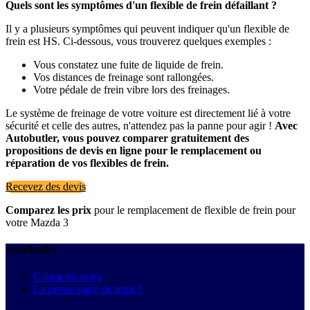
Quels sont les symptômes d'un flexible de frein défaillant ?
Il y a plusieurs symptômes qui peuvent indiquer qu'un flexible de
frein est HS. Ci-dessous, vous trouverez quelques exemples :
Vous constatez une fuite de liquide de frein.
Vos distances de freinage sont rallongées.
Votre pédale de frein vibre lors des freinages.
Le système de freinage de votre voiture est directement lié à votre
sécurité et celle des autres, n'attendez pas la panne pour agir !
Avec
Autobutler, vous pouvez comparer gratuitement des
propositions de devis en ligne pour le remplacement ou
réparation de vos flexibles de frein.
Recevez des devis
Comparez les prix
pour le remplacement de flexible de frein pour
votre Mazda 3
Autobutler
Contactez-nous
La presse parle de nous !