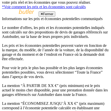
votre prix réel et les économies que vous pouvez réaliser.
*Voir comment les prix et les économies sont calculés
Fermer
Informations sur les prix et économies potentielles communiqués
Le nombre d'offres, les prix et les économies potentielles indiqués
sont calculés sur des propositions de devis de garages référencés sur
Autobutler, sur la base de leurs propres prix individuels.
Les prix et les économies potentielles peuvent varier en fonction de
la marque, du modèle, de l’année de la voiture, de la disponibilité du
garage et du moment et de l’endroit en France où la demande doit
être effectuée.
Pour voir le prix le plus bas possible et les plus larges économies
potentielles possibles, vous devez sélectionner “Toute la France”
dans l’aperçu de vos devis.
La mention “À PARTIR DE XX €” (prix minimum) est le prix
actuel le moins cher disponible, pour une prestation donnée dans les
garages référencés sur Autobutler dans toute la France.
La mention “ÉCONOMISEZ JUSQU’À XX €” (prix maximum)
correspond à l’économie potentielle calculée en établissant une