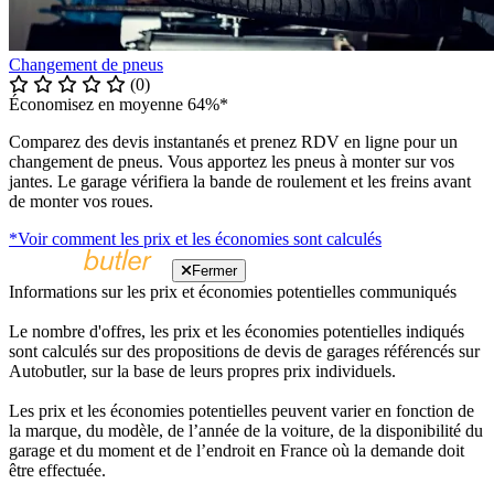
Changement de pneus
(0)
Économisez en moyenne 64%*
Comparez des devis instantanés et prenez RDV en ligne pour un
changement de pneus. Vous apportez les pneus à monter sur vos
jantes. Le garage vérifiera la bande de roulement et les freins avant
de monter vos roues.
*Voir comment les prix et les économies sont calculés
Fermer
Informations sur les prix et économies potentielles communiqués
Le nombre d'offres, les prix et les économies potentielles indiqués
sont calculés sur des propositions de devis de garages référencés sur
Autobutler, sur la base de leurs propres prix individuels.
Les prix et les économies potentielles peuvent varier en fonction de
la marque, du modèle, de l’année de la voiture, de la disponibilité du
garage et du moment et de l’endroit en France où la demande doit
être effectuée.