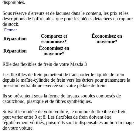
disponibles.
Sous réserve d'erreurs et de lacunes dans le contenu, les prix et les
descriptions de l'offre, ainsi que pour les pièces détachées en rupture
de stock.
Fermer
Comparez et
Économisez en
Réparation
économisez*
moyenne*
Économisez en
Réparation
moyenne*
Rôle des flexibles de frein de votre Mazda 3
Les flexibles de frein pemettent de transporter le liquide de frein
depuis le maître-cylindre de frein vers les étriers pour transmettre la
pression hydraulique exercée sur votre pédale de frein.
Ils se présentent sous la forme de tuyaux souples composés de
caoutchouc, plastique et de fibres synthétiques.
Suivant le modèle de votre voiture, le nombre de flexible de frein
peut varier entre 3 et 8. Les flexibles de frein doivent être
régulièrement vérifiés, puisqu’ils sont indispensables au bon freinage
de votre voiture.