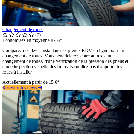
Changement de roues
(0)
Économisez en moyenne 87%*
Comparez des devis instantanés et prenez RDV en ligne pour un
changement de roues. Vous bénéficierez, entre autres, d'un
changement de roues, d'une vérification de la pression des pneus et
d'une inspection visuelle des freins. N'oubliez pas d'apporter les
roues à installer.
Actuellement à partir de 15 €*
Recevez des devis