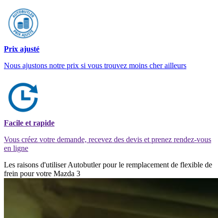
Prix ajusté
Nous ajustons notre prix si vous trouvez moins cher ailleurs
Facile et rapide
Vous créez votre demande, recevez des devis et prenez rendez-vous
en ligne
Les raisons d'utiliser Autobutler pour le remplacement de flexible de
frein pour votre Mazda 3