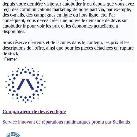
depuis votre dernière visite sur autobutler.fr ou depuis que vous avez
reçu des communications marketing de notre part via, par exemple,
des e-mails, des campagnes en ligne ou hors ligne, etc. Par
conséquent, vous devez créer une nouvelle demande de devis sur
autobutler.fr pour voir les prix et les économies actuellement
disponibles.
Sous réserve d'erreurs et de lacunes dans le contenu, les prix et les
descriptions de l'offre, ainsi que pour les pièces détachées en rupture
de stock.
Fermer
Comparateur de devis en ligne
Service innovant de réparations multimarques promu par Stellantis