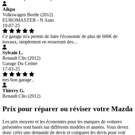
Aikpa
Volkswagen Beetle (2012)
EUROMASTER - N Auto
19-07-25
Ce garage m'a permis de faire l'économie de plus de 600€ de
travaux, simplement en resserrant des...
Sylvain L.
Renault Clio (2012)
Garage Du Centre
17-03-25
tres bon garage ,
Thierry G.
Renault Clio (2012)
Prix pour réparer ou réviser votre Mazda
Les prix moyens et les économies pour les marques de voitures
présentées sont basés sur différents modèles et années. Vous devez
donc créer une demande de devis et comparer les devis pour voir