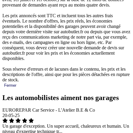
provenant de demandes ayant reçu au moins quatre devis.
Les prix annoncés sont TTC et incluent tous les autres frais
éventuels. Le nombre d'offres, les prix réels, les économies
potentielles et la disponibilité des garages peuvent avoir changé
depuis votre dernière visite sur autobutler.fr ou depuis que vous avez
reçu des communications marketing de notre part via, par exemple,
des e-mails, des campagnes en ligne ou hors ligne, etc. Par
conséquent, vous devez créer une nouvelle demande de devis sur
autobutler.fr pour voir les prix et les économies actuellement
disponibles.
Sous réserve d'erreurs et de lacunes dans le contenu, les prix et les
descriptions de l'offre, ainsi que pour les pièces détachées en rupture
de stock.
Fermer
Les automobilistes aiment nos garages
EUROREPAR Car Service - L'Atelier B.E & Co
20-05-25
Un garage d'exception. Un super accueil, chaleureux et humain. Un
niveau d'expertise technique tr...