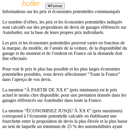
Fermer
Informations sur les prix et économies potentielles communiqués
Le nombre d'offres, les prix et les économies potentielles indiqués
sont calculés sur des propositions de devis de garages référencés sur
Autobutler, sur la base de leurs propres prix individuels.
Les prix et les économies potentielles peuvent varier en fonction de
la marque, du modèle, de l’année de la voiture, de la disponibilité du
garage et du moment et de l’endroit en France où la demande doit
être effectuée.
Pour voir le prix le plus bas possible et les plus larges économies
potentielles possibles, vous devez sélectionner “Toute la France”
dans l’aperçu de vos devis.
La mention “À PARTIR DE XX €” (prix minimum) est le prix
actuel le moins cher disponible, pour une prestation donnée dans les
garages référencés sur Autobutler dans toute la France.
La mention “ÉCONOMISEZ JUSQU’À XX €” (prix maximum)
correspond à l’économie potentielle calculée en établissant une
fourchette entre la proposition de devis la plus élevée et la plus basse
au sein de laquelle un minimum de 25 % des automobilistes ayant