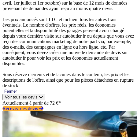
avril, 1er juillet et 1er octobre) sur la base de 12 mois de données
provenant de demandes ayant reçu au moins quatre devis.
Les prix annoncés sont TTC et incluent tous les autres frais
éventuels. Le nombre d'offres, les prix réels, les économies
potentielles et la disponibilité des garages peuvent avoir changé
depuis votre dernière visite sur autobutler.fr ou depuis que vous avez
reçu des communications marketing de notre part via, par exemple,
des e-mails, des campagnes en ligne ou hors ligne, etc. Par
conséquent, vous devez créer une nouvelle demande de devis sur
autobutler.fr pour voir les prix et les économies actuellement
disponibles.
Sous réserve d'erreurs et de lacunes dans le contenu, les prix et les
descriptions de l'offre, ainsi que pour les pièces détachées en rupture
de stock.
Fermer
Voir tous les devis
Actuellement à partir de 72 €*
Recevez des devis