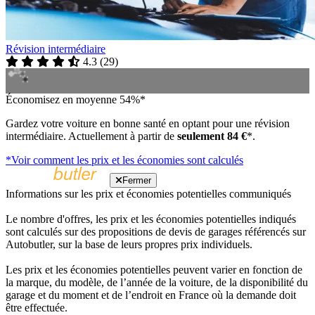
Révision intermédiaire
4.3
(
29
)
Économisez en moyenne 54%*
Gardez votre voiture en bonne santé en optant pour une révision
intermédiaire. Actuellement à partir de
seulement 84 €
*.
*Voir comment les prix et les économies sont calculés
Fermer
Informations sur les prix et économies potentielles communiqués
Le nombre d'offres, les prix et les économies potentielles indiqués
sont calculés sur des propositions de devis de garages référencés sur
Autobutler, sur la base de leurs propres prix individuels.
Les prix et les économies potentielles peuvent varier en fonction de
la marque, du modèle, de l’année de la voiture, de la disponibilité du
garage et du moment et de l’endroit en France où la demande doit
être effectuée.