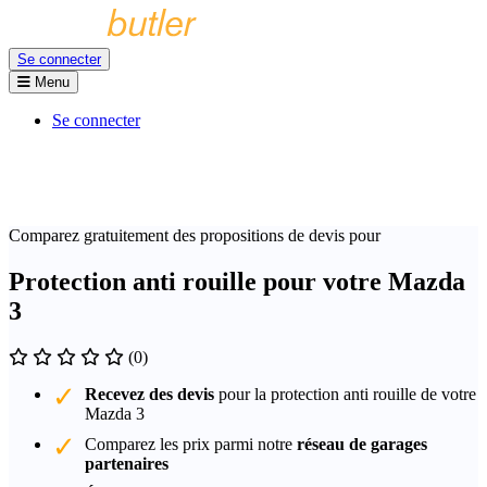
Se connecter
Menu
Se connecter
Comparez gratuitement des propositions de devis pour
Protection anti rouille pour votre Mazda
3
(0)
Recevez des devis
pour la protection anti rouille de votre
Mazda 3
Comparez les prix parmi notre
réseau de garages
partenaires