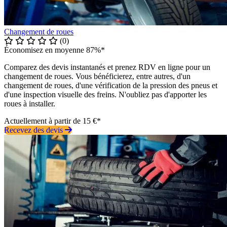
Changement de roues
(0)
Économisez en moyenne 87%*
Comparez des devis instantanés et prenez RDV en ligne pour un
changement de roues. Vous bénéficierez, entre autres, d'un
changement de roues, d'une vérification de la pression des pneus et
d'une inspection visuelle des freins. N'oubliez pas d'apporter les
roues à installer.
Actuellement à partir de 15 €*
Recevez des devis