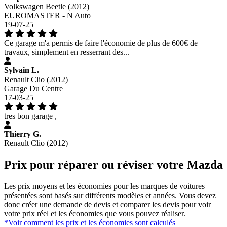
Volkswagen Beetle (2012)
EUROMASTER - N Auto
19-07-25
Ce garage m'a permis de faire l'économie de plus de 600€ de
travaux, simplement en resserrant des...
Sylvain L.
Renault Clio (2012)
Garage Du Centre
17-03-25
tres bon garage ,
Thierry G.
Renault Clio (2012)
Prix pour réparer ou réviser votre Mazda
Les prix moyens et les économies pour les marques de voitures
présentées sont basés sur différents modèles et années. Vous devez
donc créer une demande de devis et comparer les devis pour voir
votre prix réel et les économies que vous pouvez réaliser.
*Voir comment les prix et les économies sont calculés