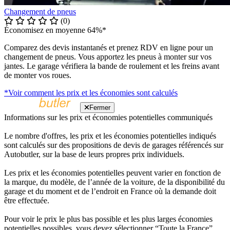
Changement de pneus
(0)
Économisez en moyenne 64%*
Comparez des devis instantanés et prenez RDV en ligne pour un
changement de pneus. Vous apportez les pneus à monter sur vos
jantes. Le garage vérifiera la bande de roulement et les freins avant
de monter vos roues.
*Voir comment les prix et les économies sont calculés
Fermer
Informations sur les prix et économies potentielles communiqués
Le nombre d'offres, les prix et les économies potentielles indiqués
sont calculés sur des propositions de devis de garages référencés sur
Autobutler, sur la base de leurs propres prix individuels.
Les prix et les économies potentielles peuvent varier en fonction de
la marque, du modèle, de l’année de la voiture, de la disponibilité du
garage et du moment et de l’endroit en France où la demande doit
être effectuée.
Pour voir le prix le plus bas possible et les plus larges économies
potentielles possibles, vous devez sélectionner “Toute la France”