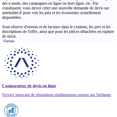
des e-mails, des campagnes en ligne ou hors ligne, etc. Par
conséquent, vous devez créer une nouvelle demande de devis sur
autobutler.fr pour voir les prix et les économies actuellement
disponibles.
Sous réserve d'erreurs et de lacunes dans le contenu, les prix et les
descriptions de l'offre, ainsi que pour les pièces détachées en rupture
de stock.
Fermer
Comparateur de devis en ligne
Service innovant de réparations multimarques promu par Stellantis