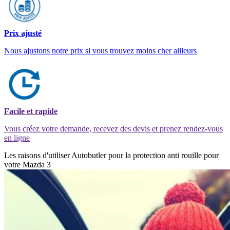
Prix ajusté
Nous ajustons notre prix si vous trouvez moins cher ailleurs
Facile et rapide
Vous créez votre demande, recevez des devis et prenez rendez-vous
en ligne
Les raisons d'utiliser Autobutler pour la protection anti rouille pour
votre Mazda 3