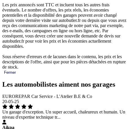
Les prix annoncés sont TTC et incluent tous les autres frais
éventuels. Le nombre d'offres, les prix réels, les économies
potentielles et la disponibilité des garages peuvent avoir changé
depuis votre dernière visite sur autobutler.fr ou depuis que vous avez
reçu des communications marketing de notre part via, par exemple,
des e-mails, des campagnes en ligne ou hors ligne, etc. Par
conséquent, vous devez créer une nouvelle demande de devis sur
autobutler.fr pour voir les prix et les économies actuellement
disponibles.
Sous réserve d'erreurs et de lacunes dans le contenu, les prix et les
descriptions de l'offre, ainsi que pour les pièces détachées en rupture
de stock.
Fermer
Les automobilistes aiment nos garages
EUROREPAR Car Service - L'Atelier B.E & Co
20-05-25
Un garage d'exception. Un super accueil, chaleureux et humain. Un
niveau d'expertise technique tr...
Aikpa