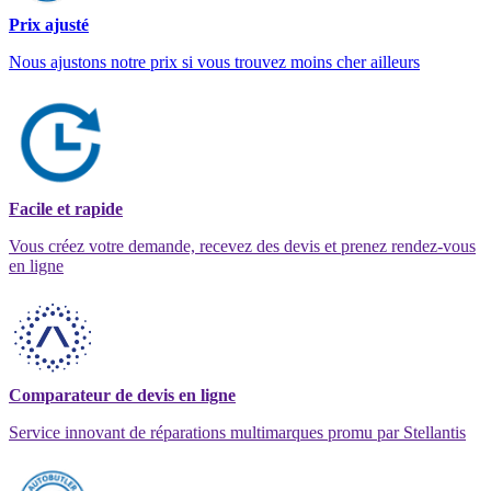
Prix ajusté
Nous ajustons notre prix si vous trouvez moins cher ailleurs
Facile et rapide
Vous créez votre demande, recevez des devis et prenez rendez-vous
en ligne
Comparateur de devis en ligne
Service innovant de réparations multimarques promu par Stellantis