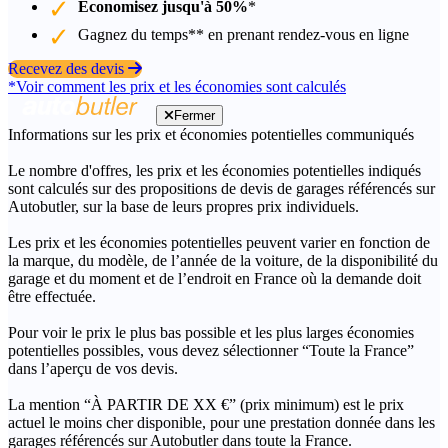
Économisez jusqu'à 50%
*
Gagnez du temps** en prenant rendez-vous en ligne
Recevez des devis
*Voir comment les prix et les économies sont calculés
Fermer
Informations sur les prix et économies potentielles communiqués
Le nombre d'offres, les prix et les économies potentielles indiqués
sont calculés sur des propositions de devis de garages référencés sur
Autobutler, sur la base de leurs propres prix individuels.
Les prix et les économies potentielles peuvent varier en fonction de
la marque, du modèle, de l’année de la voiture, de la disponibilité du
garage et du moment et de l’endroit en France où la demande doit
être effectuée.
Pour voir le prix le plus bas possible et les plus larges économies
potentielles possibles, vous devez sélectionner “Toute la France”
dans l’aperçu de vos devis.
La mention “À PARTIR DE XX €” (prix minimum) est le prix
actuel le moins cher disponible, pour une prestation donnée dans les
garages référencés sur Autobutler dans toute la France.