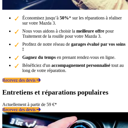
Économisez jusqu’à
50%
* sur les réparations à réaliser
sur votre Mazda 3.
Nous vous aidons à choisir la
meilleure offre
pour
Traitement de la rouille pour votre Mazda 3.
Profitez de notre réseau de
garages évalué par vos soins
!
Gagnez du temps
en prenant rendez-vous en ligne.
Bénéficiez d'un
accompagnement personnalisé
tout au
long de votre réparation.
Recevez des devis
Entretiens et réparations populaires
Actuellement à partir de 59 €*
Recevez des devis