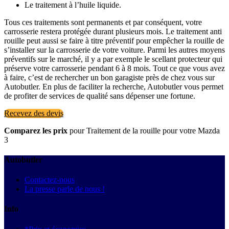
Le traitement à l’huile liquide.
Tous ces traitements sont permanents et par conséquent, votre
carrosserie restera protégée durant plusieurs mois. Le traitement anti
rouille peut aussi se faire à titre préventif pour empêcher la rouille de
s’installer sur la carrosserie de votre voiture. Parmi les autres moyens
préventifs sur le marché, il y a par exemple le scellant protecteur qui
préserve votre carrosserie pendant 6 à 8 mois. Tout ce que vous avez
à faire, c’est de rechercher un bon garagiste près de chez vous sur
Autobutler. En plus de faciliter la recherche, Autobutler vous permet
de profiter de services de qualité sans dépenser une fortune.
Recevez des devis
Comparez les prix
pour Traitement de la rouille pour votre Mazda
3
Autobutler
Contactez-nous
La presse parle de nous !
Info