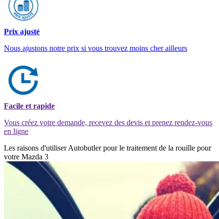
Prix ajusté
Nous ajustons notre prix si vous trouvez moins cher ailleurs
Facile et rapide
Vous créez votre demande, recevez des devis et prenez rendez-vous
en ligne
Les raisons d'utiliser Autobutler pour le traitement de la rouille pour
votre Mazda 3