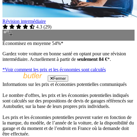
Révision intermédiaire
4.3
(
29
)
Économisez en moyenne 54%*
Gardez votre voiture en bonne santé en optant pour une révision
intermédiaire. Actuellement à partir de
seulement 84 €
*.
*Voir comment les prix et les économies sont calculés
Fermer
Informations sur les prix et économies potentielles communiqués
Le nombre d'offres, les prix et les économies potentielles indiqués
sont calculés sur des propositions de devis de garages référencés sur
Autobutler, sur la base de leurs propres prix individuels.
Les prix et les économies potentielles peuvent varier en fonction de
la marque, du modèle, de l’année de la voiture, de la disponibilité du
garage et du moment et de l’endroit en France où la demande doit
être effectuée.