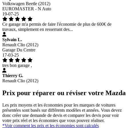
Volkswagen Beetle (2012)
EUROMASTER - N Auto
19-07-25
Ce garage m'a permis de faire l'économie de plus de 600€ de
travaux, simplement en resserrant des...
Sylvain L.
Renault Clio (2012)
Garage Du Centre
17-03-25
tres bon garage ,
Thierry G.
Renault Clio (2012)
Prix pour réparer ou réviser votre Mazda
Les prix moyens et les économies pour les marques de voitures
présentées sont basés sur différents modèles et années. Vous devez
donc créer une demande de devis et comparer les devis pour voir
votre prix réel et les économies que vous pouvez réaliser.
*Voir comment les prix et les économies sont calculés