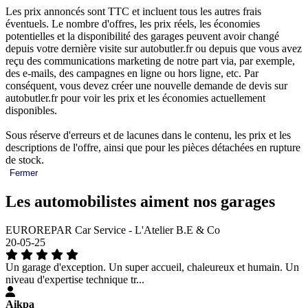
Les prix annoncés sont TTC et incluent tous les autres frais
éventuels. Le nombre d'offres, les prix réels, les économies
potentielles et la disponibilité des garages peuvent avoir changé
depuis votre dernière visite sur autobutler.fr ou depuis que vous avez
reçu des communications marketing de notre part via, par exemple,
des e-mails, des campagnes en ligne ou hors ligne, etc. Par
conséquent, vous devez créer une nouvelle demande de devis sur
autobutler.fr pour voir les prix et les économies actuellement
disponibles.
Sous réserve d'erreurs et de lacunes dans le contenu, les prix et les
descriptions de l'offre, ainsi que pour les pièces détachées en rupture
de stock.
Fermer
Les automobilistes aiment nos garages
EUROREPAR Car Service - L'Atelier B.E & Co
20-05-25
Un garage d'exception. Un super accueil, chaleureux et humain. Un
niveau d'expertise technique tr...
Aikpa