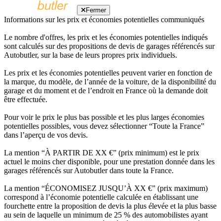
Fermer
Informations sur les prix et économies potentielles communiqués
Le nombre d'offres, les prix et les économies potentielles indiqués
sont calculés sur des propositions de devis de garages référencés sur
Autobutler, sur la base de leurs propres prix individuels.
Les prix et les économies potentielles peuvent varier en fonction de
la marque, du modèle, de l’année de la voiture, de la disponibilité du
garage et du moment et de l’endroit en France où la demande doit
être effectuée.
Pour voir le prix le plus bas possible et les plus larges économies
potentielles possibles, vous devez sélectionner “Toute la France”
dans l’aperçu de vos devis.
La mention “À PARTIR DE XX €” (prix minimum) est le prix
actuel le moins cher disponible, pour une prestation donnée dans les
garages référencés sur Autobutler dans toute la France.
La mention “ÉCONOMISEZ JUSQU’À XX €” (prix maximum)
correspond à l’économie potentielle calculée en établissant une
fourchette entre la proposition de devis la plus élevée et la plus basse
au sein de laquelle un minimum de 25 % des automobilistes ayant