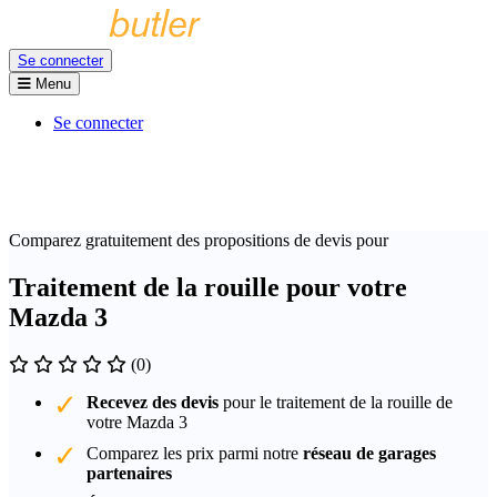
Se connecter
Menu
Se connecter
Comparez gratuitement des propositions de devis pour
Traitement de la rouille pour votre
Mazda 3
(0)
Recevez des devis
pour le traitement de la rouille de
votre Mazda 3
Comparez les prix parmi notre
réseau de garages
partenaires