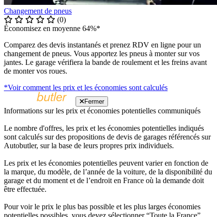
Changement de pneus
(0)
Économisez en moyenne 64%*
Comparez des devis instantanés et prenez RDV en ligne pour un
changement de pneus. Vous apportez les pneus à monter sur vos
jantes. Le garage vérifiera la bande de roulement et les freins avant
de monter vos roues.
*Voir comment les prix et les économies sont calculés
Fermer
Informations sur les prix et économies potentielles communiqués
Le nombre d'offres, les prix et les économies potentielles indiqués
sont calculés sur des propositions de devis de garages référencés sur
Autobutler, sur la base de leurs propres prix individuels.
Les prix et les économies potentielles peuvent varier en fonction de
la marque, du modèle, de l’année de la voiture, de la disponibilité du
garage et du moment et de l’endroit en France où la demande doit
être effectuée.
Pour voir le prix le plus bas possible et les plus larges économies
potentielles possibles, vous devez sélectionner “Toute la France”