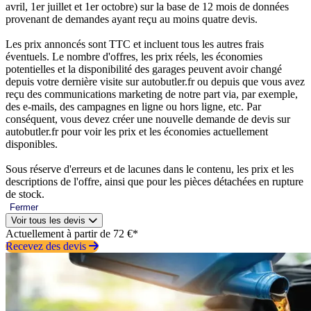
avril, 1er juillet et 1er octobre) sur la base de 12 mois de données
provenant de demandes ayant reçu au moins quatre devis.
Les prix annoncés sont TTC et incluent tous les autres frais
éventuels. Le nombre d'offres, les prix réels, les économies
potentielles et la disponibilité des garages peuvent avoir changé
depuis votre dernière visite sur autobutler.fr ou depuis que vous avez
reçu des communications marketing de notre part via, par exemple,
des e-mails, des campagnes en ligne ou hors ligne, etc. Par
conséquent, vous devez créer une nouvelle demande de devis sur
autobutler.fr pour voir les prix et les économies actuellement
disponibles.
Sous réserve d'erreurs et de lacunes dans le contenu, les prix et les
descriptions de l'offre, ainsi que pour les pièces détachées en rupture
de stock.
Fermer
Voir tous les devis
Actuellement à partir de 72 €*
Recevez des devis