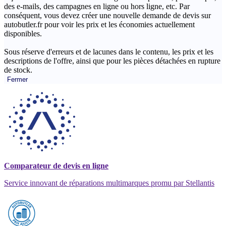
des e-mails, des campagnes en ligne ou hors ligne, etc. Par
conséquent, vous devez créer une nouvelle demande de devis sur
autobutler.fr pour voir les prix et les économies actuellement
disponibles.
Sous réserve d'erreurs et de lacunes dans le contenu, les prix et les
descriptions de l'offre, ainsi que pour les pièces détachées en rupture
de stock.
Fermer
Comparateur de devis en ligne
Service innovant de réparations multimarques promu par Stellantis