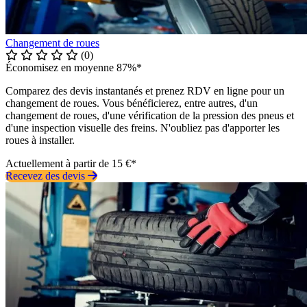
Changement de roues
(0)
Économisez en moyenne 87%*
Comparez des devis instantanés et prenez RDV en ligne pour un
changement de roues. Vous bénéficierez, entre autres, d'un
changement de roues, d'une vérification de la pression des pneus et
d'une inspection visuelle des freins. N'oubliez pas d'apporter les
roues à installer.
Actuellement à partir de 15 €*
Recevez des devis