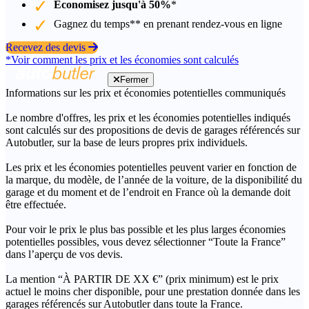
Économisez jusqu'à 50%
*
Gagnez du temps** en prenant rendez-vous en ligne
Recevez des devis
*Voir comment les prix et les économies sont calculés
Fermer
Informations sur les prix et économies potentielles communiqués
Le nombre d'offres, les prix et les économies potentielles indiqués
sont calculés sur des propositions de devis de garages référencés sur
Autobutler, sur la base de leurs propres prix individuels.
Les prix et les économies potentielles peuvent varier en fonction de
la marque, du modèle, de l’année de la voiture, de la disponibilité du
garage et du moment et de l’endroit en France où la demande doit
être effectuée.
Pour voir le prix le plus bas possible et les plus larges économies
potentielles possibles, vous devez sélectionner “Toute la France”
dans l’aperçu de vos devis.
La mention “À PARTIR DE XX €” (prix minimum) est le prix
actuel le moins cher disponible, pour une prestation donnée dans les
garages référencés sur Autobutler dans toute la France.