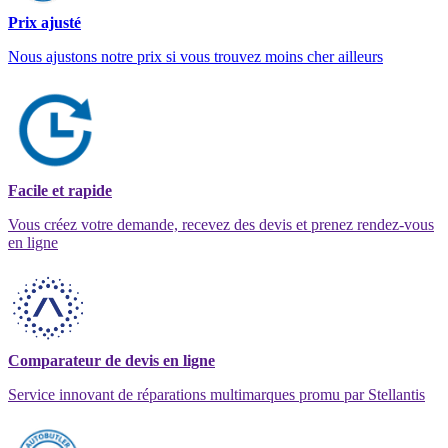
Prix ajusté
Nous ajustons notre prix si vous trouvez moins cher ailleurs
Facile et rapide
Vous créez votre demande, recevez des devis et prenez rendez-vous
en ligne
Comparateur de devis en ligne
Service innovant de réparations multimarques promu par Stellantis