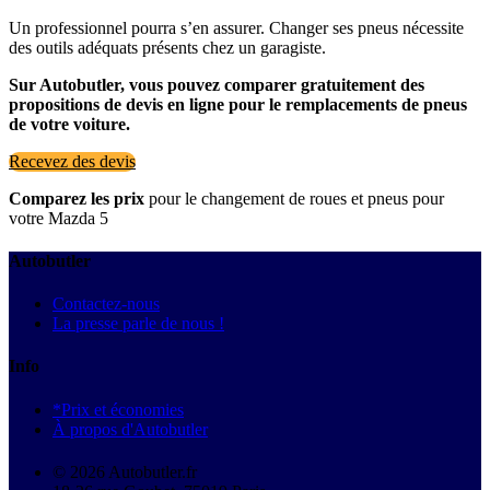
Un professionnel pourra s’en assurer. Changer ses pneus nécessite
des outils adéquats présents chez un garagiste.
Sur Autobutler, vous pouvez comparer gratuitement des
propositions de devis en ligne pour le remplacements de pneus
de votre voiture.
Recevez des devis
Comparez les prix
pour le changement de roues et pneus pour
votre Mazda 5
Autobutler
Contactez-nous
La presse parle de nous !
Info
*Prix et économies
À propos d'Autobutler
© 2026 Autobutler.fr