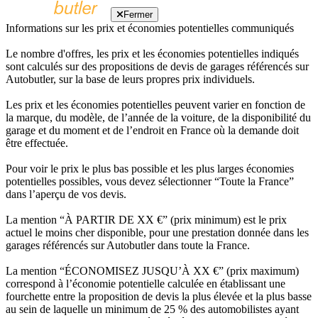
Fermer
Informations sur les prix et économies potentielles communiqués
Le nombre d'offres, les prix et les économies potentielles indiqués
sont calculés sur des propositions de devis de garages référencés sur
Autobutler, sur la base de leurs propres prix individuels.
Les prix et les économies potentielles peuvent varier en fonction de
la marque, du modèle, de l’année de la voiture, de la disponibilité du
garage et du moment et de l’endroit en France où la demande doit
être effectuée.
Pour voir le prix le plus bas possible et les plus larges économies
potentielles possibles, vous devez sélectionner “Toute la France”
dans l’aperçu de vos devis.
La mention “À PARTIR DE XX €” (prix minimum) est le prix
actuel le moins cher disponible, pour une prestation donnée dans les
garages référencés sur Autobutler dans toute la France.
La mention “ÉCONOMISEZ JUSQU’À XX €” (prix maximum)
correspond à l’économie potentielle calculée en établissant une
fourchette entre la proposition de devis la plus élevée et la plus basse
au sein de laquelle un minimum de 25 % des automobilistes ayant