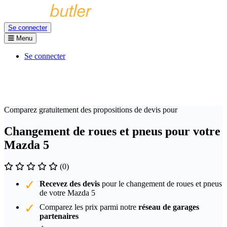
Se connecter
Menu
Se connecter
Comparez gratuitement des propositions de devis pour
Changement de roues et pneus pour votre
Mazda 5
(0)
Recevez des devis
pour le changement de roues et pneus
de votre Mazda 5
Comparez les prix parmi notre
réseau de garages
partenaires