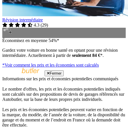
Révision intermédiaire
4.3
(
29
)
Économisez en moyenne 54%*
Gardez votre voiture en bonne santé en optant pour une révision
intermédiaire. Actuellement à partir de
seulement 84 €
*.
*Voir comment les prix et les économies sont calculés
Fermer
Informations sur les prix et économies potentielles communiqués
Le nombre d'offres, les prix et les économies potentielles indiqués
sont calculés sur des propositions de devis de garages référencés sur
Autobutler, sur la base de leurs propres prix individuels.
Les prix et les économies potentielles peuvent varier en fonction de
la marque, du modèle, de l’année de la voiture, de la disponibilité du
garage et du moment et de l’endroit en France où la demande doit
être effectuée.