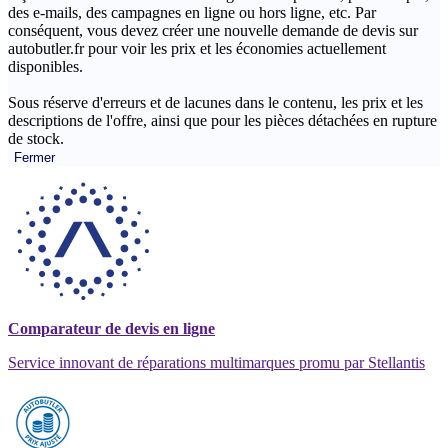
des e-mails, des campagnes en ligne ou hors ligne, etc. Par
conséquent, vous devez créer une nouvelle demande de devis sur
autobutler.fr pour voir les prix et les économies actuellement
disponibles.
Sous réserve d'erreurs et de lacunes dans le contenu, les prix et les
descriptions de l'offre, ainsi que pour les pièces détachées en rupture
de stock.
Fermer
Comparateur de devis en ligne
Service innovant de réparations multimarques promu par Stellantis