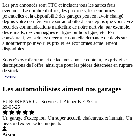
Les prix annoncés sont TTC et incluent tous les autres frais
éventuels. Le nombre d'offres, les prix réels, les économies
potentielles et la disponibilité des garages peuvent avoir changé
depuis votre dernière visite sur autobutler.fr ou depuis que vous avez
reçu des communications marketing de notre part via, par exemple,
des e-mails, des campagnes en ligne ou hors ligne, etc. Par
conséquent, vous devez créer une nouvelle demande de devis sur
autobutler.fr pour voir les prix et les économies actuellement
disponibles.
Sous réserve d'erreurs et de lacunes dans le contenu, les prix et les
descriptions de l'offre, ainsi que pour les pièces détachées en rupture
de stock.
Fermer
Les automobilistes aiment nos garages
EUROREPAR Car Service - L'Atelier B.E & Co
20-05-25
Un garage d'exception. Un super accueil, chaleureux et humain. Un
niveau d'expertise technique tr...
Aikpa