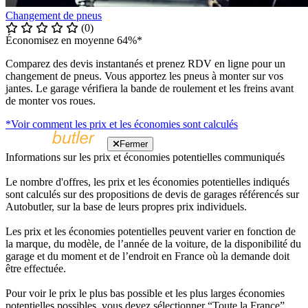
Changement de pneus
(0)
Économisez en moyenne 64%*
Comparez des devis instantanés et prenez RDV en ligne pour un
changement de pneus. Vous apportez les pneus à monter sur vos
jantes. Le garage vérifiera la bande de roulement et les freins avant
de monter vos roues.
*Voir comment les prix et les économies sont calculés
Fermer
Informations sur les prix et économies potentielles communiqués
Le nombre d'offres, les prix et les économies potentielles indiqués
sont calculés sur des propositions de devis de garages référencés sur
Autobutler, sur la base de leurs propres prix individuels.
Les prix et les économies potentielles peuvent varier en fonction de
la marque, du modèle, de l’année de la voiture, de la disponibilité du
garage et du moment et de l’endroit en France où la demande doit
être effectuée.
Pour voir le prix le plus bas possible et les plus larges économies
potentielles possibles, vous devez sélectionner “Toute la France”