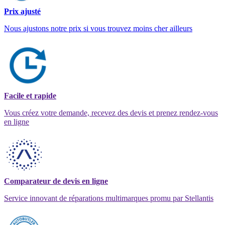
Prix ajusté
Nous ajustons notre prix si vous trouvez moins cher ailleurs
Facile et rapide
Vous créez votre demande, recevez des devis et prenez rendez-vous
en ligne
Comparateur de devis en ligne
Service innovant de réparations multimarques promu par Stellantis