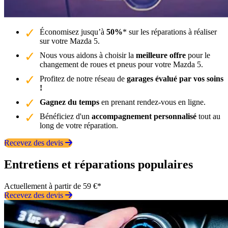
Économisez jusqu’à
50%
* sur les réparations à réaliser
sur votre Mazda 5.
Nous vous aidons à choisir la
meilleure offre
pour le
changement de roues et pneus pour votre Mazda 5.
Profitez de notre réseau de
garages évalué par vos soins
!
Gagnez du temps
en prenant rendez-vous en ligne.
Bénéficiez d'un
accompagnement personnalisé
tout au
long de votre réparation.
Recevez des devis
Entretiens et réparations populaires
Actuellement à partir de 59 €*
Recevez des devis