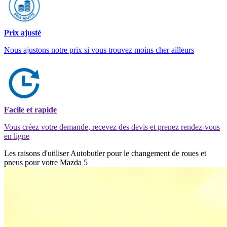
Prix ajusté
Nous ajustons notre prix si vous trouvez moins cher ailleurs
Facile et rapide
Vous créez votre demande, recevez des devis et prenez rendez-vous
en ligne
Les raisons d'utiliser Autobutler pour le changement de roues et
pneus pour votre Mazda 5