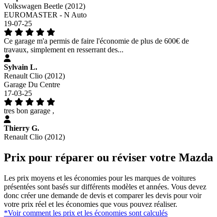
Volkswagen Beetle (2012)
EUROMASTER - N Auto
19-07-25
Ce garage m'a permis de faire l'économie de plus de 600€ de
travaux, simplement en resserrant des...
Sylvain L.
Renault Clio (2012)
Garage Du Centre
17-03-25
tres bon garage ,
Thierry G.
Renault Clio (2012)
Prix pour réparer ou réviser votre Mazda
Les prix moyens et les économies pour les marques de voitures
présentées sont basés sur différents modèles et années. Vous devez
donc créer une demande de devis et comparer les devis pour voir
votre prix réel et les économies que vous pouvez réaliser.
*Voir comment les prix et les économies sont calculés