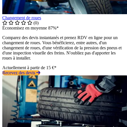
Changement de roues
(0)
Économisez en moyenne 87%*
Comparez des devis instantanés et prenez RDV en ligne pour un
changement de roues. Vous bénéficierez, entre autres, d'un
changement de roues, d'une vérification de la pression des pneus et
d'une inspection visuelle des freins. N'oubliez pas d'apporter les
roues à installer.
Actuellement à partir de 15 €*
Recevez des devis