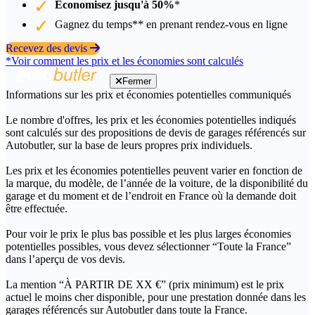
Économisez jusqu'à 50%
*
Gagnez du temps** en prenant rendez-vous en ligne
Recevez des devis
*Voir comment les prix et les économies sont calculés
Fermer
Informations sur les prix et économies potentielles communiqués
Le nombre d'offres, les prix et les économies potentielles indiqués
sont calculés sur des propositions de devis de garages référencés sur
Autobutler, sur la base de leurs propres prix individuels.
Les prix et les économies potentielles peuvent varier en fonction de
la marque, du modèle, de l’année de la voiture, de la disponibilité du
garage et du moment et de l’endroit en France où la demande doit
être effectuée.
Pour voir le prix le plus bas possible et les plus larges économies
potentielles possibles, vous devez sélectionner “Toute la France”
dans l’aperçu de vos devis.
La mention “À PARTIR DE XX €” (prix minimum) est le prix
actuel le moins cher disponible, pour une prestation donnée dans les
garages référencés sur Autobutler dans toute la France.