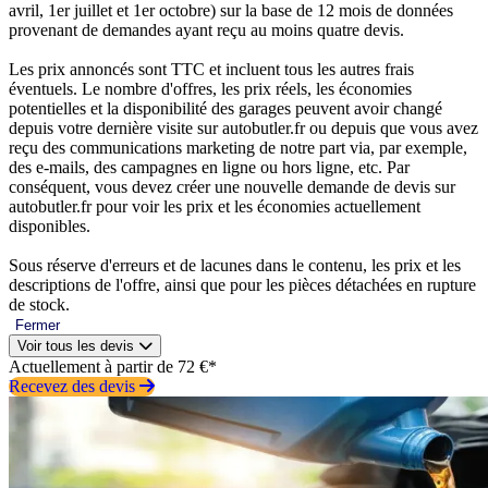
avril, 1er juillet et 1er octobre) sur la base de 12 mois de données
provenant de demandes ayant reçu au moins quatre devis.
Les prix annoncés sont TTC et incluent tous les autres frais
éventuels. Le nombre d'offres, les prix réels, les économies
potentielles et la disponibilité des garages peuvent avoir changé
depuis votre dernière visite sur autobutler.fr ou depuis que vous avez
reçu des communications marketing de notre part via, par exemple,
des e-mails, des campagnes en ligne ou hors ligne, etc. Par
conséquent, vous devez créer une nouvelle demande de devis sur
autobutler.fr pour voir les prix et les économies actuellement
disponibles.
Sous réserve d'erreurs et de lacunes dans le contenu, les prix et les
descriptions de l'offre, ainsi que pour les pièces détachées en rupture
de stock.
Fermer
Voir tous les devis
Actuellement à partir de 72 €*
Recevez des devis