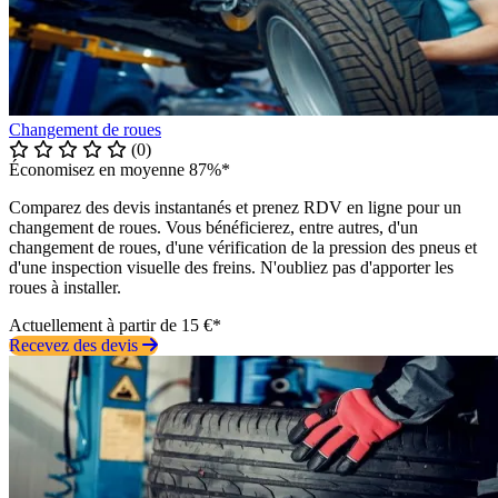
Changement de roues
(0)
Économisez en moyenne 87%*
Comparez des devis instantanés et prenez RDV en ligne pour un
changement de roues. Vous bénéficierez, entre autres, d'un
changement de roues, d'une vérification de la pression des pneus et
d'une inspection visuelle des freins. N'oubliez pas d'apporter les
roues à installer.
Actuellement à partir de 15 €*
Recevez des devis