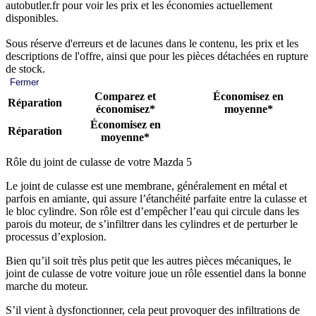
autobutler.fr pour voir les prix et les économies actuellement
disponibles.
Sous réserve d'erreurs et de lacunes dans le contenu, les prix et les
descriptions de l'offre, ainsi que pour les pièces détachées en rupture
de stock.
Fermer
Comparez et
Économisez en
Réparation
économisez*
moyenne*
Économisez en
Réparation
moyenne*
Rôle du joint de culasse de votre Mazda 5
Le joint de culasse est une membrane, généralement en métal et
parfois en amiante, qui assure l’étanchéité parfaite entre la culasse et
le bloc cylindre. Son rôle est d’empêcher l’eau qui circule dans les
parois du moteur, de s’infiltrer dans les cylindres et de perturber le
processus d’explosion.
Bien qu’il soit très plus petit que les autres pièces mécaniques, le
joint de culasse de votre voiture joue un rôle essentiel dans la bonne
marche du moteur.
S’il vient à dysfonctionner, cela peut provoquer des infiltrations de