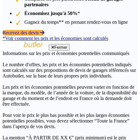
partenaires
Économisez jusqu'à 50%
*
Gagnez du temps** en prenant rendez-vous en ligne
Recevez des devis
*Voir comment les prix et les économies sont calculés
Fermer
Informations sur les prix et économies potentielles communiqués
Le nombre d'offres, les prix et les économies potentielles indiqués
sont calculés sur des propositions de devis de garages référencés sur
Autobutler, sur la base de leurs propres prix individuels.
Les prix et les économies potentielles peuvent varier en fonction de
la marque, du modèle, de l’année de la voiture, de la disponibilité du
garage et du moment et de l’endroit en France où la demande doit
être effectuée.
Pour voir le prix le plus bas possible et les plus larges économies
potentielles possibles, vous devez sélectionner “Toute la France”
dans l’aperçu de vos devis.
La mention “À PARTIR DE XX €” (prix minimum) est le prix