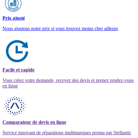
Prix ajusté
Nous ajustons notre prix si vous trouvez moins cher ailleurs
Facile et rapide
Vous créez votre demande, recevez des devis et prenez rendez-vous
en ligne
Comparateur de devis en ligne
Service innovant de réparations multimarques promu par Stellantis