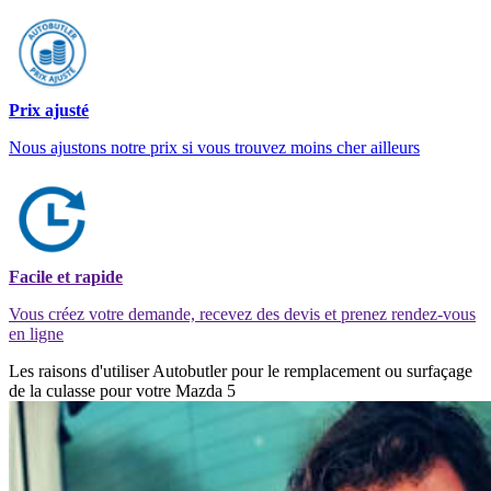
Prix ajusté
Nous ajustons notre prix si vous trouvez moins cher ailleurs
Facile et rapide
Vous créez votre demande, recevez des devis et prenez rendez-vous
en ligne
Les raisons d'utiliser Autobutler pour le remplacement ou surfaçage
de la culasse pour votre Mazda 5