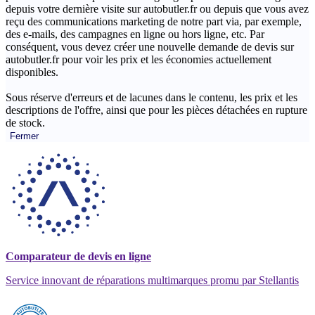
depuis votre dernière visite sur autobutler.fr ou depuis que vous avez
reçu des communications marketing de notre part via, par exemple,
des e-mails, des campagnes en ligne ou hors ligne, etc. Par
conséquent, vous devez créer une nouvelle demande de devis sur
autobutler.fr pour voir les prix et les économies actuellement
disponibles.
Sous réserve d'erreurs et de lacunes dans le contenu, les prix et les
descriptions de l'offre, ainsi que pour les pièces détachées en rupture
de stock.
Fermer
Comparateur de devis en ligne
Service innovant de réparations multimarques promu par Stellantis