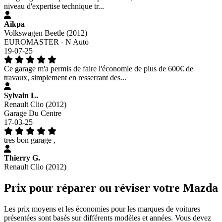
niveau d'expertise technique tr...
Aikpa
Volkswagen Beetle (2012)
EUROMASTER - N Auto
19-07-25
Ce garage m'a permis de faire l'économie de plus de 600€ de
travaux, simplement en resserrant des...
Sylvain L.
Renault Clio (2012)
Garage Du Centre
17-03-25
tres bon garage ,
Thierry G.
Renault Clio (2012)
Prix pour réparer ou réviser votre Mazda
Les prix moyens et les économies pour les marques de voitures
présentées sont basés sur différents modèles et années. Vous devez