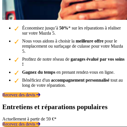
Économisez jusqu’à
50%
* sur les réparations à réaliser
sur votre Mazda 5.
Nous vous aidons à choisir la
meilleure offre
pour le
remplacement ou surfaçage de culasse pour votre Mazda
5.
Profitez de notre réseau de
garages évalué par vos soins
!
Gagnez du temps
en prenant rendez-vous en ligne.
Bénéficiez d'un
accompagnement personnalisé
tout au
long de votre réparation.
Recevez des devis
Entretiens et réparations populaires
Actuellement à partir de 59 €*
Recevez des devis