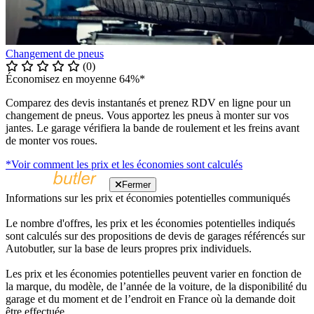
Changement de pneus
(0)
Économisez en moyenne 64%*
Comparez des devis instantanés et prenez RDV en ligne pour un
changement de pneus. Vous apportez les pneus à monter sur vos
jantes. Le garage vérifiera la bande de roulement et les freins avant
de monter vos roues.
*Voir comment les prix et les économies sont calculés
Fermer
Informations sur les prix et économies potentielles communiqués
Le nombre d'offres, les prix et les économies potentielles indiqués
sont calculés sur des propositions de devis de garages référencés sur
Autobutler, sur la base de leurs propres prix individuels.
Les prix et les économies potentielles peuvent varier en fonction de
la marque, du modèle, de l’année de la voiture, de la disponibilité du
garage et du moment et de l’endroit en France où la demande doit
être effectuée.