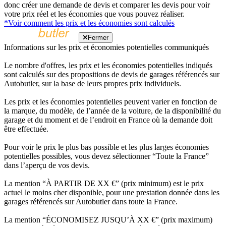
donc créer une demande de devis et comparer les devis pour voir
votre prix réel et les économies que vous pouvez réaliser.
*Voir comment les prix et les économies sont calculés
Fermer
Informations sur les prix et économies potentielles communiqués
Le nombre d'offres, les prix et les économies potentielles indiqués
sont calculés sur des propositions de devis de garages référencés sur
Autobutler, sur la base de leurs propres prix individuels.
Les prix et les économies potentielles peuvent varier en fonction de
la marque, du modèle, de l’année de la voiture, de la disponibilité du
garage et du moment et de l’endroit en France où la demande doit
être effectuée.
Pour voir le prix le plus bas possible et les plus larges économies
potentielles possibles, vous devez sélectionner “Toute la France”
dans l’aperçu de vos devis.
La mention “À PARTIR DE XX €” (prix minimum) est le prix
actuel le moins cher disponible, pour une prestation donnée dans les
garages référencés sur Autobutler dans toute la France.
La mention “ÉCONOMISEZ JUSQU’À XX €” (prix maximum)