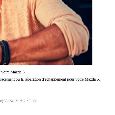
ur votre Mazda 5.
lacement ou la réparation d'échappement pour votre Mazda 5.
ong de votre réparation.