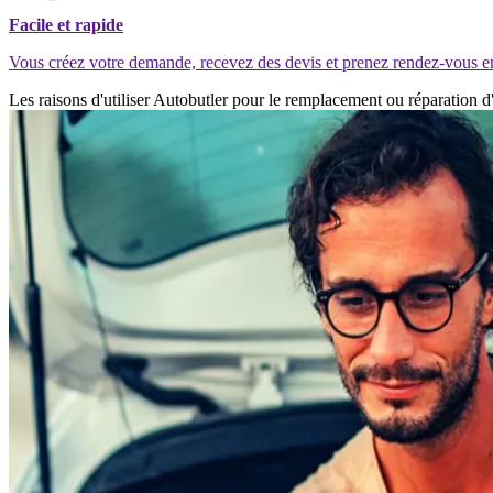
Facile et rapide
Vous créez votre demande, recevez des devis et prenez rendez-vous e
Les raisons d'utiliser Autobutler pour le remplacement ou réparation