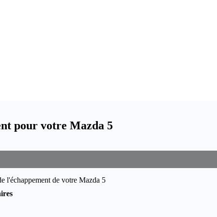
nt pour votre Mazda 5
 de l'échappement de votre Mazda 5
ires