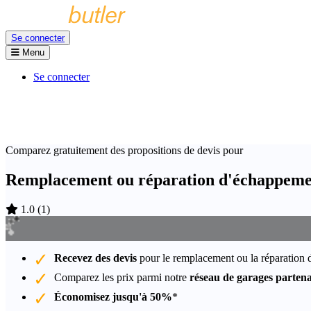
Se connecter
Menu
Se connecter
Comparez gratuitement des propositions de devis pour
Remplacement ou réparation d'échappeme
1.0
(
1
)
Recevez des devis
pour le remplacement ou la réparation
Comparez les prix parmi notre
réseau de garages partena
Économisez jusqu'à 50%
*