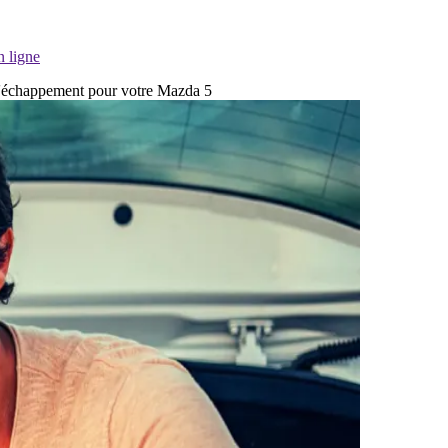
n ligne
 d'échappement pour votre Mazda 5