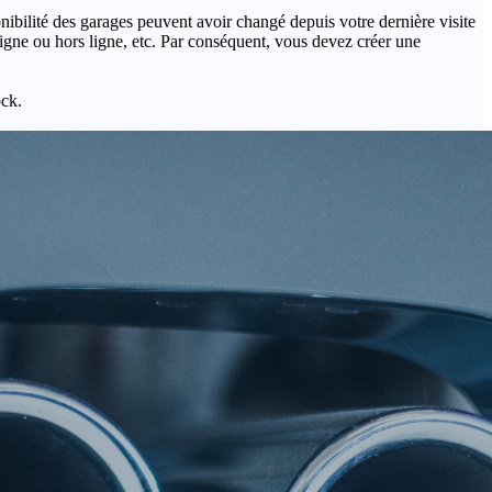
onibilité des garages peuvent avoir changé depuis votre dernière visite
igne ou hors ligne, etc. Par conséquent, vous devez créer une
ock.