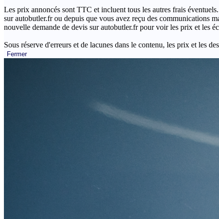
Les prix annoncés sont TTC et incluent tous les autres frais éventuels.
sur autobutler.fr ou depuis que vous avez reçu des communications mar
nouvelle demande de devis sur autobutler.fr pour voir les prix et les 
Sous réserve d'erreurs et de lacunes dans le contenu, les prix et les des
Fermer