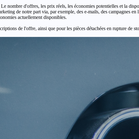
 Le nombre d'offres, les prix réels, les économies potentielles et la disp
keting de notre part via, par exemple, des e-mails, des campagnes en l
économies actuellement disponibles.
criptions de l'offre, ainsi que pour les pièces détachées en rupture de st