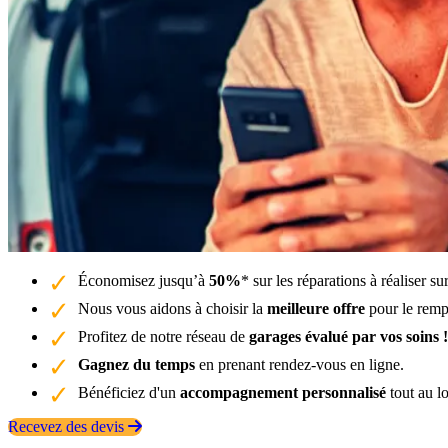
Économisez jusqu’à
50%
* sur les réparations à réaliser s
Nous vous aidons à choisir la
meilleure offre
pour le remp
Profitez de notre réseau de
garages évalué par vos soins !
Gagnez du temps
en prenant rendez-vous en ligne.
Bénéficiez d'un
accompagnement personnalisé
tout au l
Recevez des devis