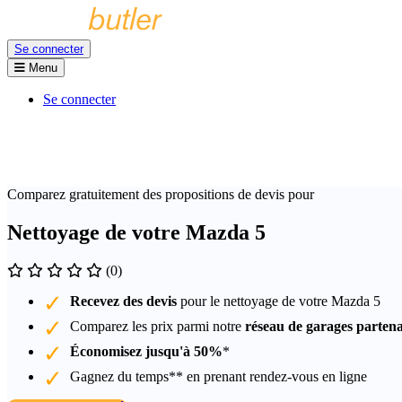
Se connecter
Menu
Se connecter
Comparez gratuitement des propositions de devis pour
Nettoyage de votre Mazda 5
(0)
Recevez des devis
pour le nettoyage de votre Mazda 5
Comparez les prix parmi notre
réseau de garages partena
Économisez jusqu'à 50%
*
Gagnez du temps** en prenant rendez-vous en ligne