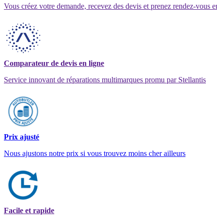
Vous créez votre demande, recevez des devis et prenez rendez-vous e
Comparateur de devis en ligne
Service innovant de réparations multimarques promu par Stellantis
Prix ajusté
Nous ajustons notre prix si vous trouvez moins cher ailleurs
Facile et rapide