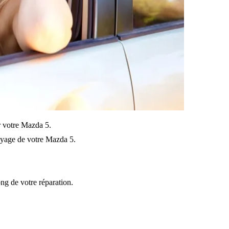
ur votre Mazda 5.
oyage de votre Mazda 5.
ong de votre réparation.