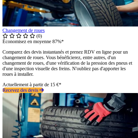
Changement de roues
(0)
Économisez en moyenne 87%*
Comparez des devis instantanés et prenez RDV en ligne pour un
changement de roues. Vous bénéficierez, entre autres, d'un
changement de roues, d'une vérification de la pression des pneus et
d'une inspection visuelle des freins. N'oubliez pas d'apporter les
roues à installer.
Actuellement à partir de 15 €*
Recevez des devis