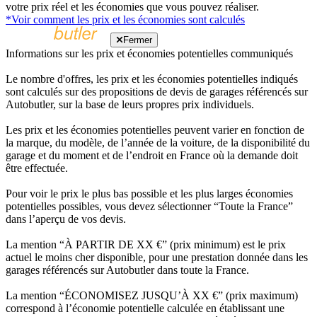
votre prix réel et les économies que vous pouvez réaliser.
*Voir comment les prix et les économies sont calculés
Fermer
Informations sur les prix et économies potentielles communiqués
Le nombre d'offres, les prix et les économies potentielles indiqués
sont calculés sur des propositions de devis de garages référencés sur
Autobutler, sur la base de leurs propres prix individuels.
Les prix et les économies potentielles peuvent varier en fonction de
la marque, du modèle, de l’année de la voiture, de la disponibilité du
garage et du moment et de l’endroit en France où la demande doit
être effectuée.
Pour voir le prix le plus bas possible et les plus larges économies
potentielles possibles, vous devez sélectionner “Toute la France”
dans l’aperçu de vos devis.
La mention “À PARTIR DE XX €” (prix minimum) est le prix
actuel le moins cher disponible, pour une prestation donnée dans les
garages référencés sur Autobutler dans toute la France.
La mention “ÉCONOMISEZ JUSQU’À XX €” (prix maximum)
correspond à l’économie potentielle calculée en établissant une