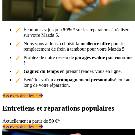
Économisez jusqu’à
50%
* sur les réparations à réaliser
sur votre Mazda 5.
Nous vous aidons à choisir la
meilleure offre
pour le
remplacement de frein à tambour pour votre Mazda 5.
Profitez de notre réseau de
garages évalué par vos soins
!
Gagnez du temps
en prenant rendez-vous en ligne.
Bénéficiez d'un
accompagnement personnalisé
tout au
long de votre réparation.
Recevez des devis
Entretiens et réparations populaires
Actuellement à partir de 59 €*
Recevez des devis