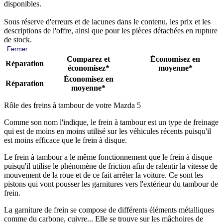
disponibles.
Sous réserve d'erreurs et de lacunes dans le contenu, les prix et les
descriptions de l'offre, ainsi que pour les pièces détachées en rupture
de stock.
Fermer
Comparez et
Économisez en
Réparation
économisez*
moyenne*
Économisez en
Réparation
moyenne*
Rôle des freins à tambour de votre Mazda 5
Comme son nom l'indique, le frein à tambour est un type de freinage
qui est de moins en moins utilisé sur les véhicules récents puisqu'il
est moins efficace que le frein à disque.
Le frein à tambour a le même fonctionnement que le frein à disque
puisqu'il utilise le phénomène de friction afin de ralentir la vitesse de
mouvement de la roue et de ce fait arrêter la voiture. Ce sont les
pistons qui vont pousser les garnitures vers l'extérieur du tambour de
frein.
La garniture de frein se compose de différents éléments métalliques
comme du carbone, cuivre... Elle se trouve sur les mâchoires de