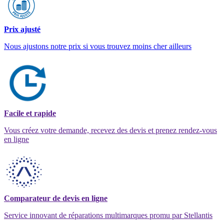
Prix ajusté
Nous ajustons notre prix si vous trouvez moins cher ailleurs
Facile et rapide
Vous créez votre demande, recevez des devis et prenez rendez-vous
en ligne
Comparateur de devis en ligne
Service innovant de réparations multimarques promu par Stellantis