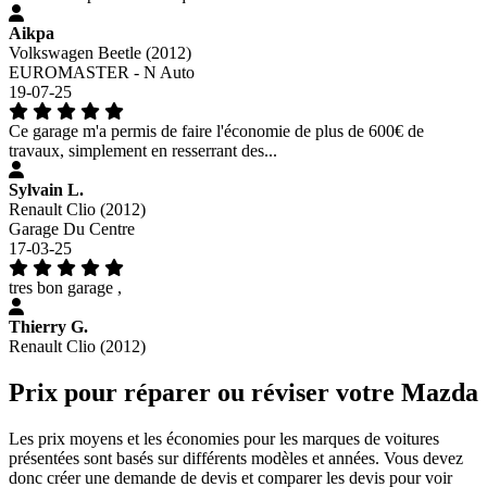
Aikpa
Volkswagen Beetle (2012)
EUROMASTER - N Auto
19-07-25
Ce garage m'a permis de faire l'économie de plus de 600€ de
travaux, simplement en resserrant des...
Sylvain L.
Renault Clio (2012)
Garage Du Centre
17-03-25
tres bon garage ,
Thierry G.
Renault Clio (2012)
Prix pour réparer ou réviser votre Mazda
Les prix moyens et les économies pour les marques de voitures
présentées sont basés sur différents modèles et années. Vous devez
donc créer une demande de devis et comparer les devis pour voir