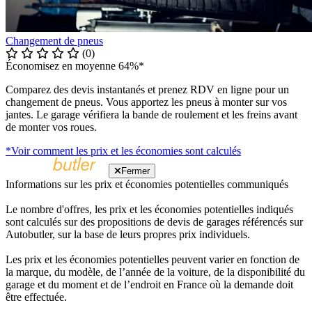
Changement de pneus
(0)
Économisez en moyenne 64%*
Comparez des devis instantanés et prenez RDV en ligne pour un
changement de pneus. Vous apportez les pneus à monter sur vos
jantes. Le garage vérifiera la bande de roulement et les freins avant
de monter vos roues.
*Voir comment les prix et les économies sont calculés
Fermer
Informations sur les prix et économies potentielles communiqués
Le nombre d'offres, les prix et les économies potentielles indiqués
sont calculés sur des propositions de devis de garages référencés sur
Autobutler, sur la base de leurs propres prix individuels.
Les prix et les économies potentielles peuvent varier en fonction de
la marque, du modèle, de l’année de la voiture, de la disponibilité du
garage et du moment et de l’endroit en France où la demande doit
être effectuée.