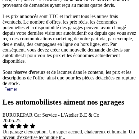
provenant de demandes ayant reçu au moins quatre devis.
Les prix annoncés sont TTC et incluent tous les autres frais
éventuels. Le nombre d'offres, les prix réels, les économies
potentielles et la disponibilité des garages peuvent avoir changé
depuis votre dernière visite sur autobutler.fr ou depuis que vous avez
reçu des communications marketing de notre part via, par exemple,
des e-mails, des campagnes en ligne ou hors ligne, etc. Par
conséquent, vous devez créer une nouvelle demande de devis sur
autobutler.fr pour voir les prix et les économies actuellement
disponibles.
Sous réserve d'erreurs et de lacunes dans le contenu, les prix et les
descriptions de l'offre, ainsi que pour les pièces détachées en rupture
de stock.
Fermer
Les automobilistes aiment nos garages
EUROREPAR Car Service - L'Atelier B.E & Co
20-05-25
Un garage d'exception. Un super accueil, chaleureux et humain. Un
niveau d'expertise technique tr...