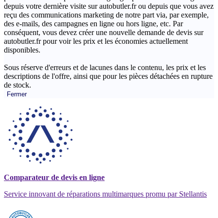
depuis votre dernière visite sur autobutler.fr ou depuis que vous avez
reçu des communications marketing de notre part via, par exemple,
des e-mails, des campagnes en ligne ou hors ligne, etc. Par
conséquent, vous devez créer une nouvelle demande de devis sur
autobutler.fr pour voir les prix et les économies actuellement
disponibles.
Sous réserve d'erreurs et de lacunes dans le contenu, les prix et les
descriptions de l'offre, ainsi que pour les pièces détachées en rupture
de stock.
Fermer
Comparateur de devis en ligne
Service innovant de réparations multimarques promu par Stellantis