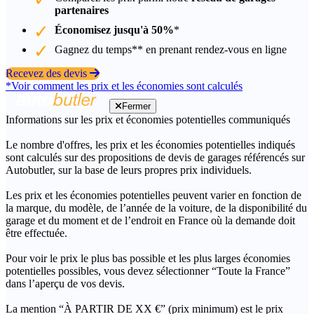
partenaires
Économisez jusqu'à 50%
*
Gagnez du temps** en prenant rendez-vous en ligne
Recevez des devis
*Voir comment les prix et les économies sont calculés
Fermer
Informations sur les prix et économies potentielles communiqués
Le nombre d'offres, les prix et les économies potentielles indiqués
sont calculés sur des propositions de devis de garages référencés sur
Autobutler, sur la base de leurs propres prix individuels.
Les prix et les économies potentielles peuvent varier en fonction de
la marque, du modèle, de l’année de la voiture, de la disponibilité du
garage et du moment et de l’endroit en France où la demande doit
être effectuée.
Pour voir le prix le plus bas possible et les plus larges économies
potentielles possibles, vous devez sélectionner “Toute la France”
dans l’aperçu de vos devis.
La mention “À PARTIR DE XX €” (prix minimum) est le prix