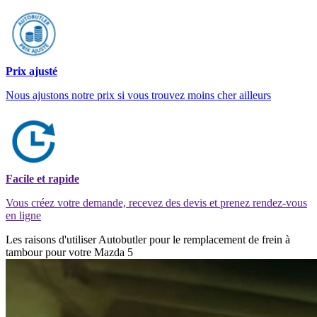
Prix ajusté
Nous ajustons notre prix si vous trouvez moins cher ailleurs
Facile et rapide
Vous créez votre demande, recevez des devis et prenez rendez-vous
en ligne
Les raisons d'utiliser Autobutler pour le remplacement de frein à
tambour pour votre Mazda 5