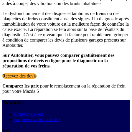
a des à-coups, des vibrations ou des bruits inhabituels.
Le dysfonctionnement des disques et tambours de freins ou des
plaquettes de freins constituent aussi des signes. Un diagnostic après
immobilisation de votre voiture est la meilleure façon de connaître la
cause exacte. La réparation se fera alors sur la base de résultats du
diagnostic. C’est à ce niveau que la facture peut rapidement grimper
à condition de comparer les devis de plusieurs garages présents sur
Autobutler.
Sur Autobutler, vous pouvez comparer gratuitement des
propositions de devis en ligne pour le diagnostic ou la
réparation de vos freins.
Recevez des devis
Comparez les prix
pour le remplacement ou la réparation de frein
pour votre Mazda 5
Autobutler
Contactez-nous
La presse parle de nous !
Info