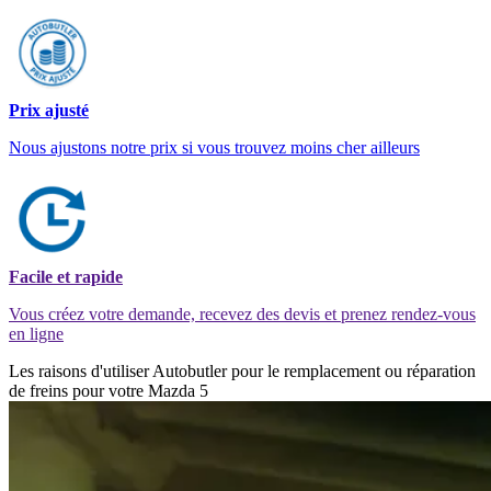
Prix ajusté
Nous ajustons notre prix si vous trouvez moins cher ailleurs
Facile et rapide
Vous créez votre demande, recevez des devis et prenez rendez-vous
en ligne
Les raisons d'utiliser Autobutler pour le remplacement ou réparation
de freins pour votre Mazda 5