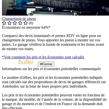
Changement de pneus
(0)
Économisez en moyenne 64%*
Comparez des devis instantanés et prenez RDV en ligne pour un
changement de pneus. Vous apportez les pneus à monter sur vos
jantes. Le garage vérifiera la bande de roulement et les freins avant
de monter vos roues.
*Voir comment les prix et les économies sont calculés
Fermer
Informations sur les prix et économies potentielles communiqués
Le nombre d'offres, les prix et les économies potentielles indiqués
sont calculés sur des propositions de devis de garages référencés sur
Autobutler, sur la base de leurs propres prix individuels.
Les prix et les économies potentielles peuvent varier en fonction de
la marque, du modèle, de l’année de la voiture, de la disponibilité du
garage et du moment et de l’endroit en France où la demande doit
être effectuée.