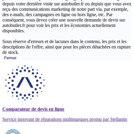
depuis votre dernière visite sur autobutler.fr ou depuis que vous avez
reçu des communications marketing de notre part via, par exemple,
des e-mails, des campagnes en ligne ou hors ligne, etc. Par
conséquent, vous devez créer une nouvelle demande de devis sur
autobutler.fr pour voir les prix et les économies actuellement
disponibles.
Sous réserve d'erreurs et de lacunes dans le contenu, les prix et les
descriptions de l'offre, ainsi que pour les pièces détachées en rupture
de stock.
Fermer
Comparateur de devis en ligne
Service innovant de réparations multimarques promu par Stellantis