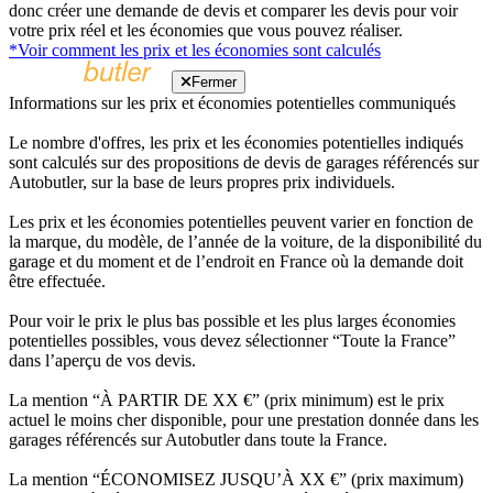
donc créer une demande de devis et comparer les devis pour voir
votre prix réel et les économies que vous pouvez réaliser.
*Voir comment les prix et les économies sont calculés
Fermer
Informations sur les prix et économies potentielles communiqués
Le nombre d'offres, les prix et les économies potentielles indiqués
sont calculés sur des propositions de devis de garages référencés sur
Autobutler, sur la base de leurs propres prix individuels.
Les prix et les économies potentielles peuvent varier en fonction de
la marque, du modèle, de l’année de la voiture, de la disponibilité du
garage et du moment et de l’endroit en France où la demande doit
être effectuée.
Pour voir le prix le plus bas possible et les plus larges économies
potentielles possibles, vous devez sélectionner “Toute la France”
dans l’aperçu de vos devis.
La mention “À PARTIR DE XX €” (prix minimum) est le prix
actuel le moins cher disponible, pour une prestation donnée dans les
garages référencés sur Autobutler dans toute la France.
La mention “ÉCONOMISEZ JUSQU’À XX €” (prix maximum)