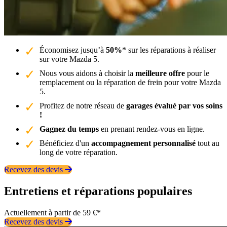
Économisez jusqu’à
50%
* sur les réparations à réaliser
sur votre Mazda 5.
Nous vous aidons à choisir la
meilleure offre
pour le
remplacement ou la réparation de frein pour votre Mazda
5.
Profitez de notre réseau de
garages évalué par vos soins
!
Gagnez du temps
en prenant rendez-vous en ligne.
Bénéficiez d'un
accompagnement personnalisé
tout au
long de votre réparation.
Recevez des devis
Entretiens et réparations populaires
Actuellement à partir de 59 €*
Recevez des devis