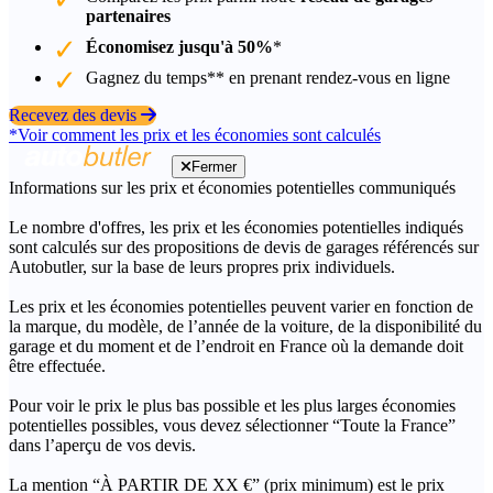
partenaires
Économisez jusqu'à 50%
*
Gagnez du temps** en prenant rendez-vous en ligne
Recevez des devis
*Voir comment les prix et les économies sont calculés
Fermer
Informations sur les prix et économies potentielles communiqués
Le nombre d'offres, les prix et les économies potentielles indiqués
sont calculés sur des propositions de devis de garages référencés sur
Autobutler, sur la base de leurs propres prix individuels.
Les prix et les économies potentielles peuvent varier en fonction de
la marque, du modèle, de l’année de la voiture, de la disponibilité du
garage et du moment et de l’endroit en France où la demande doit
être effectuée.
Pour voir le prix le plus bas possible et les plus larges économies
potentielles possibles, vous devez sélectionner “Toute la France”
dans l’aperçu de vos devis.
La mention “À PARTIR DE XX €” (prix minimum) est le prix