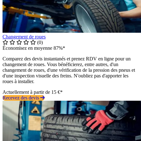
Changement de roues
(0)
Économisez en moyenne 87%*
Comparez des devis instantanés et prenez RDV en ligne pour un
changement de roues. Vous bénéficierez, entre autres, d'un
changement de roues, d'une vérification de la pression des pneus et
d'une inspection visuelle des freins. N'oubliez pas d'apporter les
roues à installer.
Actuellement à partir de 15 €*
Recevez des devis