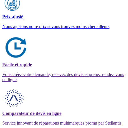
Prix ajusté
Nous ajustons notre prix si vous trouvez moins cher ailleurs
Facile et rapide
Vous créez votre demande, recevez des devis et prenez rendez-vous
en ligne
Comparateur de devis en ligne
Service innovant de réparations multimarques promu par Stellantis