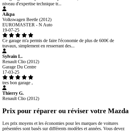
niveau d'expertise technique tr...
Aikpa
Volkswagen Beetle (2012)
EUROMASTER - N Auto
19-07-25
Ce garage m'a permis de faire l'économie de plus de 600€ de
travaux, simplement en resserrant des...
Sylvain L.
Renault Clio (2012)
Garage Du Centre
17-03-25
tres bon garage ,
Thierry G.
Renault Clio (2012)
Prix pour réparer ou réviser votre Mazda
Les prix moyens et les économies pour les marques de voitures
présentées sont basés sur différents modèles et années. Vous devez