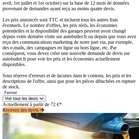
avril, 1er juillet et 1er octobre) sur la base de 12 mois de données
provenant de demandes ayant reçu au moins quatre devis.
Les prix annoncés sont TTC et incluent tous les autres frais
éventuels. Le nombre d'offres, les prix réels, les économies
potentielles et la disponibilité des garages peuvent avoir changé
depuis votre dernière visite sur autobutler.fr ou depuis que vous avez
reçu des communications marketing de notre part via, par exemple,
des e-mails, des campagnes en ligne ou hors ligne, etc. Par
conséquent, vous devez créer une nouvelle demande de devis sur
autobutler.fr pour voir les prix et les économies actuellement
disponibles.
Sous réserve d'erreurs et de lacunes dans le contenu, les prix et les
descriptions de l'offre, ainsi que pour les pièces détachées en rupture
de stock.
Fermer
Voir tous les devis
Actuellement à partir de 72 €*
Recevez des devis