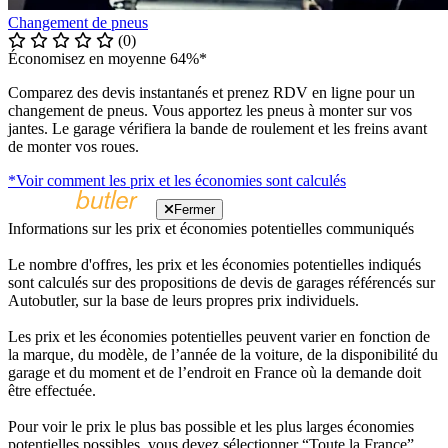
Changement de pneus
(0)
Économisez en moyenne 64%*
Comparez des devis instantanés et prenez RDV en ligne pour un
changement de pneus. Vous apportez les pneus à monter sur vos
jantes. Le garage vérifiera la bande de roulement et les freins avant
de monter vos roues.
*Voir comment les prix et les économies sont calculés
Fermer
Informations sur les prix et économies potentielles communiqués
Le nombre d'offres, les prix et les économies potentielles indiqués
sont calculés sur des propositions de devis de garages référencés sur
Autobutler, sur la base de leurs propres prix individuels.
Les prix et les économies potentielles peuvent varier en fonction de
la marque, du modèle, de l’année de la voiture, de la disponibilité du
garage et du moment et de l’endroit en France où la demande doit
être effectuée.
Pour voir le prix le plus bas possible et les plus larges économies
potentielles possibles, vous devez sélectionner “Toute la France”