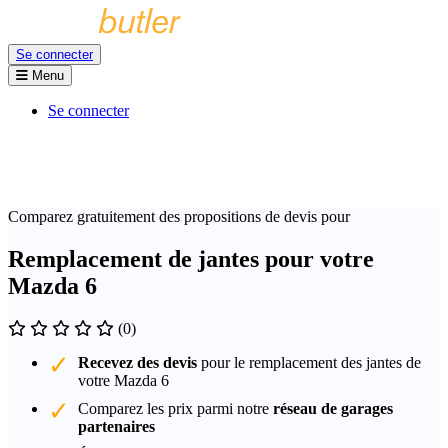
Se connecter
Menu
Se connecter
Comparez gratuitement des propositions de devis pour
Remplacement de jantes pour votre
Mazda 6
(0)
Recevez des devis
pour le remplacement des jantes de
votre Mazda 6
Comparez les prix parmi notre
réseau de garages
partenaires