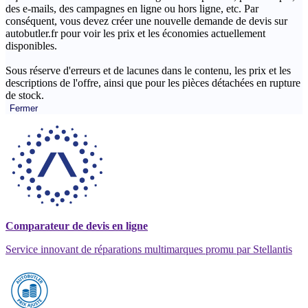
des e-mails, des campagnes en ligne ou hors ligne, etc. Par
conséquent, vous devez créer une nouvelle demande de devis sur
autobutler.fr pour voir les prix et les économies actuellement
disponibles.
Sous réserve d'erreurs et de lacunes dans le contenu, les prix et les
descriptions de l'offre, ainsi que pour les pièces détachées en rupture
de stock.
Fermer
Comparateur de devis en ligne
Service innovant de réparations multimarques promu par Stellantis