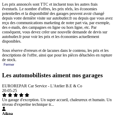
Les prix annoncés sont TTC et incluent tous les autres frais
éventuels. Le nombre d'offres, les prix réels, les économies
potentielles et la disponibilité des garages peuvent avoir changé
depuis votre dernière visite sur autobutler.fr ou depuis que vous avez
reçu des communications marketing de notre part via, par exemple,
des e-mails, des campagnes en ligne ou hors ligne, etc. Par
conséquent, vous devez créer une nouvelle demande de devis sur
autobutler.fr pour voir les prix et les économies actuellement
disponibles.
Sous réserve d'erreurs et de lacunes dans le contenu, les prix et les
descriptions de l'offre, ainsi que pour les pièces détachées en rupture
de stock.
Fermer
Les automobilistes aiment nos garages
EUROREPAR Car Service - L'Atelier B.E & Co
20-05-25
Un garage d'exception. Un super accueil, chaleureux et humain. Un
niveau d'expertise technique tr...
Aikpa