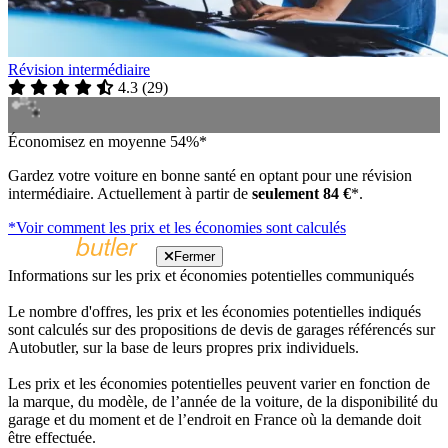
Révision intermédiaire
4.3
(
29
)
Économisez en moyenne 54%*
Gardez votre voiture en bonne santé en optant pour une révision
intermédiaire. Actuellement à partir de
seulement 84 €
*.
*Voir comment les prix et les économies sont calculés
Fermer
Informations sur les prix et économies potentielles communiqués
Le nombre d'offres, les prix et les économies potentielles indiqués
sont calculés sur des propositions de devis de garages référencés sur
Autobutler, sur la base de leurs propres prix individuels.
Les prix et les économies potentielles peuvent varier en fonction de
la marque, du modèle, de l’année de la voiture, de la disponibilité du
garage et du moment et de l’endroit en France où la demande doit
être effectuée.