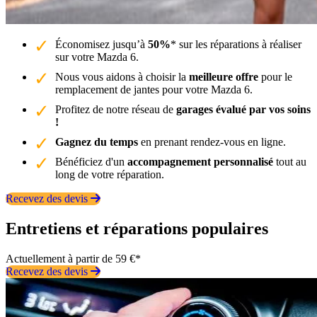
Économisez jusqu’à
50%
* sur les réparations à réaliser
sur votre Mazda 6.
Nous vous aidons à choisir la
meilleure offre
pour le
remplacement de jantes pour votre Mazda 6.
Profitez de notre réseau de
garages évalué par vos soins
!
Gagnez du temps
en prenant rendez-vous en ligne.
Bénéficiez d'un
accompagnement personnalisé
tout au
long de votre réparation.
Recevez des devis
Entretiens et réparations populaires
Actuellement à partir de 59 €*
Recevez des devis