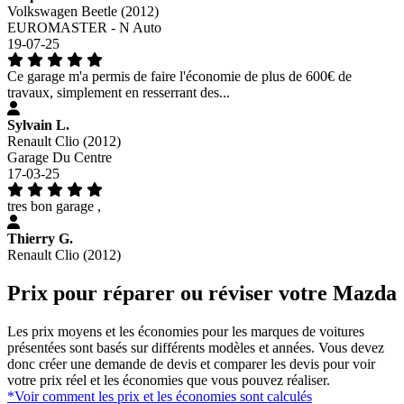
Volkswagen Beetle (2012)
EUROMASTER - N Auto
19-07-25
Ce garage m'a permis de faire l'économie de plus de 600€ de
travaux, simplement en resserrant des...
Sylvain L.
Renault Clio (2012)
Garage Du Centre
17-03-25
tres bon garage ,
Thierry G.
Renault Clio (2012)
Prix pour réparer ou réviser votre Mazda
Les prix moyens et les économies pour les marques de voitures
présentées sont basés sur différents modèles et années. Vous devez
donc créer une demande de devis et comparer les devis pour voir
votre prix réel et les économies que vous pouvez réaliser.
*Voir comment les prix et les économies sont calculés