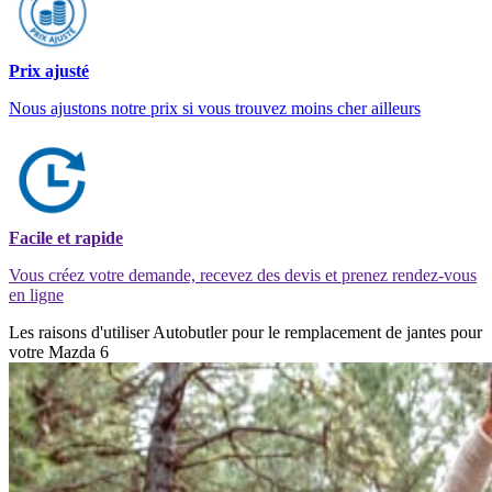
Prix ajusté
Nous ajustons notre prix si vous trouvez moins cher ailleurs
Facile et rapide
Vous créez votre demande, recevez des devis et prenez rendez-vous
en ligne
Les raisons d'utiliser Autobutler pour le remplacement de jantes pour
votre Mazda 6