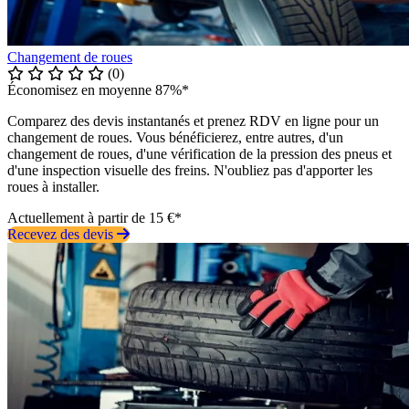
Changement de roues
(0)
Économisez en moyenne 87%*
Comparez des devis instantanés et prenez RDV en ligne pour un
changement de roues. Vous bénéficierez, entre autres, d'un
changement de roues, d'une vérification de la pression des pneus et
d'une inspection visuelle des freins. N'oubliez pas d'apporter les
roues à installer.
Actuellement à partir de 15 €*
Recevez des devis