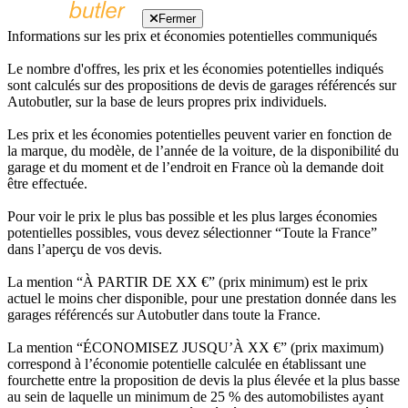
Fermer
Informations sur les prix et économies potentielles communiqués
Le nombre d'offres, les prix et les économies potentielles indiqués
sont calculés sur des propositions de devis de garages référencés sur
Autobutler, sur la base de leurs propres prix individuels.
Les prix et les économies potentielles peuvent varier en fonction de
la marque, du modèle, de l’année de la voiture, de la disponibilité du
garage et du moment et de l’endroit en France où la demande doit
être effectuée.
Pour voir le prix le plus bas possible et les plus larges économies
potentielles possibles, vous devez sélectionner “Toute la France”
dans l’aperçu de vos devis.
La mention “À PARTIR DE XX €” (prix minimum) est le prix
actuel le moins cher disponible, pour une prestation donnée dans les
garages référencés sur Autobutler dans toute la France.
La mention “ÉCONOMISEZ JUSQU’À XX €” (prix maximum)
correspond à l’économie potentielle calculée en établissant une
fourchette entre la proposition de devis la plus élevée et la plus basse
au sein de laquelle un minimum de 25 % des automobilistes ayant