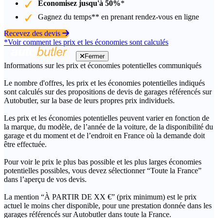
Économisez jusqu'à 50%
*
Gagnez du temps** en prenant rendez-vous en ligne
Recevez des devis
*Voir comment les prix et les économies sont calculés
Fermer
Informations sur les prix et économies potentielles communiqués
Le nombre d'offres, les prix et les économies potentielles indiqués
sont calculés sur des propositions de devis de garages référencés sur
Autobutler, sur la base de leurs propres prix individuels.
Les prix et les économies potentielles peuvent varier en fonction de
la marque, du modèle, de l’année de la voiture, de la disponibilité du
garage et du moment et de l’endroit en France où la demande doit
être effectuée.
Pour voir le prix le plus bas possible et les plus larges économies
potentielles possibles, vous devez sélectionner “Toute la France”
dans l’aperçu de vos devis.
La mention “À PARTIR DE XX €” (prix minimum) est le prix
actuel le moins cher disponible, pour une prestation donnée dans les
garages référencés sur Autobutler dans toute la France.