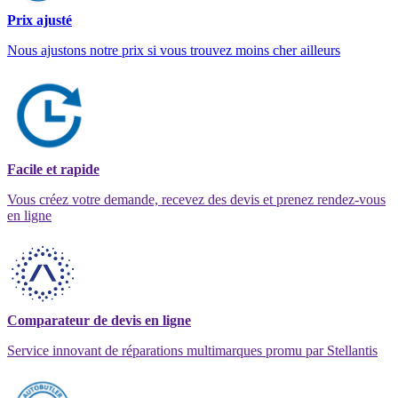
Prix ajusté
Nous ajustons notre prix si vous trouvez moins cher ailleurs
Facile et rapide
Vous créez votre demande, recevez des devis et prenez rendez-vous
en ligne
Comparateur de devis en ligne
Service innovant de réparations multimarques promu par Stellantis