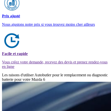
Prix ajusté
Nous ajustons notre prix si vous trouvez moins cher ailleurs
Facile et rapide
Vous créez votre demande, recevez des devis et prenez rendez-vous
en ligne
Les raisons d'utiliser Autobutler pour le remplacement ou diagnostic
batterie pour votre Mazda 6