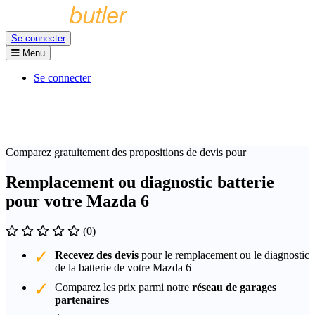
Se connecter
Menu
Se connecter
Comparez gratuitement des propositions de devis pour
Remplacement ou diagnostic batterie
pour votre Mazda 6
(0)
Recevez des devis
pour le remplacement ou le diagnostic
de la batterie de votre Mazda 6
Comparez les prix parmi notre
réseau de garages
partenaires