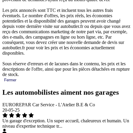
Les prix annoncés sont TTC et incluent tous les autres frais
éventuels. Le nombre d'offres, les prix réels, les économies
potentielles et la disponibilité des garages peuvent avoir changé
depuis votre dernière visite sur autobutler.fr ou depuis que vous avez
reçu des communications marketing de notre part via, par exemple,
des e-mails, des campagnes en ligne ou hors ligne, etc. Par
conséquent, vous devez créer une nouvelle demande de devis sur
autobutler.fr pour voir les prix et les économies actuellement
disponibles.
Sous réserve d'erreurs et de lacunes dans le contenu, les prix et les
descriptions de l'offre, ainsi que pour les pièces détachées en rupture
de stock.
Fermer
Les automobilistes aiment nos garages
EUROREPAR Car Service - L'Atelier B.E & Co
20-05-25
Un garage d'exception. Un super accueil, chaleureux et humain. Un
niveau d'expertise technique tr...