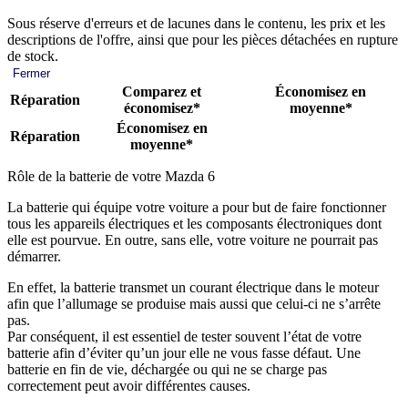
Sous réserve d'erreurs et de lacunes dans le contenu, les prix et les
descriptions de l'offre, ainsi que pour les pièces détachées en rupture
de stock.
Fermer
Comparez et
Économisez en
Réparation
économisez*
moyenne*
Économisez en
Réparation
moyenne*
Rôle de la batterie de votre Mazda 6
La batterie qui équipe votre voiture a pour but de faire fonctionner
tous les appareils électriques et les composants électroniques dont
elle est pourvue. En outre, sans elle, votre voiture ne pourrait pas
démarrer.
En effet, la batterie transmet un courant électrique dans le moteur
afin que l’allumage se produise mais aussi que celui-ci ne s’arrête
pas.
Par conséquent, il est essentiel de tester souvent l’état de votre
batterie afin d’éviter qu’un jour elle ne vous fasse défaut. Une
batterie en fin de vie, déchargée ou qui ne se charge pas
correctement peut avoir différentes causes.