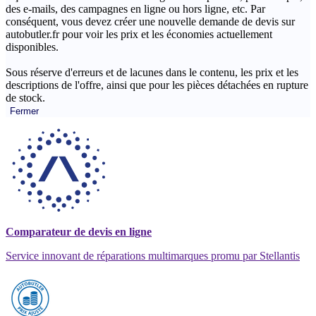
des e-mails, des campagnes en ligne ou hors ligne, etc. Par
conséquent, vous devez créer une nouvelle demande de devis sur
autobutler.fr pour voir les prix et les économies actuellement
disponibles.
Sous réserve d'erreurs et de lacunes dans le contenu, les prix et les
descriptions de l'offre, ainsi que pour les pièces détachées en rupture
de stock.
Fermer
Comparateur de devis en ligne
Service innovant de réparations multimarques promu par Stellantis