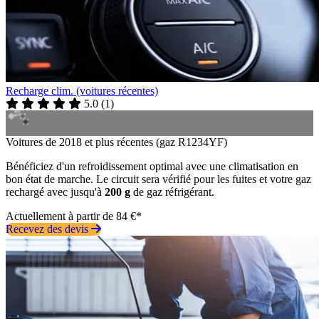
Recharge clim. (voitures récentes)
5.0
(
1
)
Voitures de 2018 et plus récentes (gaz R1234YF)
Bénéficiez d'un refroidissement optimal avec une climatisation en
bon état de marche. Le circuit sera vérifié pour les fuites et votre gaz
rechargé avec jusqu'à
200 g
de gaz réfrigérant.
Actuellement à partir de 84 €*
Recevez des devis