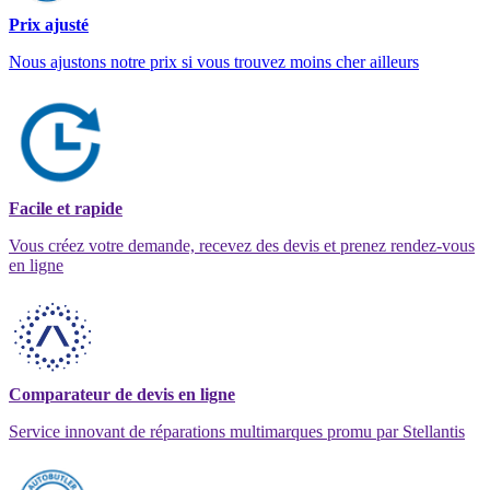
Prix ajusté
Nous ajustons notre prix si vous trouvez moins cher ailleurs
Facile et rapide
Vous créez votre demande, recevez des devis et prenez rendez-vous
en ligne
Comparateur de devis en ligne
Service innovant de réparations multimarques promu par Stellantis