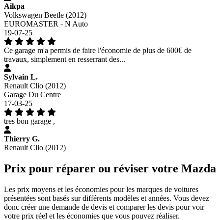
Aikpa
Volkswagen Beetle (2012)
EUROMASTER - N Auto
19-07-25
Ce garage m'a permis de faire l'économie de plus de 600€ de
travaux, simplement en resserrant des...
Sylvain L.
Renault Clio (2012)
Garage Du Centre
17-03-25
tres bon garage ,
Thierry G.
Renault Clio (2012)
Prix pour réparer ou réviser votre Mazda
Les prix moyens et les économies pour les marques de voitures
présentées sont basés sur différents modèles et années. Vous devez
donc créer une demande de devis et comparer les devis pour voir
votre prix réel et les économies que vous pouvez réaliser.