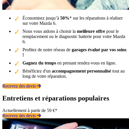
Économisez jusqu’à
50%
* sur les réparations à réaliser
sur votre Mazda 6.
Nous vous aidons à choisir la
meilleure offre
pour le
remplacement ou le diagnostic batterie pour votre Mazda
6.
Profitez de notre réseau de
garages évalué par vos soins
!
Gagnez du temps
en prenant rendez-vous en ligne.
Bénéficiez d'un
accompagnement personnalisé
tout au
long de votre réparation.
Recevez des devis
Entretiens et réparations populaires
Actuellement à partir de 59 €*
Recevez des devis