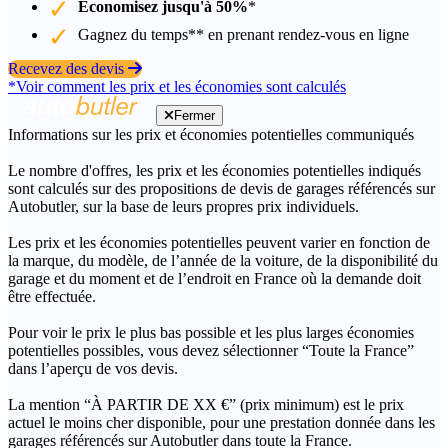
Économisez jusqu'à 50%
*
Gagnez du temps** en prenant rendez-vous en ligne
Recevez des devis
*Voir comment les prix et les économies sont calculés
Fermer
Informations sur les prix et économies potentielles communiqués
Le nombre d'offres, les prix et les économies potentielles indiqués
sont calculés sur des propositions de devis de garages référencés sur
Autobutler, sur la base de leurs propres prix individuels.
Les prix et les économies potentielles peuvent varier en fonction de
la marque, du modèle, de l’année de la voiture, de la disponibilité du
garage et du moment et de l’endroit en France où la demande doit
être effectuée.
Pour voir le prix le plus bas possible et les plus larges économies
potentielles possibles, vous devez sélectionner “Toute la France”
dans l’aperçu de vos devis.
La mention “À PARTIR DE XX €” (prix minimum) est le prix
actuel le moins cher disponible, pour une prestation donnée dans les
garages référencés sur Autobutler dans toute la France.