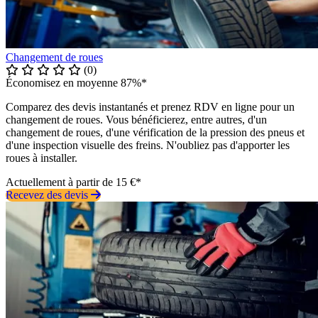
Changement de roues
(0)
Économisez en moyenne 87%*
Comparez des devis instantanés et prenez RDV en ligne pour un
changement de roues. Vous bénéficierez, entre autres, d'un
changement de roues, d'une vérification de la pression des pneus et
d'une inspection visuelle des freins. N'oubliez pas d'apporter les
roues à installer.
Actuellement à partir de 15 €*
Recevez des devis