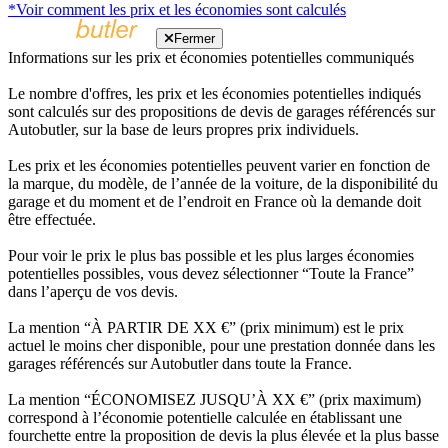
*Voir comment les prix et les économies sont calculés
Fermer
Informations sur les prix et économies potentielles communiqués
Le nombre d'offres, les prix et les économies potentielles indiqués
sont calculés sur des propositions de devis de garages référencés sur
Autobutler, sur la base de leurs propres prix individuels.
Les prix et les économies potentielles peuvent varier en fonction de
la marque, du modèle, de l’année de la voiture, de la disponibilité du
garage et du moment et de l’endroit en France où la demande doit
être effectuée.
Pour voir le prix le plus bas possible et les plus larges économies
potentielles possibles, vous devez sélectionner “Toute la France”
dans l’aperçu de vos devis.
La mention “À PARTIR DE XX €” (prix minimum) est le prix
actuel le moins cher disponible, pour une prestation donnée dans les
garages référencés sur Autobutler dans toute la France.
La mention “ÉCONOMISEZ JUSQU’À XX €” (prix maximum)
correspond à l’économie potentielle calculée en établissant une
fourchette entre la proposition de devis la plus élevée et la plus basse