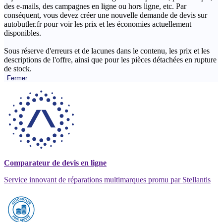
des e-mails, des campagnes en ligne ou hors ligne, etc. Par
conséquent, vous devez créer une nouvelle demande de devis sur
autobutler.fr pour voir les prix et les économies actuellement
disponibles.
Sous réserve d'erreurs et de lacunes dans le contenu, les prix et les
descriptions de l'offre, ainsi que pour les pièces détachées en rupture
de stock.
Fermer
Comparateur de devis en ligne
Service innovant de réparations multimarques promu par Stellantis