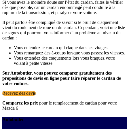
Si vous avez le moindre doute sur l’état du cardan, faites le vérifier
dès que possible, car un cardan endommagé peut conduire à la
rupture de la transmission, et paralyser votre voiture.
Il peut parfois être compliqué de savoir si le bruit de claquement
vient du roulement de roue ou du cardan. Cependant, voici une liste
de signes qui pourront vous informer d'un problème au niveau du
cardan :
Vous entendez le cardan qui claque dans les virages.
Vous remarquez des à-coups lorsque vous passez les vitesses.
Vous entendez des craquements lors vous braquez votre
volant à petite vitesse.
Sur Autobutler, vous pouvez comparer gratuitement des
propositions de devis en ligne pour faire réparer le cardan de
votre voiture.
Recevez des devis
Comparez les prix
pour le remplacement de cardan pour votre
Mazda 6
Autobutler