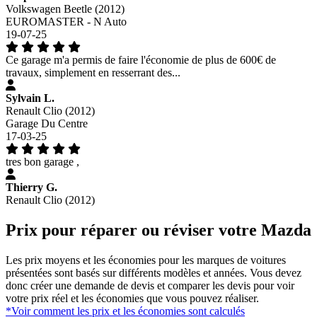
Volkswagen Beetle (2012)
EUROMASTER - N Auto
19-07-25
Ce garage m'a permis de faire l'économie de plus de 600€ de
travaux, simplement en resserrant des...
Sylvain L.
Renault Clio (2012)
Garage Du Centre
17-03-25
tres bon garage ,
Thierry G.
Renault Clio (2012)
Prix pour réparer ou réviser votre Mazda
Les prix moyens et les économies pour les marques de voitures
présentées sont basés sur différents modèles et années. Vous devez
donc créer une demande de devis et comparer les devis pour voir
votre prix réel et les économies que vous pouvez réaliser.
*Voir comment les prix et les économies sont calculés