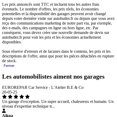
Les prix annoncés sont TTC et incluent tous les autres frais
éventuels. Le nombre d'offres, les prix réels, les économies
potentielles et la disponibilité des garages peuvent avoir changé
depuis votre dernière visite sur autobutler.fr ou depuis que vous avez
reçu des communications marketing de notre part via, par exemple,
des e-mails, des campagnes en ligne ou hors ligne, etc. Par
conséquent, vous devez créer une nouvelle demande de devis sur
autobutler.fr pour voir les prix et les économies actuellement
disponibles.
Sous réserve d'erreurs et de lacunes dans le contenu, les prix et les
descriptions de l'offre, ainsi que pour les pièces détachées en rupture
de stock.
Fermer
Les automobilistes aiment nos garages
EUROREPAR Car Service - L'Atelier B.E & Co
20-05-25
Un garage d'exception. Un super accueil, chaleureux et humain. Un
niveau d'expertise technique tr...
Aikpa