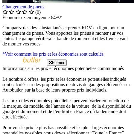
Changement de pneus
(0)
Économisez en moyenne 64%*
Comparez des devis instantanés et prenez RDV en ligne pour un
changement de pneus. Vous apportez les pneus à monter sur vos
jantes. Le garage vérifiera la bande de roulement et les freins avant
de monter vos roues.
*Voir comment les prix et les économies sont calculés
Fermer
Informations sur les prix et économies potentielles communiqués
Le nombre d'offres, les prix et les économies potentielles indiqués
sont calculés sur des propositions de devis de garages référencés sur
Autobutler, sur la base de leurs propres prix individuels.
Les prix et les économies potentielles peuvent varier en fonction de
la marque, du modèle, de l’année de la voiture, de la disponibilité du
garage et du moment et de l’endroit en France où la demande doit
être effectuée.
Pour voir le prix le plus bas possible et les plus larges économies
potentielles possibles, vous devez sélectionner “Toute la France”