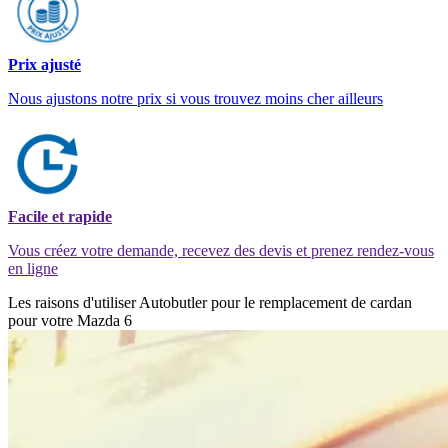
Prix ajusté
Nous ajustons notre prix si vous trouvez moins cher ailleurs
Facile et rapide
Vous créez votre demande, recevez des devis et prenez rendez-vous
en ligne
Les raisons d'utiliser Autobutler pour le remplacement de cardan
pour votre Mazda 6