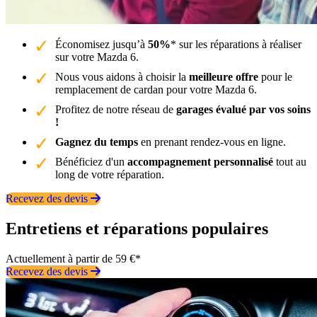
Économisez jusqu’à
50%
* sur les réparations à réaliser
sur votre Mazda 6.
Nous vous aidons à choisir la
meilleure offre
pour le
remplacement de cardan pour votre Mazda 6.
Profitez de notre réseau de
garages évalué par vos soins
!
Gagnez du temps
en prenant rendez-vous en ligne.
Bénéficiez d'un
accompagnement personnalisé
tout au
long de votre réparation.
Recevez des devis
Entretiens et réparations populaires
Actuellement à partir de 59 €*
Recevez des devis