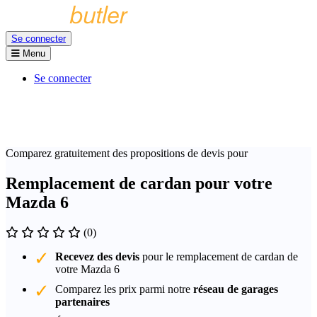
Se connecter
Menu
Se connecter
Comparez gratuitement des propositions de devis pour
Remplacement de cardan pour votre
Mazda 6
(0)
Recevez des devis
pour le remplacement de cardan de
votre Mazda 6
Comparez les prix parmi notre
réseau de garages
partenaires