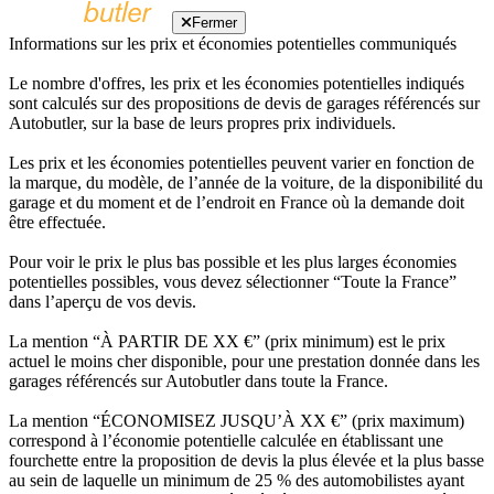
Fermer
Informations sur les prix et économies potentielles communiqués
Le nombre d'offres, les prix et les économies potentielles indiqués
sont calculés sur des propositions de devis de garages référencés sur
Autobutler, sur la base de leurs propres prix individuels.
Les prix et les économies potentielles peuvent varier en fonction de
la marque, du modèle, de l’année de la voiture, de la disponibilité du
garage et du moment et de l’endroit en France où la demande doit
être effectuée.
Pour voir le prix le plus bas possible et les plus larges économies
potentielles possibles, vous devez sélectionner “Toute la France”
dans l’aperçu de vos devis.
La mention “À PARTIR DE XX €” (prix minimum) est le prix
actuel le moins cher disponible, pour une prestation donnée dans les
garages référencés sur Autobutler dans toute la France.
La mention “ÉCONOMISEZ JUSQU’À XX €” (prix maximum)
correspond à l’économie potentielle calculée en établissant une
fourchette entre la proposition de devis la plus élevée et la plus basse
au sein de laquelle un minimum de 25 % des automobilistes ayant