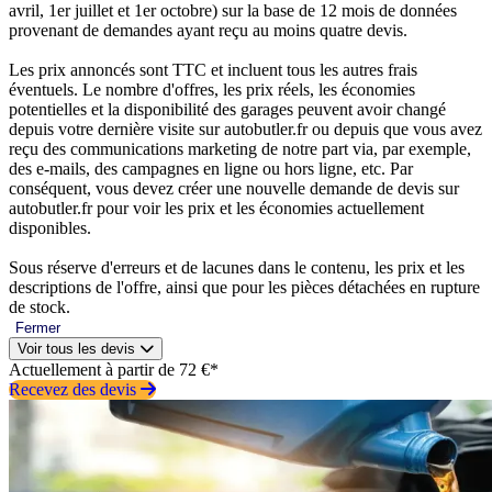
avril, 1er juillet et 1er octobre) sur la base de 12 mois de données
provenant de demandes ayant reçu au moins quatre devis.
Les prix annoncés sont TTC et incluent tous les autres frais
éventuels. Le nombre d'offres, les prix réels, les économies
potentielles et la disponibilité des garages peuvent avoir changé
depuis votre dernière visite sur autobutler.fr ou depuis que vous avez
reçu des communications marketing de notre part via, par exemple,
des e-mails, des campagnes en ligne ou hors ligne, etc. Par
conséquent, vous devez créer une nouvelle demande de devis sur
autobutler.fr pour voir les prix et les économies actuellement
disponibles.
Sous réserve d'erreurs et de lacunes dans le contenu, les prix et les
descriptions de l'offre, ainsi que pour les pièces détachées en rupture
de stock.
Fermer
Voir tous les devis
Actuellement à partir de 72 €*
Recevez des devis