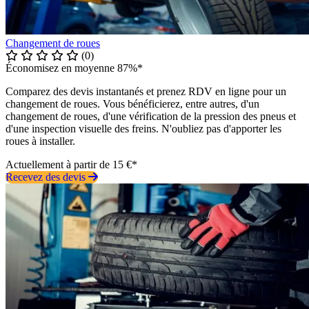
Changement de roues
(0)
Économisez en moyenne 87%*
Comparez des devis instantanés et prenez RDV en ligne pour un
changement de roues. Vous bénéficierez, entre autres, d'un
changement de roues, d'une vérification de la pression des pneus et
d'une inspection visuelle des freins. N'oubliez pas d'apporter les
roues à installer.
Actuellement à partir de 15 €*
Recevez des devis