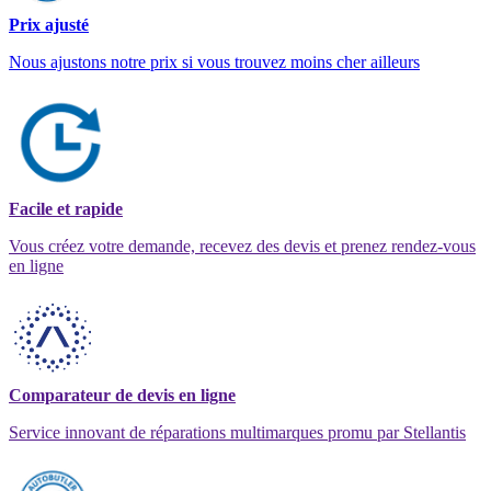
Prix ajusté
Nous ajustons notre prix si vous trouvez moins cher ailleurs
Facile et rapide
Vous créez votre demande, recevez des devis et prenez rendez-vous
en ligne
Comparateur de devis en ligne
Service innovant de réparations multimarques promu par Stellantis