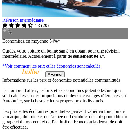
Révision intermédiaire
4.3
(
29
)
Économisez en moyenne 54%*
Gardez votre voiture en bonne santé en optant pour une révision
intermédiaire. Actuellement à partir de
seulement 84 €
*.
*Voir comment les prix et les économies sont calculés
Fermer
Informations sur les prix et économies potentielles communiqués
Le nombre d'offres, les prix et les économies potentielles indiqués
sont calculés sur des propositions de devis de garages référencés sur
Autobutler, sur la base de leurs propres prix individuels.
Les prix et les économies potentielles peuvent varier en fonction de
la marque, du modèle, de l’année de la voiture, de la disponibilité du
garage et du moment et de l’endroit en France où la demande doit
être effectuée.