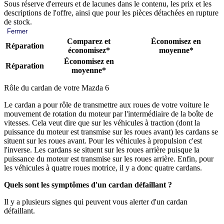
Sous réserve d'erreurs et de lacunes dans le contenu, les prix et les
descriptions de l'offre, ainsi que pour les pièces détachées en rupture
de stock.
Fermer
Comparez et
Économisez en
Réparation
économisez*
moyenne*
Économisez en
Réparation
moyenne*
Rôle du cardan de votre Mazda 6
Le cardan a pour rôle de transmettre aux roues de votre voiture le
mouvement de rotation du moteur par l'intermédiaire de la boîte de
vitesses. Cela veut dire que sur les véhicules à traction (dont la
puissance du moteur est transmise sur les roues avant) les cardans se
situent sur les roues avant. Pour les véhicules à propulsion c'est
l'inverse. Les cardans se situent sur les roues arrière puisque la
puissance du moteur est transmise sur les roues arrière. Enfin, pour
les véhicules à quatre roues motrice, il y a donc quatre cardans.
Quels sont les symptômes d'un cardan défaillant ?
Il y a plusieurs signes qui peuvent vous alerter d'un cardan
défaillant.