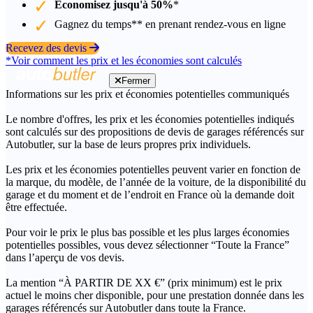
Économisez jusqu'à 50%
*
Gagnez du temps** en prenant rendez-vous en ligne
Recevez des devis
*Voir comment les prix et les économies sont calculés
Fermer
Informations sur les prix et économies potentielles communiqués
Le nombre d'offres, les prix et les économies potentielles indiqués
sont calculés sur des propositions de devis de garages référencés sur
Autobutler, sur la base de leurs propres prix individuels.
Les prix et les économies potentielles peuvent varier en fonction de
la marque, du modèle, de l’année de la voiture, de la disponibilité du
garage et du moment et de l’endroit en France où la demande doit
être effectuée.
Pour voir le prix le plus bas possible et les plus larges économies
potentielles possibles, vous devez sélectionner “Toute la France”
dans l’aperçu de vos devis.
La mention “À PARTIR DE XX €” (prix minimum) est le prix
actuel le moins cher disponible, pour une prestation donnée dans les
garages référencés sur Autobutler dans toute la France.