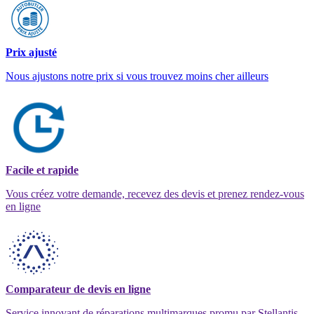
Prix ajusté
Nous ajustons notre prix si vous trouvez moins cher ailleurs
Facile et rapide
Vous créez votre demande, recevez des devis et prenez rendez-vous
en ligne
Comparateur de devis en ligne
Service innovant de réparations multimarques promu par Stellantis