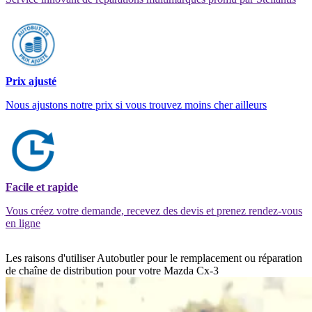
Prix ajusté
Nous ajustons notre prix si vous trouvez moins cher ailleurs
Facile et rapide
Vous créez votre demande, recevez des devis et prenez rendez-vous
en ligne
Les raisons d'utiliser Autobutler pour le remplacement ou réparation
de chaîne de distribution pour votre Mazda Cx-3