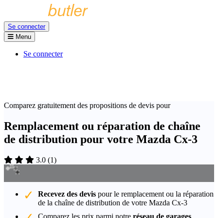
Se connecter
Menu
Se connecter
Comparez gratuitement des propositions de devis pour
Remplacement ou réparation de chaîne
de distribution pour votre Mazda Cx-3
3.0
(
1
)
Recevez des devis
pour le remplacement ou la réparation
de la chaîne de distribution de votre Mazda Cx-3
Comparez les prix parmi notre
réseau de garages