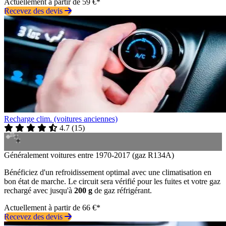
Actuellement à partir de 59 €*
Recevez des devis
Recharge clim. (voitures anciennes)
4.7
(
15
)
Généralement voitures entre 1970-2017 (gaz R134A)
Bénéficiez d'un refroidissement optimal avec une climatisation en
bon état de marche. Le circuit sera vérifié pour les fuites et votre gaz
rechargé avec jusqu'à
200 g
de gaz réfrigérant.
Actuellement à partir de 66 €*
Recevez des devis