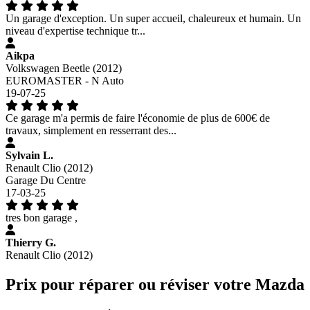
Un garage d'exception. Un super accueil, chaleureux et humain. Un
niveau d'expertise technique tr...
Aikpa
Volkswagen Beetle (2012)
EUROMASTER - N Auto
19-07-25
Ce garage m'a permis de faire l'économie de plus de 600€ de
travaux, simplement en resserrant des...
Sylvain L.
Renault Clio (2012)
Garage Du Centre
17-03-25
tres bon garage ,
Thierry G.
Renault Clio (2012)
Prix pour réparer ou réviser votre Mazda