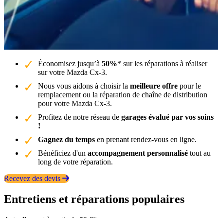
Économisez jusqu’à
50%
* sur les réparations à réaliser
sur votre Mazda Cx-3.
Nous vous aidons à choisir la
meilleure offre
pour le
remplacement ou la réparation de chaîne de distribution
pour votre Mazda Cx-3.
Profitez de notre réseau de
garages évalué par vos soins
!
Gagnez du temps
en prenant rendez-vous en ligne.
Bénéficiez d'un
accompagnement personnalisé
tout au
long de votre réparation.
Recevez des devis
Entretiens et réparations populaires