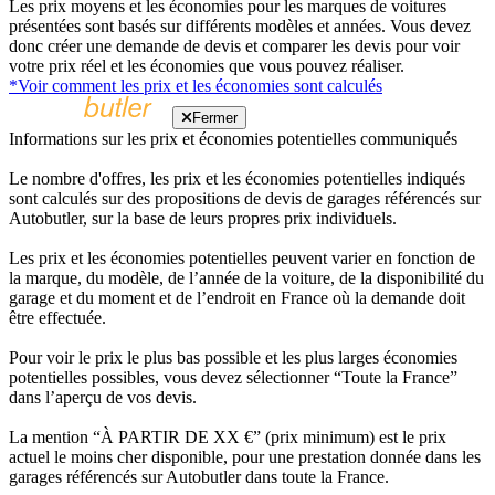
Les prix moyens et les économies pour les marques de voitures
présentées sont basés sur différents modèles et années. Vous devez
donc créer une demande de devis et comparer les devis pour voir
votre prix réel et les économies que vous pouvez réaliser.
*Voir comment les prix et les économies sont calculés
Fermer
Informations sur les prix et économies potentielles communiqués
Le nombre d'offres, les prix et les économies potentielles indiqués
sont calculés sur des propositions de devis de garages référencés sur
Autobutler, sur la base de leurs propres prix individuels.
Les prix et les économies potentielles peuvent varier en fonction de
la marque, du modèle, de l’année de la voiture, de la disponibilité du
garage et du moment et de l’endroit en France où la demande doit
être effectuée.
Pour voir le prix le plus bas possible et les plus larges économies
potentielles possibles, vous devez sélectionner “Toute la France”
dans l’aperçu de vos devis.
La mention “À PARTIR DE XX €” (prix minimum) est le prix
actuel le moins cher disponible, pour une prestation donnée dans les
garages référencés sur Autobutler dans toute la France.