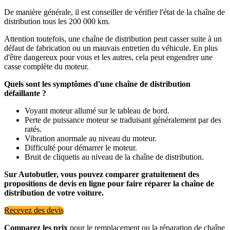
De manière générale, il est conseiller de vérifier l'état de la chaîne de
distribution tous les 200 000 km.
Attention toutefois, une chaîne de distribution peut casser suite à un
défaut de fabrication ou un mauvais entretien du véhicule. En plus
d'être dangereux pour vous et les autres, cela peut engendrer une
casse complète du moteur.
Quels sont les symptômes d'une chaîne de distribution
défaillante ?
Voyant moteur allumé sur le tableau de bord.
Perte de puissance moteur se traduisant généralement par des
ratés.
Vibration anormale au niveau du moteur.
Difficulté pour démarrer le moteur.
Bruit de cliquetis au niveau de la chaîne de distribution.
Sur Autobutler, vous pouvez comparer gratuitement des
propositions de devis en ligne pour faire réparer la chaîne de
distribution de votre voiture.
Recevez des devis
Comparez les prix
pour le remplacement ou la réparation de chaîne