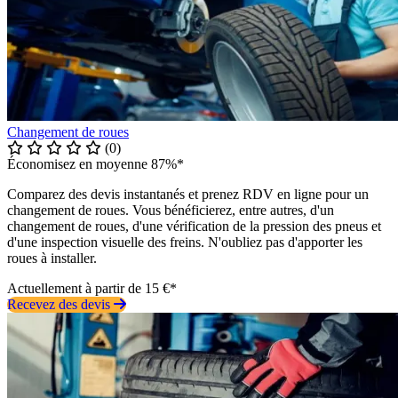
Changement de roues
(0)
Économisez en moyenne 87%*
Comparez des devis instantanés et prenez RDV en ligne pour un
changement de roues. Vous bénéficierez, entre autres, d'un
changement de roues, d'une vérification de la pression des pneus et
d'une inspection visuelle des freins. N'oubliez pas d'apporter les
roues à installer.
Actuellement à partir de 15 €*
Recevez des devis