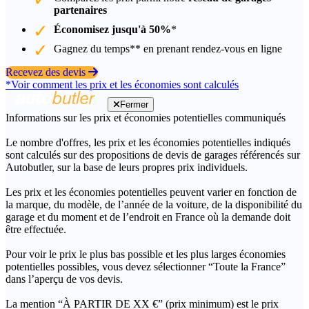
partenaires
Économisez jusqu'à 50%
*
Gagnez du temps** en prenant rendez-vous en ligne
Recevez des devis
*Voir comment les prix et les économies sont calculés
Fermer
Informations sur les prix et économies potentielles communiqués
Le nombre d'offres, les prix et les économies potentielles indiqués
sont calculés sur des propositions de devis de garages référencés sur
Autobutler, sur la base de leurs propres prix individuels.
Les prix et les économies potentielles peuvent varier en fonction de
la marque, du modèle, de l’année de la voiture, de la disponibilité du
garage et du moment et de l’endroit en France où la demande doit
être effectuée.
Pour voir le prix le plus bas possible et les plus larges économies
potentielles possibles, vous devez sélectionner “Toute la France”
dans l’aperçu de vos devis.
La mention “À PARTIR DE XX €” (prix minimum) est le prix