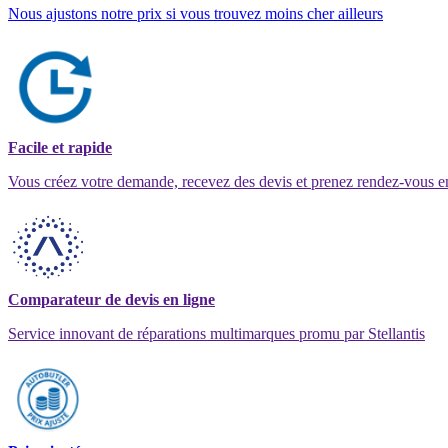
Nous ajustons notre prix si vous trouvez moins cher ailleurs
Facile et rapide
Vous créez votre demande, recevez des devis et prenez rendez-vous e
Comparateur de devis en ligne
Service innovant de réparations multimarques promu par Stellantis