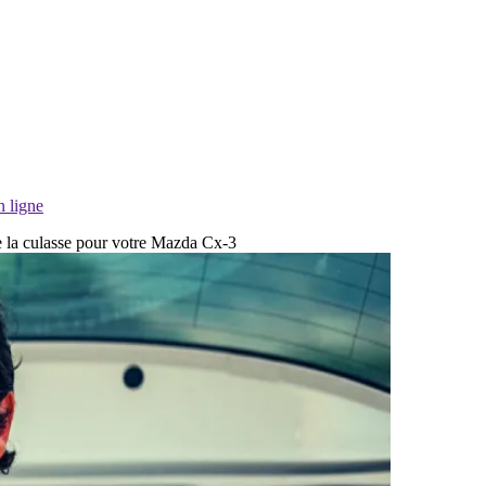
n ligne
de la culasse pour votre Mazda Cx-3