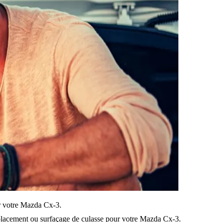
sur votre Mazda Cx-3.
lacement ou surfaçage de culasse pour votre Mazda Cx-3.