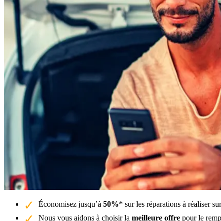
Économisez jusqu’à
50%
* sur les réparations à réaliser 
Nous vous aidons à choisir la
meilleure offre
pour le remp