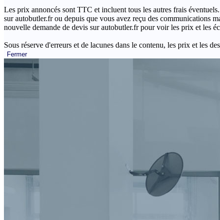
Les prix annoncés sont TTC et incluent tous les autres frais éventuels.
sur autobutler.fr ou depuis que vous avez reçu des communications mar
nouvelle demande de devis sur autobutler.fr pour voir les prix et les 
Sous réserve d'erreurs et de lacunes dans le contenu, les prix et les des
Fermer