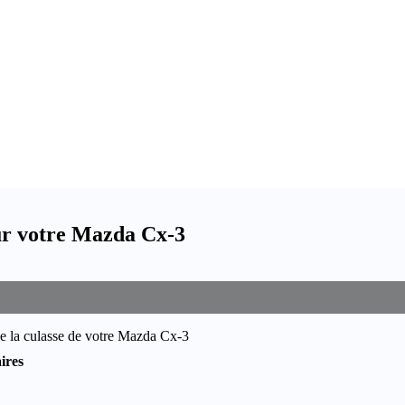
ur votre Mazda Cx-3
e la culasse de votre Mazda Cx-3
ires