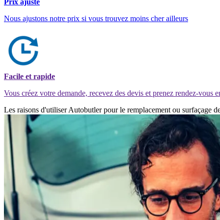
Prix ajusté
Nous ajustons notre prix si vous trouvez moins cher ailleurs
Facile et rapide
Vous créez votre demande, recevez des devis et prenez rendez-vous e
Les raisons d'utiliser Autobutler pour le remplacement ou surfaçage 