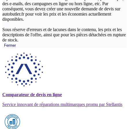
des e-mails, des campagnes en ligne ou hors ligne, etc. Par
conséquent, vous devez créer une nouvelle demande de devis sur
autobutler.fr pour voir les prix et les économies actuellement
disponibles.
Sous réserve d'erreurs et de lacunes dans le contenu, les prix et les
descriptions de l'offre, ainsi que pour les pièces détachées en rupture
de stock.
Fermer
Comparateur de devis en ligne
Service innovant de réparations multimarques promu par Stellantis