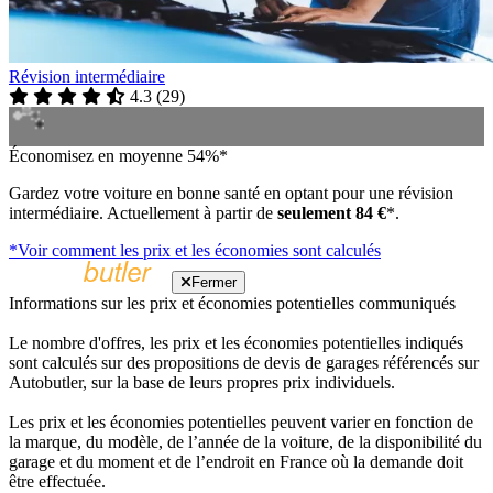
Révision intermédiaire
4.3
(
29
)
Économisez en moyenne 54%*
Gardez votre voiture en bonne santé en optant pour une révision
intermédiaire. Actuellement à partir de
seulement 84 €
*.
*Voir comment les prix et les économies sont calculés
Fermer
Informations sur les prix et économies potentielles communiqués
Le nombre d'offres, les prix et les économies potentielles indiqués
sont calculés sur des propositions de devis de garages référencés sur
Autobutler, sur la base de leurs propres prix individuels.
Les prix et les économies potentielles peuvent varier en fonction de
la marque, du modèle, de l’année de la voiture, de la disponibilité du
garage et du moment et de l’endroit en France où la demande doit
être effectuée.