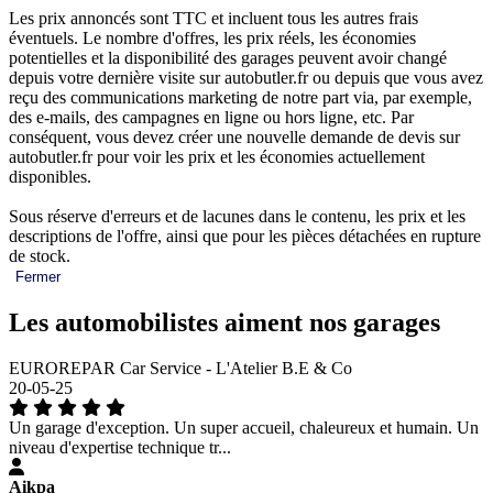
Les prix annoncés sont TTC et incluent tous les autres frais
éventuels. Le nombre d'offres, les prix réels, les économies
potentielles et la disponibilité des garages peuvent avoir changé
depuis votre dernière visite sur autobutler.fr ou depuis que vous avez
reçu des communications marketing de notre part via, par exemple,
des e-mails, des campagnes en ligne ou hors ligne, etc. Par
conséquent, vous devez créer une nouvelle demande de devis sur
autobutler.fr pour voir les prix et les économies actuellement
disponibles.
Sous réserve d'erreurs et de lacunes dans le contenu, les prix et les
descriptions de l'offre, ainsi que pour les pièces détachées en rupture
de stock.
Fermer
Les automobilistes aiment nos garages
EUROREPAR Car Service - L'Atelier B.E & Co
20-05-25
Un garage d'exception. Un super accueil, chaleureux et humain. Un
niveau d'expertise technique tr...
Aikpa