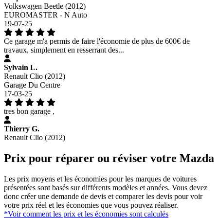
Volkswagen Beetle (2012)
EUROMASTER - N Auto
19-07-25
Ce garage m'a permis de faire l'économie de plus de 600€ de
travaux, simplement en resserrant des...
Sylvain L.
Renault Clio (2012)
Garage Du Centre
17-03-25
tres bon garage ,
Thierry G.
Renault Clio (2012)
Prix pour réparer ou réviser votre Mazda
Les prix moyens et les économies pour les marques de voitures
présentées sont basés sur différents modèles et années. Vous devez
donc créer une demande de devis et comparer les devis pour voir
votre prix réel et les économies que vous pouvez réaliser.
*Voir comment les prix et les économies sont calculés