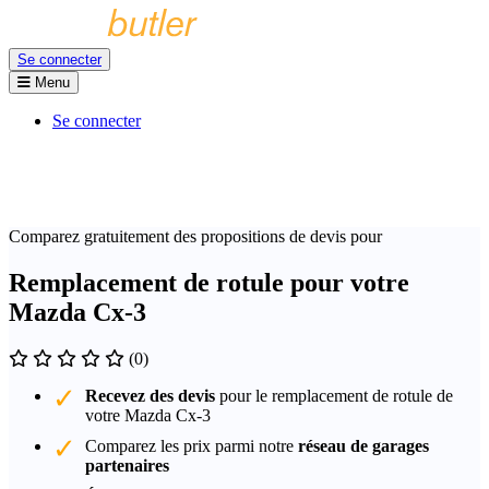
Se connecter
Menu
Se connecter
Comparez gratuitement des propositions de devis pour
Remplacement de rotule pour votre
Mazda Cx-3
(0)
Recevez des devis
pour le remplacement de rotule de
votre Mazda Cx-3
Comparez les prix parmi notre
réseau de garages
partenaires