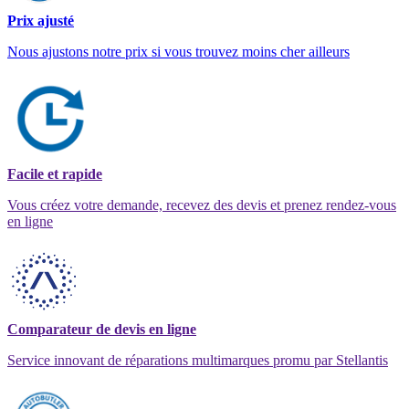
Prix ajusté
Nous ajustons notre prix si vous trouvez moins cher ailleurs
Facile et rapide
Vous créez votre demande, recevez des devis et prenez rendez-vous
en ligne
Comparateur de devis en ligne
Service innovant de réparations multimarques promu par Stellantis