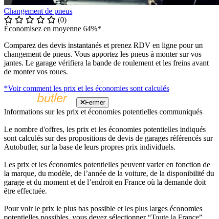
Changement de pneus
(0)
Économisez en moyenne 64%*
Comparez des devis instantanés et prenez RDV en ligne pour un
changement de pneus. Vous apportez les pneus à monter sur vos
jantes. Le garage vérifiera la bande de roulement et les freins avant
de monter vos roues.
*Voir comment les prix et les économies sont calculés
Fermer
Informations sur les prix et économies potentielles communiqués
Le nombre d'offres, les prix et les économies potentielles indiqués
sont calculés sur des propositions de devis de garages référencés sur
Autobutler, sur la base de leurs propres prix individuels.
Les prix et les économies potentielles peuvent varier en fonction de
la marque, du modèle, de l’année de la voiture, de la disponibilité du
garage et du moment et de l’endroit en France où la demande doit
être effectuée.
Pour voir le prix le plus bas possible et les plus larges économies
potentielles possibles, vous devez sélectionner “Toute la France”