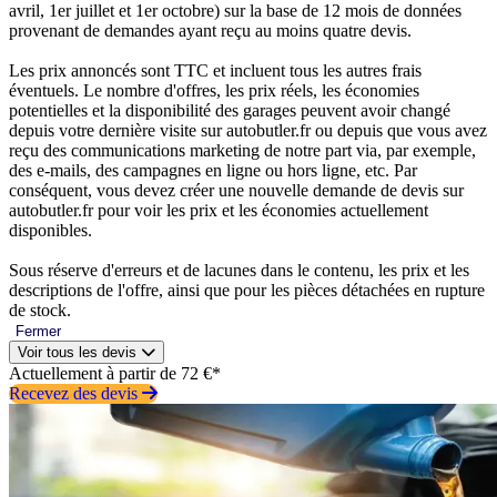
avril, 1er juillet et 1er octobre) sur la base de 12 mois de données
provenant de demandes ayant reçu au moins quatre devis.
Les prix annoncés sont TTC et incluent tous les autres frais
éventuels. Le nombre d'offres, les prix réels, les économies
potentielles et la disponibilité des garages peuvent avoir changé
depuis votre dernière visite sur autobutler.fr ou depuis que vous avez
reçu des communications marketing de notre part via, par exemple,
des e-mails, des campagnes en ligne ou hors ligne, etc. Par
conséquent, vous devez créer une nouvelle demande de devis sur
autobutler.fr pour voir les prix et les économies actuellement
disponibles.
Sous réserve d'erreurs et de lacunes dans le contenu, les prix et les
descriptions de l'offre, ainsi que pour les pièces détachées en rupture
de stock.
Fermer
Voir tous les devis
Actuellement à partir de 72 €*
Recevez des devis