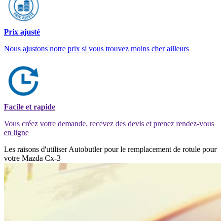
Prix ajusté
Nous ajustons notre prix si vous trouvez moins cher ailleurs
Facile et rapide
Vous créez votre demande, recevez des devis et prenez rendez-vous
en ligne
Les raisons d'utiliser Autobutler pour le remplacement de rotule pour
votre Mazda Cx-3