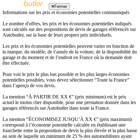
Fermer
Informations sur les prix et économies potentielles communiqués
Le nombre d'offres, les prix et les économies potentielles indiqués
sont calculés sur des propositions de devis de garages référencés sur
Autobutler, sur la base de leurs propres prix individuels.
Les prix et les économies potentielles peuvent varier en fonction de
la marque, du modèle, de l’année de la voiture, de la disponibilité du
garage et du moment et de l’endroit en France où la demande doit
être effectuée.
Pour voir le prix le plus bas possible et les plus larges économies
potentielles possibles, vous devez sélectionner “Toute la France”
dans l’aperçu de vos devis.
La mention “À PARTIR DE XX €” (prix minimum) est le prix
actuel le moins cher disponible, pour une prestation donnée dans les
garages référencés sur Autobutler dans toute la France.
La mention “ÉCONOMISEZ JUSQU’À XX €” (prix maximum)
correspond à l’économie potentielle calculée en établissant une
fourchette entre la proposition de devis la plus élevée et la plus basse
au sein de laquelle un minimum de 25 % des automobilistes ayant