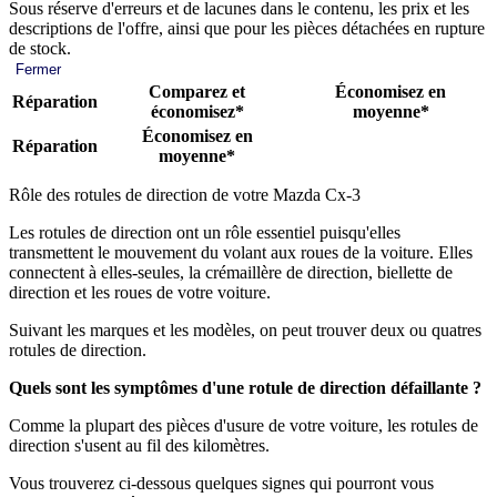
Sous réserve d'erreurs et de lacunes dans le contenu, les prix et les
descriptions de l'offre, ainsi que pour les pièces détachées en rupture
de stock.
Fermer
Comparez et
Économisez en
Réparation
économisez*
moyenne*
Économisez en
Réparation
moyenne*
Rôle des rotules de direction de votre Mazda Cx-3
Les rotules de direction ont un rôle essentiel puisqu'elles
transmettent le mouvement du volant aux roues de la voiture. Elles
connectent à elles-seules, la crémaillère de direction, biellette de
direction et les roues de votre voiture.
Suivant les marques et les modèles, on peut trouver deux ou quatres
rotules de direction.
Quels sont les symptômes d'une rotule de direction défaillante ?
Comme la plupart des pièces d'usure de votre voiture, les rotules de
direction s'usent au fil des kilomètres.
Vous trouverez ci-dessous quelques signes qui pourront vous