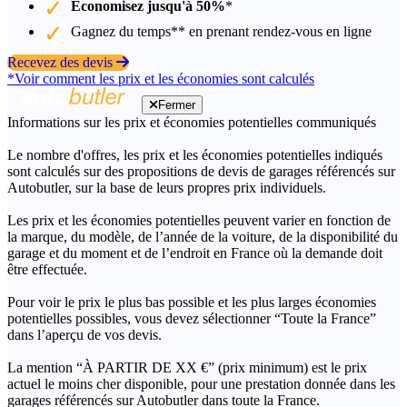
Économisez jusqu'à 50%
*
Gagnez du temps** en prenant rendez-vous en ligne
Recevez des devis
*Voir comment les prix et les économies sont calculés
Fermer
Informations sur les prix et économies potentielles communiqués
Le nombre d'offres, les prix et les économies potentielles indiqués
sont calculés sur des propositions de devis de garages référencés sur
Autobutler, sur la base de leurs propres prix individuels.
Les prix et les économies potentielles peuvent varier en fonction de
la marque, du modèle, de l’année de la voiture, de la disponibilité du
garage et du moment et de l’endroit en France où la demande doit
être effectuée.
Pour voir le prix le plus bas possible et les plus larges économies
potentielles possibles, vous devez sélectionner “Toute la France”
dans l’aperçu de vos devis.
La mention “À PARTIR DE XX €” (prix minimum) est le prix
actuel le moins cher disponible, pour une prestation donnée dans les
garages référencés sur Autobutler dans toute la France.