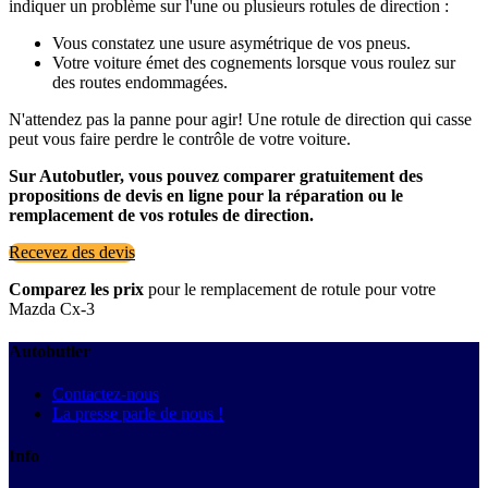
indiquer un problème sur l'une ou plusieurs rotules de direction :
Vous constatez une usure asymétrique de vos pneus.
Votre voiture émet des cognements lorsque vous roulez sur
des routes endommagées.
N'attendez pas la panne pour agir! Une rotule de direction qui casse
peut vous faire perdre le contrôle de votre voiture.
Sur Autobutler, vous pouvez comparer gratuitement des
propositions de devis en ligne pour la réparation ou le
remplacement de vos rotules de direction.
Recevez des devis
Comparez les prix
pour le remplacement de rotule pour votre
Mazda Cx-3
Autobutler
Contactez-nous
La presse parle de nous !
Info