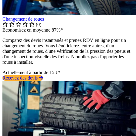
Changement de roues
(0)
Économisez en moyenne 87%*
Comparez des devis instantanés et prenez RDV en ligne pour un
changement de roues. Vous bénéficierez, entre autres, d'un
changement de roues, d'une vérification de la pression des pneus et
d'une inspection visuelle des freins. N'oubliez pas d'apporter les
roues à installer.
Actuellement à partir de 15 €*
Recevez des devis