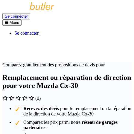
Se connecter
Menu
Se connecter
Comparez gratuitement des propositions de devis pour
Remplacement ou réparation de direction
pour votre Mazda Cx-30
(0)
Recevez des devis
pour le remplacement ou la réparation
de la direction de votre Mazda Cx-30
Comparez les prix parmi notre
réseau de garages
partenaires