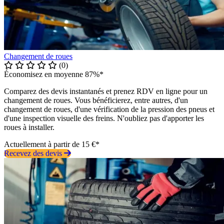
Changement de roues
(0)
Économisez en moyenne 87%*
Comparez des devis instantanés et prenez RDV en ligne pour un
changement de roues. Vous bénéficierez, entre autres, d'un
changement de roues, d'une vérification de la pression des pneus et
d'une inspection visuelle des freins. N'oubliez pas d'apporter les
roues à installer.
Actuellement à partir de 15 €*
Recevez des devis