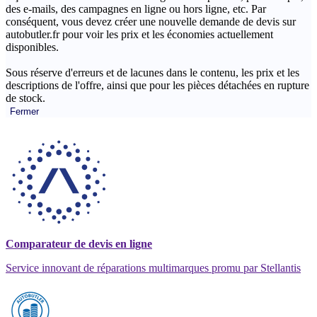
des e-mails, des campagnes en ligne ou hors ligne, etc. Par
conséquent, vous devez créer une nouvelle demande de devis sur
autobutler.fr pour voir les prix et les économies actuellement
disponibles.
Sous réserve d'erreurs et de lacunes dans le contenu, les prix et les
descriptions de l'offre, ainsi que pour les pièces détachées en rupture
de stock.
Fermer
Comparateur de devis en ligne
Service innovant de réparations multimarques promu par Stellantis