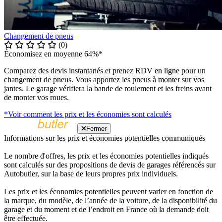
Changement de pneus
(0)
Économisez en moyenne 64%*
Comparez des devis instantanés et prenez RDV en ligne pour un
changement de pneus. Vous apportez les pneus à monter sur vos
jantes. Le garage vérifiera la bande de roulement et les freins avant
de monter vos roues.
*Voir comment les prix et les économies sont calculés
Fermer
Informations sur les prix et économies potentielles communiqués
Le nombre d'offres, les prix et les économies potentielles indiqués
sont calculés sur des propositions de devis de garages référencés sur
Autobutler, sur la base de leurs propres prix individuels.
Les prix et les économies potentielles peuvent varier en fonction de
la marque, du modèle, de l’année de la voiture, de la disponibilité du
garage et du moment et de l’endroit en France où la demande doit
être effectuée.