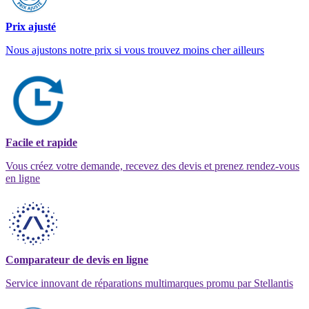
Prix ajusté
Nous ajustons notre prix si vous trouvez moins cher ailleurs
Facile et rapide
Vous créez votre demande, recevez des devis et prenez rendez-vous
en ligne
Comparateur de devis en ligne
Service innovant de réparations multimarques promu par Stellantis