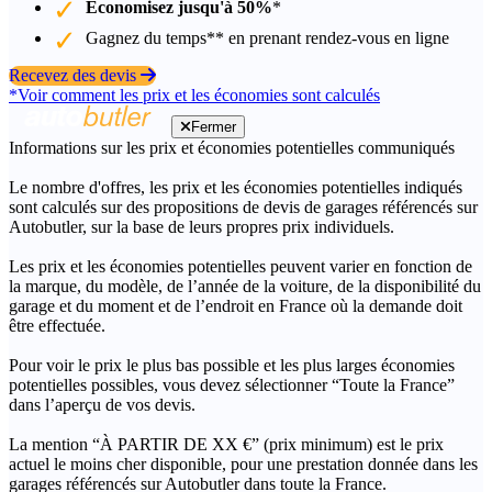
Économisez jusqu'à 50%
*
Gagnez du temps** en prenant rendez-vous en ligne
Recevez des devis
*Voir comment les prix et les économies sont calculés
Fermer
Informations sur les prix et économies potentielles communiqués
Le nombre d'offres, les prix et les économies potentielles indiqués
sont calculés sur des propositions de devis de garages référencés sur
Autobutler, sur la base de leurs propres prix individuels.
Les prix et les économies potentielles peuvent varier en fonction de
la marque, du modèle, de l’année de la voiture, de la disponibilité du
garage et du moment et de l’endroit en France où la demande doit
être effectuée.
Pour voir le prix le plus bas possible et les plus larges économies
potentielles possibles, vous devez sélectionner “Toute la France”
dans l’aperçu de vos devis.
La mention “À PARTIR DE XX €” (prix minimum) est le prix
actuel le moins cher disponible, pour une prestation donnée dans les
garages référencés sur Autobutler dans toute la France.