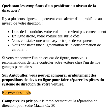
Quels sont les symptômes d'un problème au niveau de la
direction ?
Il y a plusieurs signes qui peuvent vous alerter d'un problème au
niveau de votre direction :
Lors de la conduite, votre volant ne revient pas correctement
En ligne droite, votre voiture tire sur le côté
Vous constatez une usure asymetrique de vos pneus
Vous constatez une augmentation de la consommation de
carburant
Si vous rencontrez l'un de ces cas de figure, nous vous
recommandons de faire contrôler votre voiture chez l'un de nos
garages partenaires.
Sur Autobutler, vous pouvez comparer gratuitement des
propositions de devis en ligne pour faire réparer les pièces du
système de direction de votre voiture.
Recevez des devis
Comparez les prix
pour le remplacement ou la réparation de
direction pour votre Mazda Cx-30