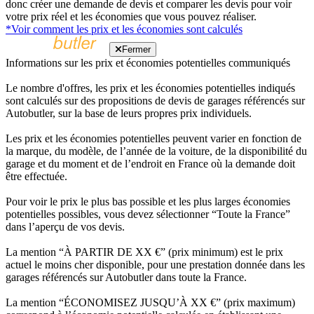
donc créer une demande de devis et comparer les devis pour voir
votre prix réel et les économies que vous pouvez réaliser.
*Voir comment les prix et les économies sont calculés
Fermer
Informations sur les prix et économies potentielles communiqués
Le nombre d'offres, les prix et les économies potentielles indiqués
sont calculés sur des propositions de devis de garages référencés sur
Autobutler, sur la base de leurs propres prix individuels.
Les prix et les économies potentielles peuvent varier en fonction de
la marque, du modèle, de l’année de la voiture, de la disponibilité du
garage et du moment et de l’endroit en France où la demande doit
être effectuée.
Pour voir le prix le plus bas possible et les plus larges économies
potentielles possibles, vous devez sélectionner “Toute la France”
dans l’aperçu de vos devis.
La mention “À PARTIR DE XX €” (prix minimum) est le prix
actuel le moins cher disponible, pour une prestation donnée dans les
garages référencés sur Autobutler dans toute la France.
La mention “ÉCONOMISEZ JUSQU’À XX €” (prix maximum)