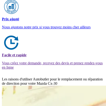
Prix ajusté
Nous ajustons notre prix si vous trouvez moins cher ailleurs
Facile et rapide
Vous créez votre demande, recevez des devis et prenez rendez-vous
en ligne
Les raisons d'utiliser Autobutler pour le remplacement ou réparation
de direction pour votre Mazda Cx-30