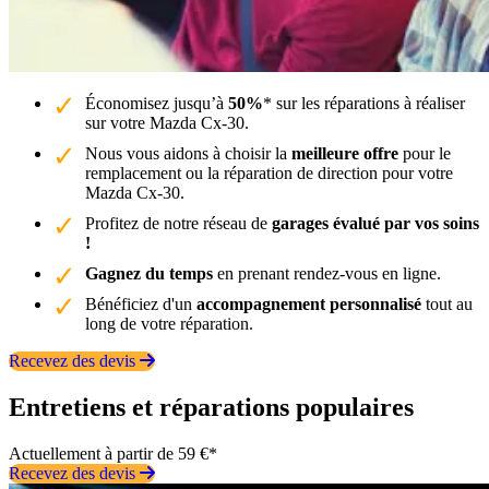
Économisez jusqu’à
50%
* sur les réparations à réaliser
sur votre Mazda Cx-30.
Nous vous aidons à choisir la
meilleure offre
pour le
remplacement ou la réparation de direction pour votre
Mazda Cx-30.
Profitez de notre réseau de
garages évalué par vos soins
!
Gagnez du temps
en prenant rendez-vous en ligne.
Bénéficiez d'un
accompagnement personnalisé
tout au
long de votre réparation.
Recevez des devis
Entretiens et réparations populaires
Actuellement à partir de 59 €*
Recevez des devis