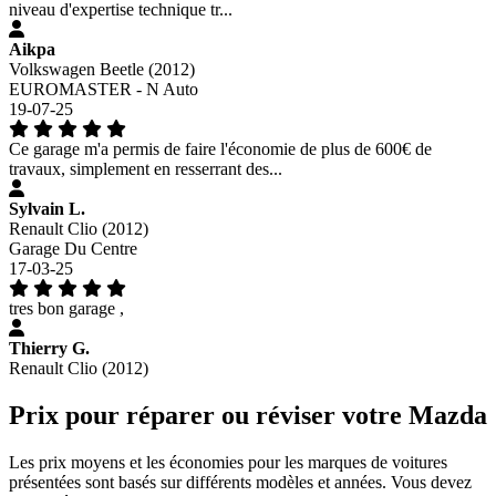
niveau d'expertise technique tr...
Aikpa
Volkswagen Beetle (2012)
EUROMASTER - N Auto
19-07-25
Ce garage m'a permis de faire l'économie de plus de 600€ de
travaux, simplement en resserrant des...
Sylvain L.
Renault Clio (2012)
Garage Du Centre
17-03-25
tres bon garage ,
Thierry G.
Renault Clio (2012)
Prix pour réparer ou réviser votre Mazda
Les prix moyens et les économies pour les marques de voitures
présentées sont basés sur différents modèles et années. Vous devez