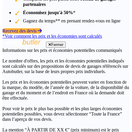
partenaires
Économisez jusqu'à 50%
*
Gagnez du temps** en prenant rendez-vous en ligne
Recevez des devis
*Voir comment les prix et les économies sont calculés
Fermer
Informations sur les prix et économies potentielles communiqués
Le nombre d'offres, les prix et les économies potentielles indiqués
sont calculés sur des propositions de devis de garages référencés sur
Autobutler, sur la base de leurs propres prix individuels.
Les prix et les économies potentielles peuvent varier en fonction de
la marque, du modèle, de l’année de la voiture, de la disponibilité du
garage et du moment et de l’endroit en France où la demande doit
être effectuée.
Pour voir le prix le plus bas possible et les plus larges économies
potentielles possibles, vous devez sélectionner “Toute la France”
dans l’aperçu de vos devis.
La mention “À PARTIR DE XX €” (prix minimum) est le prix