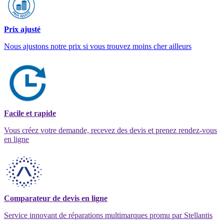
Prix ajusté
Nous ajustons notre prix si vous trouvez moins cher ailleurs
Facile et rapide
Vous créez votre demande, recevez des devis et prenez rendez-vous
en ligne
Comparateur de devis en ligne
Service innovant de réparations multimarques promu par Stellantis