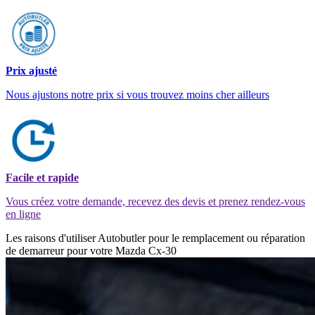
Prix ajusté
Nous ajustons notre prix si vous trouvez moins cher ailleurs
Facile et rapide
Vous créez votre demande, recevez des devis et prenez rendez-vous
en ligne
Les raisons d'utiliser Autobutler pour le remplacement ou réparation
de demarreur pour votre Mazda Cx-30