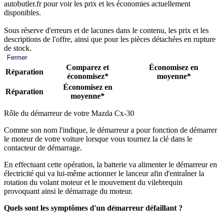
autobutler.fr pour voir les prix et les économies actuellement
disponibles.
Sous réserve d'erreurs et de lacunes dans le contenu, les prix et les
descriptions de l'offre, ainsi que pour les pièces détachées en rupture
de stock.
Fermer
Comparez et
Économisez en
Réparation
économisez*
moyenne*
Économisez en
Réparation
moyenne*
Rôle du démarreur de votre Mazda Cx-30
Comme son nom l'indique, le démarreur a pour fonction de démarrer
le moteur de votre voiture lorsque vous tournez la clé dans le
contacteur de démarrage.
En effectuant cette opération, la batterie va alimenter le démarreur en
électricité qui va lui-même actionner le lanceur afin d'entraîner la
rotation du volant moteur et le mouvement du vilebrequin
provoquant ainsi le démarrage du moteur.
Quels sont les symptômes d'un démarreur défaillant ?