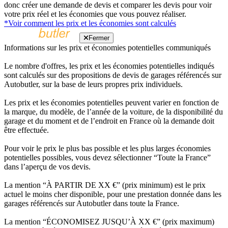
donc créer une demande de devis et comparer les devis pour voir
votre prix réel et les économies que vous pouvez réaliser.
*Voir comment les prix et les économies sont calculés
Fermer
Informations sur les prix et économies potentielles communiqués
Le nombre d'offres, les prix et les économies potentielles indiqués
sont calculés sur des propositions de devis de garages référencés sur
Autobutler, sur la base de leurs propres prix individuels.
Les prix et les économies potentielles peuvent varier en fonction de
la marque, du modèle, de l’année de la voiture, de la disponibilité du
garage et du moment et de l’endroit en France où la demande doit
être effectuée.
Pour voir le prix le plus bas possible et les plus larges économies
potentielles possibles, vous devez sélectionner “Toute la France”
dans l’aperçu de vos devis.
La mention “À PARTIR DE XX €” (prix minimum) est le prix
actuel le moins cher disponible, pour une prestation donnée dans les
garages référencés sur Autobutler dans toute la France.
La mention “ÉCONOMISEZ JUSQU’À XX €” (prix maximum)