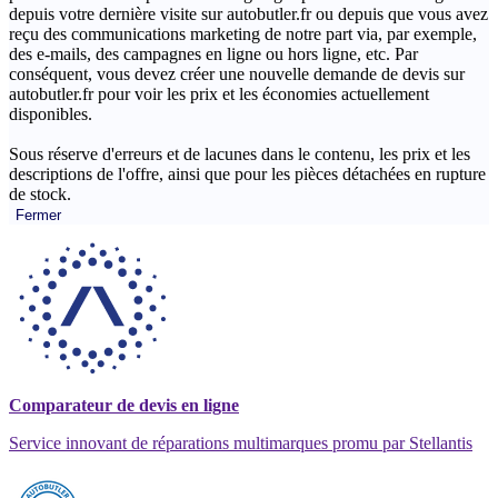
depuis votre dernière visite sur autobutler.fr ou depuis que vous avez
reçu des communications marketing de notre part via, par exemple,
des e-mails, des campagnes en ligne ou hors ligne, etc. Par
conséquent, vous devez créer une nouvelle demande de devis sur
autobutler.fr pour voir les prix et les économies actuellement
disponibles.
Sous réserve d'erreurs et de lacunes dans le contenu, les prix et les
descriptions de l'offre, ainsi que pour les pièces détachées en rupture
de stock.
Fermer
Comparateur de devis en ligne
Service innovant de réparations multimarques promu par Stellantis