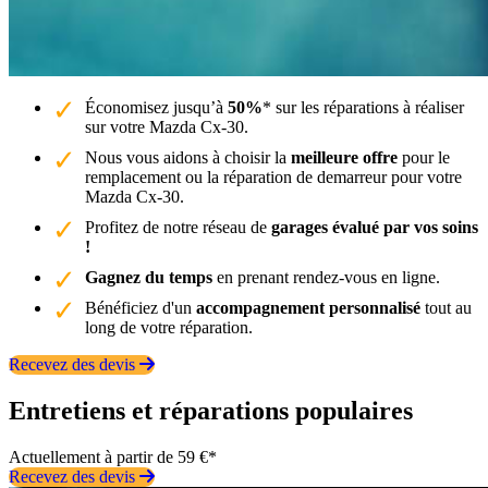
Économisez jusqu’à
50%
* sur les réparations à réaliser
sur votre Mazda Cx-30.
Nous vous aidons à choisir la
meilleure offre
pour le
remplacement ou la réparation de demarreur pour votre
Mazda Cx-30.
Profitez de notre réseau de
garages évalué par vos soins
!
Gagnez du temps
en prenant rendez-vous en ligne.
Bénéficiez d'un
accompagnement personnalisé
tout au
long de votre réparation.
Recevez des devis
Entretiens et réparations populaires
Actuellement à partir de 59 €*
Recevez des devis