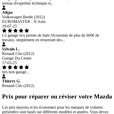
niveau d'expertise technique tr...
Aikpa
Volkswagen Beetle (2012)
EUROMASTER - N Auto
19-07-25
Ce garage m'a permis de faire l'économie de plus de 600€ de
travaux, simplement en resserrant des...
Sylvain L.
Renault Clio (2012)
Garage Du Centre
17-03-25
tres bon garage ,
Thierry G.
Renault Clio (2012)
Prix pour réparer ou réviser votre Mazda
Les prix moyens et les économies pour les marques de voitures
présentées sont basés sur différents modèles et années. Vous devez