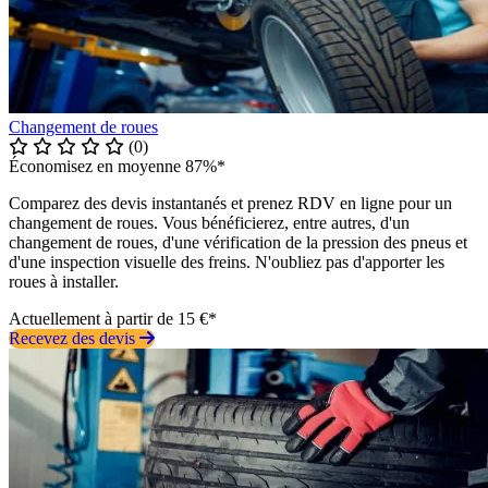
Changement de roues
(0)
Économisez en moyenne 87%*
Comparez des devis instantanés et prenez RDV en ligne pour un
changement de roues. Vous bénéficierez, entre autres, d'un
changement de roues, d'une vérification de la pression des pneus et
d'une inspection visuelle des freins. N'oubliez pas d'apporter les
roues à installer.
Actuellement à partir de 15 €*
Recevez des devis