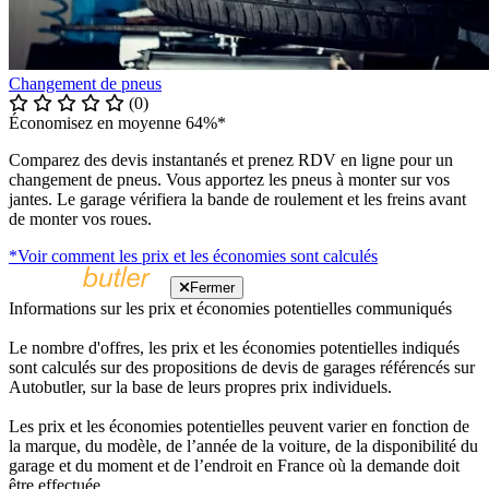
Changement de pneus
(0)
Économisez en moyenne 64%*
Comparez des devis instantanés et prenez RDV en ligne pour un
changement de pneus. Vous apportez les pneus à monter sur vos
jantes. Le garage vérifiera la bande de roulement et les freins avant
de monter vos roues.
*Voir comment les prix et les économies sont calculés
Fermer
Informations sur les prix et économies potentielles communiqués
Le nombre d'offres, les prix et les économies potentielles indiqués
sont calculés sur des propositions de devis de garages référencés sur
Autobutler, sur la base de leurs propres prix individuels.
Les prix et les économies potentielles peuvent varier en fonction de
la marque, du modèle, de l’année de la voiture, de la disponibilité du
garage et du moment et de l’endroit en France où la demande doit
être effectuée.