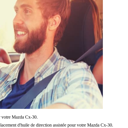
sur votre Mazda Cx-30.
lacement d'huile de direction assistée pour votre Mazda Cx-30.