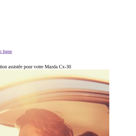
n ligne
ection assistée pour votre Mazda Cx-30