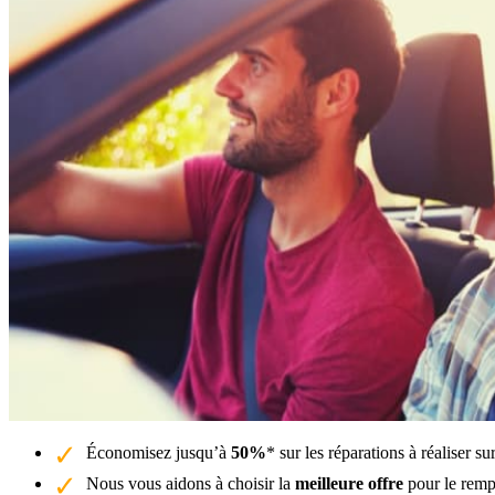
Économisez jusqu’à
50%
* sur les réparations à réaliser 
Nous vous aidons à choisir la
meilleure offre
pour le remp