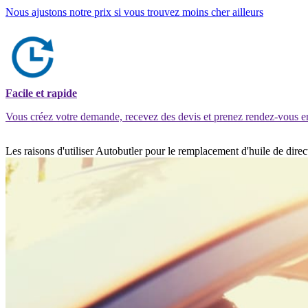
Nous ajustons notre prix si vous trouvez moins cher ailleurs
Facile et rapide
Vous créez votre demande, recevez des devis et prenez rendez-vous e
Les raisons d'utiliser Autobutler pour le remplacement d'huile de dir