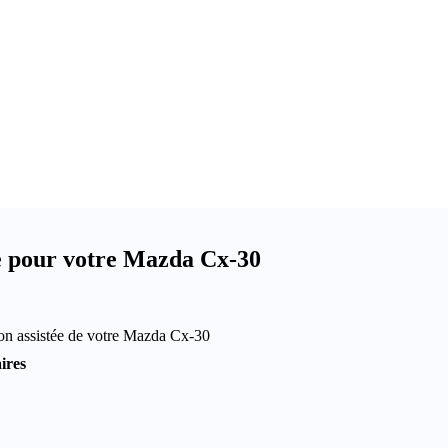
ée pour votre Mazda Cx-30
ion assistée de votre Mazda Cx-30
ires