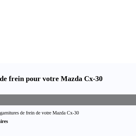
 de frein pour votre Mazda Cx-30
 garnitures de frein de votre Mazda Cx-30
ires