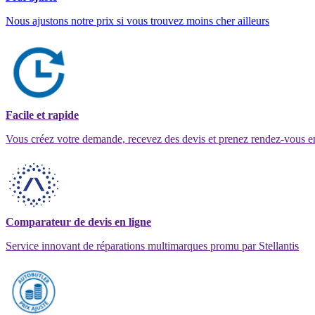
Nous ajustons notre prix si vous trouvez moins cher ailleurs
Facile et rapide
Vous créez votre demande, recevez des devis et prenez rendez-vous e
Comparateur de devis en ligne
Service innovant de réparations multimarques promu par Stellantis