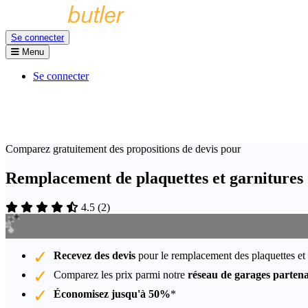
Se connecter
Menu
Se connecter
Comparez gratuitement des propositions de devis pour
Remplacement de plaquettes et garnitures
4.5
(
2
)
Recevez des devis
pour le remplacement des plaquettes et
Comparez les prix parmi notre
réseau de garages partena
Économisez jusqu'à 50%
*