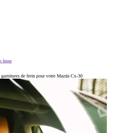
n ligne
et garnitures de frein pour votre Mazda Cx-30