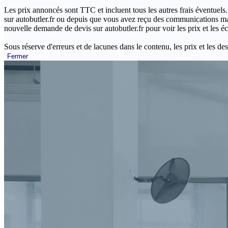
Les prix annoncés sont TTC et incluent tous les autres frais éventuels.
sur autobutler.fr ou depuis que vous avez reçu des communications mar
nouvelle demande de devis sur autobutler.fr pour voir les prix et les 
Sous réserve d'erreurs et de lacunes dans le contenu, les prix et les des
Fermer