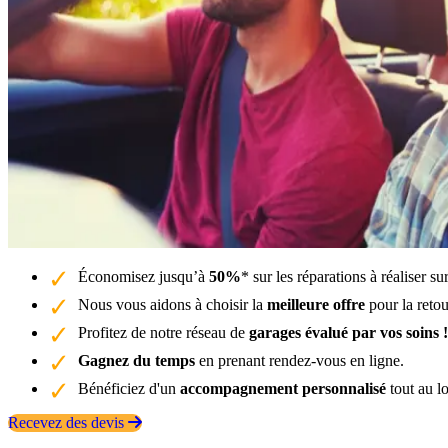
Économisez jusqu’à
50%
* sur les réparations à réaliser 
Nous vous aidons à choisir la
meilleure offre
pour la reto
Profitez de notre réseau de
garages évalué par vos soins !
Gagnez du temps
en prenant rendez-vous en ligne.
Bénéficiez d'un
accompagnement personnalisé
tout au l
Recevez des devis