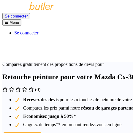
Se connecter
Menu
Se connecter
Comparez gratuitement des propositions de devis pour
Retouche peinture pour votre Mazda Cx-3
(0)
Recevez des devis
pour les retouches de peinture de vot
Comparez les prix parmi notre
réseau de garages partena
Économisez jusqu'à 50%
*
Gagnez du temps** en prenant rendez-vous en ligne