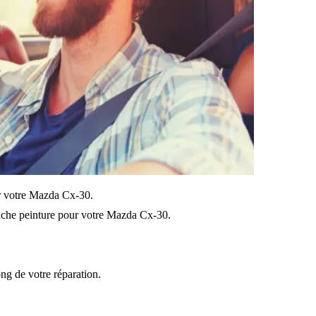
sur votre Mazda Cx-30.
uche peinture pour votre Mazda Cx-30.
ong de votre réparation.