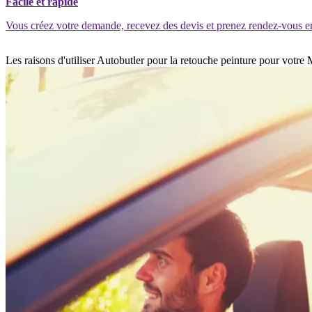
Facile et rapide
Vous créez votre demande, recevez des devis et prenez rendez-vous e
Les raisons d'utiliser Autobutler pour la retouche peinture pour votr