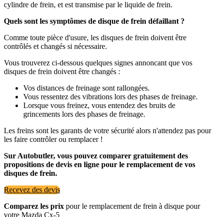
cylindre de frein, et est transmise par le liquide de frein.
Quels sont les symptômes de disque de frein défaillant ?
Comme toute pièce d'usure, les disques de frein doivent être
contrôlés et changés si nécessaire.
Vous trouverez ci-dessous quelques signes annoncant que vos
disques de frein doivent être changés :
Vos distances de freinage sont rallongées.
Vous ressentez des vibrations lors des phases de freinage.
Lorsque vous freinez, vous entendez des bruits de
grincements lors des phases de freinage.
Les freins sont les garants de votre sécurité alors n'attendez pas pour
les faire contrôler ou remplacer !
Sur Autobutler, vous pouvez comparer gratuitement des
propositions de devis en ligne pour le remplacement de vos
disques de frein.
Recevez des devis
Comparez les prix
pour le remplacement de frein à disque pour
votre Mazda Cx-5