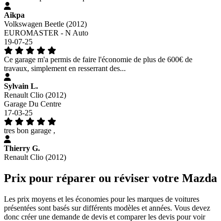
Aikpa
Volkswagen Beetle (2012)
EUROMASTER - N Auto
19-07-25
Ce garage m'a permis de faire l'économie de plus de 600€ de
travaux, simplement en resserrant des...
Sylvain L.
Renault Clio (2012)
Garage Du Centre
17-03-25
tres bon garage ,
Thierry G.
Renault Clio (2012)
Prix pour réparer ou réviser votre Mazda
Les prix moyens et les économies pour les marques de voitures
présentées sont basés sur différents modèles et années. Vous devez
donc créer une demande de devis et comparer les devis pour voir