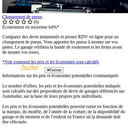
Changement de pneus
(0)
Économisez en moyenne 64%*
Comparez des devis instantanés et prenez RDV en ligne pour un
changement de pneus. Vous apportez les pneus à monter sur vos
jantes. Le garage vérifiera la bande de roulement et les freins avant
de monter vos roues.
*Voir comment les prix et les économies sont calculés
Fermer
Informations sur les prix et économies potentielles communiqués
Le nombre d'offres, les prix et les économies potentielles indiqués
sont calculés sur des propositions de devis de garages référencés sur
Autobutler, sur la base de leurs propres prix individuels.
Les prix et les économies potentielles peuvent varier en fonction de
la marque, du modèle, de l’année de la voiture, de la disponibilité du
garage et du moment et de l’endroit en France où la demande doit
être effectuée.