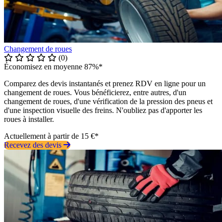
Changement de roues
(0)
Économisez en moyenne 87%*
Comparez des devis instantanés et prenez RDV en ligne pour un
changement de roues. Vous bénéficierez, entre autres, d'un
changement de roues, d'une vérification de la pression des pneus et
d'une inspection visuelle des freins. N'oubliez pas d'apporter les
roues à installer.
Actuellement à partir de 15 €*
Recevez des devis