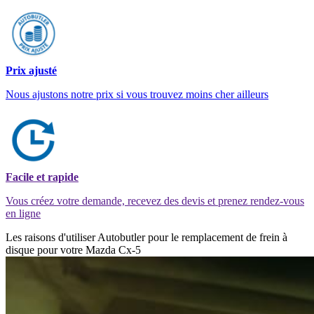
Prix ajusté
Nous ajustons notre prix si vous trouvez moins cher ailleurs
Facile et rapide
Vous créez votre demande, recevez des devis et prenez rendez-vous
en ligne
Les raisons d'utiliser Autobutler pour le remplacement de frein à
disque pour votre Mazda Cx-5