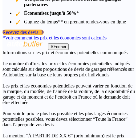
partenaires
Économisez jusqu'à 50%
*
Gagnez du temps** en prenant rendez-vous en ligne
Recevez des devis
*Voir comment les prix et les économies sont calculés
Fermer
Informations sur les prix et économies potentielles communiqués
Le nombre d'offres, les prix et les économies potentielles indiqués
sont calculés sur des propositions de devis de garages référencés sur
Autobutler, sur la base de leurs propres prix individuels.
Les prix et les économies potentielles peuvent varier en fonction de
la marque, du modèle, de l’année de la voiture, de la disponibilité du
garage et du moment et de l’endroit en France où la demande doit
être effectuée.
Pour voir le prix le plus bas possible et les plus larges économies
potentielles possibles, vous devez sélectionner “Toute la France”
dans l’aperçu de vos devis.
La mention “À PARTIR DE XX €” (prix minimum) est le prix