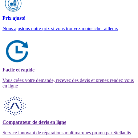
Prix ajusté
Nous ajustons notre prix si vous trouvez moins cher ailleurs
Facile et rapide
Vous créez votre demande, recevez des devis et prenez rendez-vous
en ligne
Comparateur de devis en ligne
Service innovant de réparations multimarques promu par Stellantis