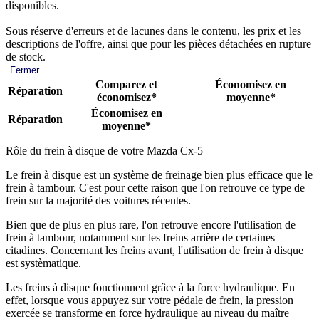
disponibles.
Sous réserve d'erreurs et de lacunes dans le contenu, les prix et les
descriptions de l'offre, ainsi que pour les pièces détachées en rupture
de stock.
Fermer
Comparez et
Économisez en
Réparation
économisez*
moyenne*
Économisez en
Réparation
moyenne*
Rôle du frein à disque de votre Mazda Cx-5
Le frein à disque est un système de freinage bien plus efficace que le
frein à tambour. C'est pour cette raison que l'on retrouve ce type de
frein sur la majorité des voitures récentes.
Bien que de plus en plus rare, l'on retrouve encore l'utilisation de
frein à tambour, notamment sur les freins arrière de certaines
citadines. Concernant les freins avant, l'utilisation de frein à disque
est systèmatique.
Les freins à disque fonctionnent grâce à la force hydraulique. En
effet, lorsque vous appuyez sur votre pédale de frein, la pression
exercée se transforme en force hydraulique au niveau du maître