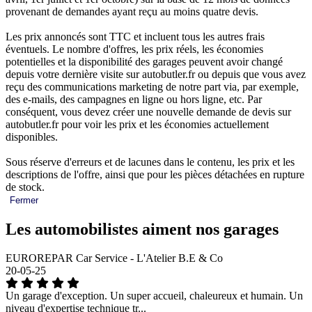
provenant de demandes ayant reçu au moins quatre devis.
Les prix annoncés sont TTC et incluent tous les autres frais
éventuels. Le nombre d'offres, les prix réels, les économies
potentielles et la disponibilité des garages peuvent avoir changé
depuis votre dernière visite sur autobutler.fr ou depuis que vous avez
reçu des communications marketing de notre part via, par exemple,
des e-mails, des campagnes en ligne ou hors ligne, etc. Par
conséquent, vous devez créer une nouvelle demande de devis sur
autobutler.fr pour voir les prix et les économies actuellement
disponibles.
Sous réserve d'erreurs et de lacunes dans le contenu, les prix et les
descriptions de l'offre, ainsi que pour les pièces détachées en rupture
de stock.
Fermer
Les automobilistes aiment nos garages
EUROREPAR Car Service - L'Atelier B.E & Co
20-05-25
Un garage d'exception. Un super accueil, chaleureux et humain. Un
niveau d'expertise technique tr...