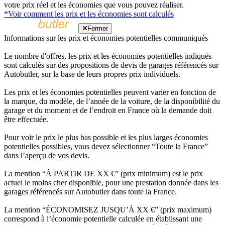
votre prix réel et les économies que vous pouvez réaliser.
*Voir comment les prix et les économies sont calculés
Fermer
Informations sur les prix et économies potentielles communiqués
Le nombre d'offres, les prix et les économies potentielles indiqués
sont calculés sur des propositions de devis de garages référencés sur
Autobutler, sur la base de leurs propres prix individuels.
Les prix et les économies potentielles peuvent varier en fonction de
la marque, du modèle, de l’année de la voiture, de la disponibilité du
garage et du moment et de l’endroit en France où la demande doit
être effectuée.
Pour voir le prix le plus bas possible et les plus larges économies
potentielles possibles, vous devez sélectionner “Toute la France”
dans l’aperçu de vos devis.
La mention “À PARTIR DE XX €” (prix minimum) est le prix
actuel le moins cher disponible, pour une prestation donnée dans les
garages référencés sur Autobutler dans toute la France.
La mention “ÉCONOMISEZ JUSQU’À XX €” (prix maximum)
correspond à l’économie potentielle calculée en établissant une