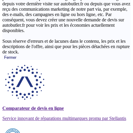
depuis votre dernière visite sur autobutler.fr ou depuis que vous avez
reçu des communications marketing de notre part via, par exemple,
des e-mails, des campagnes en ligne ou hors ligne, etc. Par
conséquent, vous devez créer une nouvelle demande de devis sur
autobutler.fr pour voir les prix et les économies actuellement
disponibles.
Sous réserve d'erreurs et de lacunes dans le contenu, les prix et les
descriptions de l'offre, ainsi que pour les pièces détachées en rupture
de stock.
Fermer
Comparateur de devis en ligne
Service innovant de réparations multimarques promu par Stellantis