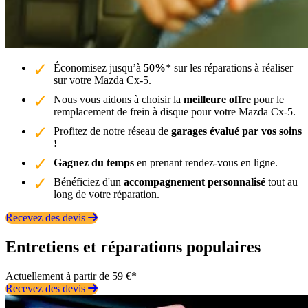
Économisez jusqu’à
50%
* sur les réparations à réaliser
sur votre Mazda Cx-5.
Nous vous aidons à choisir la
meilleure offre
pour le
remplacement de frein à disque pour votre Mazda Cx-5.
Profitez de notre réseau de
garages évalué par vos soins
!
Gagnez du temps
en prenant rendez-vous en ligne.
Bénéficiez d'un
accompagnement personnalisé
tout au
long de votre réparation.
Recevez des devis
Entretiens et réparations populaires
Actuellement à partir de 59 €*
Recevez des devis