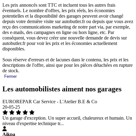
Les prix annoncés sont TTC et incluent tous les autres frais
éventuels. Le nombre d'offres, les prix réels, les économies
potentielles et la disponibilité des garages peuvent avoir changé
depuis votre dernière visite sur autobutler.fr ou depuis que vous avez
reçu des communications marketing de notre part via, par exemple,
des e-mails, des campagnes en ligne ou hors ligne, etc. Par
conséquent, vous devez créer une nouvelle demande de devis sur
autobutler.fr pour voir les prix et les économies actuellement
disponibles.
Sous réserve d'erreurs et de lacunes dans le contenu, les prix et les
descriptions de l'offre, ainsi que pour les pièces détachées en rupture
de stock.
Fermer
Les automobilistes aiment nos garages
EUROREPAR Car Service - L'Atelier B.E & Co
20-05-25
Un garage d'exception. Un super accueil, chaleureux et humain. Un
niveau d'expertise technique tr...
Aikpa