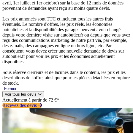
avril, 1er juillet et 1er octobre) sur la base de 12 mois de données
provenant de demandes ayant reçu au moins quatre devis.
Les prix annoncés sont TTC et incluent tous les autres frais
éventuels. Le nombre d'offres, les prix réels, les économies
potentielles et la disponibilité des garages peuvent avoir changé
depuis votre dernière visite sur autobutler.fr ou depuis que vous avez
reçu des communications marketing de notre part via, par exemple,
des e-mails, des campagnes en ligne ou hors ligne, etc. Par
conséquent, vous devez créer une nouvelle demande de devis sur
autobutler.fr pour voir les prix et les économies actuellement
disponibles.
Sous réserve d'erreurs et de lacunes dans le contenu, les prix et les
descriptions de l'offre, ainsi que pour les pièces détachées en rupture
de stock.
Fermer
Voir tous les devis
Actuellement à partir de 72 €*
Recevez des devis