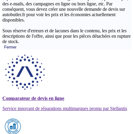
des e-mails, des campagnes en ligne ou hors ligne, etc. Par
conséquent, vous devez créer une nouvelle demande de devis sur
autobutler.fr pour voir les prix et les économies actuellement
disponibles.
Sous réserve d'erreurs et de lacunes dans le contenu, les prix et les
descriptions de l'offre, ainsi que pour les pièces détachées en rupture
de stock.
Fermer
Comparateur de devis en ligne
Service innovant de réparations multimarques promu par Stellantis