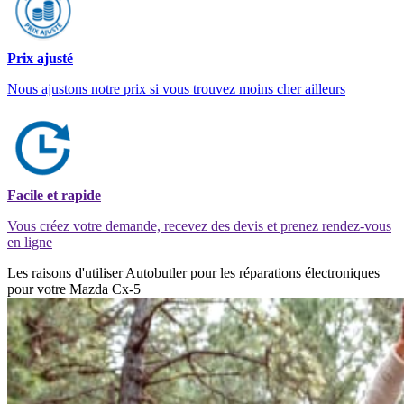
Prix ajusté
Nous ajustons notre prix si vous trouvez moins cher ailleurs
Facile et rapide
Vous créez votre demande, recevez des devis et prenez rendez-vous
en ligne
Les raisons d'utiliser Autobutler pour les réparations électroniques
pour votre Mazda Cx-5