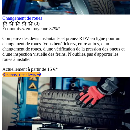
Changement de roues
(0)
Économisez en moyenne 87%*
Comparez des devis instantanés et prenez RDV en ligne pour un
changement de roues. Vous bénéficierez, entre autres, d'un
changement de roues, d'une vérification de la pression des pneus et
d'une inspection visuelle des freins. N'oubliez pas d'apporter les
roues à installer.
Actuellement à partir de 15 €*
Recevez des devis