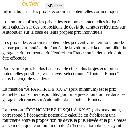
Fermer
Informations sur les prix et économies potentielles communiqués
Le nombre d'offres, les prix et les économies potentielles indiqués
sont calculés sur des propositions de devis de garages référencés sur
Autobutler, sur la base de leurs propres prix individuels.
Les prix et les économies potentielles peuvent varier en fonction de
la marque, du modèle, de l’année de la voiture, de la disponibilité du
garage et du moment et de l’endroit en France où la demande doit
être effectuée.
Pour voir le prix le plus bas possible et les plus larges économies
potentielles possibles, vous devez sélectionner “Toute la France”
dans l’aperçu de vos devis.
La mention “À PARTIR DE XX €” (prix minimum) est le prix
actuel le moins cher disponible, pour une prestation donnée dans les
garages référencés sur Autobutler dans toute la France.
La mention “ÉCONOMISEZ JUSQU’À XX €” (prix maximum)
correspond à l’économie potentielle calculée en établissant une
fourchette entre la proposition de devis la plus élevée et la plus basse
au sein de laquelle un minimum de 25 % des automobilistes ayant