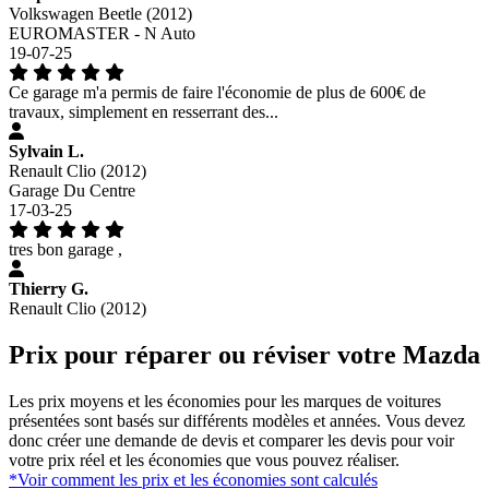
Volkswagen Beetle (2012)
EUROMASTER - N Auto
19-07-25
Ce garage m'a permis de faire l'économie de plus de 600€ de
travaux, simplement en resserrant des...
Sylvain L.
Renault Clio (2012)
Garage Du Centre
17-03-25
tres bon garage ,
Thierry G.
Renault Clio (2012)
Prix pour réparer ou réviser votre Mazda
Les prix moyens et les économies pour les marques de voitures
présentées sont basés sur différents modèles et années. Vous devez
donc créer une demande de devis et comparer les devis pour voir
votre prix réel et les économies que vous pouvez réaliser.
*Voir comment les prix et les économies sont calculés