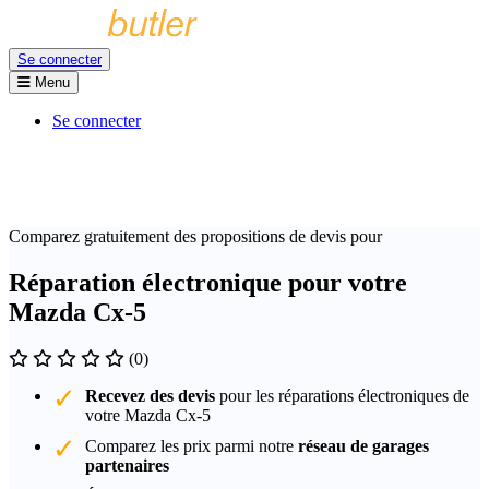
Se connecter
Menu
Se connecter
Comparez gratuitement des propositions de devis pour
Réparation électronique pour votre
Mazda Cx-5
(0)
Recevez des devis
pour les réparations électroniques de
votre Mazda Cx-5
Comparez les prix parmi notre
réseau de garages
partenaires