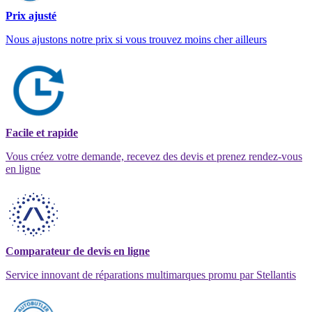
Prix ajusté
Nous ajustons notre prix si vous trouvez moins cher ailleurs
Facile et rapide
Vous créez votre demande, recevez des devis et prenez rendez-vous
en ligne
Comparateur de devis en ligne
Service innovant de réparations multimarques promu par Stellantis