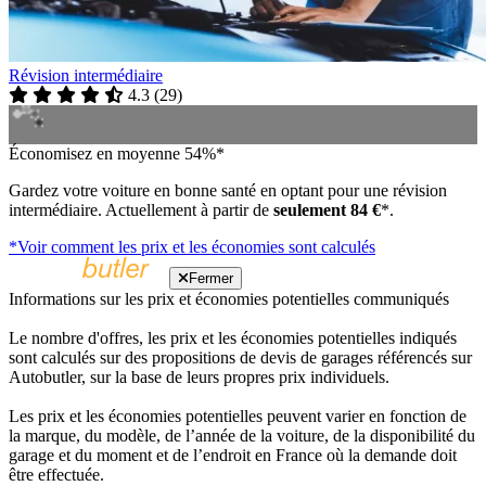
Révision intermédiaire
4.3
(
29
)
Économisez en moyenne 54%*
Gardez votre voiture en bonne santé en optant pour une révision
intermédiaire. Actuellement à partir de
seulement 84 €
*.
*Voir comment les prix et les économies sont calculés
Fermer
Informations sur les prix et économies potentielles communiqués
Le nombre d'offres, les prix et les économies potentielles indiqués
sont calculés sur des propositions de devis de garages référencés sur
Autobutler, sur la base de leurs propres prix individuels.
Les prix et les économies potentielles peuvent varier en fonction de
la marque, du modèle, de l’année de la voiture, de la disponibilité du
garage et du moment et de l’endroit en France où la demande doit
être effectuée.