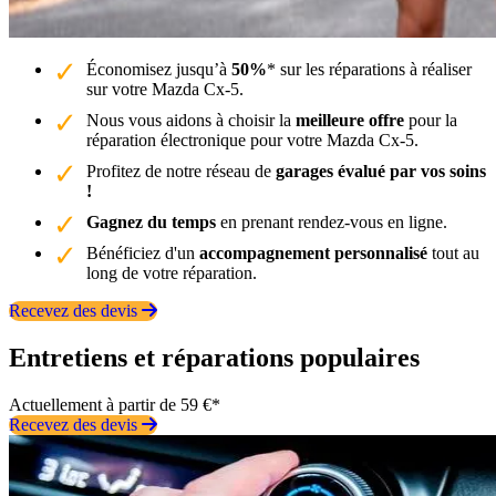
Économisez jusqu’à
50%
* sur les réparations à réaliser
sur votre Mazda Cx-5.
Nous vous aidons à choisir la
meilleure offre
pour la
réparation électronique pour votre Mazda Cx-5.
Profitez de notre réseau de
garages évalué par vos soins
!
Gagnez du temps
en prenant rendez-vous en ligne.
Bénéficiez d'un
accompagnement personnalisé
tout au
long de votre réparation.
Recevez des devis
Entretiens et réparations populaires
Actuellement à partir de 59 €*
Recevez des devis