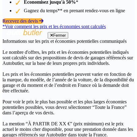
Économisez jusqu'à 50%
*
Gagnez du temps** en prenant rendez-vous en ligne
Recevez des devis
*Voir comment les prix et les économies sont calculés
Fermer
Informations sur les prix et économies potentielles communiqués
Le nombre d'offres, les prix et les économies potentielles indiqués
sont calculés sur des propositions de devis de garages référencés sur
Autobutler, sur la base de leurs propres prix individuels.
Les prix et les économies potentielles peuvent varier en fonction de
la marque, du modèle, de l’année de la voiture, de la disponibilité du
garage et du moment et de l’endroit en France où la demande doit
être effectuée.
Pour voir le prix le plus bas possible et les plus larges économies
potentielles possibles, vous devez sélectionner “Toute la France”
dans l’aperçu de vos devis.
La mention “À PARTIR DE XX €” (prix minimum) est le prix
actuel le moins cher disponible, pour une prestation donnée dans les
garages référencés sur Autobutler dans toute la France.