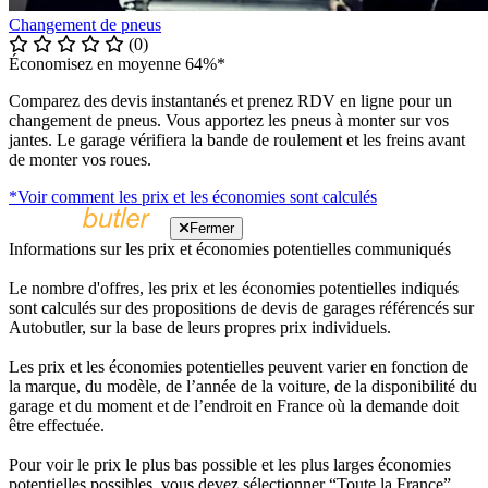
Changement de pneus
(0)
Économisez en moyenne 64%*
Comparez des devis instantanés et prenez RDV en ligne pour un
changement de pneus. Vous apportez les pneus à monter sur vos
jantes. Le garage vérifiera la bande de roulement et les freins avant
de monter vos roues.
*Voir comment les prix et les économies sont calculés
Fermer
Informations sur les prix et économies potentielles communiqués
Le nombre d'offres, les prix et les économies potentielles indiqués
sont calculés sur des propositions de devis de garages référencés sur
Autobutler, sur la base de leurs propres prix individuels.
Les prix et les économies potentielles peuvent varier en fonction de
la marque, du modèle, de l’année de la voiture, de la disponibilité du
garage et du moment et de l’endroit en France où la demande doit
être effectuée.
Pour voir le prix le plus bas possible et les plus larges économies
potentielles possibles, vous devez sélectionner “Toute la France”