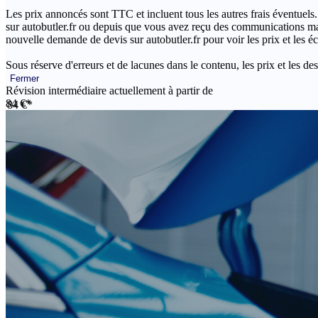
Les prix annoncés sont TTC et incluent tous les autres frais éventuels.
sur autobutler.fr ou depuis que vous avez reçu des communications mar
nouvelle demande de devis sur autobutler.fr pour voir les prix et les 
Sous réserve d'erreurs et de lacunes dans le contenu, les prix et les des
Fermer
Révision intermédiaire actuellement à partir de
84 €*