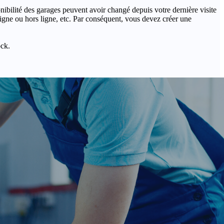
onibilité des garages peuvent avoir changé depuis votre dernière visite
igne ou hors ligne, etc. Par conséquent, vous devez créer une
ock.