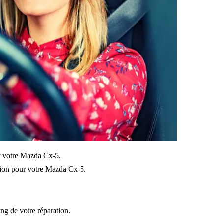
sur votre Mazda Cx-5.
sion pour votre Mazda Cx-5.
ong de votre réparation.