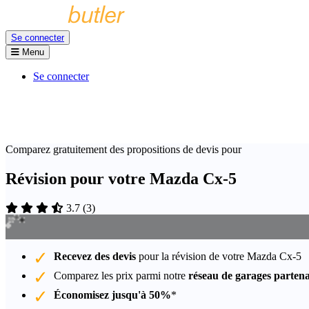
Se connecter
Menu
Se connecter
Comparez gratuitement des propositions de devis pour
Révision pour votre Mazda Cx-5
3.7
(
3
)
Recevez des devis
pour la révision de votre Mazda Cx-5
Comparez les prix parmi notre
réseau de garages partena
Économisez jusqu'à 50%
*