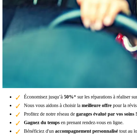
Économisez jusqu’à
50%
* sur les réparations à réaliser 
Nous vous aidons à choisir la
meilleure offre
pour la révi
Profitez de notre réseau de
garages évalué par vos soins !
Gagnez du temps
en prenant rendez-vous en ligne.
Bénéficiez d'un
accompagnement personnalisé
tout au l