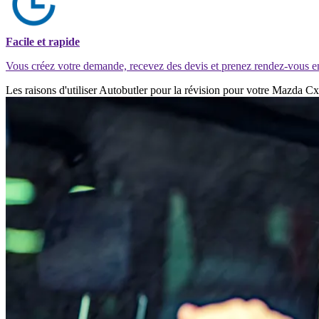
Facile et rapide
Vous créez votre demande, recevez des devis et prenez rendez-vous e
Les raisons d'utiliser Autobutler pour la révision pour votre Mazda C