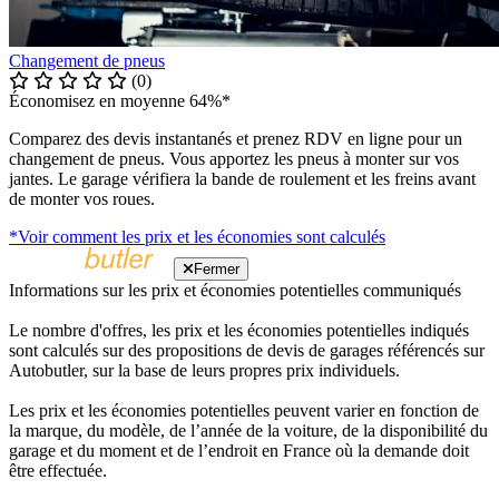
Changement de pneus
(0)
Économisez en moyenne 64%*
Comparez des devis instantanés et prenez RDV en ligne pour un
changement de pneus. Vous apportez les pneus à monter sur vos
jantes. Le garage vérifiera la bande de roulement et les freins avant
de monter vos roues.
*Voir comment les prix et les économies sont calculés
Fermer
Informations sur les prix et économies potentielles communiqués
Le nombre d'offres, les prix et les économies potentielles indiqués
sont calculés sur des propositions de devis de garages référencés sur
Autobutler, sur la base de leurs propres prix individuels.
Les prix et les économies potentielles peuvent varier en fonction de
la marque, du modèle, de l’année de la voiture, de la disponibilité du
garage et du moment et de l’endroit en France où la demande doit
être effectuée.