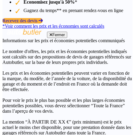
Économisez jusqu'à 50%
*
Gagnez du temps** en prenant rendez-vous en ligne
Recevez des devis
*Voir comment les prix et les économies sont calculés
Fermer
Informations sur les prix et économies potentielles communiqués
Le nombre d'offres, les prix et les économies potentielles indiqués
sont calculés sur des propositions de devis de garages référencés sur
Autobutler, sur la base de leurs propres prix individuels.
Les prix et les économies potentielles peuvent varier en fonction de
la marque, du modèle, de l’année de la voiture, de la disponibilité du
garage et du moment et de l’endroit en France où la demande doit
être effectuée.
Pour voir le prix le plus bas possible et les plus larges économies
potentielles possibles, vous devez sélectionner “Toute la France”
dans l’aperçu de vos devis.
La mention “À PARTIR DE XX €” (prix minimum) est le prix
actuel le moins cher disponible, pour une prestation donnée dans les
garages référencés sur Autobutler dans toute la France.