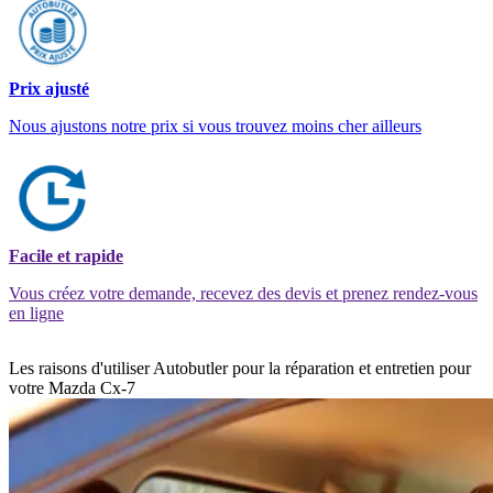
Prix ajusté
Nous ajustons notre prix si vous trouvez moins cher ailleurs
Facile et rapide
Vous créez votre demande, recevez des devis et prenez rendez-vous
en ligne
Les raisons d'utiliser Autobutler pour la réparation et entretien pour
votre Mazda Cx-7