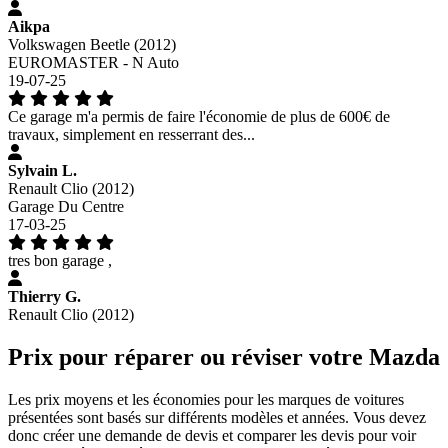
Aikpa
Volkswagen Beetle (2012)
EUROMASTER - N Auto
19-07-25
Ce garage m'a permis de faire l'économie de plus de 600€ de
travaux, simplement en resserrant des...
Sylvain L.
Renault Clio (2012)
Garage Du Centre
17-03-25
tres bon garage ,
Thierry G.
Renault Clio (2012)
Prix pour réparer ou réviser votre Mazda
Les prix moyens et les économies pour les marques de voitures
présentées sont basés sur différents modèles et années. Vous devez
donc créer une demande de devis et comparer les devis pour voir