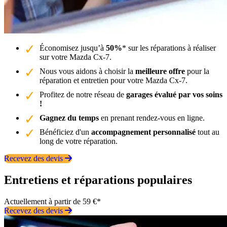
Économisez jusqu’à
50%
* sur les réparations à réaliser
sur votre Mazda Cx-7.
Nous vous aidons à choisir la
meilleure offre
pour la
réparation et entretien pour votre Mazda Cx-7.
Profitez de notre réseau de
garages évalué par vos soins
!
Gagnez du temps
en prenant rendez-vous en ligne.
Bénéficiez d'un
accompagnement personnalisé
tout au
long de votre réparation.
Recevez des devis
Entretiens et réparations populaires
Actuellement à partir de 59 €*
Recevez des devis