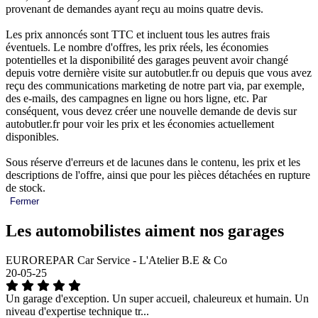
provenant de demandes ayant reçu au moins quatre devis.
Les prix annoncés sont TTC et incluent tous les autres frais
éventuels. Le nombre d'offres, les prix réels, les économies
potentielles et la disponibilité des garages peuvent avoir changé
depuis votre dernière visite sur autobutler.fr ou depuis que vous avez
reçu des communications marketing de notre part via, par exemple,
des e-mails, des campagnes en ligne ou hors ligne, etc. Par
conséquent, vous devez créer une nouvelle demande de devis sur
autobutler.fr pour voir les prix et les économies actuellement
disponibles.
Sous réserve d'erreurs et de lacunes dans le contenu, les prix et les
descriptions de l'offre, ainsi que pour les pièces détachées en rupture
de stock.
Fermer
Les automobilistes aiment nos garages
EUROREPAR Car Service - L'Atelier B.E & Co
20-05-25
Un garage d'exception. Un super accueil, chaleureux et humain. Un
niveau d'expertise technique tr...