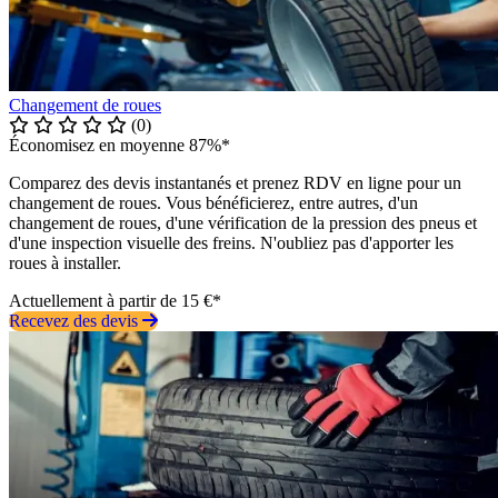
Changement de roues
(0)
Économisez en moyenne 87%*
Comparez des devis instantanés et prenez RDV en ligne pour un
changement de roues. Vous bénéficierez, entre autres, d'un
changement de roues, d'une vérification de la pression des pneus et
d'une inspection visuelle des freins. N'oubliez pas d'apporter les
roues à installer.
Actuellement à partir de 15 €*
Recevez des devis