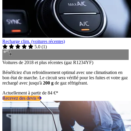
Recharge clim. (voitures récentes)
5.0
(
1
)
Voitures de 2018 et plus récentes (gaz R1234YF)
Bénéficiez d'un refroidissement optimal avec une climatisation en
bon état de marche. Le circuit sera vérifié pour les fuites et votre gaz
rechargé avec jusqu'à
200 g
de gaz réfrigérant.
Actuellement à partir de 84 €*
Recevez des devis