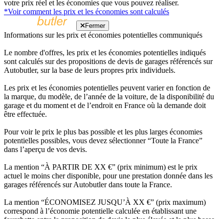
votre prix réel et les économies que vous pouvez réaliser.
*Voir comment les prix et les économies sont calculés
Fermer
Informations sur les prix et économies potentielles communiqués
Le nombre d'offres, les prix et les économies potentielles indiqués
sont calculés sur des propositions de devis de garages référencés sur
Autobutler, sur la base de leurs propres prix individuels.
Les prix et les économies potentielles peuvent varier en fonction de
la marque, du modèle, de l’année de la voiture, de la disponibilité du
garage et du moment et de l’endroit en France où la demande doit
être effectuée.
Pour voir le prix le plus bas possible et les plus larges économies
potentielles possibles, vous devez sélectionner “Toute la France”
dans l’aperçu de vos devis.
La mention “À PARTIR DE XX €” (prix minimum) est le prix
actuel le moins cher disponible, pour une prestation donnée dans les
garages référencés sur Autobutler dans toute la France.
La mention “ÉCONOMISEZ JUSQU’À XX €” (prix maximum)
correspond à l’économie potentielle calculée en établissant une