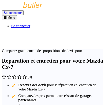
Se connecter
Menu
Se connecter
Comparez gratuitement des propositions de devis pour
Réparation et entretien pour votre Mazda
Cx-7
(0)
Recevez des devis
pour la réparation et l'entretien de
votre Mazda Cx-7
Comparez les prix parmi notre
réseau de garages
partenaires