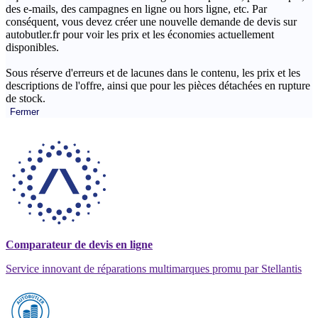
des e-mails, des campagnes en ligne ou hors ligne, etc. Par
conséquent, vous devez créer une nouvelle demande de devis sur
autobutler.fr pour voir les prix et les économies actuellement
disponibles.
Sous réserve d'erreurs et de lacunes dans le contenu, les prix et les
descriptions de l'offre, ainsi que pour les pièces détachées en rupture
de stock.
Fermer
Comparateur de devis en ligne
Service innovant de réparations multimarques promu par Stellantis