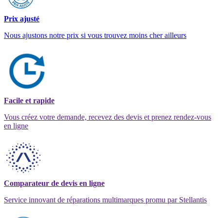
Prix ajusté
Nous ajustons notre prix si vous trouvez moins cher ailleurs
Facile et rapide
Vous créez votre demande, recevez des devis et prenez rendez-vous
en ligne
Comparateur de devis en ligne
Service innovant de réparations multimarques promu par Stellantis