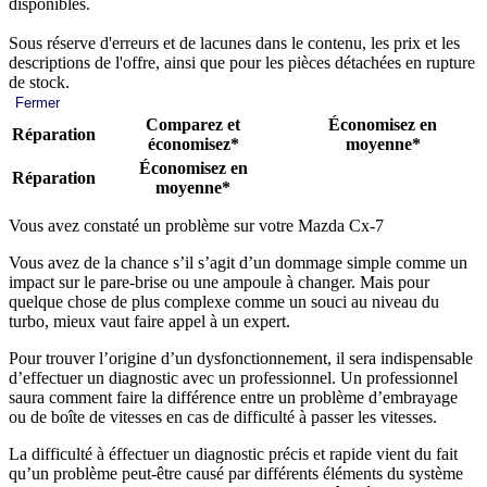
disponibles.
Sous réserve d'erreurs et de lacunes dans le contenu, les prix et les
descriptions de l'offre, ainsi que pour les pièces détachées en rupture
de stock.
Fermer
Comparez et
Économisez en
Réparation
économisez*
moyenne*
Économisez en
Réparation
moyenne*
Vous avez constaté un problème sur votre Mazda Cx-7
Vous avez de la chance s’il s’agit d’un dommage simple comme un
impact sur le pare-brise ou une ampoule à changer. Mais pour
quelque chose de plus complexe comme un souci au niveau du
turbo, mieux vaut faire appel à un expert.
Pour trouver l’origine d’un dysfonctionnement, il sera indispensable
d’effectuer un diagnostic avec un professionnel. Un professionnel
saura comment faire la différence entre un problème d’embrayage
ou de boîte de vitesses en cas de difficulté à passer les vitesses.
La difficulté à éffectuer un diagnostic précis et rapide vient du fait
qu’un problème peut-être causé par différents éléments du système