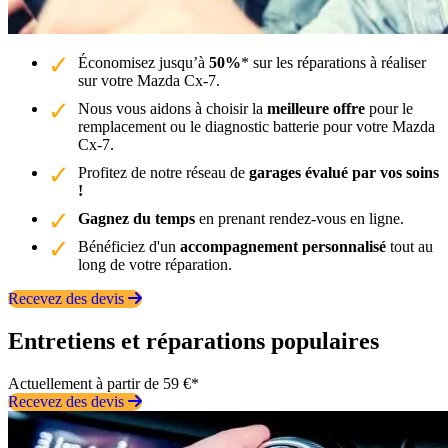
Économisez jusqu’à
50%
* sur les réparations à réaliser
sur votre Mazda Cx-7.
Nous vous aidons à choisir la
meilleure offre
pour le
remplacement ou le diagnostic batterie pour votre Mazda
Cx-7.
Profitez de notre réseau de
garages évalué par vos soins
!
Gagnez du temps
en prenant rendez-vous en ligne.
Bénéficiez d'un
accompagnement personnalisé
tout au
long de votre réparation.
Recevez des devis
Entretiens et réparations populaires
Actuellement à partir de 59 €*
Recevez des devis