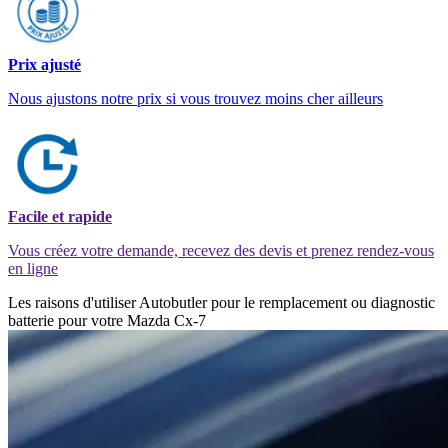
Prix ajusté
Nous ajustons notre prix si vous trouvez moins cher ailleurs
Facile et rapide
Vous créez votre demande, recevez des devis et prenez rendez-vous
en ligne
Les raisons d'utiliser Autobutler pour le remplacement ou diagnostic
batterie pour votre Mazda Cx-7