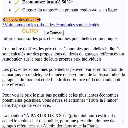
Économisez jusqu'à 50%
*
Gagnez du temps** en prenant rendez-vous en ligne
Recevez des devis
*Voir comment les prix et les économies sont calculés
Fermer
Informations sur les prix et économies potentielles communiqués
Le nombre d'offres, les prix et les économies potentielles indiqués
sont calculés sur des propositions de devis de garages référencés sur
Autobutler, sur la base de leurs propres prix individuels.
Les prix et les économies potentielles peuvent varier en fonction de
la marque, du modèle, de l’année de la voiture, de la disponibilité du
garage et du moment et de l’endroit en France où la demande doit
être effectuée.
Pour voir le prix le plus bas possible et les plus larges économies
potentielles possibles, vous devez sélectionner “Toute la France”
dans l’aperçu de vos devis.
La mention “À PARTIR DE XX €” (prix minimum) est le prix
actuel le moins cher disponible, pour une prestation donnée dans les
garages référencés sur Autobutler dans toute la France.