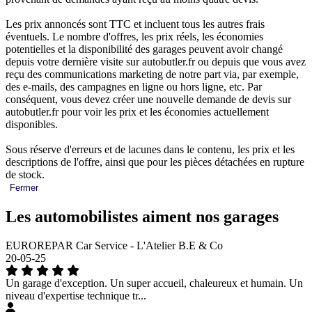
Les prix annoncés sont TTC et incluent tous les autres frais
éventuels. Le nombre d'offres, les prix réels, les économies
potentielles et la disponibilité des garages peuvent avoir changé
depuis votre dernière visite sur autobutler.fr ou depuis que vous avez
reçu des communications marketing de notre part via, par exemple,
des e-mails, des campagnes en ligne ou hors ligne, etc. Par
conséquent, vous devez créer une nouvelle demande de devis sur
autobutler.fr pour voir les prix et les économies actuellement
disponibles.
Sous réserve d'erreurs et de lacunes dans le contenu, les prix et les
descriptions de l'offre, ainsi que pour les pièces détachées en rupture
de stock.
Fermer
Les automobilistes aiment nos garages
EUROREPAR Car Service - L'Atelier B.E & Co
20-05-25
Un garage d'exception. Un super accueil, chaleureux et humain. Un
niveau d'expertise technique tr...