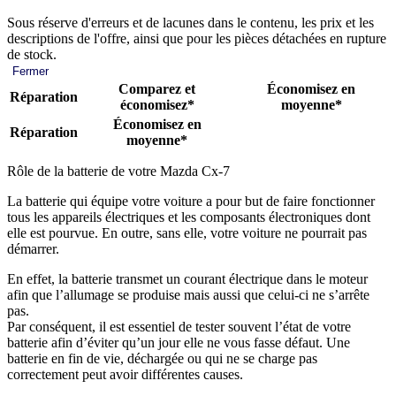
Sous réserve d'erreurs et de lacunes dans le contenu, les prix et les
descriptions de l'offre, ainsi que pour les pièces détachées en rupture
de stock.
Fermer
Comparez et
Économisez en
Réparation
économisez*
moyenne*
Économisez en
Réparation
moyenne*
Rôle de la batterie de votre Mazda Cx-7
La batterie qui équipe votre voiture a pour but de faire fonctionner
tous les appareils électriques et les composants électroniques dont
elle est pourvue. En outre, sans elle, votre voiture ne pourrait pas
démarrer.
En effet, la batterie transmet un courant électrique dans le moteur
afin que l’allumage se produise mais aussi que celui-ci ne s’arrête
pas.
Par conséquent, il est essentiel de tester souvent l’état de votre
batterie afin d’éviter qu’un jour elle ne vous fasse défaut. Une
batterie en fin de vie, déchargée ou qui ne se charge pas
correctement peut avoir différentes causes.