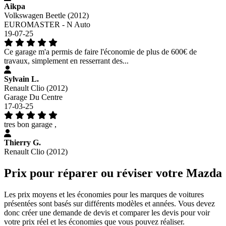
Aikpa
Volkswagen Beetle (2012)
EUROMASTER - N Auto
19-07-25
Ce garage m'a permis de faire l'économie de plus de 600€ de
travaux, simplement en resserrant des...
Sylvain L.
Renault Clio (2012)
Garage Du Centre
17-03-25
tres bon garage ,
Thierry G.
Renault Clio (2012)
Prix pour réparer ou réviser votre Mazda
Les prix moyens et les économies pour les marques de voitures
présentées sont basés sur différents modèles et années. Vous devez
donc créer une demande de devis et comparer les devis pour voir
votre prix réel et les économies que vous pouvez réaliser.