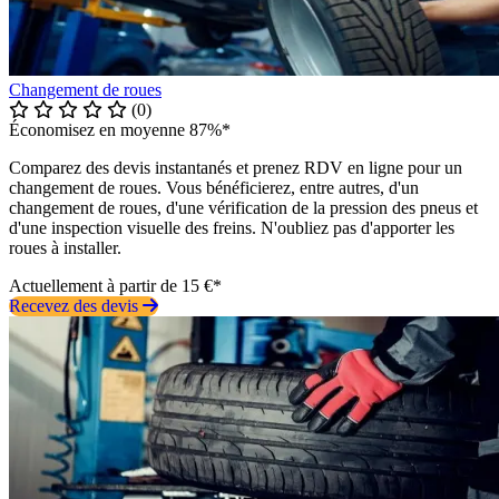
Changement de roues
(0)
Économisez en moyenne 87%*
Comparez des devis instantanés et prenez RDV en ligne pour un
changement de roues. Vous bénéficierez, entre autres, d'un
changement de roues, d'une vérification de la pression des pneus et
d'une inspection visuelle des freins. N'oubliez pas d'apporter les
roues à installer.
Actuellement à partir de 15 €*
Recevez des devis