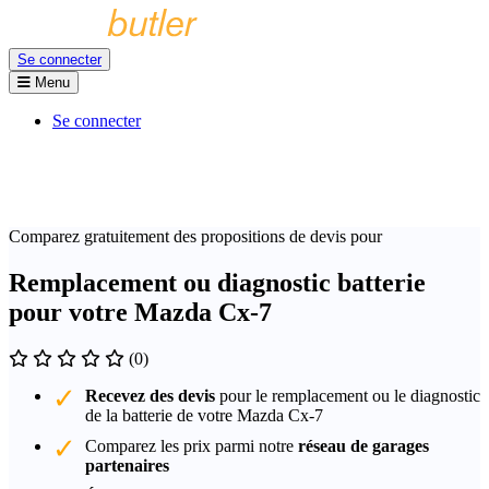
Se connecter
Menu
Se connecter
Comparez gratuitement des propositions de devis pour
Remplacement ou diagnostic batterie
pour votre Mazda Cx-7
(0)
Recevez des devis
pour le remplacement ou le diagnostic
de la batterie de votre Mazda Cx-7
Comparez les prix parmi notre
réseau de garages
partenaires