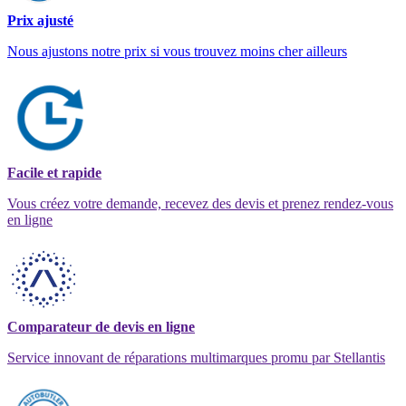
Prix ajusté
Nous ajustons notre prix si vous trouvez moins cher ailleurs
Facile et rapide
Vous créez votre demande, recevez des devis et prenez rendez-vous
en ligne
Comparateur de devis en ligne
Service innovant de réparations multimarques promu par Stellantis