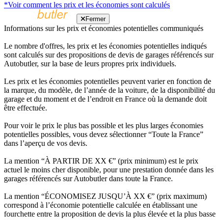
*Voir comment les prix et les économies sont calculés
Fermer
Informations sur les prix et économies potentielles communiqués
Le nombre d'offres, les prix et les économies potentielles indiqués
sont calculés sur des propositions de devis de garages référencés sur
Autobutler, sur la base de leurs propres prix individuels.
Les prix et les économies potentielles peuvent varier en fonction de
la marque, du modèle, de l’année de la voiture, de la disponibilité du
garage et du moment et de l’endroit en France où la demande doit
être effectuée.
Pour voir le prix le plus bas possible et les plus larges économies
potentielles possibles, vous devez sélectionner “Toute la France”
dans l’aperçu de vos devis.
La mention “À PARTIR DE XX €” (prix minimum) est le prix
actuel le moins cher disponible, pour une prestation donnée dans les
garages référencés sur Autobutler dans toute la France.
La mention “ÉCONOMISEZ JUSQU’À XX €” (prix maximum)
correspond à l’économie potentielle calculée en établissant une
fourchette entre la proposition de devis la plus élevée et la plus basse