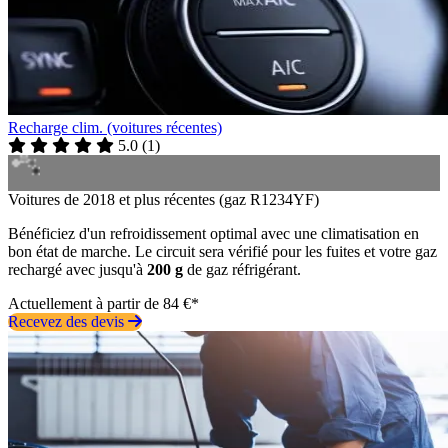
Recharge clim. (voitures récentes)
5.0
(
1
)
Voitures de 2018 et plus récentes (gaz R1234YF)
Bénéficiez d'un refroidissement optimal avec une climatisation en
bon état de marche. Le circuit sera vérifié pour les fuites et votre gaz
rechargé avec jusqu'à
200 g
de gaz réfrigérant.
Actuellement à partir de 84 €*
Recevez des devis