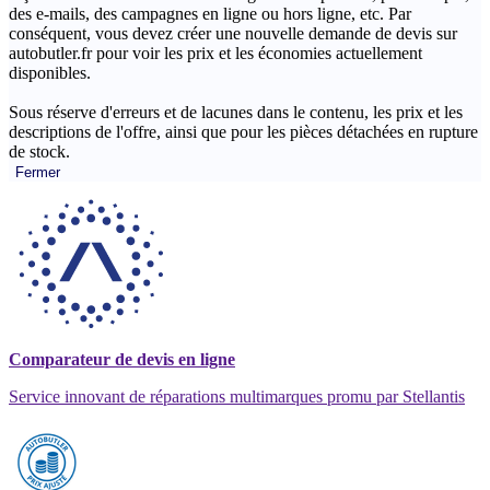
des e-mails, des campagnes en ligne ou hors ligne, etc. Par
conséquent, vous devez créer une nouvelle demande de devis sur
autobutler.fr pour voir les prix et les économies actuellement
disponibles.
Sous réserve d'erreurs et de lacunes dans le contenu, les prix et les
descriptions de l'offre, ainsi que pour les pièces détachées en rupture
de stock.
Fermer
Comparateur de devis en ligne
Service innovant de réparations multimarques promu par Stellantis