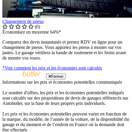
Changement de pneus
(0)
Économisez en moyenne 64%*
Comparez des devis instantanés et prenez RDV en ligne pour un
changement de pneus. Vous apportez les pneus à monter sur vos
jantes. Le garage vérifiera la bande de roulement et les freins avant
de monter vos roues.
*Voir comment les prix et les économies sont calculés
Fermer
Informations sur les prix et économies potentielles communiqués
Le nombre d'offres, les prix et les économies potentielles indiqués
sont calculés sur des propositions de devis de garages référencés sur
Autobutler, sur la base de leurs propres prix individuels.
Les prix et les économies potentielles peuvent varier en fonction de
la marque, du modèle, de l’année de la voiture, de la disponibilité du
garage et du moment et de l’endroit en France où la demande doit
être effectuée.