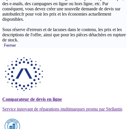
des e-mails, des campagnes en ligne ou hors ligne, etc. Par
conséquent, vous devez créer une nouvelle demande de devis sur
autobutler.fr pour voir les prix et les économies actuellement
disponibles.
Sous réserve d'erreurs et de lacunes dans le contenu, les prix et les
descriptions de l'offre, ainsi que pour les pièces détachées en rupture
de stock.
Fermer
Comparateur de devis en ligne
Service innovant de réparations multimarques promu par Stellantis