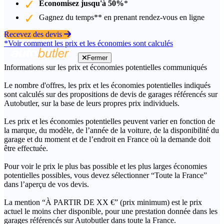
Économisez jusqu'à 50%
*
Gagnez du temps** en prenant rendez-vous en ligne
Recevez des devis
*Voir comment les prix et les économies sont calculés
Fermer
Informations sur les prix et économies potentielles communiqués
Le nombre d'offres, les prix et les économies potentielles indiqués
sont calculés sur des propositions de devis de garages référencés sur
Autobutler, sur la base de leurs propres prix individuels.
Les prix et les économies potentielles peuvent varier en fonction de
la marque, du modèle, de l’année de la voiture, de la disponibilité du
garage et du moment et de l’endroit en France où la demande doit
être effectuée.
Pour voir le prix le plus bas possible et les plus larges économies
potentielles possibles, vous devez sélectionner “Toute la France”
dans l’aperçu de vos devis.
La mention “À PARTIR DE XX €” (prix minimum) est le prix
actuel le moins cher disponible, pour une prestation donnée dans les
garages référencés sur Autobutler dans toute la France.