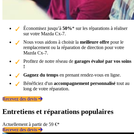
Économisez jusqu’à
50%
* sur les réparations à réaliser
sur votre Mazda Cx-7.
Nous vous aidons à choisir la
meilleure offre
pour le
remplacement ou la réparation de direction pour votre
Mazda Cx-7.
Profitez de notre réseau de
garages évalué par vos soins
!
Gagnez du temps
en prenant rendez-vous en ligne.
Bénéficiez d'un
accompagnement personnalisé
tout au
long de votre réparation.
Recevez des devis
Entretiens et réparations populaires
Actuellement à partir de 59 €*
Recevez des devis