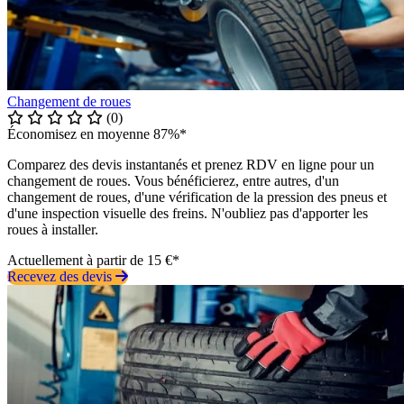
Changement de roues
(0)
Économisez en moyenne 87%*
Comparez des devis instantanés et prenez RDV en ligne pour un
changement de roues. Vous bénéficierez, entre autres, d'un
changement de roues, d'une vérification de la pression des pneus et
d'une inspection visuelle des freins. N'oubliez pas d'apporter les
roues à installer.
Actuellement à partir de 15 €*
Recevez des devis