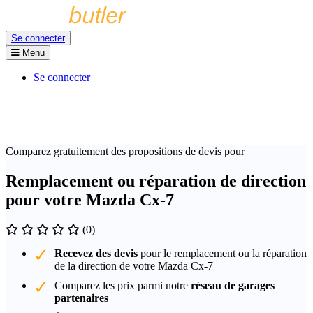
Se connecter
Menu
Se connecter
Comparez gratuitement des propositions de devis pour
Remplacement ou réparation de direction
pour votre Mazda Cx-7
(0)
Recevez des devis
pour le remplacement ou la réparation
de la direction de votre Mazda Cx-7
Comparez les prix parmi notre
réseau de garages
partenaires