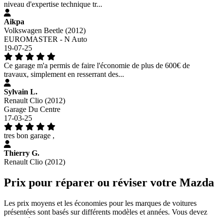
niveau d'expertise technique tr...
Aikpa
Volkswagen Beetle (2012)
EUROMASTER - N Auto
19-07-25
Ce garage m'a permis de faire l'économie de plus de 600€ de
travaux, simplement en resserrant des...
Sylvain L.
Renault Clio (2012)
Garage Du Centre
17-03-25
tres bon garage ,
Thierry G.
Renault Clio (2012)
Prix pour réparer ou réviser votre Mazda
Les prix moyens et les économies pour les marques de voitures
présentées sont basés sur différents modèles et années. Vous devez