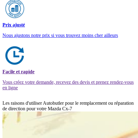
Prix ajusté
Nous ajustons notre prix si vous trouvez moins cher ailleurs
Facile et rapide
Vous créez votre demande, recevez des devis et prenez rendez-vous
en ligne
Les raisons d'utiliser Autobutler pour le remplacement ou réparation
de direction pour votre Mazda Cx-7