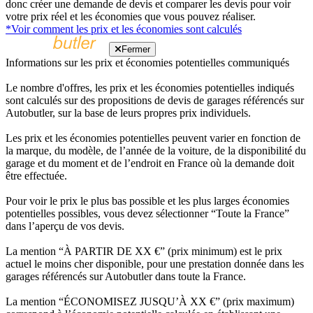
donc créer une demande de devis et comparer les devis pour voir
votre prix réel et les économies que vous pouvez réaliser.
*Voir comment les prix et les économies sont calculés
Fermer
Informations sur les prix et économies potentielles communiqués
Le nombre d'offres, les prix et les économies potentielles indiqués
sont calculés sur des propositions de devis de garages référencés sur
Autobutler, sur la base de leurs propres prix individuels.
Les prix et les économies potentielles peuvent varier en fonction de
la marque, du modèle, de l’année de la voiture, de la disponibilité du
garage et du moment et de l’endroit en France où la demande doit
être effectuée.
Pour voir le prix le plus bas possible et les plus larges économies
potentielles possibles, vous devez sélectionner “Toute la France”
dans l’aperçu de vos devis.
La mention “À PARTIR DE XX €” (prix minimum) est le prix
actuel le moins cher disponible, pour une prestation donnée dans les
garages référencés sur Autobutler dans toute la France.
La mention “ÉCONOMISEZ JUSQU’À XX €” (prix maximum)