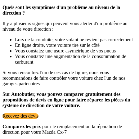
Quels sont les symptômes d'un problème au niveau de la
direction ?
Il y a plusieurs signes qui peuvent vous alerter d'un problème au
niveau de votre direction :
Lors de la conduite, votre volant ne revient pas correctement
En ligne droite, votre voiture tire sur le côté
Vous constatez une usure asymetrique de vos pneus
Vous constatez une augmentation de la consommation de
carburant
Si vous rencontrez l'un de ces cas de figure, nous vous
recommandons de faire contrôler votre voiture chez l'un de nos
garages partenaires.
Sur Autobutler, vous pouvez comparer gratuitement des
propositions de devis en ligne pour faire réparer les pièces du
système de direction de votre voiture.
Recevez des devis
Comparez les prix
pour le remplacement ou la réparation de
direction pour votre Mazda Cx-7