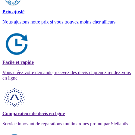
Prix ajusté
Nous ajustons notre prix si vous trouvez moins cher ailleurs
Facile et rapide
Vous créez votre demande, recevez des devis et prenez rendez-vous
en ligne
Comparateur de devis en ligne
Service innovant de réparations multimarques promu par Stellantis