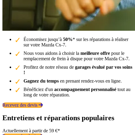
Économisez jusqu’à
50%
* sur les réparations à réaliser
sur votre Mazda Cx-7.
Nous vous aidons à choisir la
meilleure offre
pour le
remplacement de frein à disque pour votre Mazda Cx-7.
Profitez de notre réseau de
garages évalué par vos soins
!
Gagnez du temps
en prenant rendez-vous en ligne.
Bénéficiez d'un
accompagnement personnalisé
tout au
long de votre réparation.
Recevez des devis
Entretiens et réparations populaires
Actuellement à partir de 59 €*