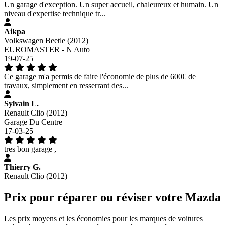
Un garage d'exception. Un super accueil, chaleureux et humain. Un
niveau d'expertise technique tr...
Aikpa
Volkswagen Beetle (2012)
EUROMASTER - N Auto
19-07-25
Ce garage m'a permis de faire l'économie de plus de 600€ de
travaux, simplement en resserrant des...
Sylvain L.
Renault Clio (2012)
Garage Du Centre
17-03-25
tres bon garage ,
Thierry G.
Renault Clio (2012)
Prix pour réparer ou réviser votre Mazda
Les prix moyens et les économies pour les marques de voitures