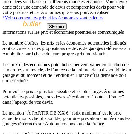
présentées sont basés sur différents modèles et années. Vous devez
donc créer une demande de devis et comparer les devis pour voir
votre prix réel et les économies que vous pouvez réaliser.
*Voir comment les prix et les économies sont calculés
Fermer
Informations sur les prix et économies potentielles communiqués
Le nombre d'offres, les prix et les économies potentielles indiqués
sont calculés sur des propositions de devis de garages référencés sur
Autobutler, sur la base de leurs propres prix individuels.
Les prix et les économies potentielles peuvent varier en fonction de
la marque, du modèle, de l’année de la voiture, de la disponibilité du
garage et du moment et de l’endroit en France où la demande doit
être effectuée.
Pour voir le prix le plus bas possible et les plus larges économies
potentielles possibles, vous devez sélectionner “Toute la France”
dans l’aperçu de vos devis.
La mention “À PARTIR DE XX €” (prix minimum) est le prix
actuel le moins cher disponible, pour une prestation donnée dans les
garages référencés sur Autobutler dans toute la France.