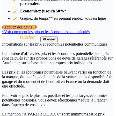
partenaires
Économisez jusqu'à 50%
*
Gagnez du temps** en prenant rendez-vous en ligne
Recevez des devis
*Voir comment les prix et les économies sont calculés
Fermer
Informations sur les prix et économies potentielles communiqués
Le nombre d'offres, les prix et les économies potentielles indiqués
sont calculés sur des propositions de devis de garages référencés sur
Autobutler, sur la base de leurs propres prix individuels.
Les prix et les économies potentielles peuvent varier en fonction de
la marque, du modèle, de l’année de la voiture, de la disponibilité du
garage et du moment et de l’endroit en France où la demande doit
être effectuée.
Pour voir le prix le plus bas possible et les plus larges économies
potentielles possibles, vous devez sélectionner “Toute la France”
dans l’aperçu de vos devis.
La mention “À PARTIR DE XX €” (prix minimum) est le prix