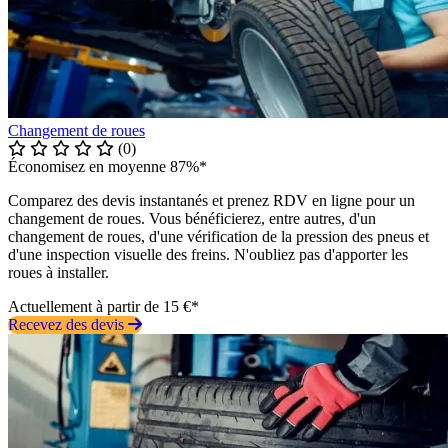
Changement de roues
(0)
Économisez en moyenne 87%*
Comparez des devis instantanés et prenez RDV en ligne pour un
changement de roues. Vous bénéficierez, entre autres, d'un
changement de roues, d'une vérification de la pression des pneus et
d'une inspection visuelle des freins. N'oubliez pas d'apporter les
roues à installer.
Actuellement à partir de 15 €*
Recevez des devis