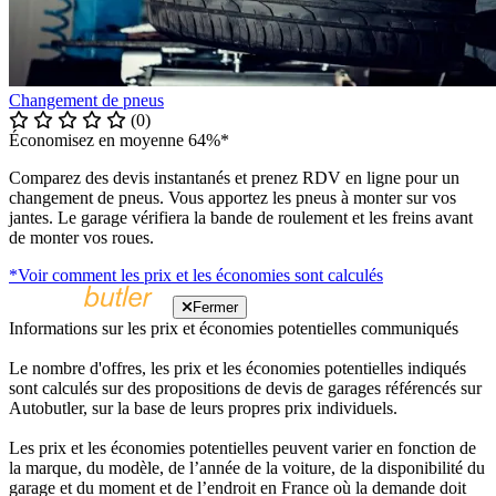
Changement de pneus
(0)
Économisez en moyenne 64%*
Comparez des devis instantanés et prenez RDV en ligne pour un
changement de pneus. Vous apportez les pneus à monter sur vos
jantes. Le garage vérifiera la bande de roulement et les freins avant
de monter vos roues.
*Voir comment les prix et les économies sont calculés
Fermer
Informations sur les prix et économies potentielles communiqués
Le nombre d'offres, les prix et les économies potentielles indiqués
sont calculés sur des propositions de devis de garages référencés sur
Autobutler, sur la base de leurs propres prix individuels.
Les prix et les économies potentielles peuvent varier en fonction de
la marque, du modèle, de l’année de la voiture, de la disponibilité du
garage et du moment et de l’endroit en France où la demande doit