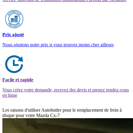
Prix ajusté
Nous ajustons notre prix si vous trouvez moins cher ailleurs
Facile et rapide
Vous créez votre demande, recevez des devis et prenez rendez-vous
en ligne
Les raisons d'utiliser Autobutler pour le remplacement de frein à
disque pour votre Mazda Cx-7