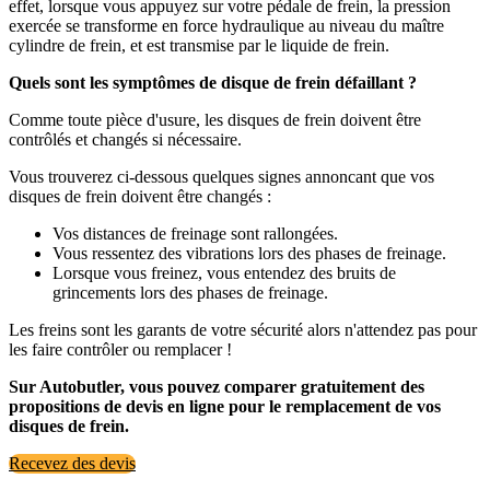
effet, lorsque vous appuyez sur votre pédale de frein, la pression
exercée se transforme en force hydraulique au niveau du maître
cylindre de frein, et est transmise par le liquide de frein.
Quels sont les symptômes de disque de frein défaillant ?
Comme toute pièce d'usure, les disques de frein doivent être
contrôlés et changés si nécessaire.
Vous trouverez ci-dessous quelques signes annoncant que vos
disques de frein doivent être changés :
Vos distances de freinage sont rallongées.
Vous ressentez des vibrations lors des phases de freinage.
Lorsque vous freinez, vous entendez des bruits de
grincements lors des phases de freinage.
Les freins sont les garants de votre sécurité alors n'attendez pas pour
les faire contrôler ou remplacer !
Sur Autobutler, vous pouvez comparer gratuitement des
propositions de devis en ligne pour le remplacement de vos
disques de frein.
Recevez des devis