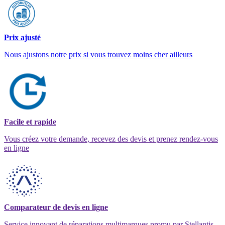
Prix ajusté
Nous ajustons notre prix si vous trouvez moins cher ailleurs
Facile et rapide
Vous créez votre demande, recevez des devis et prenez rendez-vous
en ligne
Comparateur de devis en ligne
Service innovant de réparations multimarques promu par Stellantis