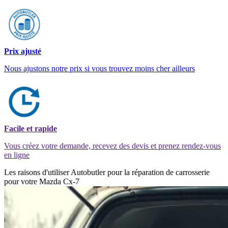
Prix ajusté
Nous ajustons notre prix si vous trouvez moins cher ailleurs
Facile et rapide
Vous créez votre demande, recevez des devis et prenez rendez-vous
en ligne
Les raisons d'utiliser Autobutler pour la réparation de carrosserie
pour votre Mazda Cx-7