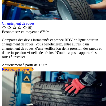
Changement de roues
(0)
Économisez en moyenne 87%*
Comparez des devis instantanés et prenez RDV en ligne pour un
changement de roues. Vous bénéficierez, entre autres, d'un
changement de roues, d'une vérification de la pression des pneus et
d'une inspection visuelle des freins. N'oubliez pas d'apporter les
roues à installer.
Actuellement à partir de 15 €*
Recevez des devis