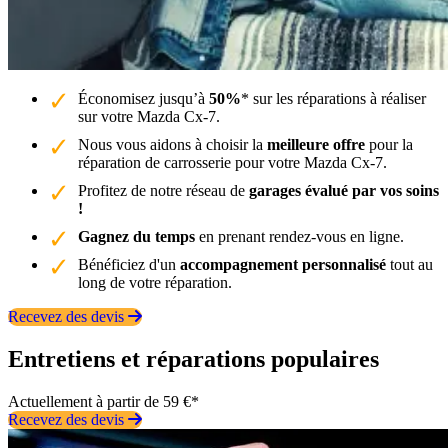
Économisez jusqu’à
50%
* sur les réparations à réaliser
sur votre Mazda Cx-7.
Nous vous aidons à choisir la
meilleure offre
pour la
réparation de carrosserie pour votre Mazda Cx-7.
Profitez de notre réseau de
garages évalué par vos soins
!
Gagnez du temps
en prenant rendez-vous en ligne.
Bénéficiez d'un
accompagnement personnalisé
tout au
long de votre réparation.
Recevez des devis
Entretiens et réparations populaires
Actuellement à partir de 59 €*
Recevez des devis