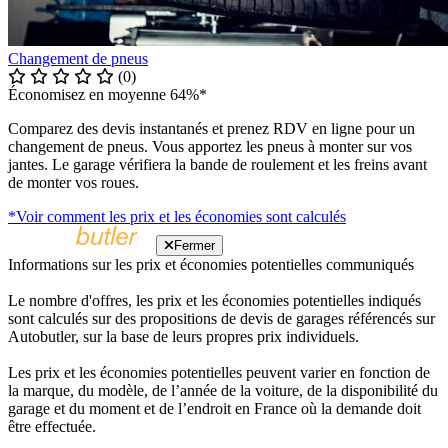
Changement de pneus
(0)
Économisez en moyenne 64%*
Comparez des devis instantanés et prenez RDV en ligne pour un
changement de pneus. Vous apportez les pneus à monter sur vos
jantes. Le garage vérifiera la bande de roulement et les freins avant
de monter vos roues.
*Voir comment les prix et les économies sont calculés
Fermer
Informations sur les prix et économies potentielles communiqués
Le nombre d'offres, les prix et les économies potentielles indiqués
sont calculés sur des propositions de devis de garages référencés sur
Autobutler, sur la base de leurs propres prix individuels.
Les prix et les économies potentielles peuvent varier en fonction de
la marque, du modèle, de l’année de la voiture, de la disponibilité du
garage et du moment et de l’endroit en France où la demande doit
être effectuée.