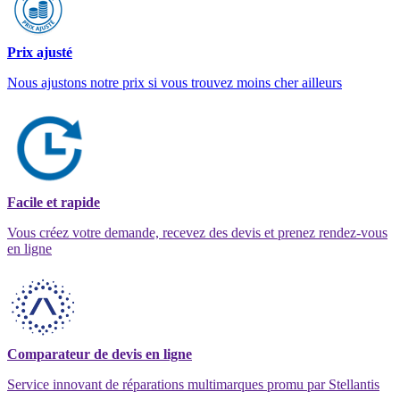
Prix ajusté
Nous ajustons notre prix si vous trouvez moins cher ailleurs
Facile et rapide
Vous créez votre demande, recevez des devis et prenez rendez-vous
en ligne
Comparateur de devis en ligne
Service innovant de réparations multimarques promu par Stellantis