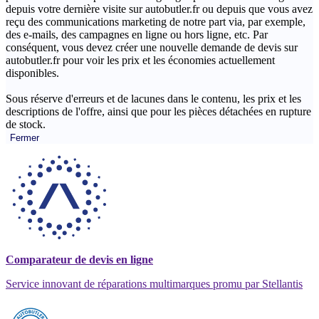
depuis votre dernière visite sur autobutler.fr ou depuis que vous avez
reçu des communications marketing de notre part via, par exemple,
des e-mails, des campagnes en ligne ou hors ligne, etc. Par
conséquent, vous devez créer une nouvelle demande de devis sur
autobutler.fr pour voir les prix et les économies actuellement
disponibles.
Sous réserve d'erreurs et de lacunes dans le contenu, les prix et les
descriptions de l'offre, ainsi que pour les pièces détachées en rupture
de stock.
Fermer
Comparateur de devis en ligne
Service innovant de réparations multimarques promu par Stellantis