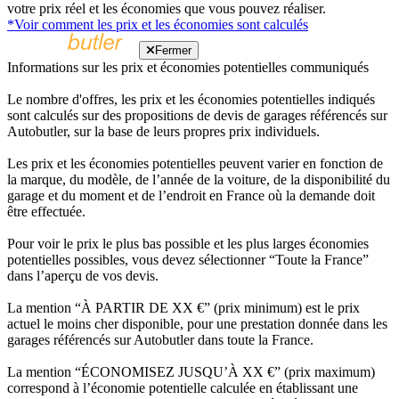
votre prix réel et les économies que vous pouvez réaliser.
*Voir comment les prix et les économies sont calculés
Fermer
Informations sur les prix et économies potentielles communiqués
Le nombre d'offres, les prix et les économies potentielles indiqués
sont calculés sur des propositions de devis de garages référencés sur
Autobutler, sur la base de leurs propres prix individuels.
Les prix et les économies potentielles peuvent varier en fonction de
la marque, du modèle, de l’année de la voiture, de la disponibilité du
garage et du moment et de l’endroit en France où la demande doit
être effectuée.
Pour voir le prix le plus bas possible et les plus larges économies
potentielles possibles, vous devez sélectionner “Toute la France”
dans l’aperçu de vos devis.
La mention “À PARTIR DE XX €” (prix minimum) est le prix
actuel le moins cher disponible, pour une prestation donnée dans les
garages référencés sur Autobutler dans toute la France.
La mention “ÉCONOMISEZ JUSQU’À XX €” (prix maximum)
correspond à l’économie potentielle calculée en établissant une