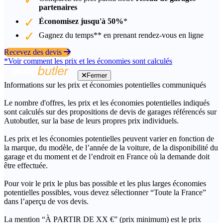
partenaires
Économisez jusqu'à 50%
*
Gagnez du temps** en prenant rendez-vous en ligne
Recevez des devis
*Voir comment les prix et les économies sont calculés
Fermer
Informations sur les prix et économies potentielles communiqués
Le nombre d'offres, les prix et les économies potentielles indiqués
sont calculés sur des propositions de devis de garages référencés sur
Autobutler, sur la base de leurs propres prix individuels.
Les prix et les économies potentielles peuvent varier en fonction de
la marque, du modèle, de l’année de la voiture, de la disponibilité du
garage et du moment et de l’endroit en France où la demande doit
être effectuée.
Pour voir le prix le plus bas possible et les plus larges économies
potentielles possibles, vous devez sélectionner “Toute la France”
dans l’aperçu de vos devis.
La mention “À PARTIR DE XX €” (prix minimum) est le prix