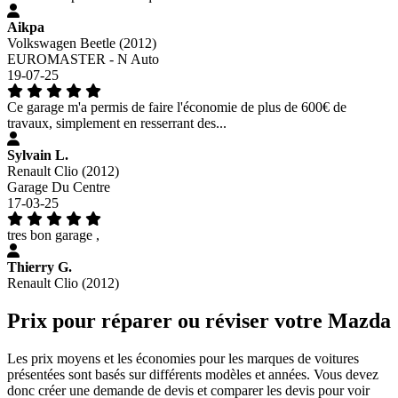
Aikpa
Volkswagen Beetle (2012)
EUROMASTER - N Auto
19-07-25
Ce garage m'a permis de faire l'économie de plus de 600€ de
travaux, simplement en resserrant des...
Sylvain L.
Renault Clio (2012)
Garage Du Centre
17-03-25
tres bon garage ,
Thierry G.
Renault Clio (2012)
Prix pour réparer ou réviser votre Mazda
Les prix moyens et les économies pour les marques de voitures
présentées sont basés sur différents modèles et années. Vous devez
donc créer une demande de devis et comparer les devis pour voir