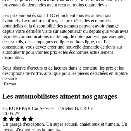
provenant de demandes ayant reçu au moins quatre devis.
Les prix annoncés sont TTC et incluent tous les autres frais
éventuels. Le nombre d'offres, les prix réels, les économies
potentielles et la disponibilité des garages peuvent avoir changé
depuis votre dernière visite sur autobutler.fr ou depuis que vous avez
reçu des communications marketing de notre part via, par exemple,
des e-mails, des campagnes en ligne ou hors ligne, etc. Par
conséquent, vous devez créer une nouvelle demande de devis sur
autobutler.fr pour voir les prix et les économies actuellement
disponibles.
Sous réserve d'erreurs et de lacunes dans le contenu, les prix et les
descriptions de l'offre, ainsi que pour les pièces détachées en rupture
de stock.
Fermer
Les automobilistes aiment nos garages
EUROREPAR Car Service - L'Atelier B.E & Co
20-05-25
Un garage d'exception. Un super accueil, chaleureux et humain. Un
niveau d'expertise technique tr...