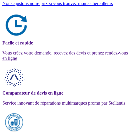
Nous ajustons notre prix si vous trouvez moins cher ailleurs
Facile et rapide
Vous créez votre demande, recevez des devis et prenez rendez-vous
en ligne
Comparateur de devis en ligne
Service innovant de réparations multimarques promu par Stellantis