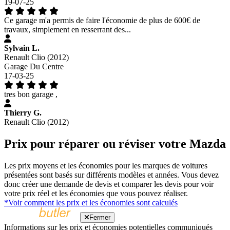
19-07-25
Ce garage m'a permis de faire l'économie de plus de 600€ de
travaux, simplement en resserrant des...
Sylvain L.
Renault Clio (2012)
Garage Du Centre
17-03-25
tres bon garage ,
Thierry G.
Renault Clio (2012)
Prix pour réparer ou réviser votre Mazda
Les prix moyens et les économies pour les marques de voitures
présentées sont basés sur différents modèles et années. Vous devez
donc créer une demande de devis et comparer les devis pour voir
votre prix réel et les économies que vous pouvez réaliser.
*Voir comment les prix et les économies sont calculés
Fermer
Informations sur les prix et économies potentielles communiqués