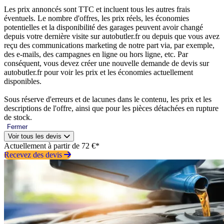
Les prix annoncés sont TTC et incluent tous les autres frais
éventuels. Le nombre d'offres, les prix réels, les économies
potentielles et la disponibilité des garages peuvent avoir changé
depuis votre dernière visite sur autobutler.fr ou depuis que vous avez
reçu des communications marketing de notre part via, par exemple,
des e-mails, des campagnes en ligne ou hors ligne, etc. Par
conséquent, vous devez créer une nouvelle demande de devis sur
autobutler.fr pour voir les prix et les économies actuellement
disponibles.
Sous réserve d'erreurs et de lacunes dans le contenu, les prix et les
descriptions de l'offre, ainsi que pour les pièces détachées en rupture
de stock.
Fermer
Voir tous les devis
Actuellement à partir de 72 €*
Recevez des devis