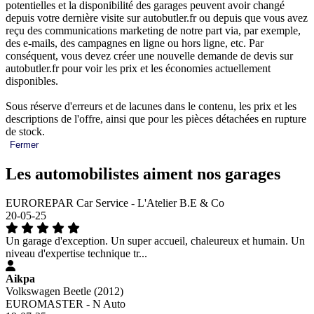
potentielles et la disponibilité des garages peuvent avoir changé
depuis votre dernière visite sur autobutler.fr ou depuis que vous avez
reçu des communications marketing de notre part via, par exemple,
des e-mails, des campagnes en ligne ou hors ligne, etc. Par
conséquent, vous devez créer une nouvelle demande de devis sur
autobutler.fr pour voir les prix et les économies actuellement
disponibles.
Sous réserve d'erreurs et de lacunes dans le contenu, les prix et les
descriptions de l'offre, ainsi que pour les pièces détachées en rupture
de stock.
Fermer
Les automobilistes aiment nos garages
EUROREPAR Car Service - L'Atelier B.E & Co
20-05-25
Un garage d'exception. Un super accueil, chaleureux et humain. Un
niveau d'expertise technique tr...
Aikpa
Volkswagen Beetle (2012)
EUROMASTER - N Auto