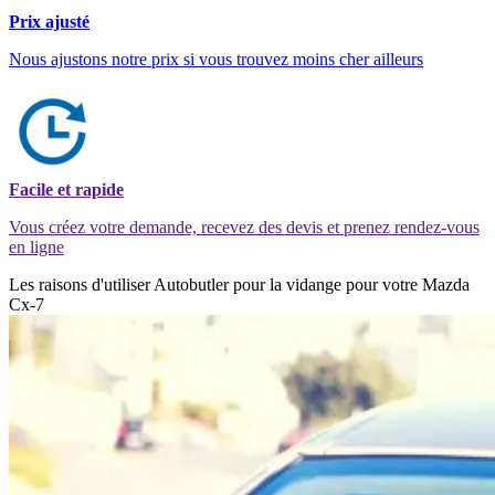
Prix ajusté
Nous ajustons notre prix si vous trouvez moins cher ailleurs
Facile et rapide
Vous créez votre demande, recevez des devis et prenez rendez-vous
en ligne
Les raisons d'utiliser Autobutler pour la vidange pour votre Mazda
Cx-7