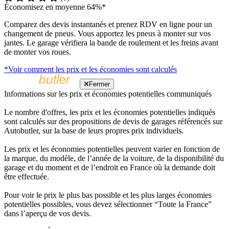
Économisez en moyenne 64%*
Comparez des devis instantanés et prenez RDV en ligne pour un
changement de pneus. Vous apportez les pneus à monter sur vos
jantes. Le garage vérifiera la bande de roulement et les freins avant
de monter vos roues.
*Voir comment les prix et les économies sont calculés
Fermer
Informations sur les prix et économies potentielles communiqués
Le nombre d'offres, les prix et les économies potentielles indiqués
sont calculés sur des propositions de devis de garages référencés sur
Autobutler, sur la base de leurs propres prix individuels.
Les prix et les économies potentielles peuvent varier en fonction de
la marque, du modèle, de l’année de la voiture, de la disponibilité du
garage et du moment et de l’endroit en France où la demande doit
être effectuée.
Pour voir le prix le plus bas possible et les plus larges économies
potentielles possibles, vous devez sélectionner “Toute la France”
dans l’aperçu de vos devis.