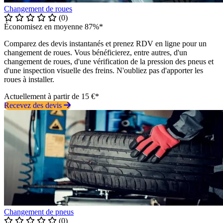
Changement de roues
(0)
Économisez en moyenne 87%*
Comparez des devis instantanés et prenez RDV en ligne pour un
changement de roues. Vous bénéficierez, entre autres, d'un
changement de roues, d'une vérification de la pression des pneus et
d'une inspection visuelle des freins. N'oubliez pas d'apporter les
roues à installer.
Actuellement à partir de 15 €*
Recevez des devis
Changement de pneus
(0)