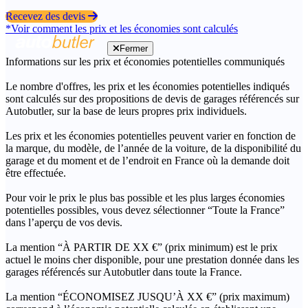
Recevez des devis
*Voir comment les prix et les économies sont calculés
Fermer
Informations sur les prix et économies potentielles communiqués
Le nombre d'offres, les prix et les économies potentielles indiqués
sont calculés sur des propositions de devis de garages référencés sur
Autobutler, sur la base de leurs propres prix individuels.
Les prix et les économies potentielles peuvent varier en fonction de
la marque, du modèle, de l’année de la voiture, de la disponibilité du
garage et du moment et de l’endroit en France où la demande doit
être effectuée.
Pour voir le prix le plus bas possible et les plus larges économies
potentielles possibles, vous devez sélectionner “Toute la France”
dans l’aperçu de vos devis.
La mention “À PARTIR DE XX €” (prix minimum) est le prix
actuel le moins cher disponible, pour une prestation donnée dans les
garages référencés sur Autobutler dans toute la France.
La mention “ÉCONOMISEZ JUSQU’À XX €” (prix maximum)