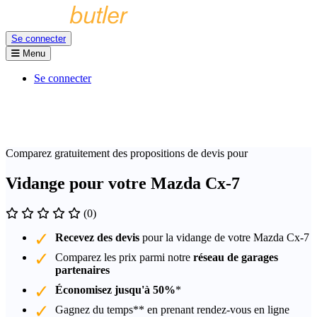
Se connecter
Menu
Se connecter
Comparez gratuitement des propositions de devis pour
Vidange pour votre Mazda Cx-7
(0)
Recevez des devis
pour la vidange de votre Mazda Cx-7
Comparez les prix parmi notre
réseau de garages
partenaires
Économisez jusqu'à 50%
*
Gagnez du temps** en prenant rendez-vous en ligne