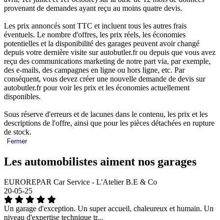
provenant de demandes ayant reçu au moins quatre devis.
Les prix annoncés sont TTC et incluent tous les autres frais
éventuels. Le nombre d'offres, les prix réels, les économies
potentielles et la disponibilité des garages peuvent avoir changé
depuis votre dernière visite sur autobutler.fr ou depuis que vous avez
reçu des communications marketing de notre part via, par exemple,
des e-mails, des campagnes en ligne ou hors ligne, etc. Par
conséquent, vous devez créer une nouvelle demande de devis sur
autobutler.fr pour voir les prix et les économies actuellement
disponibles.
Sous réserve d'erreurs et de lacunes dans le contenu, les prix et les
descriptions de l'offre, ainsi que pour les pièces détachées en rupture
de stock.
Fermer
Les automobilistes aiment nos garages
EUROREPAR Car Service - L'Atelier B.E & Co
20-05-25
Un garage d'exception. Un super accueil, chaleureux et humain. Un
niveau d'expertise technique tr...