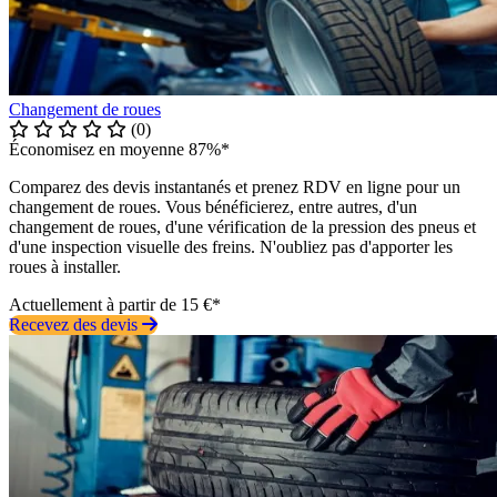
Changement de roues
(0)
Économisez en moyenne 87%*
Comparez des devis instantanés et prenez RDV en ligne pour un
changement de roues. Vous bénéficierez, entre autres, d'un
changement de roues, d'une vérification de la pression des pneus et
d'une inspection visuelle des freins. N'oubliez pas d'apporter les
roues à installer.
Actuellement à partir de 15 €*
Recevez des devis