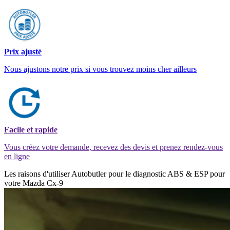
Prix ajusté
Nous ajustons notre prix si vous trouvez moins cher ailleurs
Facile et rapide
Vous créez votre demande, recevez des devis et prenez rendez-vous
en ligne
Les raisons d'utiliser Autobutler pour le diagnostic ABS & ESP pour
votre Mazda Cx-9