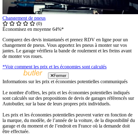
Changement de pneus
(0)
Économisez en moyenne 64%*
Comparez des devis instantanés et prenez RDV en ligne pour un
changement de pneus. Vous apportez les pneus à monter sur vos
jantes. Le garage vérifiera la bande de roulement et les freins avant
de monter vos roues.
*Voir comment les prix et les économies sont calculés
Fermer
Informations sur les prix et économies potentielles communiqués
Le nombre d'offres, les prix et les économies potentielles indiqués
sont calculés sur des propositions de devis de garages référencés sur
Autobutler, sur la base de leurs propres prix individuels.
Les prix et les économies potentielles peuvent varier en fonction de
la marque, du modèle, de l’année de la voiture, de la disponibilité du
garage et du moment et de l’endroit en France où la demande doit
être effectuée.