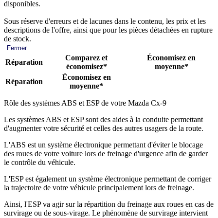
disponibles.
Sous réserve d'erreurs et de lacunes dans le contenu, les prix et les
descriptions de l'offre, ainsi que pour les pièces détachées en rupture
de stock.
Fermer
Comparez et
Économisez en
Réparation
économisez*
moyenne*
Économisez en
Réparation
moyenne*
Rôle des systèmes ABS et ESP de votre Mazda Cx-9
Les systèmes ABS et ESP sont des aides à la conduite permettant
d'augmenter votre sécurité et celles des autres usagers de la route.
L'ABS est un système électronique permettant d'éviter le blocage
des roues de votre voiture lors de freinage d'urgence afin de garder
le contrôle du véhicule.
L'ESP est également un système électronique permettant de corriger
la trajectoire de votre véhicule principalement lors de freinage.
Ainsi, l'ESP va agir sur la répartition du freinage aux roues en cas de
survirage ou de sous-virage. Le phénomène de survirage intervient