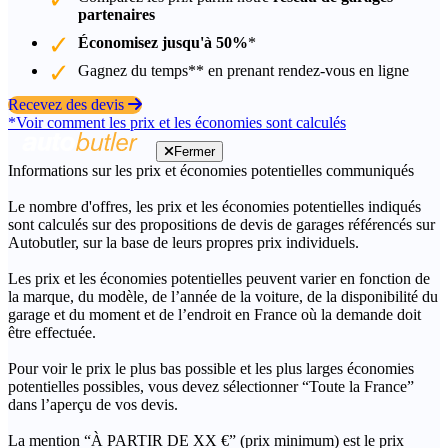
partenaires
Économisez jusqu'à 50%
*
Gagnez du temps** en prenant rendez-vous en ligne
Recevez des devis
*Voir comment les prix et les économies sont calculés
Fermer
Informations sur les prix et économies potentielles communiqués
Le nombre d'offres, les prix et les économies potentielles indiqués
sont calculés sur des propositions de devis de garages référencés sur
Autobutler, sur la base de leurs propres prix individuels.
Les prix et les économies potentielles peuvent varier en fonction de
la marque, du modèle, de l’année de la voiture, de la disponibilité du
garage et du moment et de l’endroit en France où la demande doit
être effectuée.
Pour voir le prix le plus bas possible et les plus larges économies
potentielles possibles, vous devez sélectionner “Toute la France”
dans l’aperçu de vos devis.
La mention “À PARTIR DE XX €” (prix minimum) est le prix