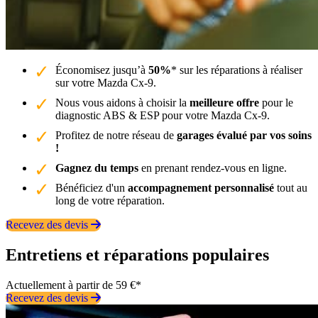
Économisez jusqu’à
50%
* sur les réparations à réaliser
sur votre Mazda Cx-9.
Nous vous aidons à choisir la
meilleure offre
pour le
diagnostic ABS & ESP pour votre Mazda Cx-9.
Profitez de notre réseau de
garages évalué par vos soins
!
Gagnez du temps
en prenant rendez-vous en ligne.
Bénéficiez d'un
accompagnement personnalisé
tout au
long de votre réparation.
Recevez des devis
Entretiens et réparations populaires
Actuellement à partir de 59 €*
Recevez des devis