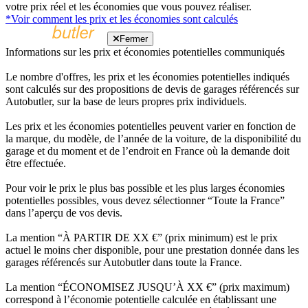
votre prix réel et les économies que vous pouvez réaliser.
*Voir comment les prix et les économies sont calculés
Fermer
Informations sur les prix et économies potentielles communiqués
Le nombre d'offres, les prix et les économies potentielles indiqués
sont calculés sur des propositions de devis de garages référencés sur
Autobutler, sur la base de leurs propres prix individuels.
Les prix et les économies potentielles peuvent varier en fonction de
la marque, du modèle, de l’année de la voiture, de la disponibilité du
garage et du moment et de l’endroit en France où la demande doit
être effectuée.
Pour voir le prix le plus bas possible et les plus larges économies
potentielles possibles, vous devez sélectionner “Toute la France”
dans l’aperçu de vos devis.
La mention “À PARTIR DE XX €” (prix minimum) est le prix
actuel le moins cher disponible, pour une prestation donnée dans les
garages référencés sur Autobutler dans toute la France.
La mention “ÉCONOMISEZ JUSQU’À XX €” (prix maximum)
correspond à l’économie potentielle calculée en établissant une