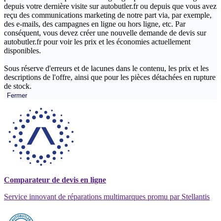
depuis votre dernière visite sur autobutler.fr ou depuis que vous avez
reçu des communications marketing de notre part via, par exemple,
des e-mails, des campagnes en ligne ou hors ligne, etc. Par
conséquent, vous devez créer une nouvelle demande de devis sur
autobutler.fr pour voir les prix et les économies actuellement
disponibles.
Sous réserve d'erreurs et de lacunes dans le contenu, les prix et les
descriptions de l'offre, ainsi que pour les pièces détachées en rupture
de stock.
Fermer
Comparateur de devis en ligne
Service innovant de réparations multimarques promu par Stellantis