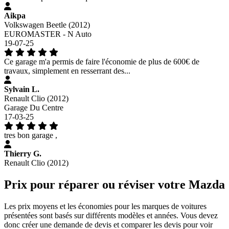
Aikpa
Volkswagen Beetle (2012)
EUROMASTER - N Auto
19-07-25
Ce garage m'a permis de faire l'économie de plus de 600€ de
travaux, simplement en resserrant des...
Sylvain L.
Renault Clio (2012)
Garage Du Centre
17-03-25
tres bon garage ,
Thierry G.
Renault Clio (2012)
Prix pour réparer ou réviser votre Mazda
Les prix moyens et les économies pour les marques de voitures
présentées sont basés sur différents modèles et années. Vous devez
donc créer une demande de devis et comparer les devis pour voir