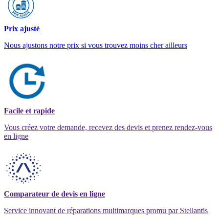
Prix ajusté
Nous ajustons notre prix si vous trouvez moins cher ailleurs
Facile et rapide
Vous créez votre demande, recevez des devis et prenez rendez-vous
en ligne
Comparateur de devis en ligne
Service innovant de réparations multimarques promu par Stellantis